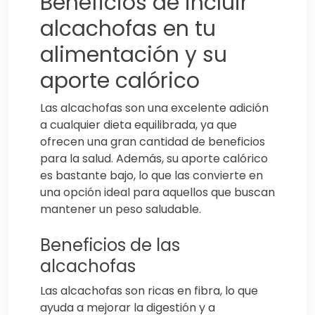
Beneficios de incluir
alcachofas en tu
alimentación y su
aporte calórico
Las alcachofas son una excelente adición
a cualquier dieta equilibrada, ya que
ofrecen una gran cantidad de beneficios
para la salud. Además, su aporte calórico
es bastante bajo, lo que las convierte en
una opción ideal para aquellos que buscan
mantener un peso saludable.
Beneficios de las
alcachofas
Las alcachofas son ricas en fibra, lo que
ayuda a mejorar la digestión y a