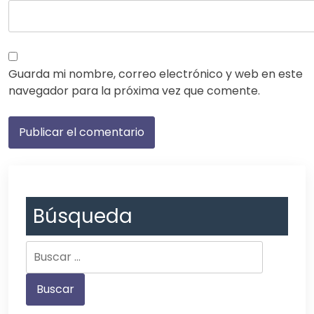
Guarda mi nombre, correo electrónico y web en este
navegador para la próxima vez que comente.
Búsqueda