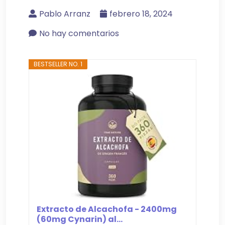
Pablo Arranz
febrero 18, 2024
No hay comentarios
BESTSELLER NO. 1
Extracto de Alcachofa - 2400mg
(60mg Cynarin) al...