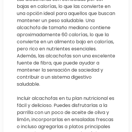
bajas en calorías, lo que las convierte en
una opción ideal para aquellos que buscan
mantener un peso saludable. Una
alcachofa de tamaño mediano contiene
aproximadamente 60 calorías, lo que la
convierte en un alimento bajo en calorías,
pero rico en nutrientes esenciales.
Además, las alcachofas son una excelente
fuente de fibra, que puede ayudar a
mantener la sensación de saciedad y
contribuir a un sistema digestivo
saludable.
Incluir alcachofas en tu plan nutricional es
fácil y delicioso. Puedes disfrutarlas a la
parrilla con un poco de aceite de oliva y
limón, incorporarlas en ensaladas frescas
o incluso agregarlas a platos principales