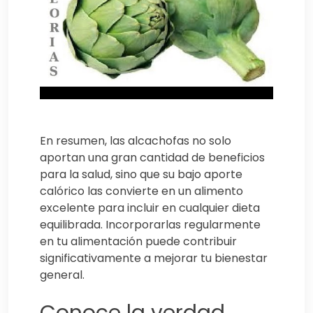
En resumen, las alcachofas no solo
aportan una gran cantidad de beneficios
para la salud, sino que su bajo aporte
calórico las convierte en un alimento
excelente para incluir en cualquier dieta
equilibrada. Incorporarlas regularmente
en tu alimentación puede contribuir
significativamente a mejorar tu bienestar
general.
Conoce la verdad