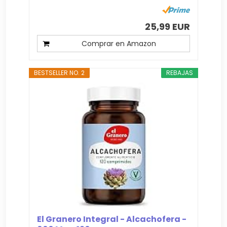
25,99 EUR
Comprar en Amazon
BESTSELLER NO. 2
REBAJAS
El Granero Integral - Alcachofera -