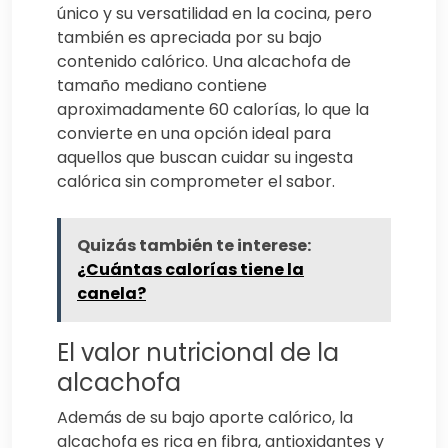
único y su versatilidad en la cocina, pero
también es apreciada por su bajo
contenido calórico. Una alcachofa de
tamaño mediano contiene
aproximadamente 60 calorías, lo que la
convierte en una opción ideal para
aquellos que buscan cuidar su ingesta
calórica sin comprometer el sabor.
Quizás también te interese:
¿Cuántas calorías tiene la
canela?
El valor nutricional de la
alcachofa
Además de su bajo aporte calórico, la
alcachofa es rica en fibra, antioxidantes y