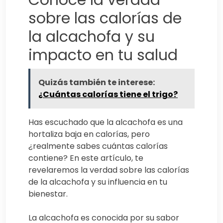
sobre las calorías de
la alcachofa y su
impacto en tu salud
Quizás también te interese:
¿Cuántas calorías tiene el trigo?
Has escuchado que la alcachofa es una
hortaliza baja en calorías, pero
¿realmente sabes cuántas calorías
contiene? En este artículo, te
revelaremos la verdad sobre las calorías
de la alcachofa y su influencia en tu
bienestar.
La alcachofa es conocida por su sabor