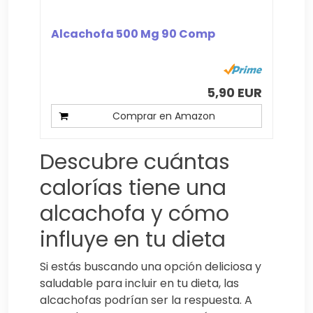
Alcachofa 500 Mg 90 Comp
5,90 EUR
Comprar en Amazon
Descubre cuántas
calorías tiene una
alcachofa y cómo
influye en tu dieta
Si estás buscando una opción deliciosa y
saludable para incluir en tu dieta, las
alcachofas podrían ser la respuesta. A