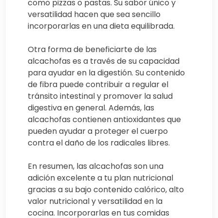
como pizzas o pastas. Su sabor único y
versatilidad hacen que sea sencillo
incorporarlas en una dieta equilibrada.
Otra forma de beneficiarte de las
alcachofas es a través de su capacidad
para ayudar en la digestión. Su contenido
de fibra puede contribuir a regular el
tránsito intestinal y promover la salud
digestiva en general. Además, las
alcachofas contienen antioxidantes que
pueden ayudar a proteger el cuerpo
contra el daño de los radicales libres.
En resumen, las alcachofas son una
adición excelente a tu plan nutricional
gracias a su bajo contenido calórico, alto
valor nutricional y versatilidad en la
cocina. Incorporarlas en tus comidas