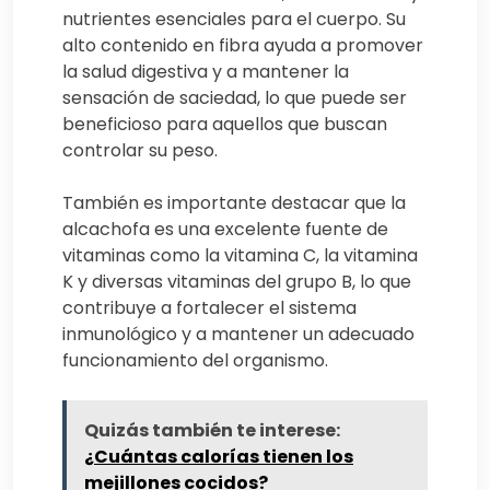
nutrientes esenciales para el cuerpo. Su
alto contenido en fibra ayuda a promover
la salud digestiva y a mantener la
sensación de saciedad, lo que puede ser
beneficioso para aquellos que buscan
controlar su peso.
También es importante destacar que la
alcachofa es una excelente fuente de
vitaminas como la vitamina C, la vitamina
K y diversas vitaminas del grupo B, lo que
contribuye a fortalecer el sistema
inmunológico y a mantener un adecuado
funcionamiento del organismo.
Quizás también te interese:
¿Cuántas calorías tienen los
mejillones cocidos?