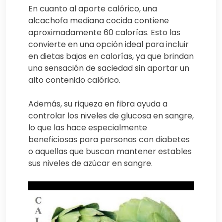
En cuanto al aporte calórico, una
alcachofa mediana cocida contiene
aproximadamente 60 calorías. Esto las
convierte en una opción ideal para incluir
en dietas bajas en calorías, ya que brindan
una sensación de saciedad sin aportar un
alto contenido calórico.
Además, su riqueza en fibra ayuda a
controlar los niveles de glucosa en sangre,
lo que las hace especialmente
beneficiosas para personas con diabetes
o aquellas que buscan mantener estables
sus niveles de azúcar en sangre.