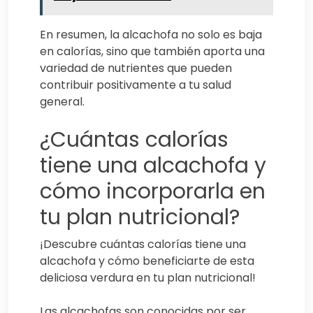
En resumen, la alcachofa no solo es baja
en calorías, sino que también aporta una
variedad de nutrientes que pueden
contribuir positivamente a tu salud
general.
¿Cuántas calorías
tiene una alcachofa y
cómo incorporarla en
tu plan nutricional?
¡Descubre cuántas calorías tiene una
alcachofa y cómo beneficiarte de esta
deliciosa verdura en tu plan nutricional!
Las alcachofas son conocidas por ser