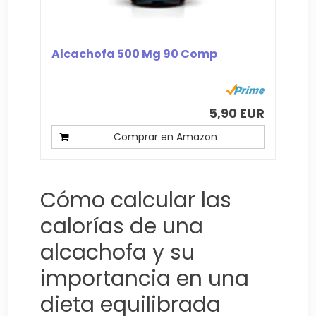
Alcachofa 500 Mg 90 Comp
5,90 EUR
Comprar en Amazon
Cómo calcular las
calorías de una
alcachofa y su
importancia en una
dieta equilibrada