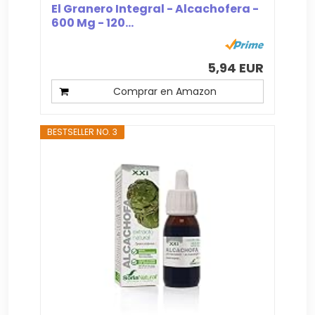
El Granero Integral - Alcachofera -
600 Mg - 120...
5,94 EUR
Comprar en Amazon
BESTSELLER NO. 3