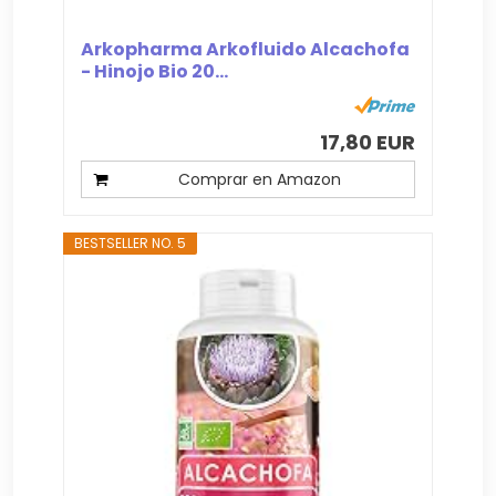
Arkopharma Arkofluido Alcachofa
- Hinojo Bio 20...
17,80 EUR
Comprar en Amazon
BESTSELLER NO. 5