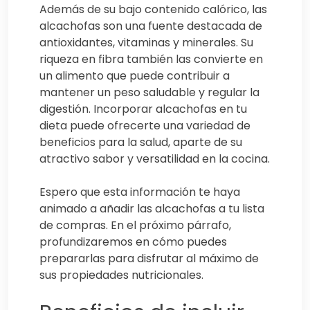
Además de su bajo contenido calórico, las
alcachofas son una fuente destacada de
antioxidantes, vitaminas y minerales. Su
riqueza en fibra también las convierte en
un alimento que puede contribuir a
mantener un peso saludable y regular la
digestión. Incorporar alcachofas en tu
dieta puede ofrecerte una variedad de
beneficios para la salud, aparte de su
atractivo sabor y versatilidad en la cocina.
Espero que esta información te haya
animado a añadir las alcachofas a tu lista
de compras. En el próximo párrafo,
profundizaremos en cómo puedes
prepararlas para disfrutar al máximo de
sus propiedades nutricionales.