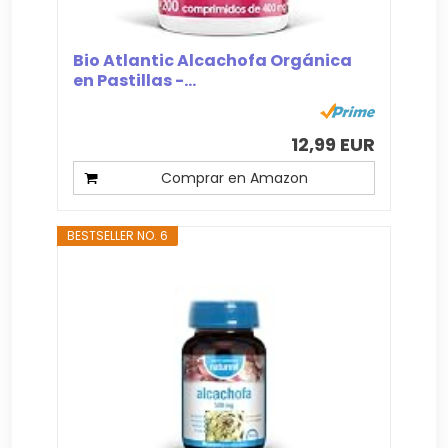
Bio Atlantic Alcachofa Orgánica
en Pastillas -...
12,99 EUR
Comprar en Amazon
BESTSELLER NO. 6