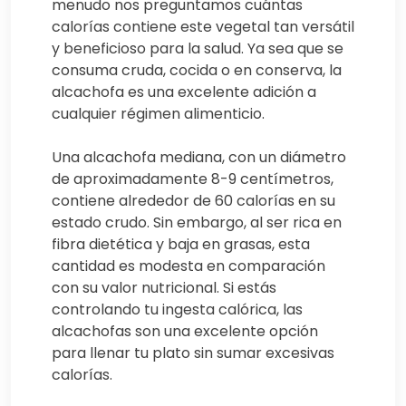
menudo nos preguntamos cuántas
calorías contiene este vegetal tan versátil
y beneficioso para la salud. Ya sea que se
consuma cruda, cocida o en conserva, la
alcachofa es una excelente adición a
cualquier régimen alimenticio.
Una alcachofa mediana, con un diámetro
de aproximadamente 8-9 centímetros,
contiene alrededor de 60 calorías en su
estado crudo. Sin embargo, al ser rica en
fibra dietética y baja en grasas, esta
cantidad es modesta en comparación
con su valor nutricional. Si estás
controlando tu ingesta calórica, las
alcachofas son una excelente opción
para llenar tu plato sin sumar excesivas
calorías.