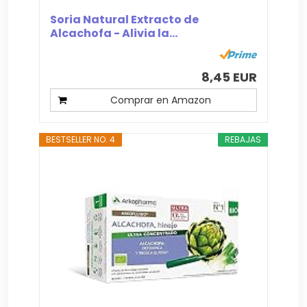
Soria Natural Extracto de
Alcachofa - Alivia la...
8,45 EUR
Comprar en Amazon
BESTSELLER NO. 4
REBAJAS