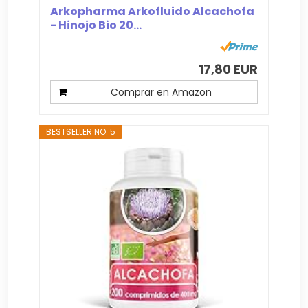
Arkopharma Arkofluido Alcachofa
- Hinojo Bio 20...
17,80 EUR
Comprar en Amazon
BESTSELLER NO. 5