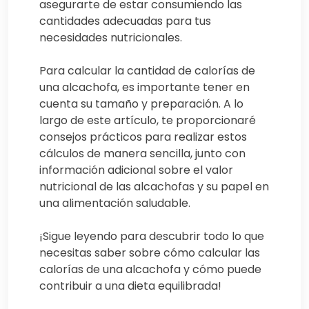
asegurarte de estar consumiendo las
cantidades adecuadas para tus
necesidades nutricionales.
Para calcular la cantidad de calorías de
una alcachofa, es importante tener en
cuenta su tamaño y preparación. A lo
largo de este artículo, te proporcionaré
consejos prácticos para realizar estos
cálculos de manera sencilla, junto con
información adicional sobre el valor
nutricional de las alcachofas y su papel en
una alimentación saludable.
¡Sigue leyendo para descubrir todo lo que
necesitas saber sobre cómo calcular las
calorías de una alcachofa y cómo puede
contribuir a una dieta equilibrada!