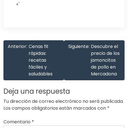
«`
Anterior:
Cenas fit
Siguiente:
Descubre el
rápidas:
precio de los
recetas
jamoncitos
fáciles y
de pollo en
saludables
Mercadona
Deja una respuesta
Tu dirección de correo electrónico no será publicada.
Los campos obligatorios están marcados con
*
Comentario
*