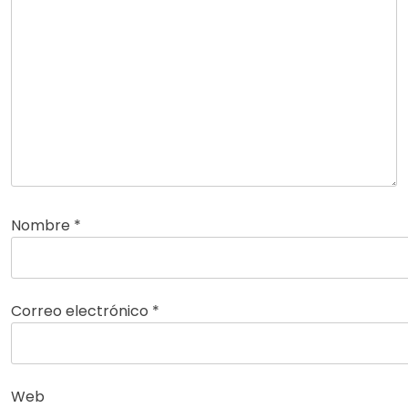
Nombre
*
Correo electrónico
*
Web