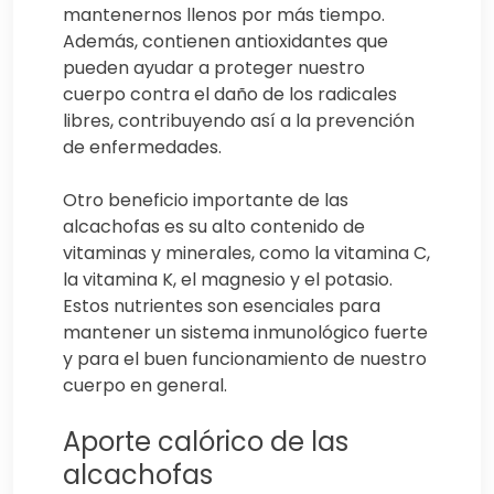
mantenernos llenos por más tiempo.
Además, contienen antioxidantes que
pueden ayudar a proteger nuestro
cuerpo contra el daño de los radicales
libres, contribuyendo así a la prevención
de enfermedades.
Otro beneficio importante de las
alcachofas es su alto contenido de
vitaminas y minerales, como la vitamina C,
la vitamina K, el magnesio y el potasio.
Estos nutrientes son esenciales para
mantener un sistema inmunológico fuerte
y para el buen funcionamiento de nuestro
cuerpo en general.
Aporte calórico de las
alcachofas