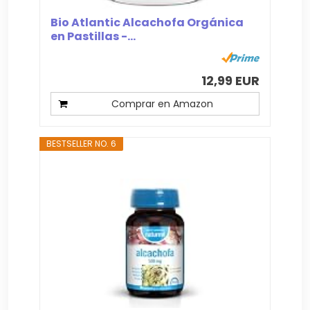
Bio Atlantic Alcachofa Orgánica
en Pastillas -...
12,99 EUR
Comprar en Amazon
BESTSELLER NO. 6