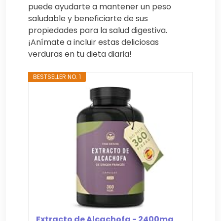
puede ayudarte a mantener un peso
saludable y beneficiarte de sus
propiedades para la salud digestiva.
¡Anímate a incluir estas deliciosas
verduras en tu dieta diaria!
BESTSELLER NO. 1
Extracto de Alcachofa - 2400mg