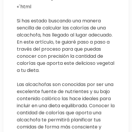
«`html
Si has estado buscando una manera
sencilla de calcular las calorías de una
alcachofa, has llegado al lugar adecuado.
En este artículo, te guiaré paso a paso a
través del proceso para que puedas
conocer con precisión la cantidad de
calorías que aporta este delicioso vegetal
a tu dieta.
Las alcachofas son conocidas por ser una
excelente fuente de nutrientes y su bajo
contenido calórico las hace ideales para
incluir en una dieta equilibrada. Conocer la
cantidad de calorías que aporta una
alcachofa te permitirá planificar tus
comidas de forma más consciente y