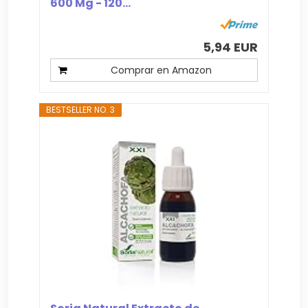
600 Mg - 120...
5,94 EUR
Comprar en Amazon
BESTSELLER NO. 3