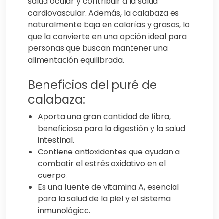
salud ocular y contribuir a la salud
cardiovascular. Además, la calabaza es
naturalmente baja en calorías y grasas, lo
que la convierte en una opción ideal para
personas que buscan mantener una
alimentación equilibrada.
Beneficios del puré de
calabaza:
Aporta una gran cantidad de fibra,
beneficiosa para la digestión y la salud
intestinal.
Contiene antioxidantes que ayudan a
combatir el estrés oxidativo en el
cuerpo.
Es una fuente de vitamina A, esencial
para la salud de la piel y el sistema
inmunológico.