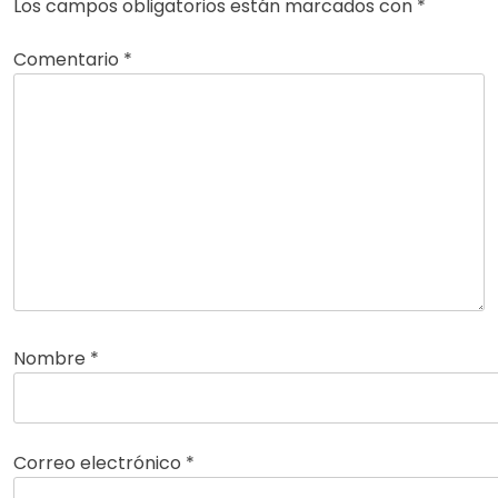
Los campos obligatorios están marcados con
*
Comentario
*
Nombre
*
Correo electrónico
*