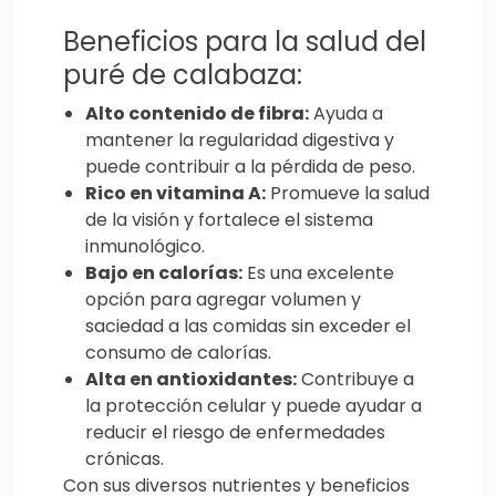
Beneficios para la salud del
puré de calabaza:
Alto contenido de fibra:
Ayuda a
mantener la regularidad digestiva y
puede contribuir a la pérdida de peso.
Rico en vitamina A:
Promueve la salud
de la visión y fortalece el sistema
inmunológico.
Bajo en calorías:
Es una excelente
opción para agregar volumen y
saciedad a las comidas sin exceder el
consumo de calorías.
Alta en antioxidantes:
Contribuye a
la protección celular y puede ayudar a
reducir el riesgo de enfermedades
crónicas.
Con sus diversos nutrientes y beneficios