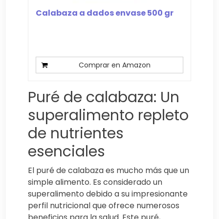
Calabaza a dados envase 500 gr
Comprar en Amazon
Puré de calabaza: Un
superalimento repleto
de nutrientes
esenciales
El puré de calabaza es mucho más que un
simple alimento. Es considerado un
superalimento debido a su impresionante
perfil nutricional que ofrece numerosos
beneficios para la salud. Este puré,