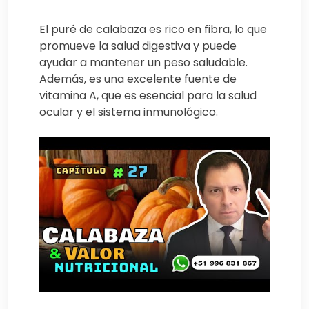
El puré de calabaza es rico en fibra, lo que
promueve la salud digestiva y puede
ayudar a mantener un peso saludable.
Además, es una excelente fuente de
vitamina A, que es esencial para la salud
ocular y el sistema inmunológico.