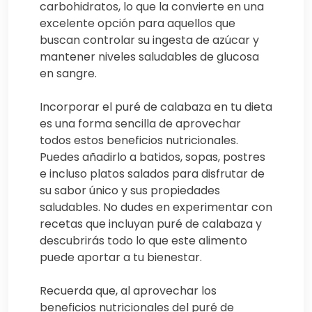
carbohidratos, lo que la convierte en una
excelente opción para aquellos que
buscan controlar su ingesta de azúcar y
mantener niveles saludables de glucosa
en sangre.
Incorporar el puré de calabaza en tu dieta
es una forma sencilla de aprovechar
todos estos beneficios nutricionales.
Puedes añadirlo a batidos, sopas, postres
e incluso platos salados para disfrutar de
su sabor único y sus propiedades
saludables. No dudes en experimentar con
recetas que incluyan puré de calabaza y
descubrirás todo lo que este alimento
puede aportar a tu bienestar.
Recuerda que, al aprovechar los
beneficios nutricionales del puré de