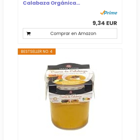
Calabaza Orgánica...
9,34 EUR
Comprar en Amazon
BESTSELLER NO. 4