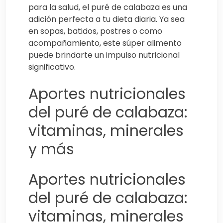
para la salud, el puré de calabaza es una
adición perfecta a tu dieta diaria. Ya sea
en sopas, batidos, postres o como
acompañamiento, este súper alimento
puede brindarte un impulso nutricional
significativo.
Aportes nutricionales
del puré de calabaza:
vitaminas, minerales
y más
Aportes nutricionales
del puré de calabaza:
vitaminas, minerales