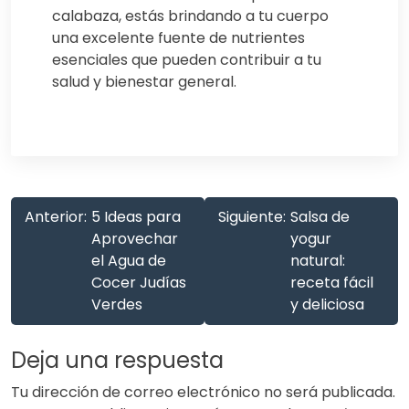
calabaza, estás brindando a tu cuerpo
una excelente fuente de nutrientes
esenciales que pueden contribuir a tu
salud y bienestar general.
Anterior:
5 Ideas para
Siguiente:
Salsa de
Aprovechar
yogur
el Agua de
natural:
Cocer Judías
receta fácil
Verdes
y deliciosa
Deja una respuesta
Tu dirección de correo electrónico no será publicada.