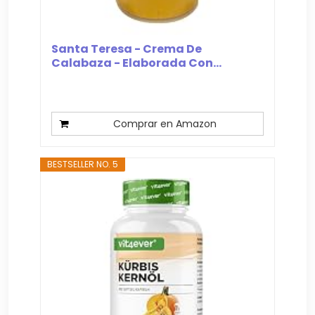
Santa Teresa - Crema De
Calabaza - Elaborada Con...
Comprar en Amazon
BESTSELLER NO. 5