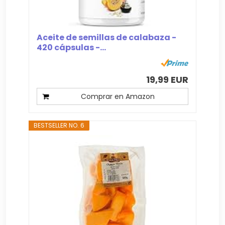
Aceite de semillas de calabaza -
420 cápsulas -...
19,99 EUR
Comprar en Amazon
BESTSELLER NO. 6