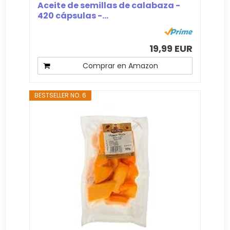
Aceite de semillas de calabaza -
420 cápsulas -...
19,99 EUR
Comprar en Amazon
BESTSELLER NO. 6