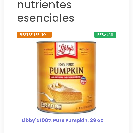
nutrientes
esenciales
BESTSELLER NO. 1
REBAJAS
Libby's 100% Pure Pumpkin, 29 oz