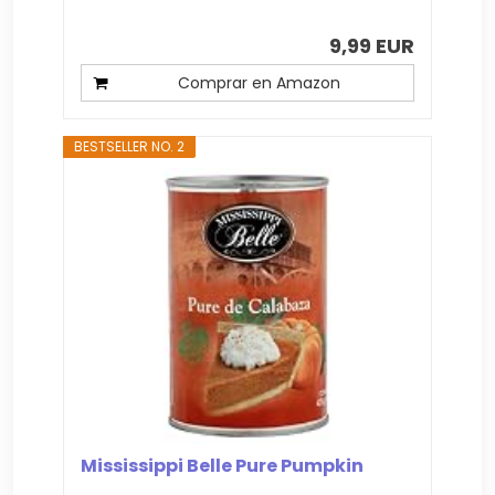
9,99 EUR
Comprar en Amazon
BESTSELLER NO. 2
Mississippi Belle Pure Pumpkin