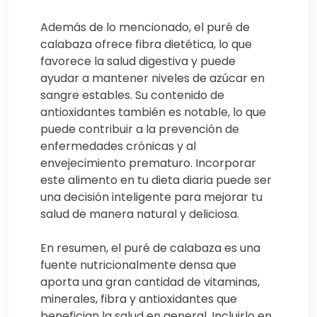
Además de lo mencionado, el puré de
calabaza ofrece fibra dietética, lo que
favorece la salud digestiva y puede
ayudar a mantener niveles de azúcar en
sangre estables. Su contenido de
antioxidantes también es notable, lo que
puede contribuir a la prevención de
enfermedades crónicas y al
envejecimiento prematuro. Incorporar
este alimento en tu dieta diaria puede ser
una decisión inteligente para mejorar tu
salud de manera natural y deliciosa.
En resumen, el puré de calabaza es una
fuente nutricionalmente densa que
aporta una gran cantidad de vitaminas,
minerales, fibra y antioxidantes que
benefician la salud en general. Incluirlo en