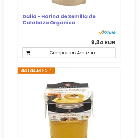
Dalia - Harina de Semilla de
Calabaza Orgánica...
9,34 EUR
Comprar en Amazon
BESTSELLER NO. 4