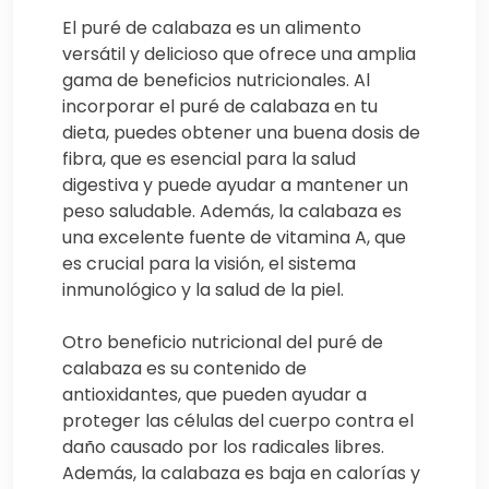
El puré de calabaza es un alimento
versátil y delicioso que ofrece una amplia
gama de beneficios nutricionales. Al
incorporar el puré de calabaza en tu
dieta, puedes obtener una buena dosis de
fibra, que es esencial para la salud
digestiva y puede ayudar a mantener un
peso saludable. Además, la calabaza es
una excelente fuente de vitamina A, que
es crucial para la visión, el sistema
inmunológico y la salud de la piel.
Otro beneficio nutricional del puré de
calabaza es su contenido de
antioxidantes, que pueden ayudar a
proteger las células del cuerpo contra el
daño causado por los radicales libres.
Además, la calabaza es baja en calorías y