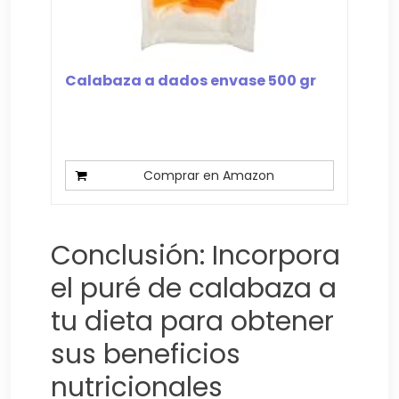
Calabaza a dados envase 500 gr
Comprar en Amazon
Conclusión: Incorpora
el puré de calabaza a
tu dieta para obtener
sus beneficios
nutricionales