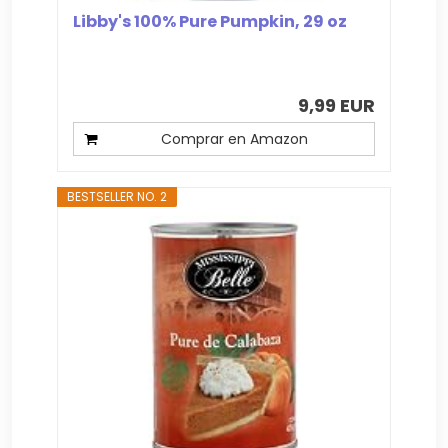
Libby's 100% Pure Pumpkin, 29 oz
9,99 EUR
Comprar en Amazon
BESTSELLER NO. 2