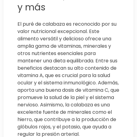
y más
El puré de calabaza es reconocido por su
valor nutricional excepcional. Este
alimento versátil y delicioso ofrece una
amplia gama de vitaminas, minerales y
otros nutrientes esenciales para
mantener una dieta equilibrada. Entre sus
beneficios destacan su alto contenido de
vitamina A, que es crucial para la salud
ocular y el sistema inmunológico. Además,
aporta una buena dosis de vitamina C, que
promueve la salud de la piel y el sistema
nervioso. Asimismo, la calabaza es una
excelente fuente de minerales como el
hierro, que contribuye a la producción de
glóbulos rojos, y el potasio, que ayuda a
regular la presión arterial.