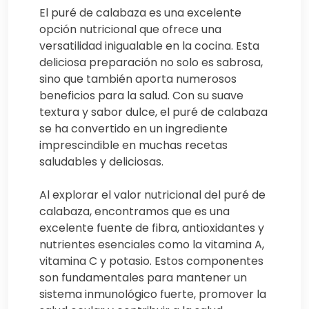
El puré de calabaza es una excelente
opción nutricional que ofrece una
versatilidad inigualable en la cocina. Esta
deliciosa preparación no solo es sabrosa,
sino que también aporta numerosos
beneficios para la salud. Con su suave
textura y sabor dulce, el puré de calabaza
se ha convertido en un ingrediente
imprescindible en muchas recetas
saludables y deliciosas.
Al explorar el valor nutricional del puré de
calabaza, encontramos que es una
excelente fuente de fibra, antioxidantes y
nutrientes esenciales como la vitamina A,
vitamina C y potasio. Estos componentes
son fundamentales para mantener un
sistema inmunológico fuerte, promover la