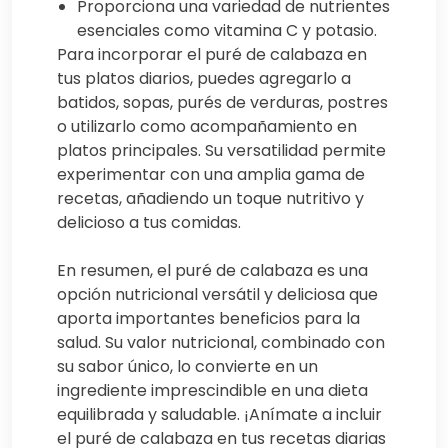
Proporciona una variedad de nutrientes
esenciales como vitamina C y potasio.
Para incorporar el puré de calabaza en
tus platos diarios, puedes agregarlo a
batidos, sopas, purés de verduras, postres
o utilizarlo como acompañamiento en
platos principales. Su versatilidad permite
experimentar con una amplia gama de
recetas, añadiendo un toque nutritivo y
delicioso a tus comidas.
En resumen, el puré de calabaza es una
opción nutricional versátil y deliciosa que
aporta importantes beneficios para la
salud. Su valor nutricional, combinado con
su sabor único, lo convierte en un
ingrediente imprescindible en una dieta
equilibrada y saludable. ¡Anímate a incluir
el puré de calabaza en tus recetas diarias