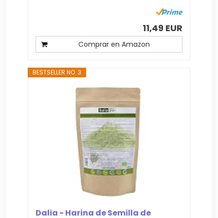
11,49 EUR
Comprar en Amazon
BESTSELLER NO. 3
Dalia - Harina de Semilla de