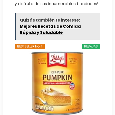
y disfruta de sus innumerables bondades!
Quizás también te interese:
Mejores Recetas de Comida
Rápida y Saludable
BESTSELLER NO. 1
REBAJAS