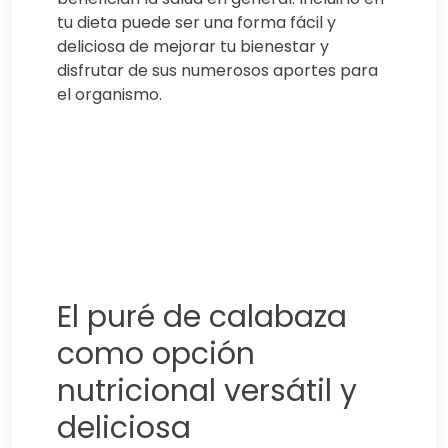
tu dieta puede ser una forma fácil y
deliciosa de mejorar tu bienestar y
disfrutar de sus numerosos aportes para
el organismo.
El puré de calabaza
como opción
nutricional versátil y
deliciosa