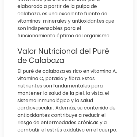
elaborado a partir de la pulpa de
calabaza, es una excelente fuente de
vitaminas, minerales y antioxidantes que
son indispensables para el
funcionamiento óptimo del organismo.
Valor Nutricional del Puré
de Calabaza
El puré de calabaza es rico en vitamina A,
vitamina C, potasio y fibra. Estos
nutrientes son fundamentales para
mantener la salud de la piel, la vista, el
sistema inmunológico y la salud
cardiovascular. Además, su contenido de
antioxidantes contribuye a reducir el
riesgo de enfermedades crónicas y a
combatir el estrés oxidativo en el cuerpo.