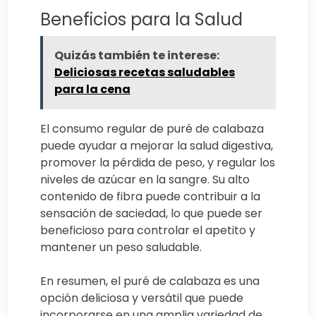
Beneficios para la Salud
Quizás también te interese:
Deliciosas recetas saludables
para la cena
El consumo regular de puré de calabaza
puede ayudar a mejorar la salud digestiva,
promover la pérdida de peso, y regular los
niveles de azúcar en la sangre. Su alto
contenido de fibra puede contribuir a la
sensación de saciedad, lo que puede ser
beneficioso para controlar el apetito y
mantener un peso saludable.
En resumen, el puré de calabaza es una
opción deliciosa y versátil que puede
incorporarse en una amplia variedad de