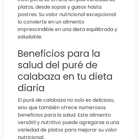
platos, desde sopas y guisos hasta
postres. Su valor nutricional excepcional
lo convierte en un alimento
imprescindible en una dieta equilibrada y
saludable.
Beneficios para la
salud del puré de
calabaza en tu dieta
diaria
El puré de calabaza no solo es delicioso,
sino que también ofrece numerosos
beneficios para la salud. Este alimento
versátil y nutritivo puede agregarse a una
variedad de platos para mejorar su valor
nutricional.