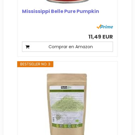
Mississippi Belle Pure Pumpkin
11,49 EUR
Comprar en Amazon
BESTSELLER NO. 3