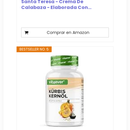
Santa Teresa - Crema De
Calabaza - Elaborada Con...
Comprar en Amazon
BESTSELLER NO. 5