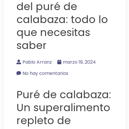
del puré de
calabaza: todo lo
que necesitas
saber
Pablo Arranz
marzo 19, 2024
No hay comentarios
Puré de calabaza:
Un superalimento
repleto de