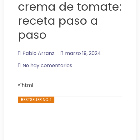
crema de tomate:
receta paso a
paso
Pablo Arranz
marzo 19, 2024
No hay comentarios
«`html
BESTSELLER NO. 1