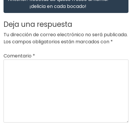
¡delicia en cada bocado!
Deja una respuesta
Tu dirección de correo electrónico no será publicada.
Los campos obligatorios están marcados con
*
Comentario
*