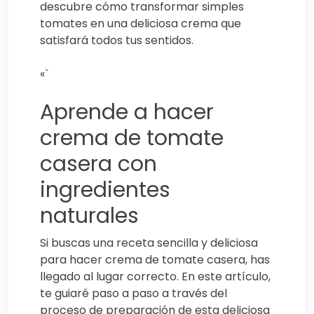
descubre cómo transformar simples
tomates en una deliciosa crema que
satisfará todos tus sentidos.
«`
Aprende a hacer
crema de tomate
casera con
ingredientes
naturales
Si buscas una receta sencilla y deliciosa
para hacer crema de tomate casera, has
llegado al lugar correcto. En este artículo,
te guiaré paso a paso a través del
proceso de preparación de esta deliciosa