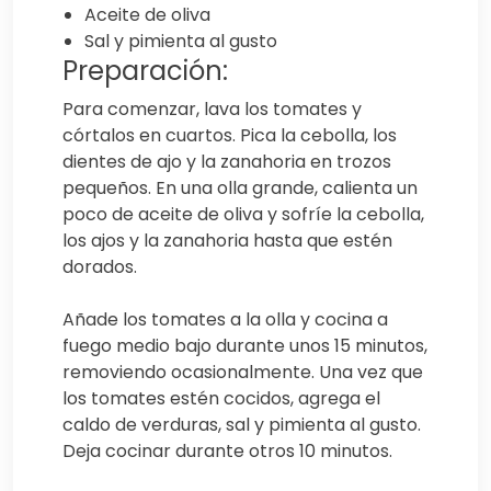
Aceite de oliva
Sal y pimienta al gusto
Preparación:
Para comenzar, lava los tomates y
córtalos en cuartos. Pica la cebolla, los
dientes de ajo y la zanahoria en trozos
pequeños. En una olla grande, calienta un
poco de aceite de oliva y sofríe la cebolla,
los ajos y la zanahoria hasta que estén
dorados.
Añade los tomates a la olla y cocina a
fuego medio bajo durante unos 15 minutos,
removiendo ocasionalmente. Una vez que
los tomates estén cocidos, agrega el
caldo de verduras, sal y pimienta al gusto.
Deja cocinar durante otros 10 minutos.