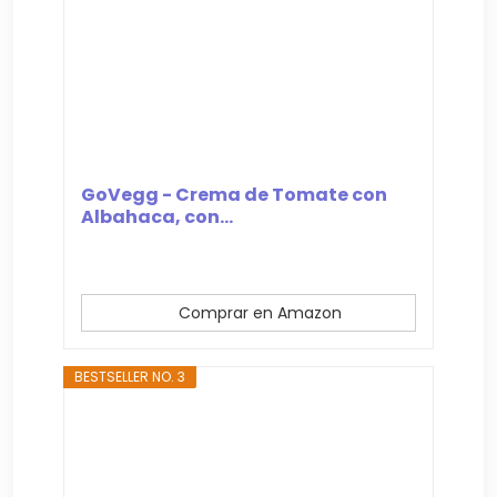
GoVegg - Crema de Tomate con
Albahaca, con...
Comprar en Amazon
BESTSELLER NO. 3