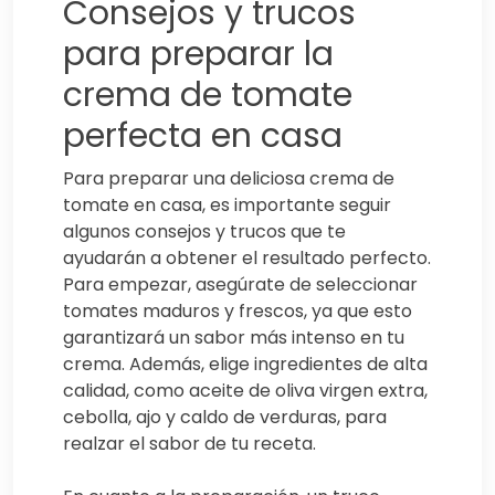
Consejos y trucos
para preparar la
crema de tomate
perfecta en casa
Para preparar una deliciosa crema de
tomate en casa, es importante seguir
algunos consejos y trucos que te
ayudarán a obtener el resultado perfecto.
Para empezar, asegúrate de seleccionar
tomates maduros y frescos, ya que esto
garantizará un sabor más intenso en tu
crema. Además, elige ingredientes de alta
calidad, como aceite de oliva virgen extra,
cebolla, ajo y caldo de verduras, para
realzar el sabor de tu receta.