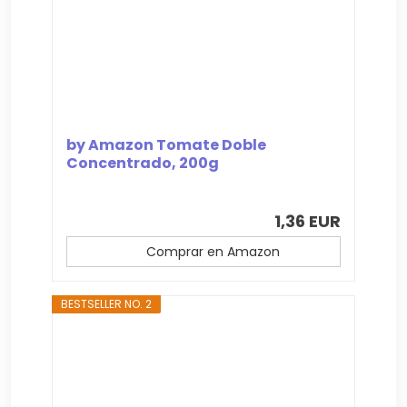
by Amazon Tomate Doble
Concentrado, 200g
1,36 EUR
Comprar en Amazon
BESTSELLER NO. 2