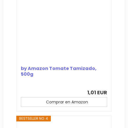
by Amazon Tomate Tamizado,
500g
1,01 EUR
Comprar en Amazon
BESTSELLER NO. 4