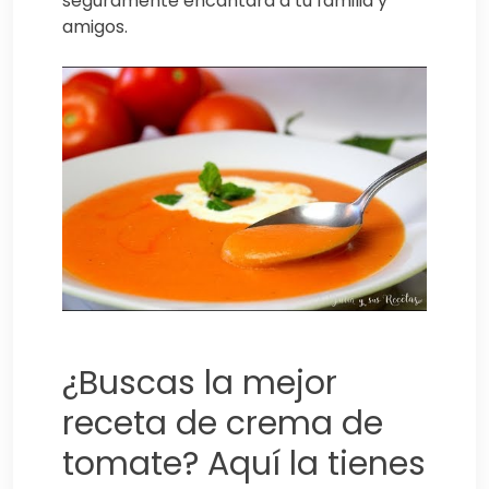
seguramente encantará a tu familia y
amigos.
¿Buscas la mejor
receta de crema de
tomate? Aquí la tienes