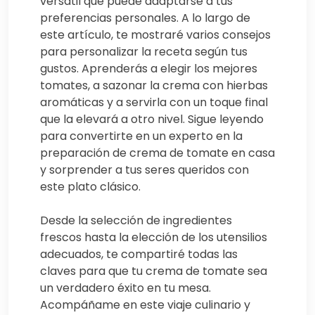
versátil que puede adaptarse a tus
preferencias personales. A lo largo de
este artículo, te mostraré varios consejos
para personalizar la receta según tus
gustos. Aprenderás a elegir los mejores
tomates, a sazonar la crema con hierbas
aromáticas y a servirla con un toque final
que la elevará a otro nivel. Sigue leyendo
para convertirte en un experto en la
preparación de crema de tomate en casa
y sorprender a tus seres queridos con
este plato clásico.
Desde la selección de ingredientes
frescos hasta la elección de los utensilios
adecuados, te compartiré todas las
claves para que tu crema de tomate sea
un verdadero éxito en tu mesa.
Acompáñame en este viaje culinario y