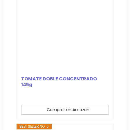
TOMATE DOBLE CONCENTRADO
145g
Comprar en Amazon
BESTSELLER NO. 6