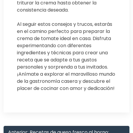
triturar la crema hasta obtener la
consistencia deseada.
Al seguir estos consejos y trucos, estarás
en el camino perfecto para preparar la
crema de tomate ideal en casa. Disfruta
experimentando con diferentes
ingredientes y técnicas para crear una
receta que se adapte a tus gustos
personales y sorprenda a tus invitados.
¡Anímate a explorar el maravilloso mundo
de la gastronomía casera y descubre el
placer de cocinar con amor y dedicación!
Anterior:
Recetas de queso fresco al horno: