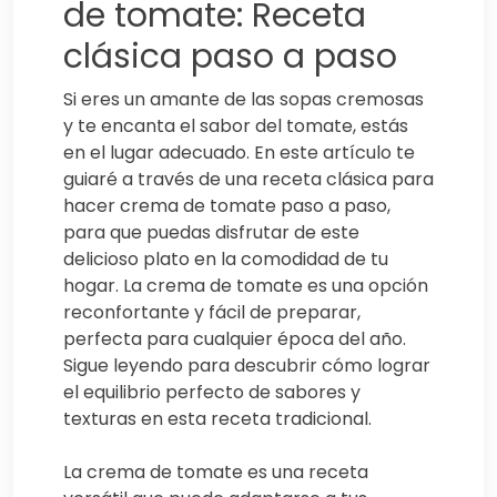
de tomate: Receta
clásica paso a paso
Si eres un amante de las sopas cremosas
y te encanta el sabor del tomate, estás
en el lugar adecuado. En este artículo te
guiaré a través de una receta clásica para
hacer crema de tomate paso a paso,
para que puedas disfrutar de este
delicioso plato en la comodidad de tu
hogar. La crema de tomate es una opción
reconfortante y fácil de preparar,
perfecta para cualquier época del año.
Sigue leyendo para descubrir cómo lograr
el equilibrio perfecto de sabores y
texturas en esta receta tradicional.
La crema de tomate es una receta