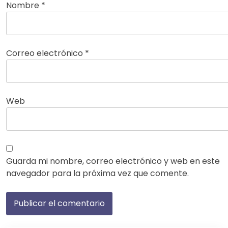
Nombre
*
Correo electrónico
*
Web
Guarda mi nombre, correo electrónico y web en este
navegador para la próxima vez que comente.