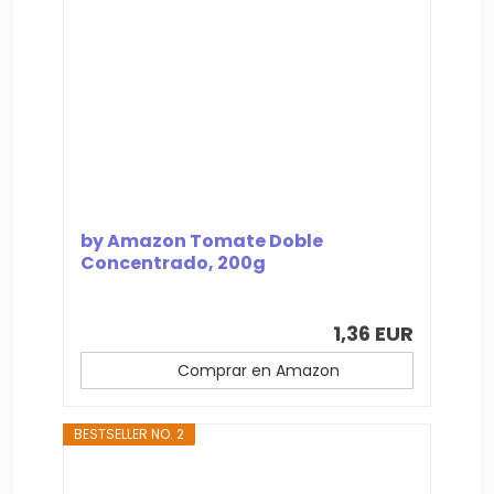
by Amazon Tomate Doble
Concentrado, 200g
1,36 EUR
Comprar en Amazon
BESTSELLER NO. 2