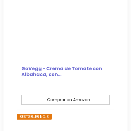
GoVegg - Crema de Tomate con
Albahaca, con...
Comprar en Amazon
BESTSELLER NO. 3