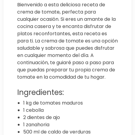
Bienvenido a esta deliciosa receta de
crema de tomate, perfecta para
cualquier ocasión. Si eres un amante de la
cocina casera y te encanta disfrutar de
platos reconfortantes, esta receta es
para ti. La crema de tomate es una opción
saludable y sabrosa que puedes disfrutar
en cualquier momento del día. A
continuación, te guiaré paso a paso para
que puedas preparar tu propia crema de
tomate en la comodidad de tu hogar.
Ingredientes:
1 kg de tomates maduros
1 cebolla
2 dientes de ajo
1 zanahoria
500 ml de caldo de verduras