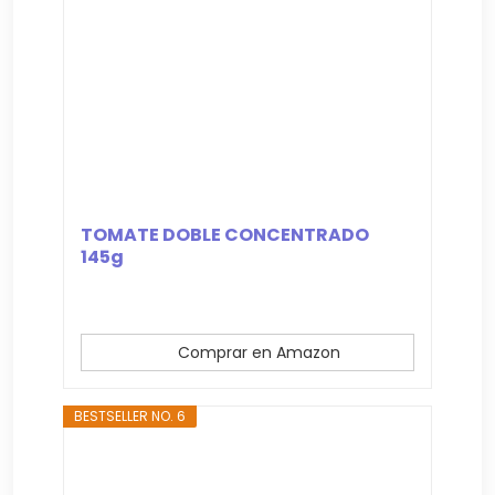
TOMATE DOBLE CONCENTRADO
145g
Comprar en Amazon
BESTSELLER NO. 6