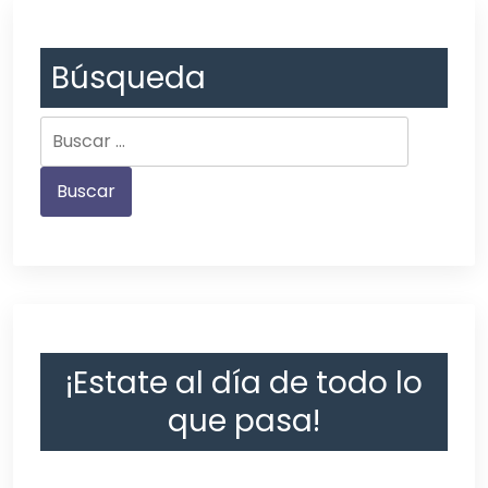
Búsqueda
¡Estate al día de todo lo
que pasa!