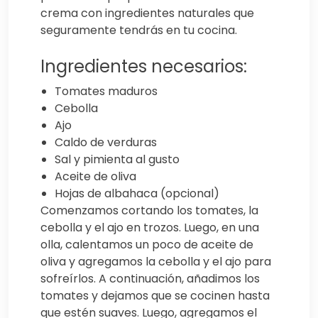
crema con ingredientes naturales que
seguramente tendrás en tu cocina.
Ingredientes necesarios:
Tomates maduros
Cebolla
Ajo
Caldo de verduras
Sal y pimienta al gusto
Aceite de oliva
Hojas de albahaca (opcional)
Comenzamos cortando los tomates, la
cebolla y el ajo en trozos. Luego, en una
olla, calentamos un poco de aceite de
oliva y agregamos la cebolla y el ajo para
sofreírlos. A continuación, añadimos los
tomates y dejamos que se cocinen hasta
que estén suaves. Luego, agregamos el