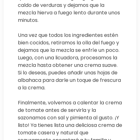
caldo de verduras y dejamos que la
mezcla hierva a fuego lento durante unos
minutos.
Una vez que todos los ingredientes estén
bien cocidos, retiramos la olla del fuego y
dejamos que la mezcla se enfríe un poco.
Luego, con una licuadora, procesamos la
mezcla hasta obtener una crema suave.
Si lo deseas, puedes añadir unas hojas de
albahaca para darle un toque de frescura
a la crema.
Finalmente, volvemos a calentar la crema
de tomate antes de servirla y la
sazonamos con sal y pimienta al gusto. ¡Y
listo! Ya tienes lista una deliciosa crema de
tomate casera y natural que