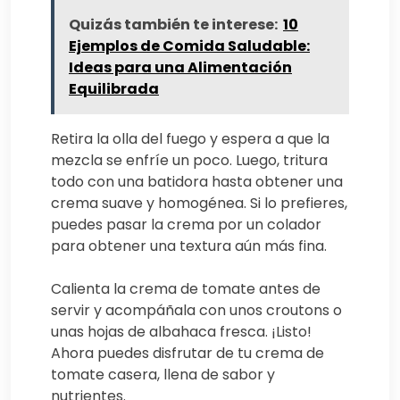
Quizás también te interese:
10
Ejemplos de Comida Saludable:
Ideas para una Alimentación
Equilibrada
Retira la olla del fuego y espera a que la
mezcla se enfríe un poco. Luego, tritura
todo con una batidora hasta obtener una
crema suave y homogénea. Si lo prefieres,
puedes pasar la crema por un colador
para obtener una textura aún más fina.
Calienta la crema de tomate antes de
servir y acompáñala con unos croutons o
unas hojas de albahaca fresca. ¡Listo!
Ahora puedes disfrutar de tu crema de
tomate casera, llena de sabor y
nutrientes.