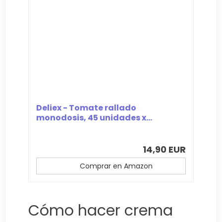
Deliex - Tomate rallado
monodosis, 45 unidades x...
14,90 EUR
Comprar en Amazon
Cómo hacer crema