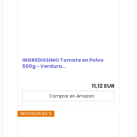
INGREDISSIMO Tomate en Polvo
500g - Verdura...
11,12 EUR
Comprar en Amazon
BESTSELLER NO. 5