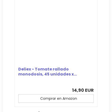
Deliex - Tomate rallado
monodosis, 45 unidades x...
14,90 EUR
Comprar en Amazon