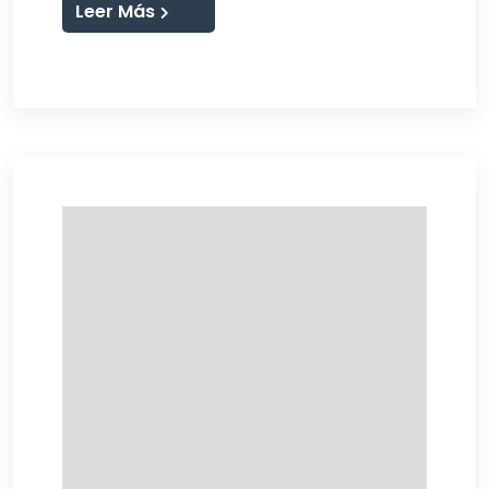
Leer Más