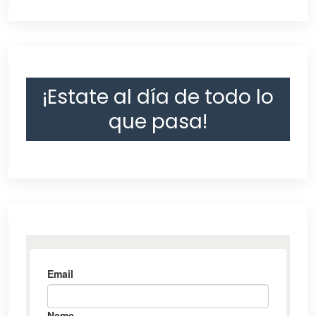
¡Estate al día de todo lo
que pasa!