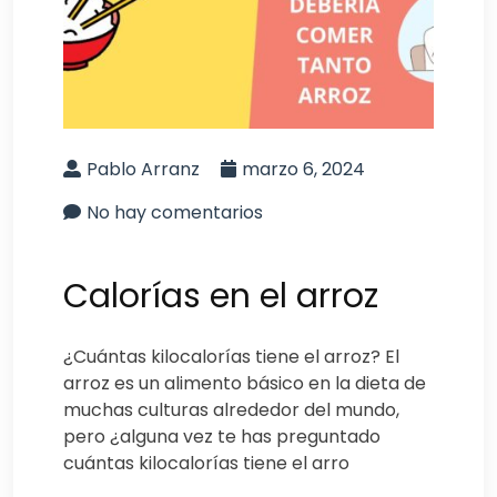
Pablo Arranz
marzo 6, 2024
No hay comentarios
Calorías en el arroz
¿Cuántas kilocalorías tiene el arroz? El
arroz es un alimento básico en la dieta de
muchas culturas alrededor del mundo,
pero ¿alguna vez te has preguntado
cuántas kilocalorías tiene el arro