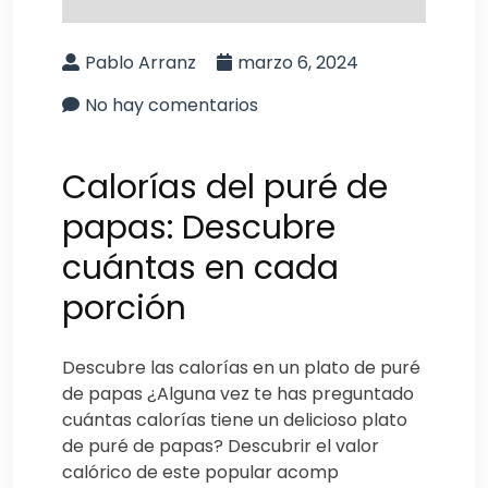
Pablo Arranz
marzo 6, 2024
No hay comentarios
Calorías del puré de
papas: Descubre
cuántas en cada
porción
Descubre las calorías en un plato de puré
de papas ¿Alguna vez te has preguntado
cuántas calorías tiene un delicioso plato
de puré de papas? Descubrir el valor
calórico de este popular acomp