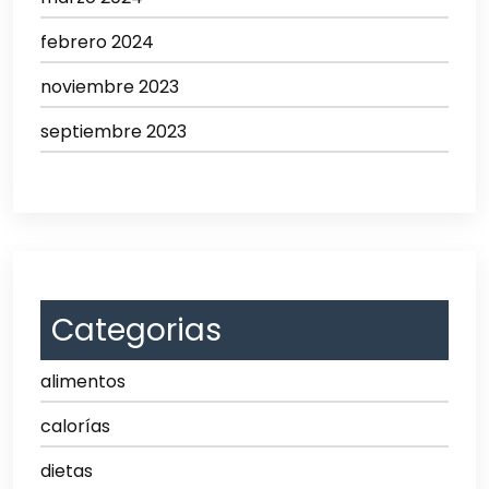
febrero 2024
noviembre 2023
septiembre 2023
Categorias
alimentos
calorías
dietas