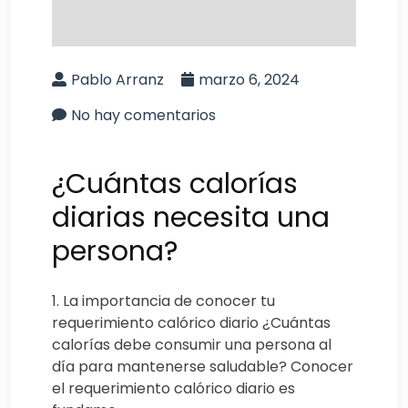
Pablo Arranz
marzo 6, 2024
No hay comentarios
¿Cuántas calorías
diarias necesita una
persona?
1. La importancia de conocer tu
requerimiento calórico diario ¿Cuántas
calorías debe consumir una persona al
día para mantenerse saludable? Conocer
el requerimiento calórico diario es