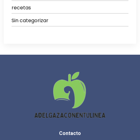
recetas
Sin categorizar
Contacto