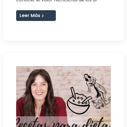
Leer Más