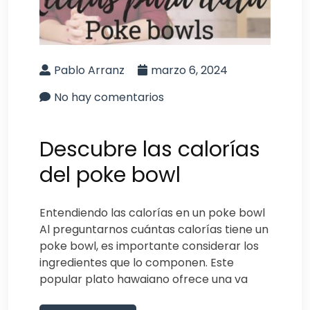
Pablo Arranz
marzo 6, 2024
No hay comentarios
Descubre las calorías
del poke bowl
Entendiendo las calorías en un poke bowl
Al preguntarnos cuántas calorías tiene un
poke bowl, es importante considerar los
ingredientes que lo componen. Este
popular plato hawaiano ofrece una va