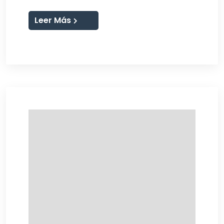
Leer Más