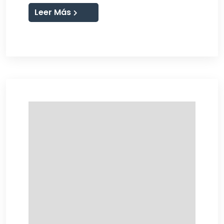
Leer Más