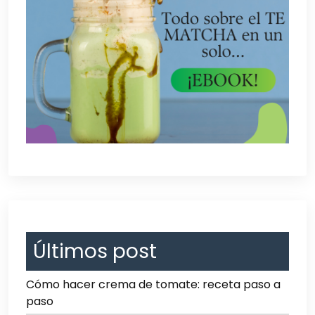
Últimos post
Cómo hacer crema de tomate: receta paso a
paso