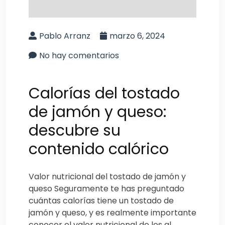
Pablo Arranz
marzo 6, 2024
No hay comentarios
Calorías del tostado
de jamón y queso:
descubre su
contenido calórico
Valor nutricional del tostado de jamón y
queso Seguramente te has preguntado
cuántas calorías tiene un tostado de
jamón y queso, y es realmente importante
conocer el valor nutricional de los al