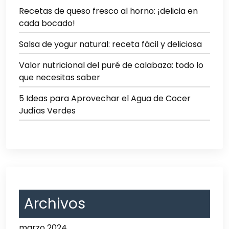
Recetas de queso fresco al horno: ¡delicia en
cada bocado!
Salsa de yogur natural: receta fácil y deliciosa
Valor nutricional del puré de calabaza: todo lo
que necesitas saber
5 Ideas para Aprovechar el Agua de Cocer
Judías Verdes
Archivos
marzo 2024