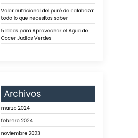
Valor nutricional del puré de calabaza:
todo lo que necesitas saber
5 Ideas para Aprovechar el Agua de
Cocer Judías Verdes
Archivos
marzo 2024
febrero 2024
noviembre 2023