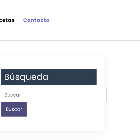
cetas
Contacto
Búsqueda