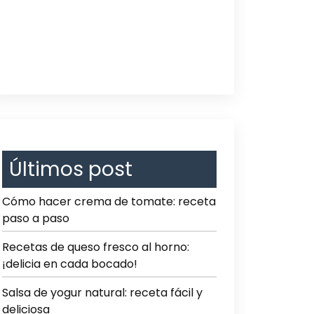
Últimos post
Cómo hacer crema de tomate: receta
paso a paso
Recetas de queso fresco al horno:
¡delicia en cada bocado!
Salsa de yogur natural: receta fácil y
deliciosa