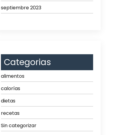
septiembre 2023
Categorias
alimentos
calorías
dietas
recetas
Sin categorizar