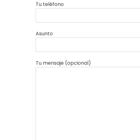
Tu teléfono
Asunto
Tu mensaje (opcional)