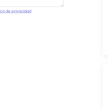
tica de privacidad