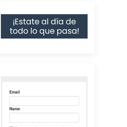
¡Estate al día de
todo lo que pasa!