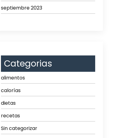
septiembre 2023
Categorias
alimentos
calorías
dietas
recetas
Sin categorizar