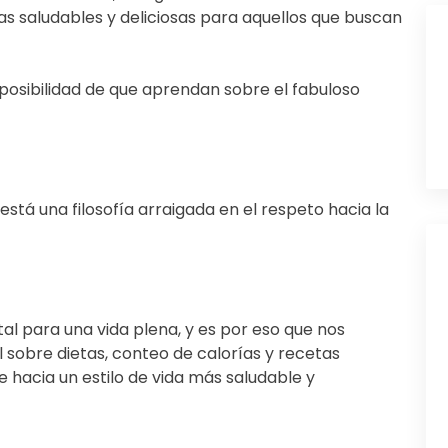
ias saludables y deliciosas para aquellos que buscan
 posibilidad de que aprendan sobre el fabuloso
stá una filosofía arraigada en el respeto hacia la
l para una vida plena, y es por eso que nos
 sobre dietas, conteo de calorías y recetas
e hacia un estilo de vida más saludable y