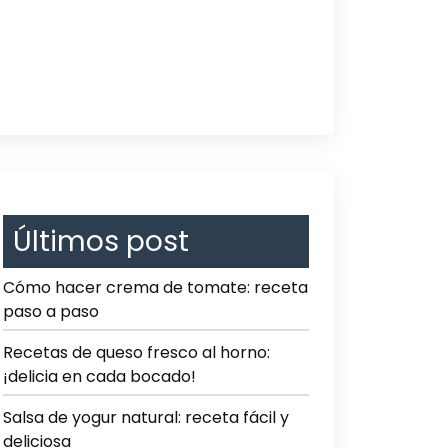
Últimos post
Cómo hacer crema de tomate: receta
paso a paso
Recetas de queso fresco al horno:
¡delicia en cada bocado!
Salsa de yogur natural: receta fácil y
deliciosa