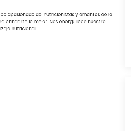
ipo apasionado de, nutricionistas y amantes de la
 brindarte lo mejor. Nos enorgullece nuestro
aje nutricional.