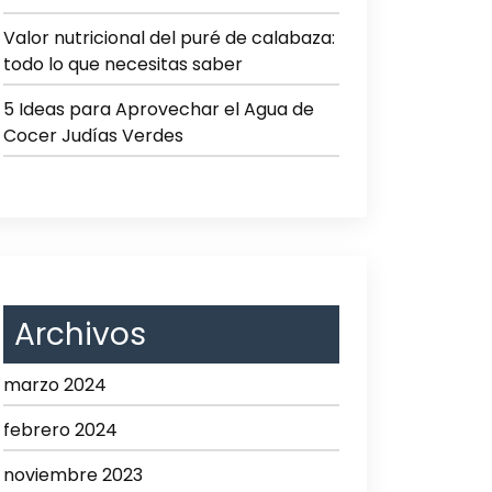
Valor nutricional del puré de calabaza:
todo lo que necesitas saber
5 Ideas para Aprovechar el Agua de
Cocer Judías Verdes
Archivos
marzo 2024
febrero 2024
noviembre 2023