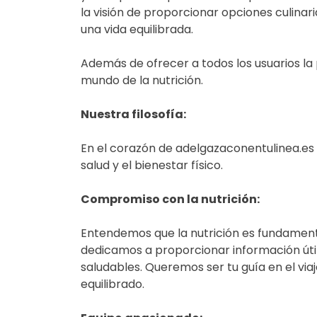
la visión de proporcionar opciones culinar
una vida equilibrada.
Además de ofrecer a todos los usuarios la
mundo de la nutrición.
Nuestra filosofía:
En el corazón de adelgazaconentulinea.es e
salud y el bienestar físico.
Compromiso con la nutrición:
Entendemos que la nutrición es fundamenta
dedicamos a proporcionar información útil
saludables. Queremos ser tu guía en el viaj
equilibrado.