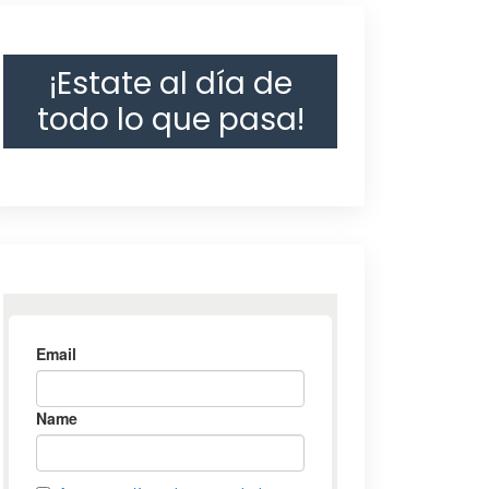
¡Estate al día de
todo lo que pasa!