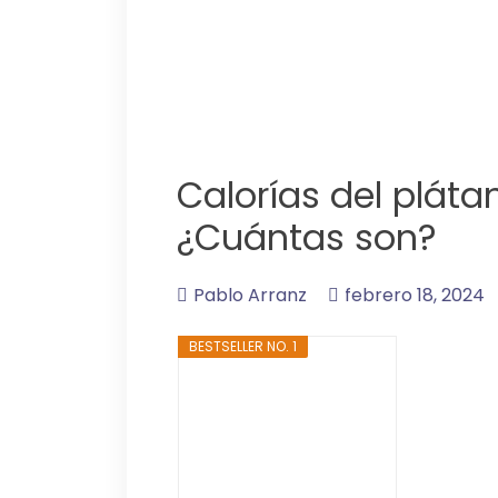
Calorías del pláta
¿Cuántas son?
Pablo Arranz
febrero 18, 2024
BESTSELLER NO. 1