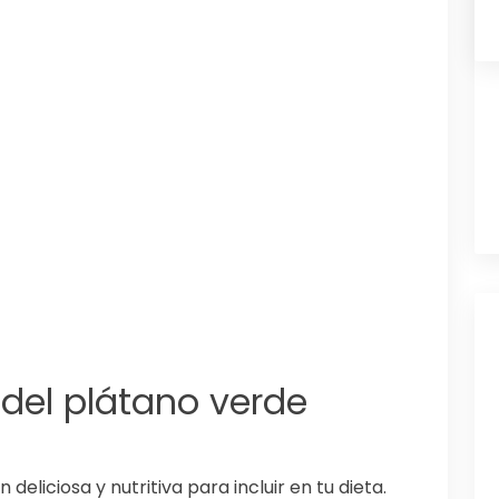
l del plátano verde
deliciosa y nutritiva para incluir en tu dieta.