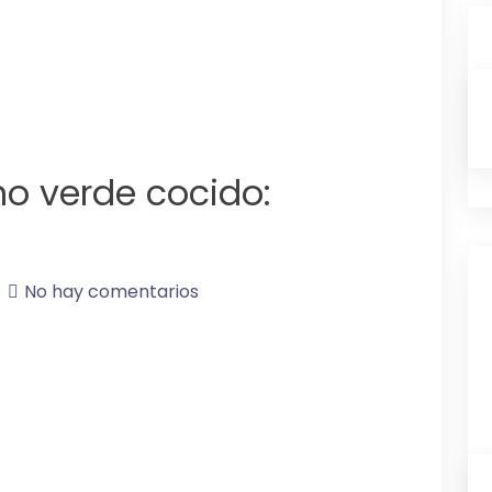
no verde cocido:
No hay comentarios