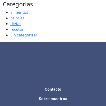
Categorias
alimentos
calorías
dietas
recetas
Sin categorizar
Contacto
Sobre nosotros