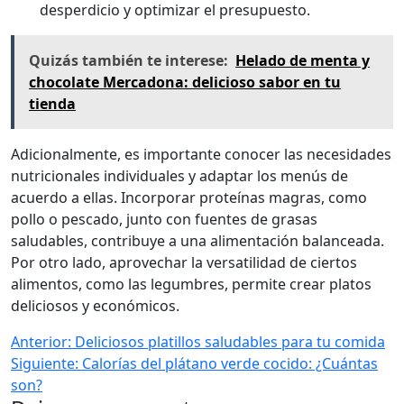
desperdicio y optimizar el presupuesto.
Quizás también te interese:
Helado de menta y
chocolate Mercadona: delicioso sabor en tu
tienda
Adicionalmente, es importante conocer las necesidades
nutricionales individuales y adaptar los menús de
acuerdo a ellas. Incorporar proteínas magras, como
pollo o pescado, junto con fuentes de grasas
saludables, contribuye a una alimentación balanceada.
Por otro lado, aprovechar la versatilidad de ciertos
alimentos, como las legumbres, permite crear platos
deliciosos y económicos.
Anterior:
Deliciosos platillos saludables para tu comida
Siguiente:
Calorías del plátano verde cocido: ¿Cuántas
son?