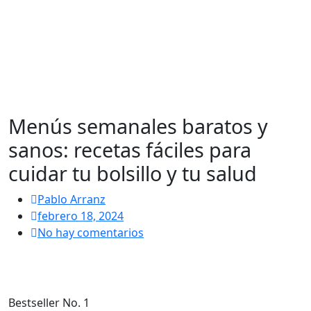
Menús semanales baratos y
sanos: recetas fáciles para
cuidar tu bolsillo y tu salud
Pablo Arranz
febrero 18, 2024
No hay comentarios
Bestseller No. 1