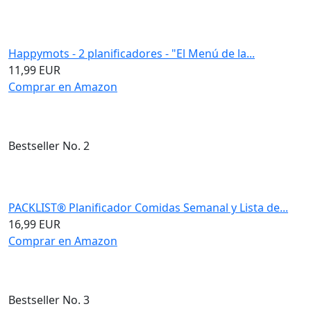
Happymots - 2 planificadores - "El Menú de la...
11,99 EUR
Comprar en Amazon
Bestseller No. 2
PACKLIST® Planificador Comidas Semanal y Lista de...
16,99 EUR
Comprar en Amazon
Bestseller No. 3