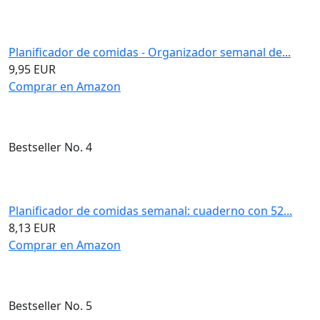
Planificador de comidas - Organizador semanal de...
9,95 EUR
Comprar en Amazon
Bestseller No. 4
Planificador de comidas semanal: cuaderno con 52...
8,13 EUR
Comprar en Amazon
Bestseller No. 5