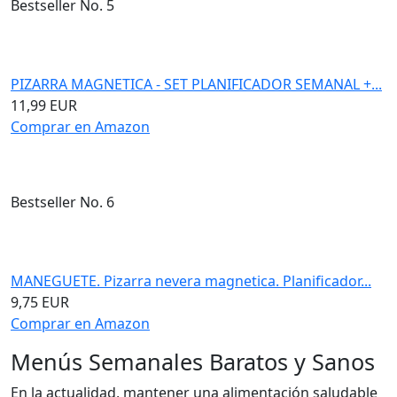
Bestseller No. 5
PIZARRA MAGNETICA - SET PLANIFICADOR SEMANAL +...
11,99 EUR
Comprar en Amazon
Bestseller No. 6
MANEGUETE. Pizarra nevera magnetica. Planificador...
9,75 EUR
Comprar en Amazon
Menús Semanales Baratos y Sanos
En la actualidad, mantener una alimentación saludable