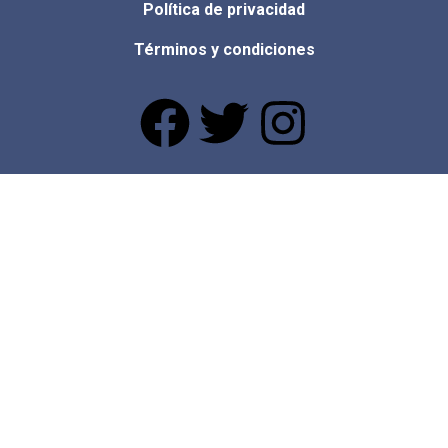
Política de privacidad
Términos y condiciones