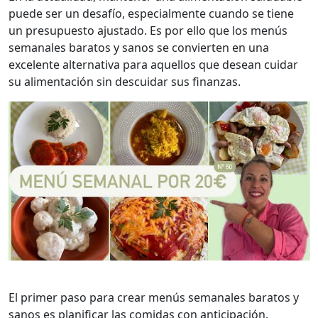
puede ser un desafío, especialmente cuando se tiene
un presupuesto ajustado. Es por ello que los menús
semanales baratos y sanos se convierten en una
excelente alternativa para aquellos que desean cuidar
su alimentación sin descuidar sus finanzas.
El primer paso para crear menús semanales baratos y
sanos es planificar las comidas con anticipación.