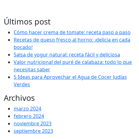
Últimos post
Cómo hacer crema de tomate: receta paso a paso
Recetas de queso fresco al horno: ¡delicia en cada
bocado!
Salsa de yogur natural: receta fácil y deliciosa
Valor nutricional del puré de calabaza: todo lo que
necesitas saber
5 Ideas para Aprovechar el Agua de Cocer Judías
Verdes
Archivos
marzo 2024
febrero 2024
noviembre 2023
septiembre 2023