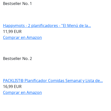
Bestseller No. 1
Happymots - 2 planificadores - "El Menú de la...
11,99 EUR
Comprar en Amazon
Bestseller No. 2
PACKLIST® Planificador Comidas Semanal y Lista de...
16,99 EUR
Comprar en Amazon