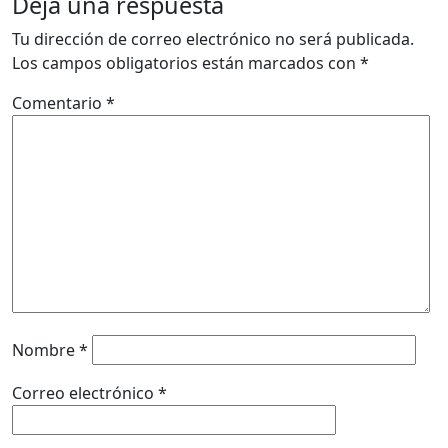
Deja una respuesta
Tu dirección de correo electrónico no será publicada.
Los campos obligatorios están marcados con
*
Comentario
*
Nombre
*
Correo electrónico
*