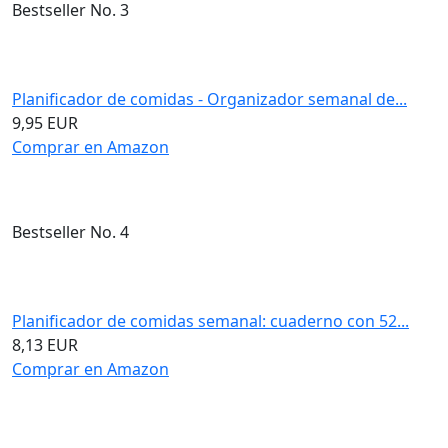
Bestseller No. 3
Planificador de comidas - Organizador semanal de...
9,95 EUR
Comprar en Amazon
Bestseller No. 4
Planificador de comidas semanal: cuaderno con 52...
8,13 EUR
Comprar en Amazon