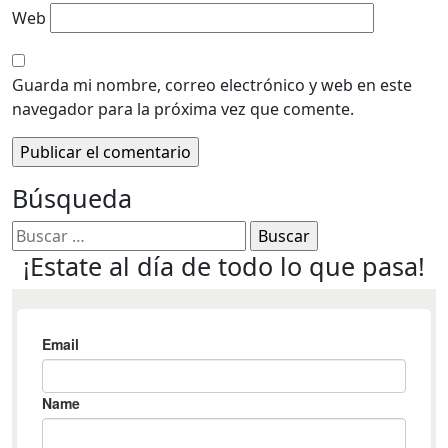
Web
Guarda mi nombre, correo electrónico y web en este
navegador para la próxima vez que comente.
Búsqueda
¡Estate al día de todo lo que pasa!