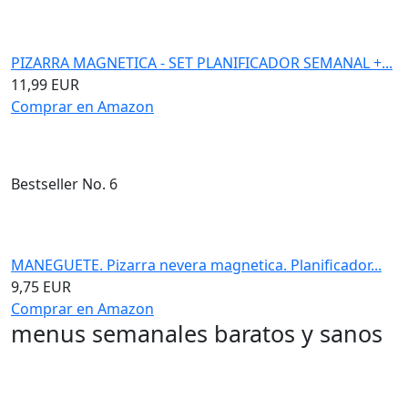
PIZARRA MAGNETICA - SET PLANIFICADOR SEMANAL +...
11,99 EUR
Comprar en Amazon
Bestseller No. 6
MANEGUETE. Pizarra nevera magnetica. Planificador...
9,75 EUR
Comprar en Amazon
menus semanales baratos y sanos