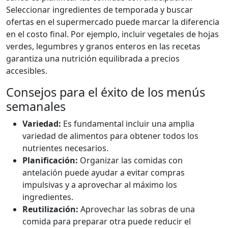
Seleccionar ingredientes de temporada y buscar
ofertas en el supermercado puede marcar la diferencia
en el costo final. Por ejemplo, incluir vegetales de hojas
verdes, legumbres y granos enteros en las recetas
garantiza una nutrición equilibrada a precios
accesibles.
Consejos para el éxito de los menús
semanales
Variedad:
Es fundamental incluir una amplia
variedad de alimentos para obtener todos los
nutrientes necesarios.
Planificación:
Organizar las comidas con
antelación puede ayudar a evitar compras
impulsivas y a aprovechar al máximo los
ingredientes.
Reutilización:
Aprovechar las sobras de una
comida para preparar otra puede reducir el