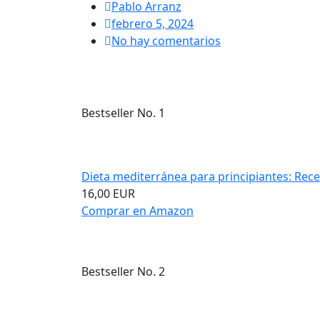
Pablo Arranz
febrero 5, 2024
No hay comentarios
Bestseller No. 1
Dieta mediterránea para principiantes: Recet
16,00 EUR
Comprar en Amazon
Bestseller No. 2