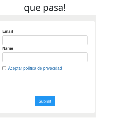
que pasa!