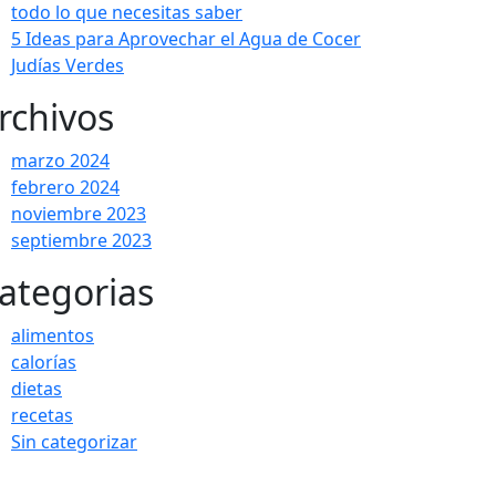
todo lo que necesitas saber
5 Ideas para Aprovechar el Agua de Cocer
Judías Verdes
rchivos
marzo 2024
febrero 2024
noviembre 2023
septiembre 2023
ategorias
alimentos
calorías
dietas
recetas
Sin categorizar