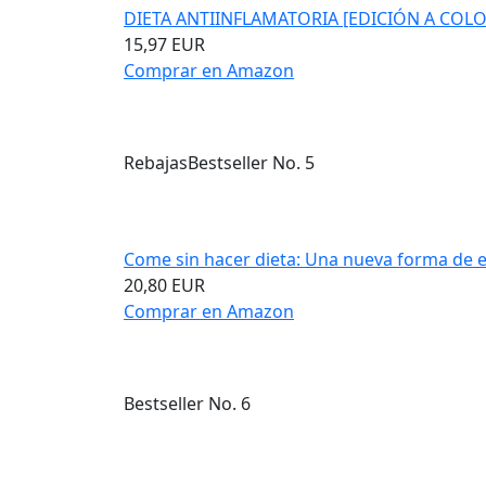
DIETA ANTIINFLAMATORIA [EDICIÓN A COLOR]
15,97 EUR
Comprar en Amazon
Rebajas
Bestseller No. 5
Come sin hacer dieta: Una nueva forma de e
20,80 EUR
Comprar en Amazon
Bestseller No. 6