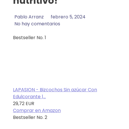
nutritivo!
Pablo Arranz
febrero 5, 2024
No hay comentarios
Bestseller No. 1
LAPASION - Bizcochos Sin azúcar Con
Edulcorante |...
29,72 EUR
Comprar en Amazon
Bestseller No. 2