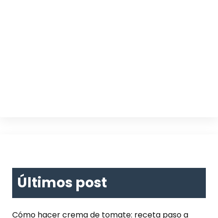
Últimos post
Cómo hacer crema de tomate: receta paso a