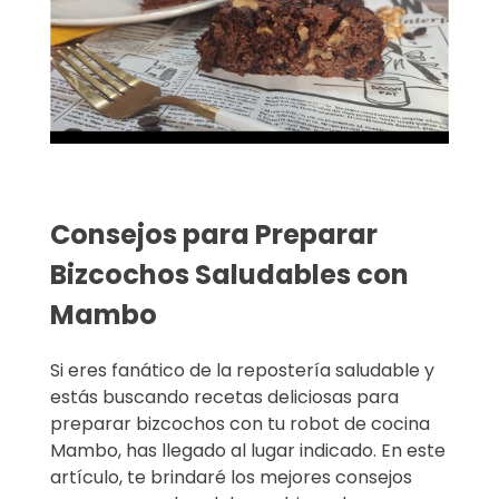
Consejos para Preparar
Bizcochos Saludables con
Mambo
Si eres fanático de la repostería saludable y
estás buscando recetas deliciosas para
preparar bizcochos con tu robot de cocina
Mambo, has llegado al lugar indicado. En este
artículo, te brindaré los mejores consejos