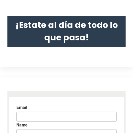
¡Estate al día de todo lo
que pasa!