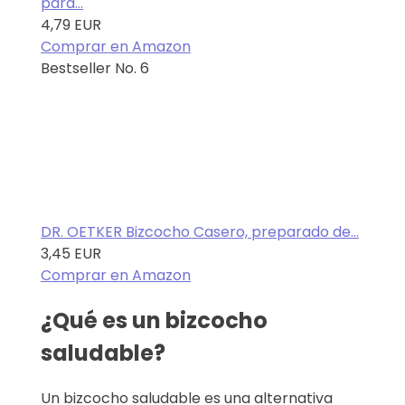
para...
4,79 EUR
Comprar en Amazon
Bestseller No. 6
DR. OETKER Bizcocho Casero, preparado de...
3,45 EUR
Comprar en Amazon
¿Qué es un bizcocho
saludable?
Un bizcocho saludable es una alternativa