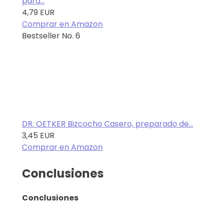
para...
4,79 EUR
Comprar en Amazon
Bestseller No. 6
DR. OETKER Bizcocho Casero, preparado de...
3,45 EUR
Comprar en Amazon
Conclusiones
Conclusiones