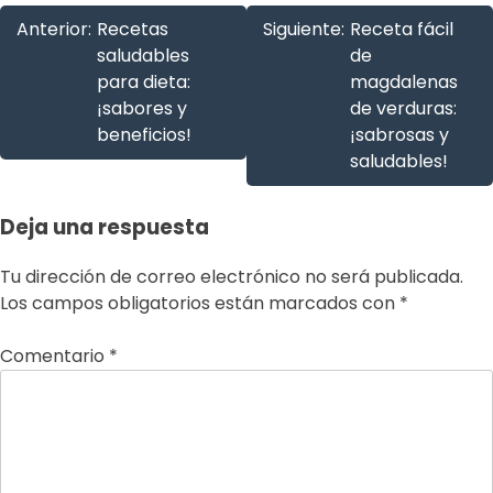
Anterior:
Recetas
Siguiente:
Receta fácil
saludables
de
para dieta:
magdalenas
¡sabores y
de verduras:
beneficios!
¡sabrosas y
saludables!
Deja una respuesta
Tu dirección de correo electrónico no será publicada.
Los campos obligatorios están marcados con
*
Comentario
*