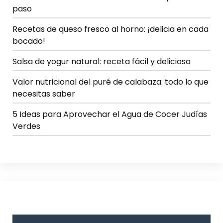
paso
Recetas de queso fresco al horno: ¡delicia en cada
bocado!
Salsa de yogur natural: receta fácil y deliciosa
Valor nutricional del puré de calabaza: todo lo que
necesitas saber
5 Ideas para Aprovechar el Agua de Cocer Judías
Verdes