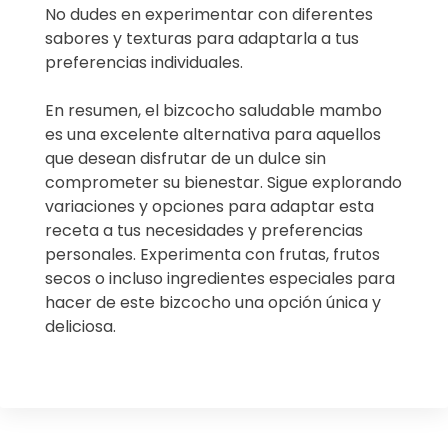
No dudes en experimentar con diferentes
sabores y texturas para adaptarla a tus
preferencias individuales.
En resumen, el bizcocho saludable mambo
es una excelente alternativa para aquellos
que desean disfrutar de un dulce sin
comprometer su bienestar. Sigue explorando
variaciones y opciones para adaptar esta
receta a tus necesidades y preferencias
personales. Experimenta con frutas, frutos
secos o incluso ingredientes especiales para
hacer de este bizcocho una opción única y
deliciosa.