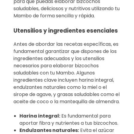
para que puedas elaborar bizcochos
saludables, deliciosos y nutritivos utilizando tu
Mambo de forma sencilla y rápida.
Utensilios y ingredientes esenciales
Antes de abordar las recetas específicas, es
fundamental garantizar que dispones de los
ingredientes adecuados y los utensilios
necesarios para elaborar bizcochos
saludables con tu Mambo. Algunos
ingredientes clave incluyen harina integral,
endulzantes naturales como la miel o el
sirope de agave, y grasas saludables como el
aceite de coco o la mantequilla de almendra.
Harina integral:
Es fundamental para
aportar fibra y nutrientes a tus bizcochos.
Endulzantes naturales:
Evita el azúcar