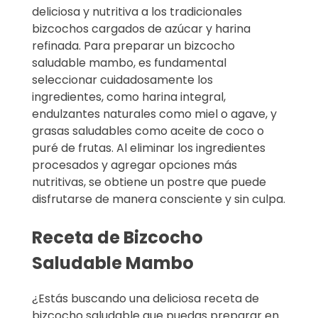
deliciosa y nutritiva a los tradicionales
bizcochos cargados de azúcar y harina
refinada. Para preparar un bizcocho
saludable mambo, es fundamental
seleccionar cuidadosamente los
ingredientes, como harina integral,
endulzantes naturales como miel o agave, y
grasas saludables como aceite de coco o
puré de frutas. Al eliminar los ingredientes
procesados y agregar opciones más
nutritivas, se obtiene un postre que puede
disfrutarse de manera consciente y sin culpa.
Receta de Bizcocho
Saludable Mambo
¿Estás buscando una deliciosa receta de
bizcocho saludable que puedas preparar en