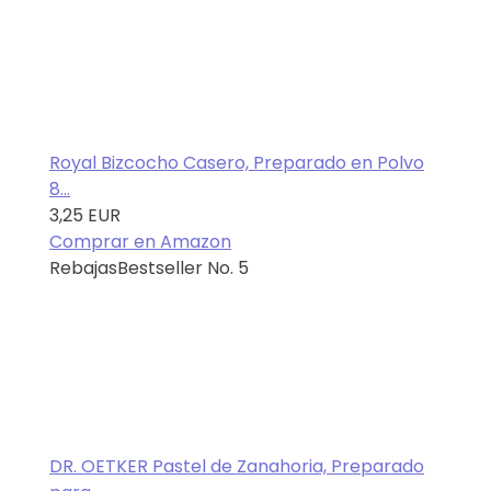
Royal Bizcocho Casero, Preparado en Polvo
8...
3,25 EUR
Comprar en Amazon
Rebajas
Bestseller No. 5
DR. OETKER Pastel de Zanahoria, Preparado