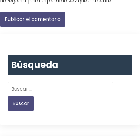
navegador para la próxima vez que comente.
Búsqueda