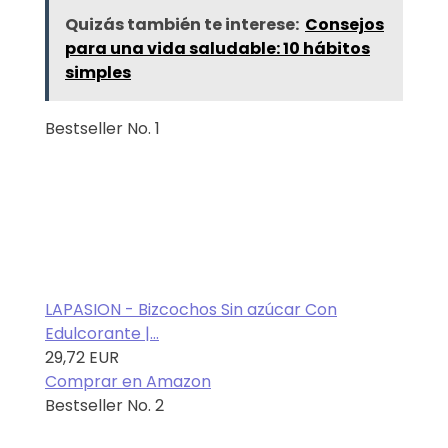
Quizás también te interese:
Consejos
para una vida saludable: 10 hábitos
simples
Bestseller No. 1
LAPASION - Bizcochos Sin azúcar Con
Edulcorante |...
29,72 EUR
Comprar en Amazon
Bestseller No. 2