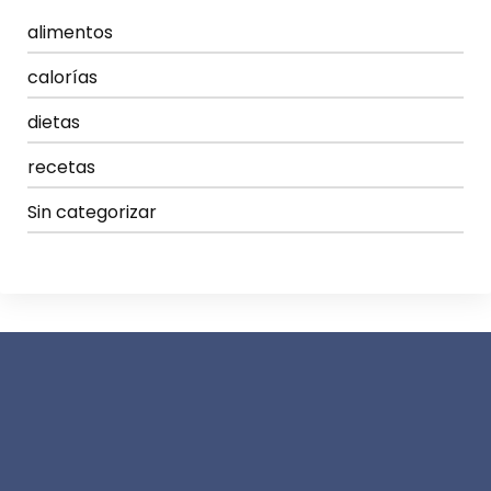
alimentos
calorías
dietas
recetas
Sin categorizar