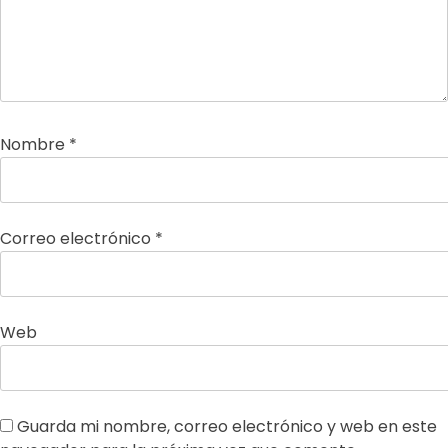
Nombre
*
Correo electrónico
*
Web
Guarda mi nombre, correo electrónico y web en este