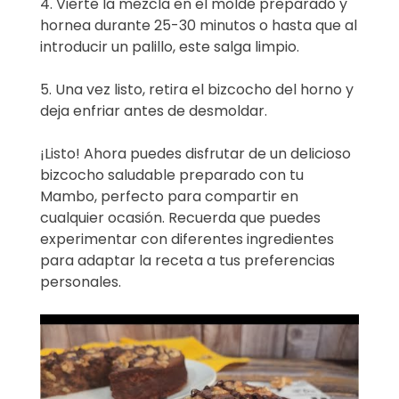
4. Vierte la mezcla en el molde preparado y
hornea durante 25-30 minutos o hasta que al
introducir un palillo, este salga limpio.
5. Una vez listo, retira el bizcocho del horno y
deja enfriar antes de desmoldar.
¡Listo! Ahora puedes disfrutar de un delicioso
bizcocho saludable preparado con tu
Mambo, perfecto para compartir en
cualquier ocasión. Recuerda que puedes
experimentar con diferentes ingredientes
para adaptar la receta a tus preferencias
personales.