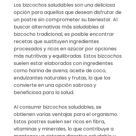
Los bizcochos saludables son una deliciosa
opción para aquellos que desean disfrutar de
un postre sin comprometer su bienestar. Al
buscar alternativas más saludables al
bizcocho tradicional, es posible encontrar
recetas que sustituyen ingredientes
procesados y ricos en azúcar por opciones
más nutritivas y equilibradas. Estos bizcochos
suelen estar elaborados con ingredientes
como harina de avena, aceite de coco,
endulzantes naturales y frutas, lo que los
convierte en una opción sabrosa y
beneficiosa para la salud.
Al consumir bizcochos saludables, se
obtienen varias ventajas para el organismo.
Estos postres suelen ser ricos en fibra,
vitaminas y minerales, lo que contribuye a