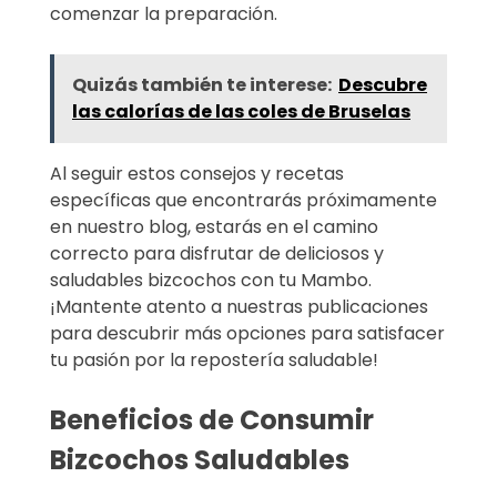
comenzar la preparación.
Quizás también te interese:
Descubre
las calorías de las coles de Bruselas
Al seguir estos consejos y recetas
específicas que encontrarás próximamente
en nuestro blog, estarás en el camino
correcto para disfrutar de deliciosos y
saludables bizcochos con tu Mambo.
¡Mantente atento a nuestras publicaciones
para descubrir más opciones para satisfacer
tu pasión por la repostería saludable!
Beneficios de Consumir
Bizcochos Saludables