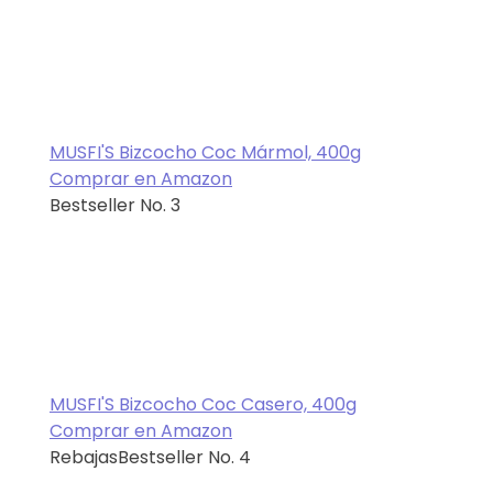
MUSFI'S Bizcocho Coc Mármol, 400g
Comprar en Amazon
Bestseller No. 3
MUSFI'S Bizcocho Coc Casero, 400g
Comprar en Amazon
Rebajas
Bestseller No. 4