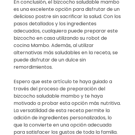
En conclusión, el bizcocho saludable mambo
es una excelente opción para disfrutar de un
delicioso postre sin sacrificar la salud. Con los
pasos detallados y los ingredientes
adecuados, cualquiera puede preparar este
bizcocho en casa utilizando su robot de
cocina Mambo. Además, al utilizar
alternativas más saludables en la receta, se
puede disfrutar de un dulce sin
remordimientos.
Espero que este artículo te haya guiado a
través del proceso de preparación del
bizcocho saludable mambo y te haya
motivado a probar esta opción más nutritiva.
La versatilidad de esta receta permite la
adición de ingredientes personalizados, lo
que la convierte en una opción adecuada
para satisfacer los gustos de toda la familia.