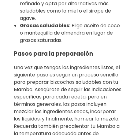
refinado y opta por alternativas más
saludables como la miel o el sirope de
agave.
Grasas saludables:
Elige aceite de coco
o mantequilla de almendra en lugar de
grasas saturadas.
Pasos para la preparación
Una vez que tengas los ingredientes listos, el
siguiente paso es seguir un proceso sencillo
para preparar bizcochos saludables con tu
Mambo. Asegúrate de seguir las indicaciones
específicas para cada receta, pero en
términos generales, los pasos incluyen
mezclar los ingredientes secos, incorporar
los líquidos, y finalmente, hornear la mezcla.
Recuerda también precalentar tu Mambo a
la temperatura adecuada antes de