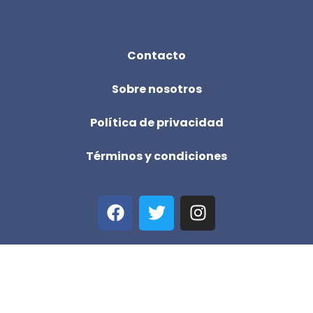
Contacto
Sobre nosotros
Política de privacidad
Términos y condiciones