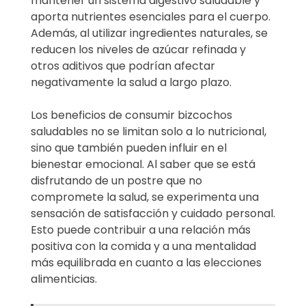
mantener un sistema digestivo saludable y
aporta nutrientes esenciales para el cuerpo.
Además, al utilizar ingredientes naturales, se
reducen los niveles de azúcar refinada y
otros aditivos que podrían afectar
negativamente la salud a largo plazo.
Los beneficios de consumir bizcochos
saludables no se limitan solo a lo nutricional,
sino que también pueden influir en el
bienestar emocional. Al saber que se está
disfrutando de un postre que no
compromete la salud, se experimenta una
sensación de satisfacción y cuidado personal.
Esto puede contribuir a una relación más
positiva con la comida y a una mentalidad
más equilibrada en cuanto a las elecciones
alimenticias.