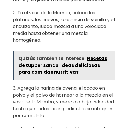
2. En el vaso de la Mambo, coloca los
plátanos, los huevos, la esencia de vainilla y el
endulzante, luego mezcla a una velocidad
media hasta obtener una mezcla
homogénea.
Quizás también te interese:
Recetas
de tupper sanas: Ideas deliciosas
para comidas nutritivas
3. Agrega la harina de avena, el cacao en
polvo y el polvo de hornear a la mezcla en el
vaso de la Mambo, y mezcla a baja velocidad
hasta que todos los ingredientes se integren
por completo.