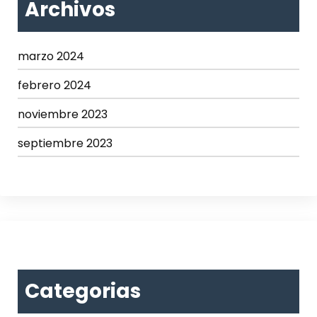
Archivos
marzo 2024
febrero 2024
noviembre 2023
septiembre 2023
Categorias