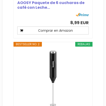
AOOSY Paquete de 6 cucharas de
café con Leche...
8,99 EUR
Comprar en Amazon
BESTSELLER NO. 2
REBAJAS