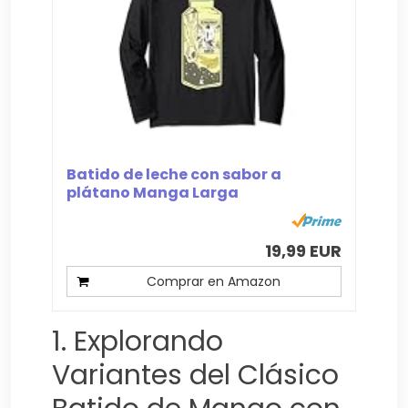
Batido de leche con sabor a
plátano Manga Larga
19,99 EUR
Comprar en Amazon
1. Explorando
Variantes del Clásico