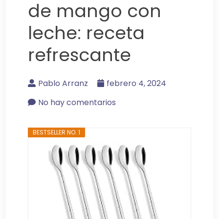
de mango con
leche: receta
refrescante
Pablo Arranz
febrero 4, 2024
No hay comentarios
BESTSELLER NO. 1