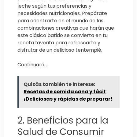
leche según tus preferencias y
necesidades nutricionales. Prepárate
para adentrarte en el mundo de las
combinaciones creativas que harán que
este clásico batido se convierta en tu
receta favorita para refrescarte y
disfrutar de un delicioso tentempié.
Continuará…
Quizás también te interese:
Recetas de comida sana y fácil:
¡Deliciosas y rápidas de preparar!
2. Beneficios para la
Salud de Consumir