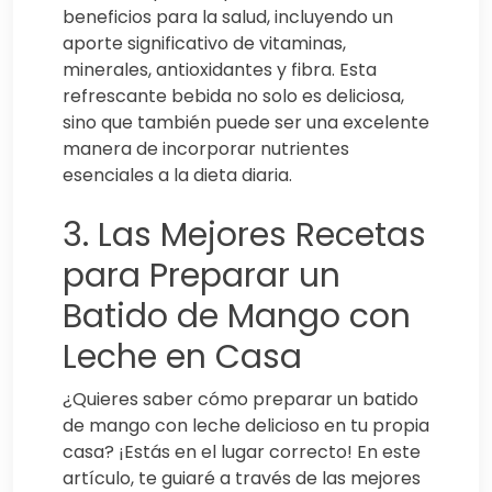
beneficios para la salud, incluyendo un
aporte significativo de vitaminas,
minerales, antioxidantes y fibra. Esta
refrescante bebida no solo es deliciosa,
sino que también puede ser una excelente
manera de incorporar nutrientes
esenciales a la dieta diaria.
3. Las Mejores Recetas
para Preparar un
Batido de Mango con
Leche en Casa
¿Quieres saber cómo preparar un batido
de mango con leche delicioso en tu propia
casa? ¡Estás en el lugar correcto! En este
artículo, te guiaré a través de las mejores