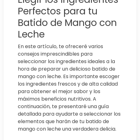
Perfectos para tu
Batido de Mango con
Leche
En este artículo, te ofreceré varios
consejos imprescindibles para
seleccionar los ingredientes ideales a la
hora de preparar un delicioso batido de
mango con leche. Es importante escoger
los ingredientes frescos y de alta calidad
para obtener el mejor sabor y los
máximos beneficios nutritivos. A
continuación, te presentaré una guía
detallada para ayudarte a seleccionar los
elementos que harán de tu batido de
mango con leche una verdadera delicia.