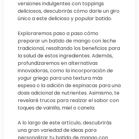
versiones indulgentes con toppings
deliciosos, descubrirás cómo darle un giro
único a este delicioso y popular batido.
Exploraremos paso a paso cómo
preparar un batido de mango con leche
tradicional, resaltando los beneficios para
la salud de estos ingredientes. Además,
profundizaremos en alternativas
innovadoras, como la incorporación de
yogur griego para una textura más
espesa o la adición de espinacas para una
dosis adicional de nutrientes. Asimismo, te
revelaré trucos para realzar el sabor con
toques de vainilla, miel o canela.
A lo largo de este artículo, descubrirás
una gran variedad de ideas para
personalizar tu batido de mango con