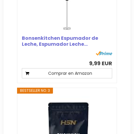
Bonsenkitchen Espumador de
Leche, Espumador Leche...
9,99 EUR
Comprar en Amazon
BESTSELLER NO. 3