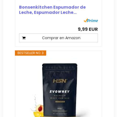
Bonsenkitchen Espumador de
Leche, Espumador Leche...
9,99 EUR
Comprar en Amazon
BESTSELLER NO. 3