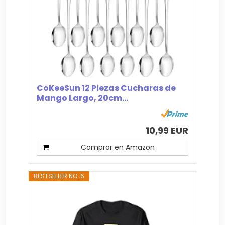
CoKeeSun 12 Piezas Cucharas de
Mango Largo, 20cm...
10,99 EUR
Comprar en Amazon
BESTSELLER NO. 6