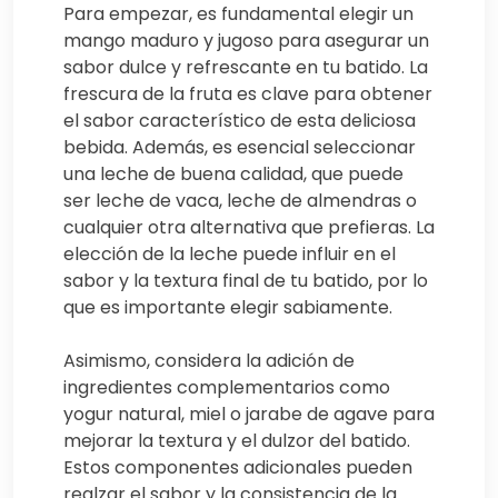
Para empezar, es fundamental elegir un
mango maduro y jugoso para asegurar un
sabor dulce y refrescante en tu batido. La
frescura de la fruta es clave para obtener
el sabor característico de esta deliciosa
bebida. Además, es esencial seleccionar
una leche de buena calidad, que puede
ser leche de vaca, leche de almendras o
cualquier otra alternativa que prefieras. La
elección de la leche puede influir en el
sabor y la textura final de tu batido, por lo
que es importante elegir sabiamente.
Asimismo, considera la adición de
ingredientes complementarios como
yogur natural, miel o jarabe de agave para
mejorar la textura y el dulzor del batido.
Estos componentes adicionales pueden
realzar el sabor y la consistencia de la