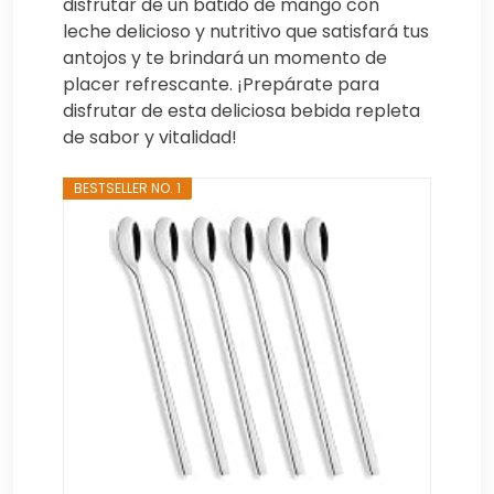
disfrutar de un batido de mango con
leche delicioso y nutritivo que satisfará tus
antojos y te brindará un momento de
placer refrescante. ¡Prepárate para
disfrutar de esta deliciosa bebida repleta
de sabor y vitalidad!
BESTSELLER NO. 1