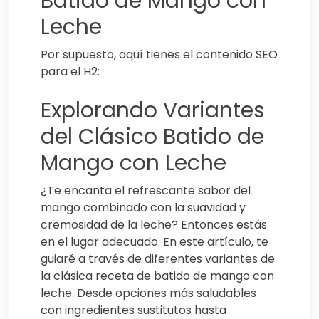
Batido de Mango con
Leche
Por supuesto, aquí tienes el contenido SEO
para el H2:
Explorando Variantes
del Clásico Batido de
Mango con Leche
¿Te encanta el refrescante sabor del
mango combinado con la suavidad y
cremosidad de la leche? Entonces estás
en el lugar adecuado. En este artículo, te
guiaré a través de diferentes variantes de
la clásica receta de batido de mango con
leche. Desde opciones más saludables
con ingredientes sustitutos hasta