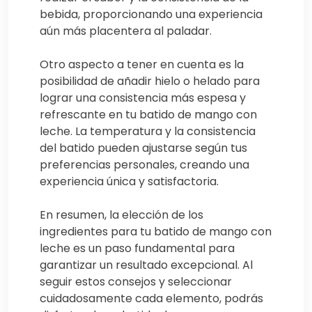
bebida, proporcionando una experiencia
aún más placentera al paladar.
Otro aspecto a tener en cuenta es la
posibilidad de añadir hielo o helado para
lograr una consistencia más espesa y
refrescante en tu batido de mango con
leche. La temperatura y la consistencia
del batido pueden ajustarse según tus
preferencias personales, creando una
experiencia única y satisfactoria.
En resumen, la elección de los
ingredientes para tu batido de mango con
leche es un paso fundamental para
garantizar un resultado excepcional. Al
seguir estos consejos y seleccionar
cuidadosamente cada elemento, podrás