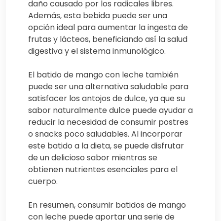
daño causado por los radicales libres.
Además, esta bebida puede ser una
opción ideal para aumentar la ingesta de
frutas y lácteos, beneficiando así la salud
digestiva y el sistema inmunológico.
El batido de mango con leche también
puede ser una alternativa saludable para
satisfacer los antojos de dulce, ya que su
sabor naturalmente dulce puede ayudar a
reducir la necesidad de consumir postres
o snacks poco saludables. Al incorporar
este batido a la dieta, se puede disfrutar
de un delicioso sabor mientras se
obtienen nutrientes esenciales para el
cuerpo.
En resumen, consumir batidos de mango
con leche puede aportar una serie de