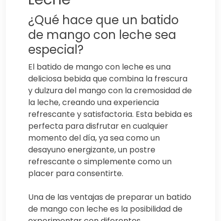
¿Qué hace que un batido
de mango con leche sea
especial?
El batido de mango con leche es una
deliciosa bebida que combina la frescura
y dulzura del mango con la cremosidad de
la leche, creando una experiencia
refrescante y satisfactoria. Esta bebida es
perfecta para disfrutar en cualquier
momento del día, ya sea como un
desayuno energizante, un postre
refrescante o simplemente como un
placer para consentirte.
Una de las ventajas de preparar un batido
de mango con leche es la posibilidad de
experimentar con diferentes