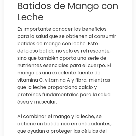
Batidos de Mango con
Leche
Es importante conocer los beneficios
para la salud que se obtienen al consumir
batidos de mango con leche. Este
delicioso batido no solo es refrescante,
sino que también aporta una serie de
nutrientes esenciales para el cuerpo. El
mango es una excelente fuente de
vitamina C, vitamina A y fibra, mientras
que la leche proporciona calcio y
proteínas fundamentales para la salud
ósea y muscular.
Al combinar el mango y la leche, se
obtiene un batido rico en antioxidantes,
que ayudan a proteger las células del