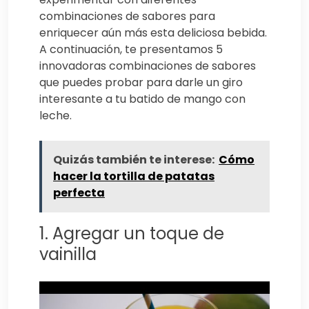
combinaciones de sabores para
enriquecer aún más esta deliciosa bebida.
A continuación, te presentamos 5
innovadoras combinaciones de sabores
que puedes probar para darle un giro
interesante a tu batido de mango con
leche.
Quizás también te interese:
Cómo
hacer la tortilla de patatas
perfecta
1. Agregar un toque de
vainilla