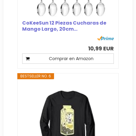
CoKeeSun 12 Piezas Cucharas de
Mango Largo, 20cm...
10,99 EUR
Comprar en Amazon
BESTSELLER NO. 6