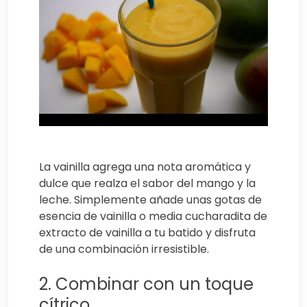
La vainilla agrega una nota aromática y
dulce que realza el sabor del mango y la
leche. Simplemente añade unas gotas de
esencia de vainilla o media cucharadita de
extracto de vainilla a tu batido y disfruta
de una combinación irresistible.
2. Combinar con un toque
cítrico