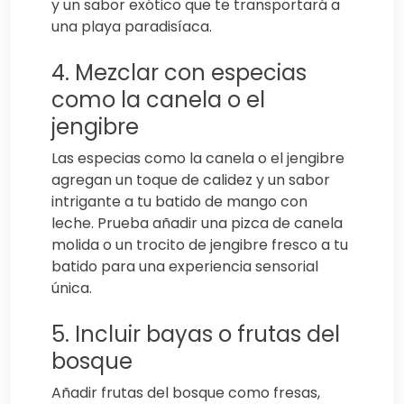
y un sabor exótico que te transportará a
una playa paradisíaca.
4. Mezclar con especias
como la canela o el
jengibre
Las especias como la canela o el jengibre
agregan un toque de calidez y un sabor
intrigante a tu batido de mango con
leche. Prueba añadir una pizca de canela
molida o un trocito de jengibre fresco a tu
batido para una experiencia sensorial
única.
5. Incluir bayas o frutas del
bosque
Añadir frutas del bosque como fresas,