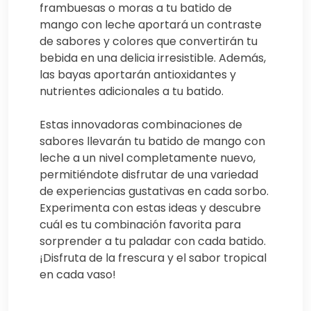
frambuesas o moras a tu batido de
mango con leche aportará un contraste
de sabores y colores que convertirán tu
bebida en una delicia irresistible. Además,
las bayas aportarán antioxidantes y
nutrientes adicionales a tu batido.
Estas innovadoras combinaciones de
sabores llevarán tu batido de mango con
leche a un nivel completamente nuevo,
permitiéndote disfrutar de una variedad
de experiencias gustativas en cada sorbo.
Experimenta con estas ideas y descubre
cuál es tu combinación favorita para
sorprender a tu paladar con cada batido.
¡Disfruta de la frescura y el sabor tropical
en cada vaso!