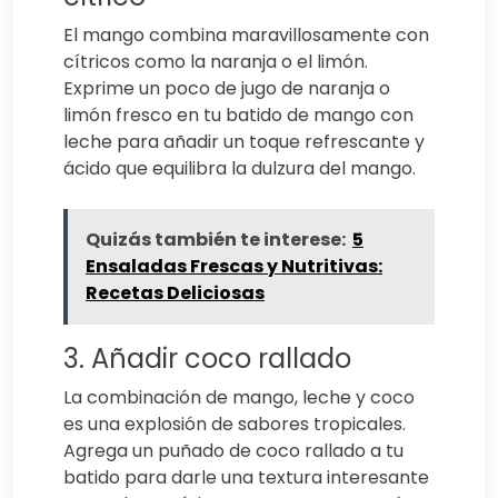
El mango combina maravillosamente con
cítricos como la naranja o el limón.
Exprime un poco de jugo de naranja o
limón fresco en tu batido de mango con
leche para añadir un toque refrescante y
ácido que equilibra la dulzura del mango.
Quizás también te interese:
5
Ensaladas Frescas y Nutritivas:
Recetas Deliciosas
3. Añadir coco rallado
La combinación de mango, leche y coco
es una explosión de sabores tropicales.
Agrega un puñado de coco rallado a tu
batido para darle una textura interesante