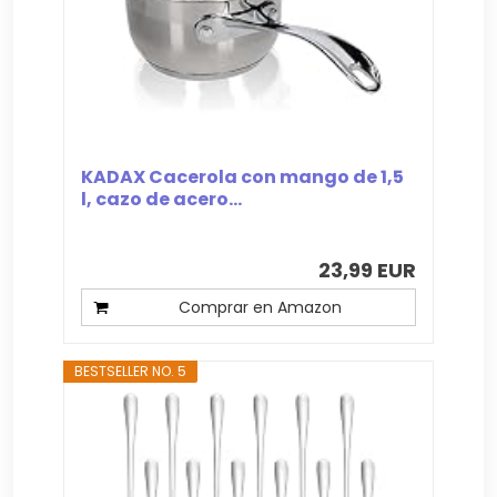
KADAX Cacerola con mango de 1,5
l, cazo de acero...
23,99 EUR
Comprar en Amazon
BESTSELLER NO. 5