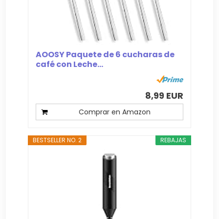
AOOSY Paquete de 6 cucharas de
café con Leche...
8,99 EUR
Comprar en Amazon
BESTSELLER NO. 2
REBAJAS