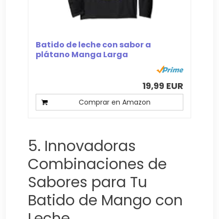
Batido de leche con sabor a
plátano Manga Larga
19,99 EUR
Comprar en Amazon
5. Innovadoras
Combinaciones de
Sabores para Tu
Batido de Mango con
Leche