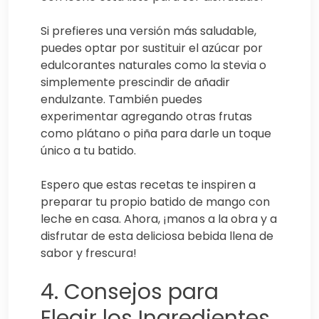
Si prefieres una versión más saludable,
puedes optar por sustituir el azúcar por
edulcorantes naturales como la stevia o
simplemente prescindir de añadir
endulzante. También puedes
experimentar agregando otras frutas
como plátano o piña para darle un toque
único a tu batido.
Espero que estas recetas te inspiren a
preparar tu propio batido de mango con
leche en casa. Ahora, ¡manos a la obra y a
disfrutar de esta deliciosa bebida llena de
sabor y frescura!
4. Consejos para
Elegir los Ingredientes