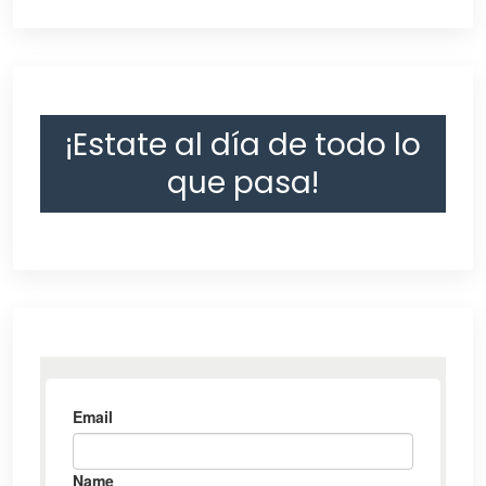
¡Estate al día de todo lo
que pasa!