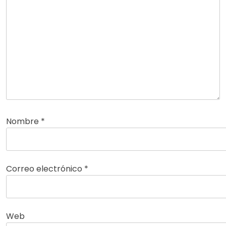
Nombre
*
Correo electrónico
*
Web