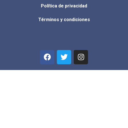
Política de privacidad
Términos y condiciones