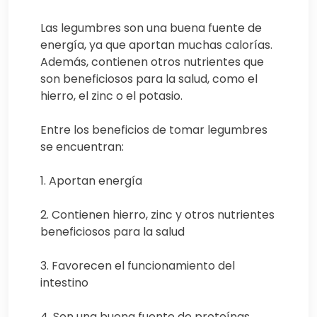
Las legumbres son una buena fuente de
energía, ya que aportan muchas calorías.
Además, contienen otros nutrientes que
son beneficiosos para la salud, como el
hierro, el zinc o el potasio.
Entre los beneficios de tomar legumbres
se encuentran:
1. Aportan energía
2. Contienen hierro, zinc y otros nutrientes
beneficiosos para la salud
3. Favorecen el funcionamiento del
intestino
4. Son una buena fuente de proteínas