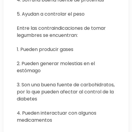
5. Ayudan a controlar el peso
Entre las contraindicaciones de tomar
legumbres se encuentran:
1. Pueden producir gases
2. Pueden generar molestias en el
estómago
3. Son una buena fuente de carbohidratos,
por lo que pueden afectar al control de la
diabetes
4. Pueden interactuar con algunos
medicamentos