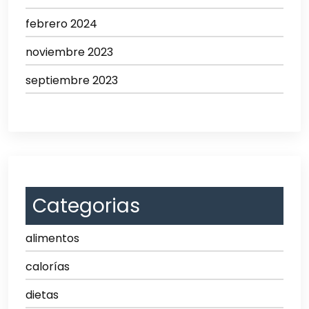
febrero 2024
noviembre 2023
septiembre 2023
Categorias
alimentos
calorías
dietas