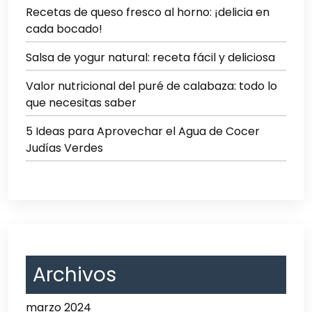
Recetas de queso fresco al horno: ¡delicia en
cada bocado!
Salsa de yogur natural: receta fácil y deliciosa
Valor nutricional del puré de calabaza: todo lo
que necesitas saber
5 Ideas para Aprovechar el Agua de Cocer
Judías Verdes
Archivos
marzo 2024