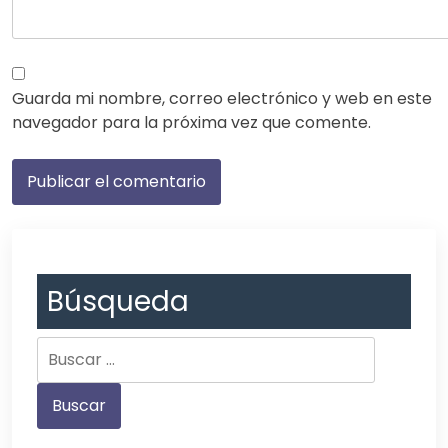
Guarda mi nombre, correo electrónico y web en este
navegador para la próxima vez que comente.
Búsqueda