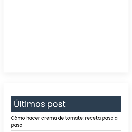
Últimos post
Cómo hacer crema de tomate: receta paso a
paso