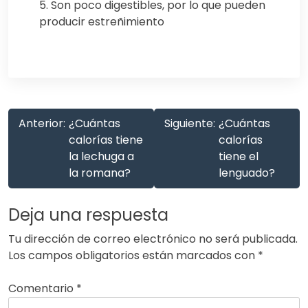
5. Son poco digestibles, por lo que pueden
producir estreñimiento
Anterior:
¿Cuántas
Siguiente:
¿Cuántas
calorías tiene
calorías
la lechuga a
tiene el
la romana?
lenguado?
Deja una respuesta
Tu dirección de correo electrónico no será publicada.
Los campos obligatorios están marcados con
*
Comentario
*