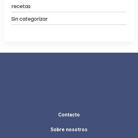
recetas
Sin categorizar
Contacto
Sobre nosotros