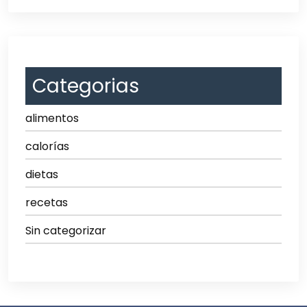
Categorias
alimentos
calorías
dietas
recetas
Sin categorizar