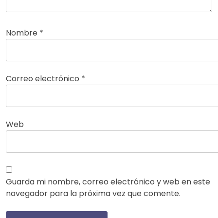
Nombre
*
Correo electrónico
*
Web
Guarda mi nombre, correo electrónico y web en este
navegador para la próxima vez que comente.