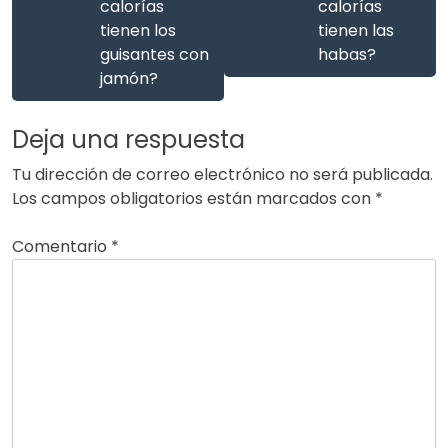
calorías
calorías
tienen los
tienen las
guisantes con
habas?
jamón?
Deja una respuesta
Tu dirección de correo electrónico no será publicada.
Los campos obligatorios están marcados con
*
Comentario
*