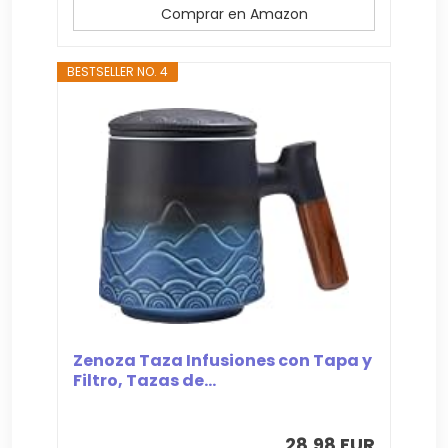
Comprar en Amazon
BESTSELLER NO. 4
Zenoza Taza Infusiones con Tapa y
Filtro, Tazas de...
28,98 EUR