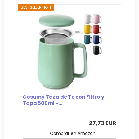
BESTSELLER NO. 1
Cosumy Taza de Te con Filtro y
Tapa 500ml -...
27,73 EUR
Comprar en Amazon