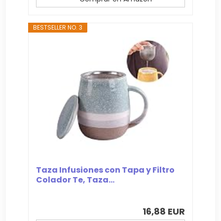
BESTSELLER NO. 3
Taza Infusiones con Tapa y Filtro
Colador Te, Taza...
16,88 EUR