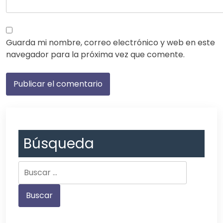
Guarda mi nombre, correo electrónico y web en este
navegador para la próxima vez que comente.
Búsqueda