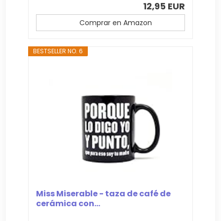
12,95 EUR
Comprar en Amazon
BESTSELLER NO. 6
Miss Miserable - taza de café de
cerámica con...