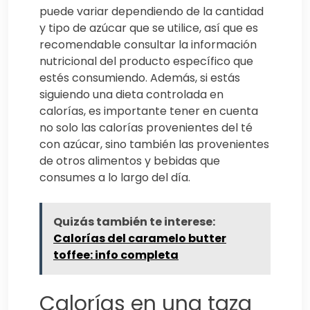
puede variar dependiendo de la cantidad
y tipo de azúcar que se utilice, así que es
recomendable consultar la información
nutricional del producto específico que
estés consumiendo. Además, si estás
siguiendo una dieta controlada en
calorías, es importante tener en cuenta
no solo las calorías provenientes del té
con azúcar, sino también las provenientes
de otros alimentos y bebidas que
consumes a lo largo del día.
Quizás también te interese:
Calorías del caramelo butter
toffee: info completa
Calorías en una taza