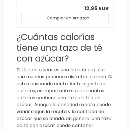
12,95 EUR
Comprar en Amazon
¿Cuántas calorías
tiene una taza de té
con azúcar?
El té con azúcar es una bebida popular
que muchas personas disfrutan a diario. Si
estás buscando controlar tu ingesta de
calorías, es importante saber cuántas
calorías contiene una taza de té con
azúcar. Aunque la cantidad exacta puede
variar según la receta y la cantidad de
azúcar que se añada, en general una taza
de té con azúcar puede contener