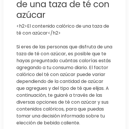
de una taza de té con
azúcar
<h2>El contenido calórico de una taza de
té con azúcar</h2>
Si eres de las personas que disfruta de una
taza de té con azúcar, es posible que te
hayas preguntado cuántas calorías estás
agregando a tu consumo diario. El factor
calórico del té con azúcar puede variar
dependiendo de la cantidad de azúcar
que agregues y del tipo de té que elijas. A
continuación, te guiaré a través de las
diversas opciones de té con azúcar y sus
contenidos calóricos, para que puedas
tomar una decisión informada sobre tu
elección de bebida caliente.