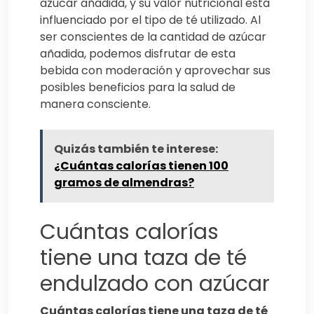
azúcar añadida, y su valor nutricional está
influenciado por el tipo de té utilizado. Al
ser conscientes de la cantidad de azúcar
añadida, podemos disfrutar de esta
bebida con moderación y aprovechar sus
posibles beneficios para la salud de
manera consciente.
Quizás también te interese:
¿Cuántas calorías tienen 100
gramos de almendras?
Cuántas calorías
tiene una taza de té
endulzado con azúcar
Cuántas calorías tiene una taza de té