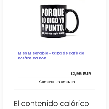
Miss Miserable - taza de café de
cerámica con...
12,95 EUR
Comprar en Amazon
El contenido calórico