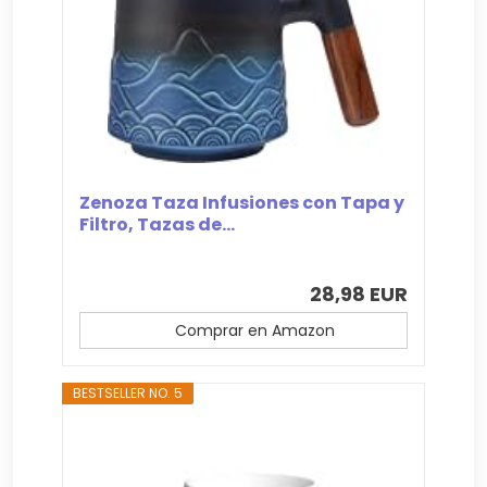
Zenoza Taza Infusiones con Tapa y
Filtro, Tazas de...
28,98 EUR
Comprar en Amazon
BESTSELLER NO. 5