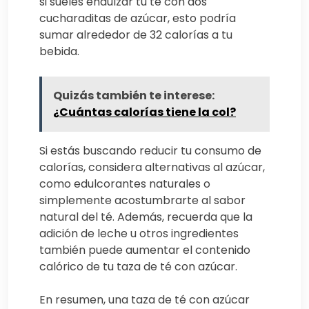
si sueles endulzar tu té con dos
cucharaditas de azúcar, esto podría
sumar alrededor de 32 calorías a tu
bebida.
Quizás también te interese:
¿Cuántas calorías tiene la col?
Si estás buscando reducir tu consumo de
calorías, considera alternativas al azúcar,
como edulcorantes naturales o
simplemente acostumbrarte al sabor
natural del té. Además, recuerda que la
adición de leche u otros ingredientes
también puede aumentar el contenido
calórico de tu taza de té con azúcar.
En resumen, una taza de té con azúcar