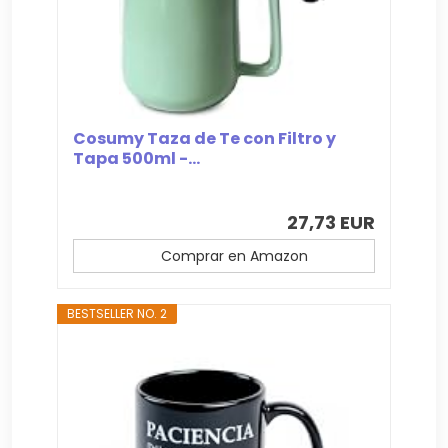
Cosumy Taza de Te con Filtro y
Tapa 500ml -...
27,73 EUR
Comprar en Amazon
BESTSELLER NO. 2