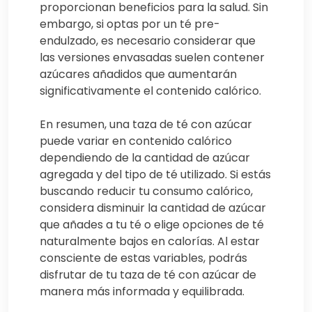
proporcionan beneficios para la salud. Sin
embargo, si optas por un té pre-
endulzado, es necesario considerar que
las versiones envasadas suelen contener
azúcares añadidos que aumentarán
significativamente el contenido calórico.
En resumen, una taza de té con azúcar
puede variar en contenido calórico
dependiendo de la cantidad de azúcar
agregada y del tipo de té utilizado. Si estás
buscando reducir tu consumo calórico,
considera disminuir la cantidad de azúcar
que añades a tu té o elige opciones de té
naturalmente bajos en calorías. Al estar
consciente de estas variables, podrás
disfrutar de tu taza de té con azúcar de
manera más informada y equilibrada.