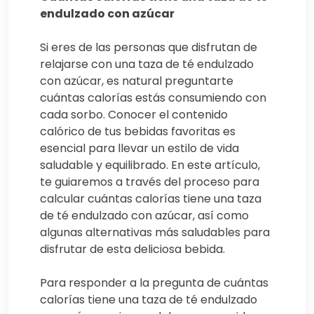
endulzado con azúcar
Si eres de las personas que disfrutan de
relajarse con una taza de té endulzado
con azúcar, es natural preguntarte
cuántas calorías estás consumiendo con
cada sorbo. Conocer el contenido
calórico de tus bebidas favoritas es
esencial para llevar un estilo de vida
saludable y equilibrado. En este artículo,
te guiaremos a través del proceso para
calcular cuántas calorías tiene una taza
de té endulzado con azúcar, así como
algunas alternativas más saludables para
disfrutar de esta deliciosa bebida.
Para responder a la pregunta de cuántas
calorías tiene una taza de té endulzado