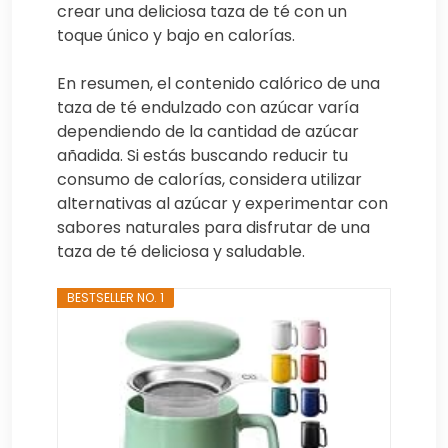
crear una deliciosa taza de té con un
toque único y bajo en calorías.
En resumen, el contenido calórico de una
taza de té endulzado con azúcar varía
dependiendo de la cantidad de azúcar
añadida. Si estás buscando reducir tu
consumo de calorías, considera utilizar
alternativas al azúcar y experimentar con
sabores naturales para disfrutar de una
taza de té deliciosa y saludable.
BESTSELLER NO. 1