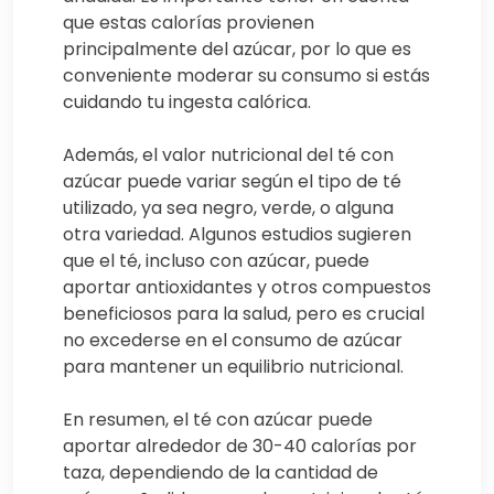
que estas calorías provienen
principalmente del azúcar, por lo que es
conveniente moderar su consumo si estás
cuidando tu ingesta calórica.
Además, el valor nutricional del té con
azúcar puede variar según el tipo de té
utilizado, ya sea negro, verde, o alguna
otra variedad. Algunos estudios sugieren
que el té, incluso con azúcar, puede
aportar antioxidantes y otros compuestos
beneficiosos para la salud, pero es crucial
no excederse en el consumo de azúcar
para mantener un equilibrio nutricional.
En resumen, el té con azúcar puede
aportar alrededor de 30-40 calorías por
taza, dependiendo de la cantidad de