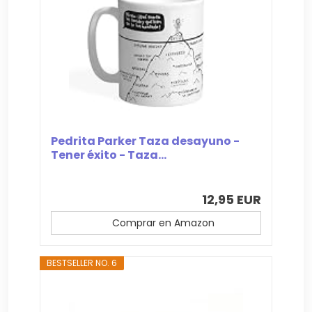
Pedrita Parker Taza desayuno -
Tener éxito - Taza...
12,95 EUR
Comprar en Amazon
BESTSELLER NO. 6