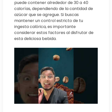
puede contener alrededor de 30 a 40
calorías, dependiendo de la cantidad de
azúcar que se agregue. Si buscas
mantener un control estricto de tu
ingesta calórica, es importante
considerar estos factores al disfrutar de
esta deliciosa bebida.