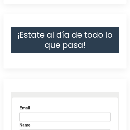
¡Estate al día de todo lo
que pasa!