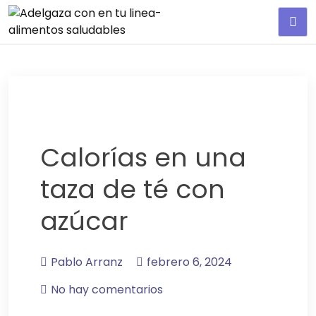
Adelgaza con en tu linea-
alimentos saludables
Calorías en una
taza de té con
azúcar
Pablo Arranz
febrero 6, 2024
No hay comentarios