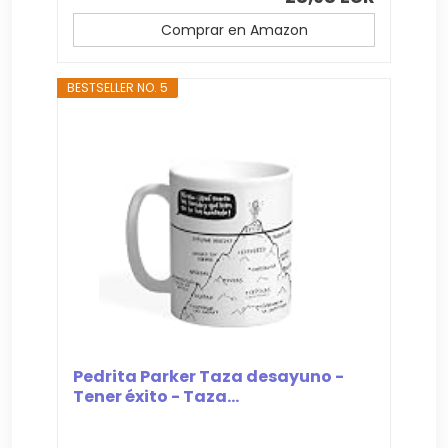
Comprar en Amazon
BESTSELLER NO. 5
Pedrita Parker Taza desayuno -
Tener éxito - Taza...