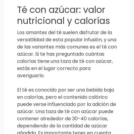
Té con azúcar: valor
nutricional y calorías
Los amantes del té suelen disfrutar de la
versatilidad de esta popular infusión, y una
de las variantes más comunes es el té con
azúcar. Si te has preguntado cuántas
calorías tiene una taza de té con azúcar,
estás en el lugar correcto para
averiguarlo.
El té es conocido por ser una bebida baja
en calorías, pero el contenido calórico
puede verse influenciado por la adición de
azúcar. Una taza de té con azúcar puede
contener alrededor de 30-40 calorías,
dependiendo de la cantidad de azúcar
añadida. Es importante tener en cuenta