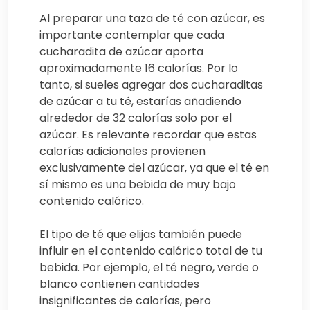
Al preparar una taza de té con azúcar, es
importante contemplar que cada
cucharadita de azúcar aporta
aproximadamente 16 calorías. Por lo
tanto, si sueles agregar dos cucharaditas
de azúcar a tu té, estarías añadiendo
alrededor de 32 calorías solo por el
azúcar. Es relevante recordar que estas
calorías adicionales provienen
exclusivamente del azúcar, ya que el té en
sí mismo es una bebida de muy bajo
contenido calórico.
El tipo de té que elijas también puede
influir en el contenido calórico total de tu
bebida. Por ejemplo, el té negro, verde o
blanco contienen cantidades
insignificantes de calorías, pero