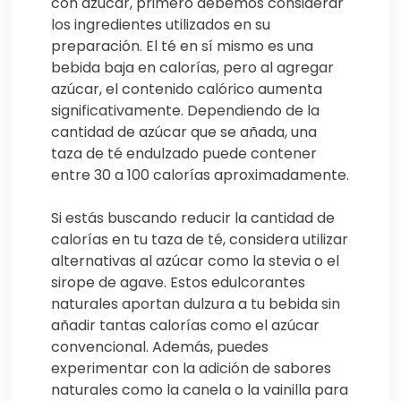
con azúcar, primero debemos considerar
los ingredientes utilizados en su
preparación. El té en sí mismo es una
bebida baja en calorías, pero al agregar
azúcar, el contenido calórico aumenta
significativamente. Dependiendo de la
cantidad de azúcar que se añada, una
taza de té endulzado puede contener
entre 30 a 100 calorías aproximadamente.
Si estás buscando reducir la cantidad de
calorías en tu taza de té, considera utilizar
alternativas al azúcar como la stevia o el
sirope de agave. Estos edulcorantes
naturales aportan dulzura a tu bebida sin
añadir tantas calorías como el azúcar
convencional. Además, puedes
experimentar con la adición de sabores
naturales como la canela o la vainilla para