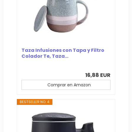
Taza Infusiones con Tapa y Filtro
Colador Te, Taza...
16,88 EUR
Comprar en Amazon
BESTSELLER NO. 4