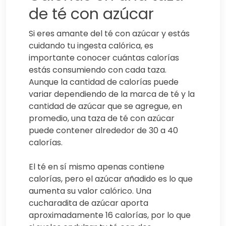
de té con azúcar
Si eres amante del té con azúcar y estás
cuidando tu ingesta calórica, es
importante conocer cuántas calorías
estás consumiendo con cada taza.
Aunque la cantidad de calorías puede
variar dependiendo de la marca de té y la
cantidad de azúcar que se agregue, en
promedio, una taza de té con azúcar
puede contener alrededor de 30 a 40
calorías.
El té en sí mismo apenas contiene
calorías, pero el azúcar añadido es lo que
aumenta su valor calórico. Una
cucharadita de azúcar aporta
aproximadamente 16 calorías, por lo que