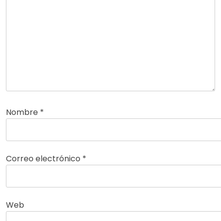
Nombre
*
Correo electrónico
*
Web