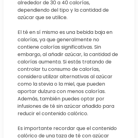
alrededor de 30 a 40 calorías,
dependiendo del tipo y la cantidad de
azúcar que se utilice.
El té en sí mismo es una bebida baja en
calorías, ya que generalmente no
contiene calorías significativas. Sin
embargo, al añadir azúcar, la cantidad de
calorías aumenta. Si estás tratando de
controlar tu consumo de calorías,
considera utilizar alternativas al azúcar
como la stevia o la miel, que pueden
aportar dulzura con menos calorías.
Además, también puedes optar por
infusiones de té sin azúcar añadido para
reducir el contenido calórico.
Es importante recordar que el contenido
calórico de una taza de té con azúcar