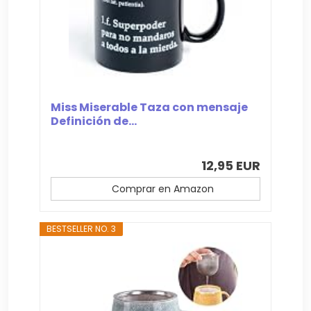
Miss Miserable Taza con mensaje
Definición de...
12,95 EUR
Comprar en Amazon
BESTSELLER NO. 3