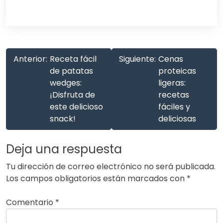
Anterior:
Receta fácil
Siguiente:
Cenas
de patatas
proteicas
wedges:
ligeras:
¡Disfruta de
recetas
este delicioso
fáciles y
snack!
deliciosas
Deja una respuesta
Tu dirección de correo electrónico no será publicada.
Los campos obligatorios están marcados con
*
Comentario
*