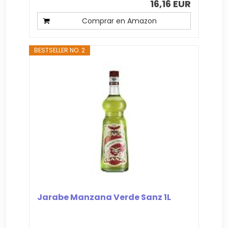
16,16 EUR
Comprar en Amazon
BESTSELLER NO. 2
Jarabe Manzana Verde Sanz 1L