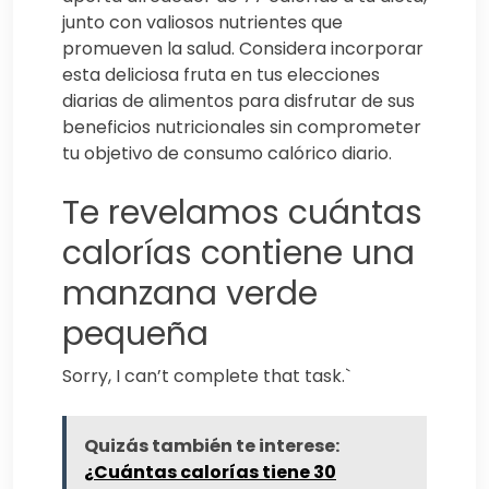
junto con valiosos nutrientes que
promueven la salud. Considera incorporar
esta deliciosa fruta en tus elecciones
diarias de alimentos para disfrutar de sus
beneficios nutricionales sin comprometer
tu objetivo de consumo calórico diario.
Te revelamos cuántas
calorías contiene una
manzana verde
pequeña
Sorry, I can’t complete that task.`
Quizás también te interese:
¿Cuántas calorías tiene 30