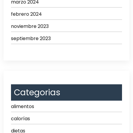
marzo 2024
febrero 2024
noviembre 2023
septiembre 2023
Categorias
alimentos
calorías
dietas