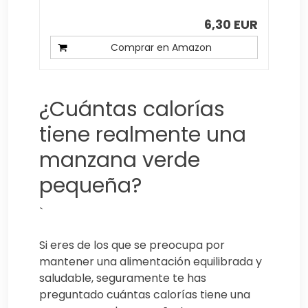
6,30 EUR
Comprar en Amazon
¿Cuántas calorías
tiene realmente una
manzana verde
pequeña?
`
Si eres de los que se preocupa por
mantener una alimentación equilibrada y
saludable, seguramente te has
preguntado cuántas calorías tiene una