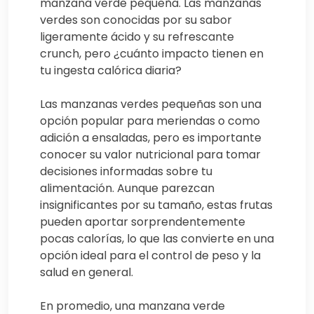
manzana verde pequeña. Las manzanas
verdes son conocidas por su sabor
ligeramente ácido y su refrescante
crunch, pero ¿cuánto impacto tienen en
tu ingesta calórica diaria?
Las manzanas verdes pequeñas son una
opción popular para meriendas o como
adición a ensaladas, pero es importante
conocer su valor nutricional para tomar
decisiones informadas sobre tu
alimentación. Aunque parezcan
insignificantes por su tamaño, estas frutas
pueden aportar sorprendentemente
pocas calorías, lo que las convierte en una
opción ideal para el control de peso y la
salud en general.
En promedio, una manzana verde