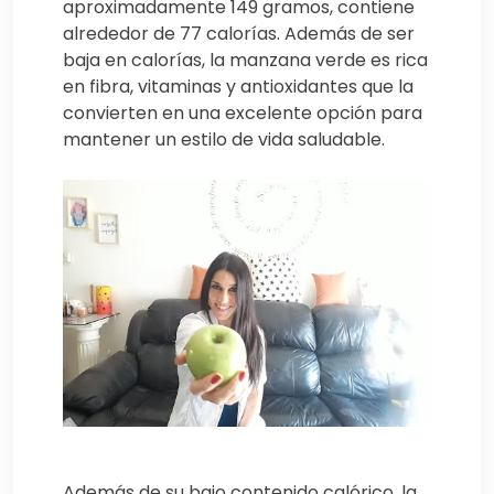
aproximadamente 149 gramos, contiene
alrededor de 77 calorías. Además de ser
baja en calorías, la manzana verde es rica
en fibra, vitaminas y antioxidantes que la
convierten en una excelente opción para
mantener un estilo de vida saludable.
Además de su bajo contenido calórico, la