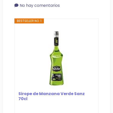
No hay comentarios
BESTSELLER NO. 1
Sirope de Manzana Verde Sanz
70cl