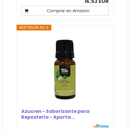
16,53 EUR
Comprar en Amazon
BESTSELLER NO. 3
Azucren - Saborizante para
Repostería - Aporta...