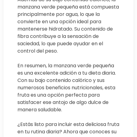
manzana verde pequeña está compuesta
principalmente por agua, lo que la
convierte en una opción ideal para
mantenerse hidratado. Su contenido de
fibra contribuye a la sensación de
saciedad, lo que puede ayudar en el
control del peso.
En resumen, la manzana verde pequeña
es una excelente adición a tu dieta diaria.
Con su bajo contenido calórico y sus
numerosos beneficios nutricionales, esta
fruta es una opción perfecta para
satisfacer ese antojo de algo dulce de
manera saludable.
¿Estás listo para incluir esta deliciosa fruta
en tu rutina diaria? Ahora que conoces su