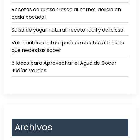
Recetas de queso fresco al horno: ¡delicia en
cada bocado!
Salsa de yogur natural: receta fácil y deliciosa
Valor nutricional del puré de calabaza: todo lo
que necesitas saber
5 Ideas para Aprovechar el Agua de Cocer
Judías Verdes
Archivos