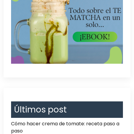
Últimos post
Cómo hacer crema de tomate: receta paso a
paso