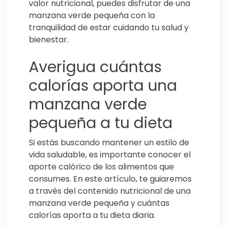
valor nutricional, puedes disfrutar de una
manzana verde pequeña con la
tranquilidad de estar cuidando tu salud y
bienestar.
Averigua cuántas
calorías aporta una
manzana verde
pequeña a tu dieta
Si estás buscando mantener un estilo de
vida saludable, es importante conocer el
aporte calórico de los alimentos que
consumes. En este artículo, te guiaremos
a través del contenido nutricional de una
manzana verde pequeña y cuántas
calorías aporta a tu dieta diaria.