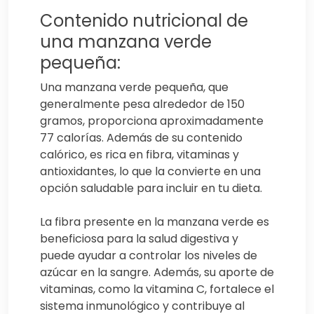
Contenido nutricional de
una manzana verde
pequeña:
Una manzana verde pequeña, que
generalmente pesa alrededor de 150
gramos, proporciona aproximadamente
77 calorías. Además de su contenido
calórico, es rica en fibra, vitaminas y
antioxidantes, lo que la convierte en una
opción saludable para incluir en tu dieta.
La fibra presente en la manzana verde es
beneficiosa para la salud digestiva y
puede ayudar a controlar los niveles de
azúcar en la sangre. Además, su aporte de
vitaminas, como la vitamina C, fortalece el
sistema inmunológico y contribuye al