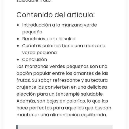
saludable fruto.
Contenido del artículo:
Introducción a la manzana verde
pequeña
Beneficios para la salud
Cuántas calorías tiene una manzana
verde pequeña
Conclusión
Las manzanas verdes pequeñas son una
opción popular entre los amantes de las
frutas. Su sabor refrescante y su textura
crujiente las convierten en una deliciosa
elección para un tentempié saludable.
Además, son bajas en calorías, lo que las
hace perfectas para aquellos que buscan
mantener una alimentación equilibrada.