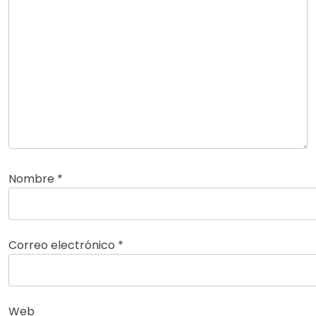
Nombre
*
Correo electrónico
*
Web