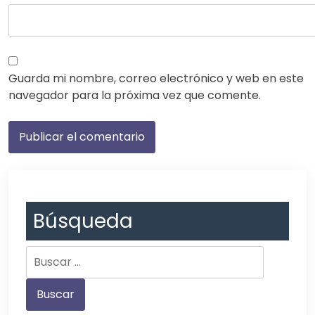
Guarda mi nombre, correo electrónico y web en este
navegador para la próxima vez que comente.
Búsqueda