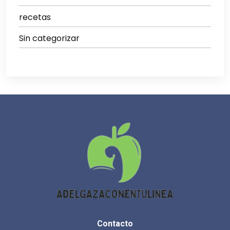
recetas
Sin categorizar
Contacto