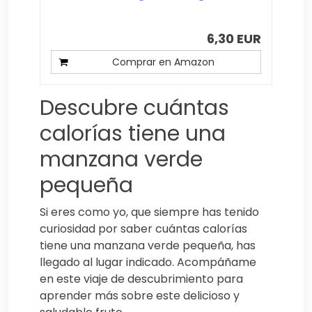
6,30 EUR
Comprar en Amazon
Descubre cuántas
calorías tiene una
manzana verde
pequeña
Si eres como yo, que siempre has tenido
curiosidad por saber cuántas calorías
tiene una manzana verde pequeña, has
llegado al lugar indicado. Acompáñame
en este viaje de descubrimiento para
aprender más sobre este delicioso y