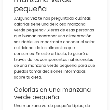
pequeña
¿Alguna vez te has preguntado cuántas
calorías tiene una deliciosa manzana
verde pequeña? Si eres de esas personas
que buscan mantener una alimentación
saludable, es importante conocer el valor
nutricional de los alimentos que
consumes. En este artículo, te guiaré a
través de los componentes nutricionales
de una manzana verde pequeña para que
puedas tomar decisiones informadas
sobre tu dieta.
Calorías en una manzana
verde pequeña
Una manzana verde pequeña típica, de