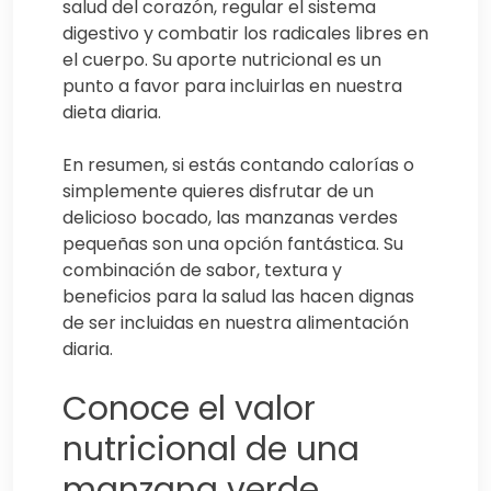
salud del corazón, regular el sistema
digestivo y combatir los radicales libres en
el cuerpo. Su aporte nutricional es un
punto a favor para incluirlas en nuestra
dieta diaria.
En resumen, si estás contando calorías o
simplemente quieres disfrutar de un
delicioso bocado, las manzanas verdes
pequeñas son una opción fantástica. Su
combinación de sabor, textura y
beneficios para la salud las hacen dignas
de ser incluidas en nuestra alimentación
diaria.
Conoce el valor
nutricional de una
manzana verde