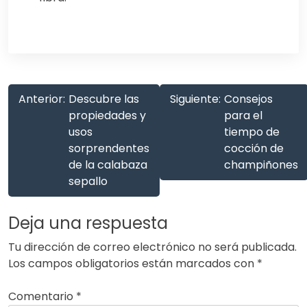
Anterior:
Descubre las
Siguiente:
Consejos
propiedades y
para el
usos
tiempo de
sorprendentes
cocción de
de la calabaza
champiñones
sepallo
Deja una respuesta
Tu dirección de correo electrónico no será publicada.
Los campos obligatorios están marcados con
*
Comentario
*