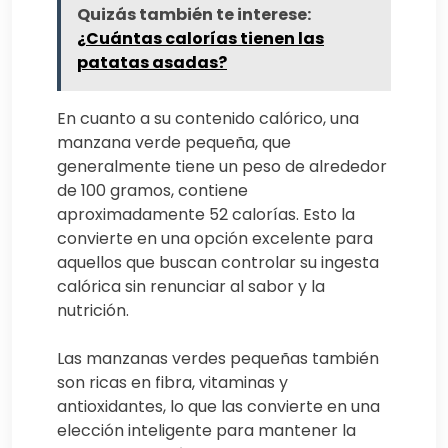
Quizás también te interese:
¿Cuántas calorías tienen las
patatas asadas?
En cuanto a su contenido calórico, una
manzana verde pequeña, que
generalmente tiene un peso de alrededor
de 100 gramos, contiene
aproximadamente 52 calorías. Esto la
convierte en una opción excelente para
aquellos que buscan controlar su ingesta
calórica sin renunciar al sabor y la
nutrición.
Las manzanas verdes pequeñas también
son ricas en fibra, vitaminas y
antioxidantes, lo que las convierte en una
elección inteligente para mantener la