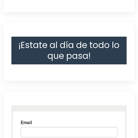
¡Estate al día de todo lo
que pasa!