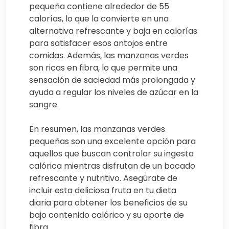
pequeña contiene alrededor de 55
calorías, lo que la convierte en una
alternativa refrescante y baja en calorías
para satisfacer esos antojos entre
comidas. Además, las manzanas verdes
son ricas en fibra, lo que permite una
sensación de saciedad más prolongada y
ayuda a regular los niveles de azúcar en la
sangre.
En resumen, las manzanas verdes
pequeñas son una excelente opción para
aquellos que buscan controlar su ingesta
calórica mientras disfrutan de un bocado
refrescante y nutritivo. Asegúrate de
incluir esta deliciosa fruta en tu dieta
diaria para obtener los beneficios de su
bajo contenido calórico y su aporte de
fibra.