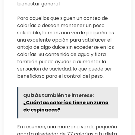
bienestar general.
Para aquellos que siguen un conteo de
calorías o desean mantener un peso
saludable, la manzana verde pequeña es
una excelente opción para satisfacer el
antojo de algo dulce sin excederse en las
calorías. Su contenido de agua y fibra
también puede ayudar a aumentar la
sensación de saciedad, lo que puede ser
beneficioso para el control del peso.
Quizás también te interese:
¿Cuántas calorías tiene un zumo
de espinacas?
En resumen, una manzana verde pequeña
aporta alrededor de 77 calorías a tu dieta,