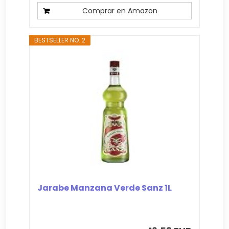
Comprar en Amazon
BESTSELLER NO. 2
Jarabe Manzana Verde Sanz 1L