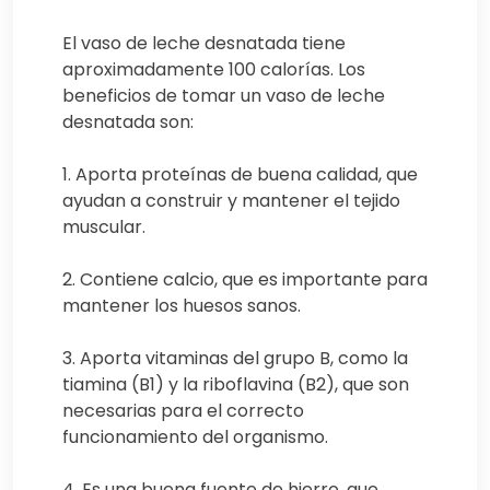
El vaso de leche desnatada tiene
aproximadamente 100 calorías. Los
beneficios de tomar un vaso de leche
desnatada son:
1. Aporta proteínas de buena calidad, que
ayudan a construir y mantener el tejido
muscular.
2. Contiene calcio, que es importante para
mantener los huesos sanos.
3. Aporta vitaminas del grupo B, como la
tiamina (B1) y la riboflavina (B2), que son
necesarias para el correcto
funcionamiento del organismo.
4. Es una buena fuente de hierro, que