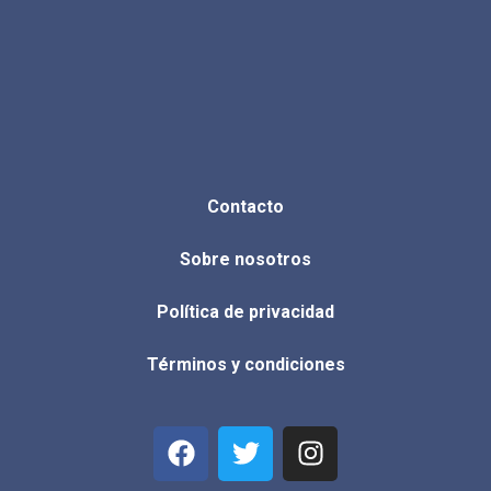
Contacto
Sobre nosotros
Política de privacidad
Términos y condiciones