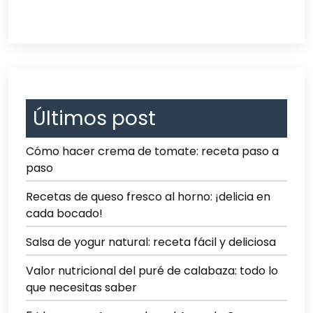
Últimos post
Cómo hacer crema de tomate: receta paso a
paso
Recetas de queso fresco al horno: ¡delicia en
cada bocado!
Salsa de yogur natural: receta fácil y deliciosa
Valor nutricional del puré de calabaza: todo lo
que necesitas saber