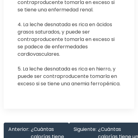
contraproducente tomarla en exceso si
se tiene una enfermedad renal.
4. La leche desnatada es rica en ácidos
grasos saturados, y puede ser
contraproducente tomarla en exceso si
se padece de enfermedades
cardiovasculares.
5. La leche desnatada es rica en hierro, y
puede ser contraproducente tomarla en
exceso si se tiene una anemia ferropénica.
Anterior:
¿Cuántas
Siguiente:
¿Cuántas
calorías tiene
calorías tiene u