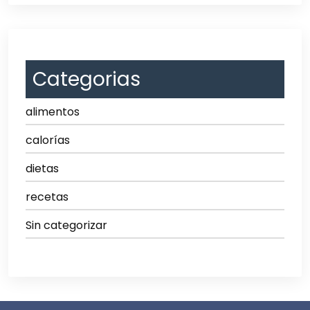
Categorias
alimentos
calorías
dietas
recetas
Sin categorizar