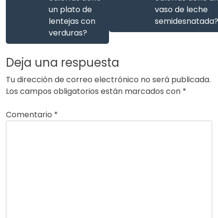
un plato de
vaso de leche
lentejas con
semidesnatada
verduras?
Deja una respuesta
Tu dirección de correo electrónico no será publicada.
Los campos obligatorios están marcados con
*
Comentario
*