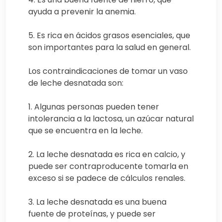
ayuda a prevenir la anemia.
5. Es rica en ácidos grasos esenciales, que
son importantes para la salud en general.
Los contraindicaciones de tomar un vaso
de leche desnatada son:
1. Algunas personas pueden tener
intolerancia a la lactosa, un azúcar natural
que se encuentra en la leche.
2. La leche desnatada es rica en calcio, y
puede ser contraproducente tomarla en
exceso si se padece de cálculos renales.
3. La leche desnatada es una buena
fuente de proteínas, y puede ser