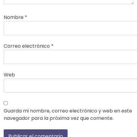
Nombre
*
Correo electrónico
*
Web
Guarda mi nombre, correo electrónico y web en este
navegador para la próxima vez que comente.