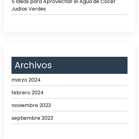
5 Ideas para Aprovechar el Agua de Cocer
Judías Verdes
Archivos
marzo 2024
febrero 2024
noviembre 2023
septiembre 2023