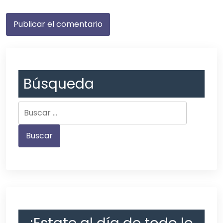
Búsqueda