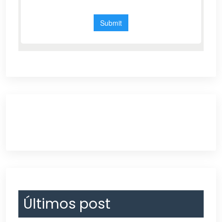
Últimos post