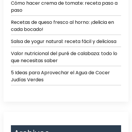
Cómo hacer crema de tomate: receta paso a
paso
Recetas de queso fresco al horno: ¡delicia en
cada bocado!
Salsa de yogur natural: receta fácil y deliciosa
Valor nutricional del puré de calabaza: todo lo
que necesitas saber
5 Ideas para Aprovechar el Agua de Cocer
Judías Verdes