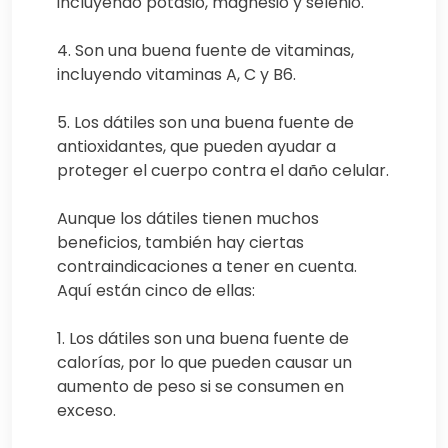
incluyendo potasio, magnesio y selenio.
4. Son una buena fuente de vitaminas,
incluyendo vitaminas A, C y B6.
5. Los dátiles son una buena fuente de
antioxidantes, que pueden ayudar a
proteger el cuerpo contra el daño celular.
Aunque los dátiles tienen muchos
beneficios, también hay ciertas
contraindicaciones a tener en cuenta.
Aquí están cinco de ellas:
1. Los dátiles son una buena fuente de
calorías, por lo que pueden causar un
aumento de peso si se consumen en
exceso.