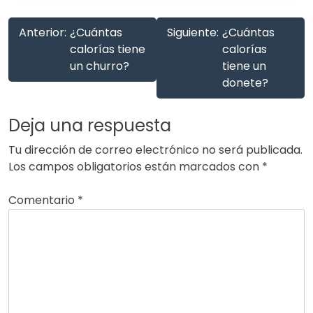
Anterior:
¿Cuántas
Siguiente:
¿Cuántas
calorías tiene
calorías
un churro?
tiene un
donete?
Deja una respuesta
Tu dirección de correo electrónico no será publicada.
Los campos obligatorios están marcados con
*
Comentario
*