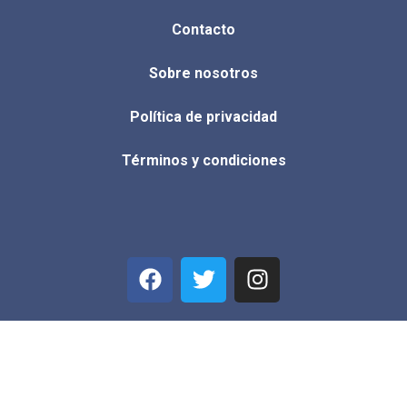
Contacto
Sobre nosotros
Política de privacidad
Términos y condiciones