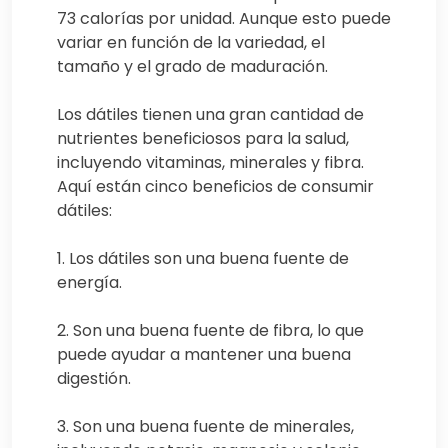
73 calorías por unidad. Aunque esto puede
variar en función de la variedad, el
tamaño y el grado de maduración.
Los dátiles tienen una gran cantidad de
nutrientes beneficiosos para la salud,
incluyendo vitaminas, minerales y fibra.
Aquí están cinco beneficios de consumir
dátiles:
1. Los dátiles son una buena fuente de
energía.
2. Son una buena fuente de fibra, lo que
puede ayudar a mantener una buena
digestión.
3. Son una buena fuente de minerales,