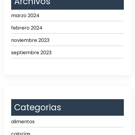
Archivos
marzo 2024
febrero 2024
noviembre 2023
septiembre 2023
Categorias
alimentos
calorías