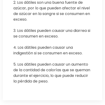
2. Los dátiles son una buena fuente de
azúcar, por lo que pueden afectar el nivel
de azúcar en la sangre si se consumen en
exceso.
3. Los dátiles pueden causar una diarrea si
se consumen en exceso.
4. Los dátiles pueden causar una
indigestión si se consumen en exceso.
5. Los dátiles pueden causar un aumento
de la cantidad de calorías que se queman
durante el ejercicio, lo que puede reducir
la pérdida de peso.