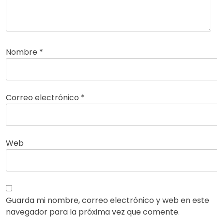
Nombre
*
Correo electrónico
*
Web
Guarda mi nombre, correo electrónico y web en este
navegador para la próxima vez que comente.