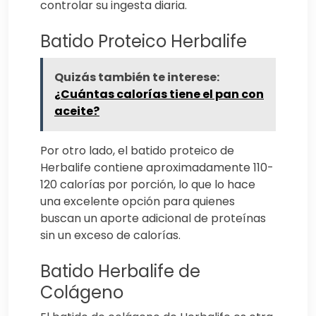
controlar su ingesta diaria.
Batido Proteico Herbalife
Quizás también te interese:
¿Cuántas calorías tiene el pan con
aceite?
Por otro lado, el batido proteico de
Herbalife contiene aproximadamente 110-
120 calorías por porción, lo que lo hace
una excelente opción para quienes
buscan un aporte adicional de proteínas
sin un exceso de calorías.
Batido Herbalife de
Colágeno