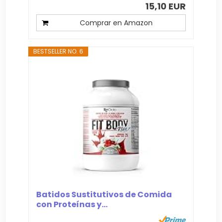
15,10 EUR
Comprar en Amazon
BESTSELLER NO. 6
Batidos Sustitutivos de Comida
con Proteínas y...