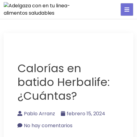
Adelgaza con en tu linea-
alimentos saludables
Calorías en
batido Herbalife:
¿Cuántas?
Pablo Arranz
febrero 15, 2024
No hay comentarios