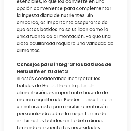
esenciales, lo que los convierte en una
opción conveniente para complementar
la ingesta diaria de nutrientes. Sin
embargo, es importante asegurarse de
que estos batidos no se utilicen como la
única fuente de alimentación, ya que una
dieta equilibrada requiere una variedad de
alimentos.
Consejos para integrar los batidos de
Herbalife en tu dieta
Si estás considerando incorporar los
batidos de Herbalife en tu plan de
alimentación, es importante hacerlo de
manera equilibrada. Puedes consultar con
un nutricionista para recibir orientación
personalizada sobre la mejor forma de
incluir estos batidos en tu dieta diaria,
teniendo en cuenta tus necesidades