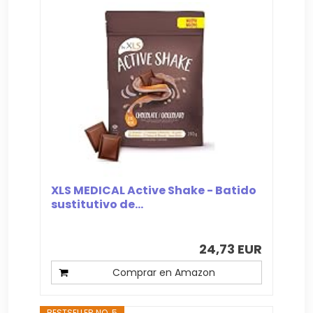
XLS MEDICAL Active Shake - Batido
sustitutivo de...
24,73 EUR
Comprar en Amazon
BESTSELLER NO. 5