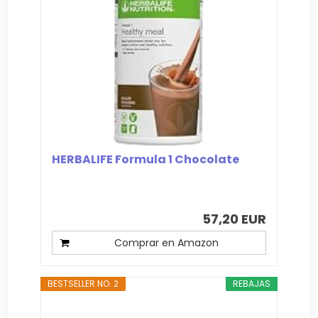
HERBALIFE Formula 1 Chocolate
57,20 EUR
Comprar en Amazon
BESTSELLER NO. 2
REBAJAS