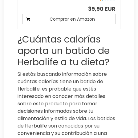
39,90 EUR
Comprar en Amazon
¿Cuántas calorías
aporta un batido de
Herbalife a tu dieta?
Si estás buscando información sobre
cuántas calorías tiene un batido de
Herbalife, es probable que estés
interesado en conocer más detalles
sobre este producto para tomar
decisiones informadas sobre tu
alimentación y estilo de vida. Los batidos
de Herbalife son conocidos por su
conveniencia y su contribución a una