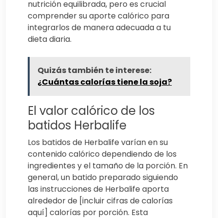
nutrición equilibrada, pero es crucial
comprender su aporte calórico para
integrarlos de manera adecuada a tu
dieta diaria.
Quizás también te interese:
¿Cuántas calorías tiene la soja?
El valor calórico de los
batidos Herbalife
Los batidos de Herbalife varían en su
contenido calórico dependiendo de los
ingredientes y el tamaño de la porción. En
general, un batido preparado siguiendo
las instrucciones de Herbalife aporta
alrededor de [incluir cifras de calorías
aquí] calorías por porción. Esta