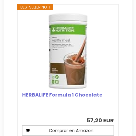
BESTSELLER NO. 1
HERBALIFE Formula 1 Chocolate
57,20 EUR
Comprar en Amazon