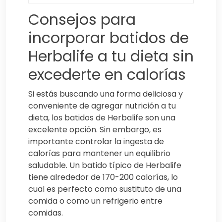
Consejos para
incorporar batidos de
Herbalife a tu dieta sin
excederte en calorías
Si estás buscando una forma deliciosa y
conveniente de agregar nutrición a tu
dieta, los batidos de Herbalife son una
excelente opción. Sin embargo, es
importante controlar la ingesta de
calorías para mantener un equilibrio
saludable. Un batido típico de Herbalife
tiene alrededor de 170-200 calorías, lo
cual es perfecto como sustituto de una
comida o como un refrigerio entre
comidas.