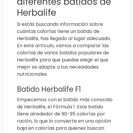
diferentes batidos de
Herbalife
Si estás buscando información sobre
cuántas calorías tiene un batido de
Herbalife, has llegado al lugar adecuado.
En este artículo, vamos a comparar las
calorías de varios batidos populares de
Herbalife para que puedas elegir el que
mejor se adapte a tus necesidades
nutricionales.
Batido Herbalife F1
Empecemos con el batido más conocido
de Herbalife, el Fórmula 1. Este batido
tiene alrededor de 90-95 calorías por
ración, lo que lo convierte en una opción
baja en calorías para quienes buscan