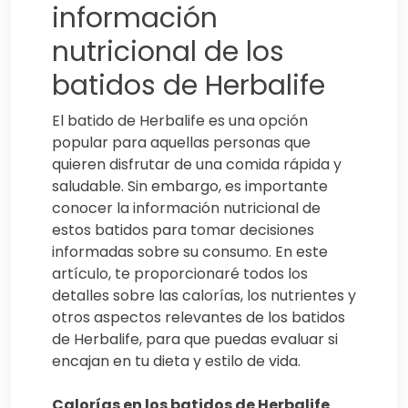
información
nutricional de los
batidos de Herbalife
El batido de Herbalife es una opción
popular para aquellas personas que
quieren disfrutar de una comida rápida y
saludable. Sin embargo, es importante
conocer la información nutricional de
estos batidos para tomar decisiones
informadas sobre su consumo. En este
artículo, te proporcionaré todos los
detalles sobre las calorías, los nutrientes y
otros aspectos relevantes de los batidos
de Herbalife, para que puedas evaluar si
encajan en tu dieta y estilo de vida.
Calorías en los batidos de Herbalife