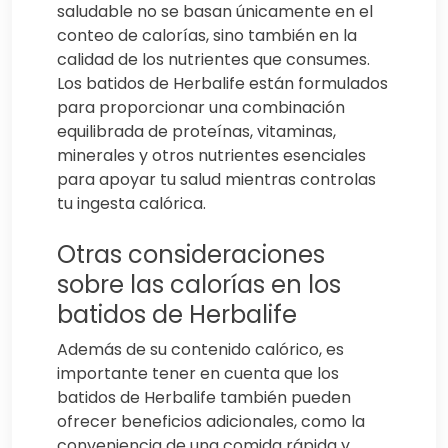
saludable no se basan únicamente en el
conteo de calorías, sino también en la
calidad de los nutrientes que consumes.
Los batidos de Herbalife están formulados
para proporcionar una combinación
equilibrada de proteínas, vitaminas,
minerales y otros nutrientes esenciales
para apoyar tu salud mientras controlas
tu ingesta calórica.
Otras consideraciones
sobre las calorías en los
batidos de Herbalife
Además de su contenido calórico, es
importante tener en cuenta que los
batidos de Herbalife también pueden
ofrecer beneficios adicionales, como la
conveniencia de una comida rápida y