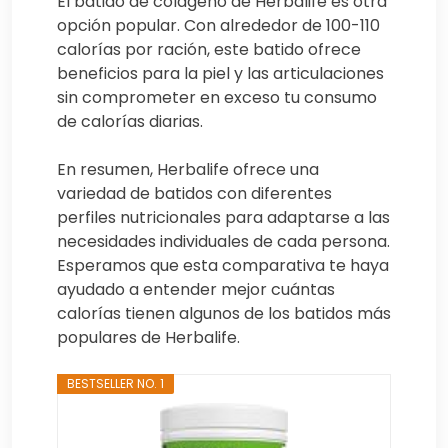
El batido de colágeno de Herbalife es otra
opción popular. Con alrededor de 100-110
calorías por ración, este batido ofrece
beneficios para la piel y las articulaciones
sin comprometer en exceso tu consumo
de calorías diarias.
En resumen, Herbalife ofrece una
variedad de batidos con diferentes
perfiles nutricionales para adaptarse a las
necesidades individuales de cada persona.
Esperamos que esta comparativa te haya
ayudado a entender mejor cuántas
calorías tienen algunos de los batidos más
populares de Herbalife.
BESTSELLER NO. 1