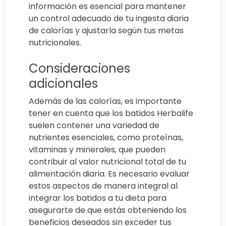
información es esencial para mantener
un control adecuado de tu ingesta diaria
de calorías y ajustarla según tus metas
nutricionales.
Consideraciones
adicionales
Además de las calorías, es importante
tener en cuenta que los batidos Herbalife
suelen contener una variedad de
nutrientes esenciales, como proteínas,
vitaminas y minerales, que pueden
contribuir al valor nutricional total de tu
alimentación diaria. Es necesario evaluar
estos aspectos de manera integral al
integrar los batidos a tu dieta para
asegurarte de que estás obteniendo los
beneficios deseados sin exceder tus