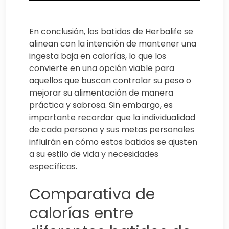
En conclusión, los batidos de Herbalife se
alinean con la intención de mantener una
ingesta baja en calorías, lo que los
convierte en una opción viable para
aquellos que buscan controlar su peso o
mejorar su alimentación de manera
práctica y sabrosa. Sin embargo, es
importante recordar que la individualidad
de cada persona y sus metas personales
influirán en cómo estos batidos se ajusten
a su estilo de vida y necesidades
específicas.
Comparativa de
calorías entre