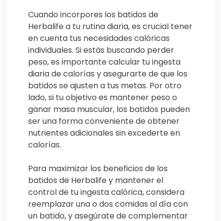
Cuando incorpores los batidos de
Herbalife a tu rutina diaria, es crucial tener
en cuenta tus necesidades calóricas
individuales. Si estás buscando perder
peso, es importante calcular tu ingesta
diaria de calorías y asegurarte de que los
batidos se ajusten a tus metas. Por otro
lado, si tu objetivo es mantener peso o
ganar masa muscular, los batidos pueden
ser una forma conveniente de obtener
nutrientes adicionales sin excederte en
calorías.
Para maximizar los beneficios de los
batidos de Herbalife y mantener el
control de tu ingesta calórica, considera
reemplazar una o dos comidas al día con
un batido, y asegúrate de complementar