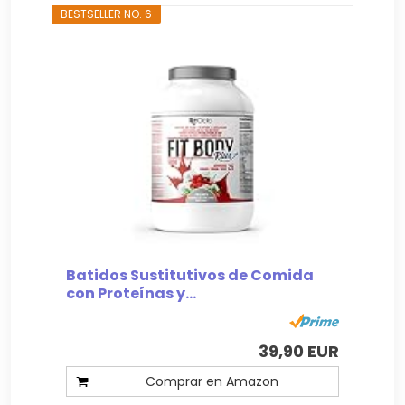
BESTSELLER NO. 6
Batidos Sustitutivos de Comida
con Proteínas y...
39,90 EUR
Comprar en Amazon