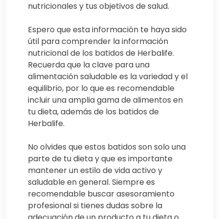
nutricionales y tus objetivos de salud.
Espero que esta información te haya sido
útil para comprender la información
nutricional de los batidos de Herbalife.
Recuerda que la clave para una
alimentación saludable es la variedad y el
equilibrio, por lo que es recomendable
incluir una amplia gama de alimentos en
tu dieta, además de los batidos de
Herbalife.
No olvides que estos batidos son solo una
parte de tu dieta y que es importante
mantener un estilo de vida activo y
saludable en general. Siempre es
recomendable buscar asesoramiento
profesional si tienes dudas sobre la
adecuación de un producto a tu dieta o