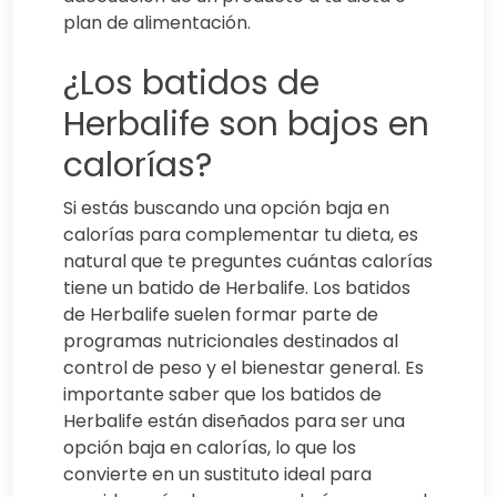
plan de alimentación.
¿Los batidos de
Herbalife son bajos en
calorías?
Si estás buscando una opción baja en
calorías para complementar tu dieta, es
natural que te preguntes cuántas calorías
tiene un batido de Herbalife. Los batidos
de Herbalife suelen formar parte de
programas nutricionales destinados al
control de peso y el bienestar general. Es
importante saber que los batidos de
Herbalife están diseñados para ser una
opción baja en calorías, lo que los
convierte en un sustituto ideal para