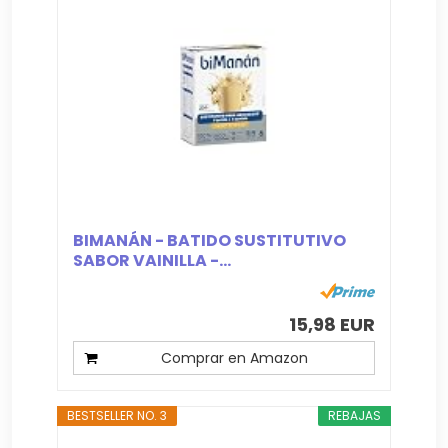
BIMANÁN - BATIDO SUSTITUTIVO
SABOR VAINILLA -...
15,98 EUR
Comprar en Amazon
BESTSELLER NO. 3
REBAJAS