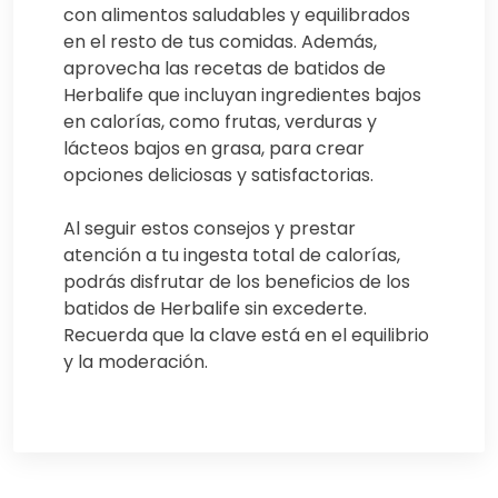
con alimentos saludables y equilibrados
en el resto de tus comidas. Además,
aprovecha las recetas de batidos de
Herbalife que incluyan ingredientes bajos
en calorías, como frutas, verduras y
lácteos bajos en grasa, para crear
opciones deliciosas y satisfactorias.
Al seguir estos consejos y prestar
atención a tu ingesta total de calorías,
podrás disfrutar de los beneficios de los
batidos de Herbalife sin excederte.
Recuerda que la clave está en el equilibrio
y la moderación.