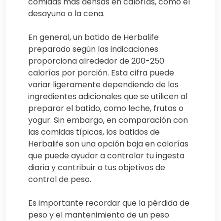
comidas más densas en calorías, como el
desayuno o la cena.
En general, un batido de Herbalife
preparado según las indicaciones
proporciona alrededor de 200-250
calorías por porción. Esta cifra puede
variar ligeramente dependiendo de los
ingredientes adicionales que se utilicen al
preparar el batido, como leche, frutas o
yogur. Sin embargo, en comparación con
las comidas típicas, los batidos de
Herbalife son una opción baja en calorías
que puede ayudar a controlar tu ingesta
diaria y contribuir a tus objetivos de
control de peso.
Es importante recordar que la pérdida de
peso y el mantenimiento de un peso