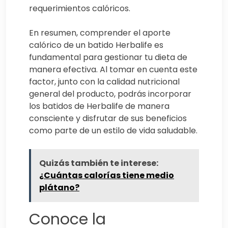
requerimientos calóricos.
En resumen, comprender el aporte
calórico de un batido Herbalife es
fundamental para gestionar tu dieta de
manera efectiva. Al tomar en cuenta este
factor, junto con la calidad nutricional
general del producto, podrás incorporar
los batidos de Herbalife de manera
consciente y disfrutar de sus beneficios
como parte de un estilo de vida saludable.
Quizás también te interese:
¿Cuántas calorías tiene medio
plátano?
Conoce la