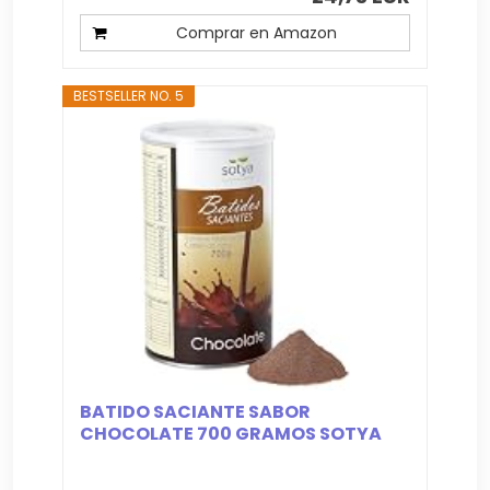
Comprar en Amazon
BESTSELLER NO. 5
BATIDO SACIANTE SABOR
CHOCOLATE 700 GRAMOS SOTYA