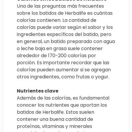
Una de las preguntas más frecuentes
sobre los batidos de Herbalife es cuántas
calorías contienen. La cantidad de
calorías puede variar según el sabor y los
ingredientes específicos del batido, pero
en general, un batido preparado con agua
o leche baja en grasa suele contener
alrededor de 170-200 calorías por
porción. Es importante recordar que las
calorías pueden aumentar si se agregan
otros ingredientes, como frutas o yogur.
Nutrientes clave
Además de las calorías, es fundamental
conocer los nutrientes que aportan los
batidos de Herbalife. Estos suelen
contener una buena cantidad de
proteínas, vitaminas y minerales