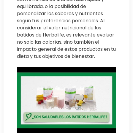
equilibrada, o la posibilidad de
personalizar los sabores y nutrientes
según tus preferencias personales. Al
considerar el valor nutricional de los
batidos de Herbalife, es relevante evaluar
no solo las calorías, sino también el
impacto general de estos productos en tu
dieta y tus objetivos de bienestar.