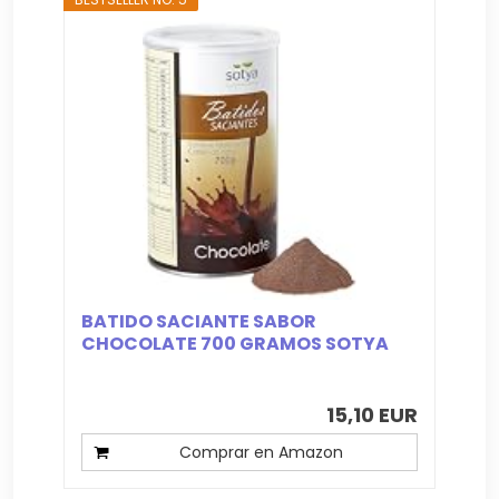
BATIDO SACIANTE SABOR
CHOCOLATE 700 GRAMOS SOTYA
15,10 EUR
Comprar en Amazon