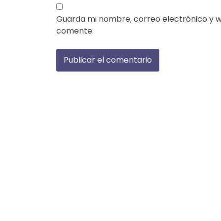
Guarda mi nombre, correo electrónico y 
comente.