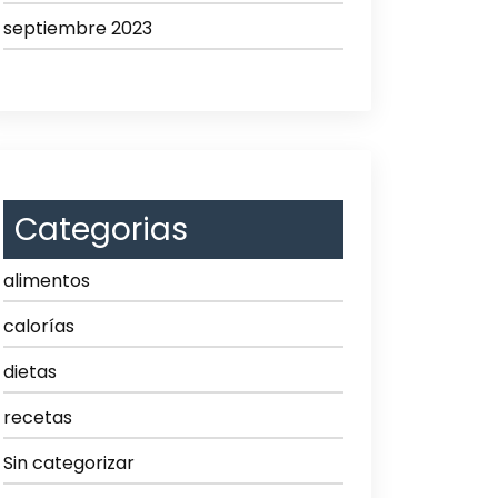
septiembre 2023
Categorias
alimentos
calorías
dietas
recetas
Sin categorizar