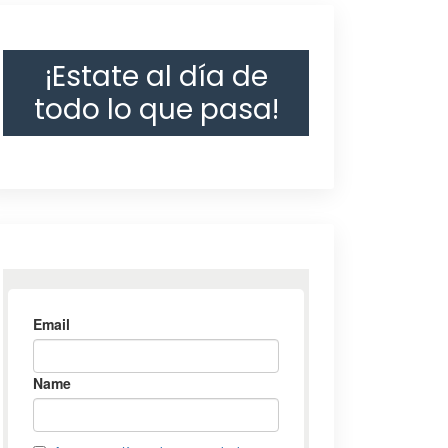
¡Estate al día de
todo lo que pasa!