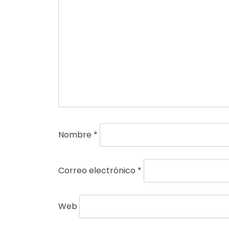
Nombre
*
Correo electrónico
*
Web