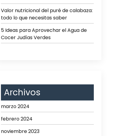
Valor nutricional del puré de calabaza:
todo lo que necesitas saber
5 Ideas para Aprovechar el Agua de
Cocer Judías Verdes
Archivos
marzo 2024
febrero 2024
noviembre 2023