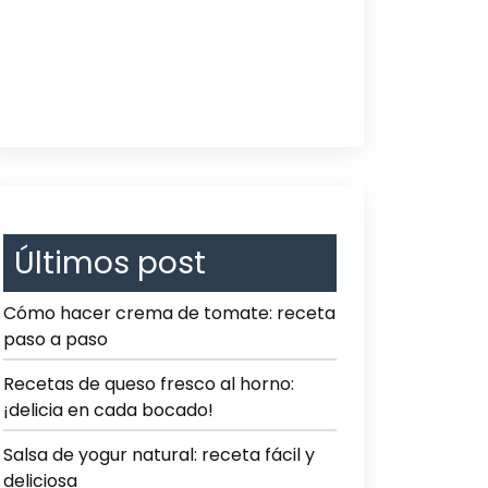
Últimos post
Cómo hacer crema de tomate: receta
paso a paso
Recetas de queso fresco al horno:
¡delicia en cada bocado!
Salsa de yogur natural: receta fácil y
deliciosa