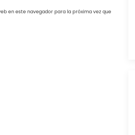
web en este navegador para la próxima vez que