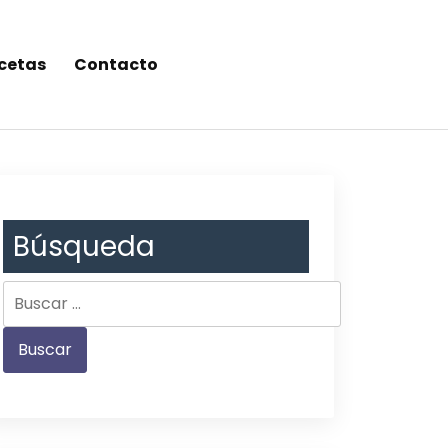
cetas
Contacto
Búsqueda