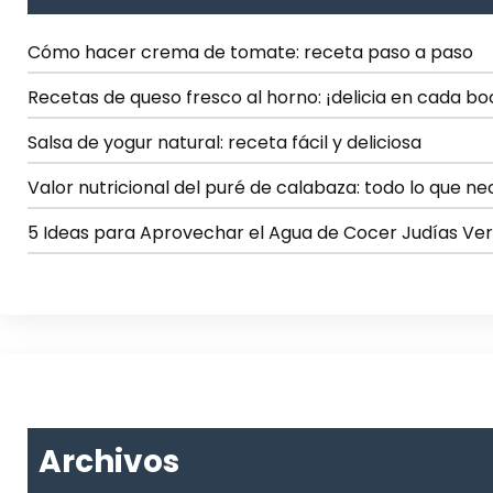
Cómo hacer crema de tomate: receta paso a paso
Recetas de queso fresco al horno: ¡delicia en cada b
Salsa de yogur natural: receta fácil y deliciosa
Valor nutricional del puré de calabaza: todo lo que ne
5 Ideas para Aprovechar el Agua de Cocer Judías Ve
Archivos