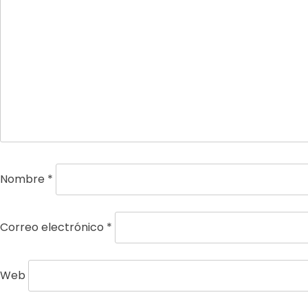
Nombre
*
Correo electrónico
*
Web