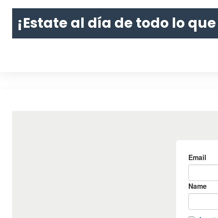
¡Estate al día de todo lo qu