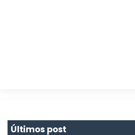
Últimos post