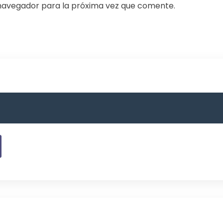
navegador para la próxima vez que comente.