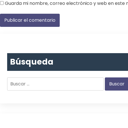
Guarda mi nombre, correo electrónico y web en este 
Búsqueda
Buscar: