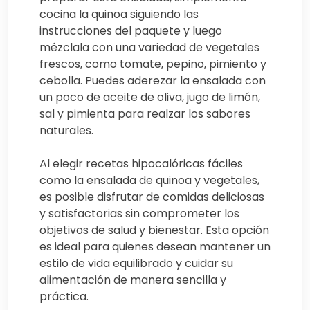
cocina la quinoa siguiendo las
instrucciones del paquete y luego
mézclala con una variedad de vegetales
frescos, como tomate, pepino, pimiento y
cebolla. Puedes aderezar la ensalada con
un poco de aceite de oliva, jugo de limón,
sal y pimienta para realzar los sabores
naturales.
Al elegir recetas hipocalóricas fáciles
como la ensalada de quinoa y vegetales,
es posible disfrutar de comidas deliciosas
y satisfactorias sin comprometer los
objetivos de salud y bienestar. Esta opción
es ideal para quienes desean mantener un
estilo de vida equilibrado y cuidar su
alimentación de manera sencilla y
práctica.