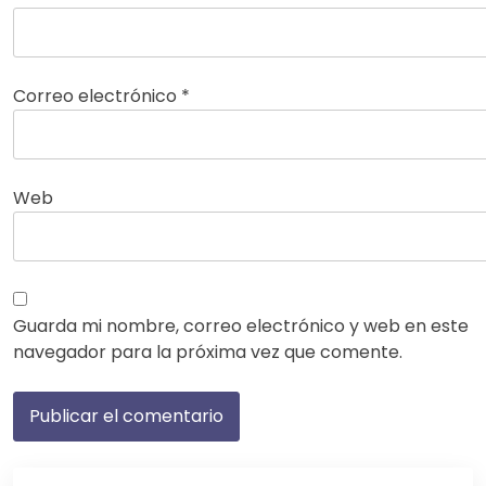
Correo electrónico
*
Web
Guarda mi nombre, correo electrónico y web en este
navegador para la próxima vez que comente.