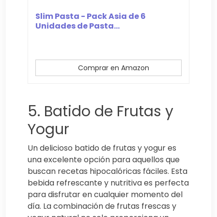
Slim Pasta - Pack Asia de 6
Unidades de Pasta...
Comprar en Amazon
5. Batido de Frutas y
Yogur
Un delicioso batido de frutas y yogur es
una excelente opción para aquellos que
buscan recetas hipocalóricas fáciles. Esta
bebida refrescante y nutritiva es perfecta
para disfrutar en cualquier momento del
día. La combinación de frutas frescas y