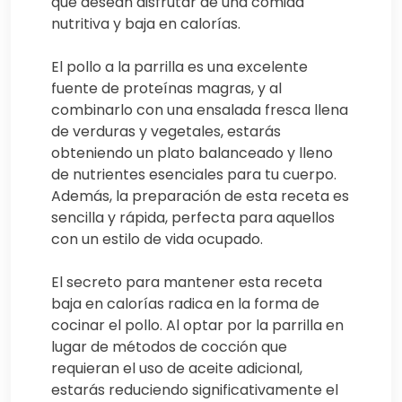
que desean disfrutar de una comida
nutritiva y baja en calorías.
El pollo a la parrilla es una excelente
fuente de proteínas magras, y al
combinarlo con una ensalada fresca llena
de verduras y vegetales, estarás
obteniendo un plato balanceado y lleno
de nutrientes esenciales para tu cuerpo.
Además, la preparación de esta receta es
sencilla y rápida, perfecta para aquellos
con un estilo de vida ocupado.
El secreto para mantener esta receta
baja en calorías radica en la forma de
cocinar el pollo. Al optar por la parrilla en
lugar de métodos de cocción que
requieran el uso de aceite adicional,
estarás reduciendo significativamente el