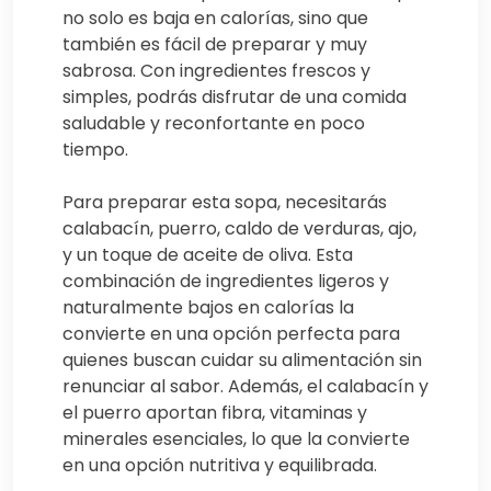
no solo es baja en calorías, sino que
también es fácil de preparar y muy
sabrosa. Con ingredientes frescos y
simples, podrás disfrutar de una comida
saludable y reconfortante en poco
tiempo.
Para preparar esta sopa, necesitarás
calabacín, puerro, caldo de verduras, ajo,
y un toque de aceite de oliva. Esta
combinación de ingredientes ligeros y
naturalmente bajos en calorías la
convierte en una opción perfecta para
quienes buscan cuidar su alimentación sin
renunciar al sabor. Además, el calabacín y
el puerro aportan fibra, vitaminas y
minerales esenciales, lo que la convierte
en una opción nutritiva y equilibrada.