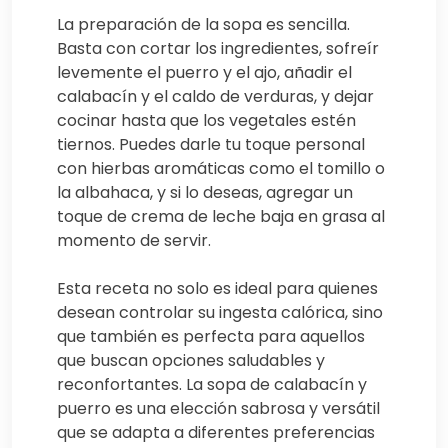
La preparación de la sopa es sencilla.
Basta con cortar los ingredientes, sofreír
levemente el puerro y el ajo, añadir el
calabacín y el caldo de verduras, y dejar
cocinar hasta que los vegetales estén
tiernos. Puedes darle tu toque personal
con hierbas aromáticas como el tomillo o
la albahaca, y si lo deseas, agregar un
toque de crema de leche baja en grasa al
momento de servir.
Esta receta no solo es ideal para quienes
desean controlar su ingesta calórica, sino
que también es perfecta para aquellos
que buscan opciones saludables y
reconfortantes. La sopa de calabacín y
puerro es una elección sabrosa y versátil
que se adapta a diferentes preferencias