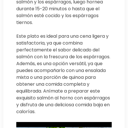
salmón y los espárragos, luego hornea
durante 15-20 minutos o hasta que el
salmón esté cocido y los espárragos
tiernos.
Este plato es ideal para una cena ligera y
satisfactoria, ya que combina
perfectamente el sabor delicado del
salmón con la frescura de los espárragos.
Además, es una opción versátil, ya que
puedes acompañarlo con una ensalada
mixta o una porción de quinoa para
obtener una comida completa y
equilibrada. Anímate a preparar este
exquisito salmón al horno con espárragos
y disfruta de una deliciosa comida baja en
calorías.