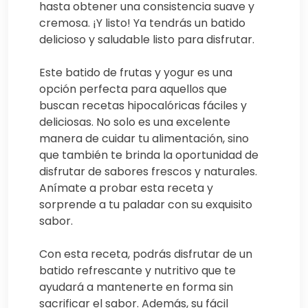
hasta obtener una consistencia suave y
cremosa. ¡Y listo! Ya tendrás un batido
delicioso y saludable listo para disfrutar.
Este batido de frutas y yogur es una
opción perfecta para aquellos que
buscan recetas hipocalóricas fáciles y
deliciosas. No solo es una excelente
manera de cuidar tu alimentación, sino
que también te brinda la oportunidad de
disfrutar de sabores frescos y naturales.
Anímate a probar esta receta y
sorprende a tu paladar con su exquisito
sabor.
Con esta receta, podrás disfrutar de un
batido refrescante y nutritivo que te
ayudará a mantenerte en forma sin
sacrificar el sabor. Además, su fácil