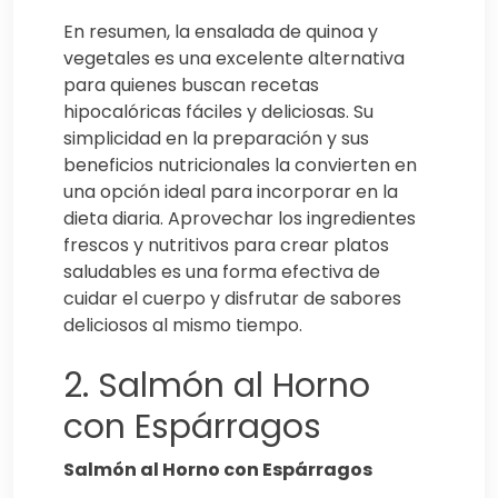
En resumen, la ensalada de quinoa y
vegetales es una excelente alternativa
para quienes buscan recetas
hipocalóricas fáciles y deliciosas. Su
simplicidad en la preparación y sus
beneficios nutricionales la convierten en
una opción ideal para incorporar en la
dieta diaria. Aprovechar los ingredientes
frescos y nutritivos para crear platos
saludables es una forma efectiva de
cuidar el cuerpo y disfrutar de sabores
deliciosos al mismo tiempo.
2. Salmón al Horno
con Espárragos
Salmón al Horno con Espárragos