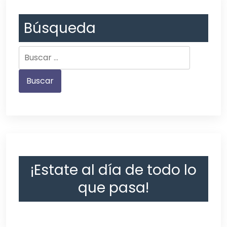
Búsqueda
¡Estate al día de todo lo
que pasa!