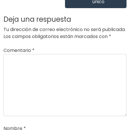
único
Deja una respuesta
Tu dirección de correo electrónico no será publicada.
Los campos obligatorios están marcados con
*
Comentario
*
Nombre
*