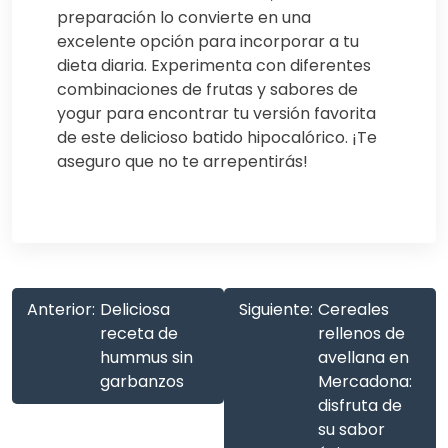
preparación lo convierte en una
excelente opción para incorporar a tu
dieta diaria. Experimenta con diferentes
combinaciones de frutas y sabores de
yogur para encontrar tu versión favorita
de este delicioso batido hipocalórico. ¡Te
aseguro que no te arrepentirás!
Anterior:
Deliciosa
Siguiente:
Cereales
receta de
rellenos de
hummus sin
avellana en
garbanzos
Mercadona:
disfruta de
su sabor