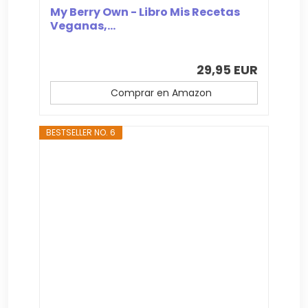
My Berry Own - Libro Mis Recetas
Veganas,...
29,95 EUR
Comprar en Amazon
BESTSELLER NO. 6