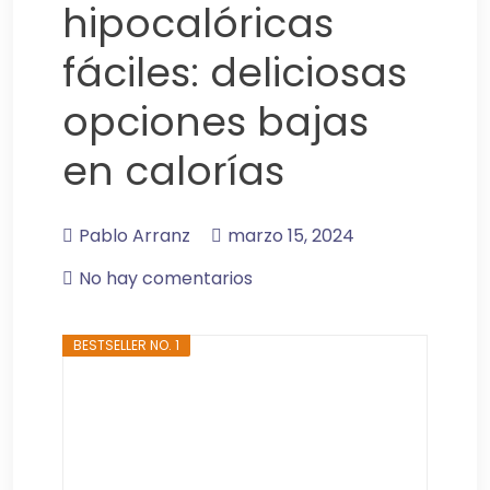
hipocalóricas
fáciles: deliciosas
opciones bajas
en calorías
Pablo Arranz
marzo 15, 2024
No hay comentarios
BESTSELLER NO. 1