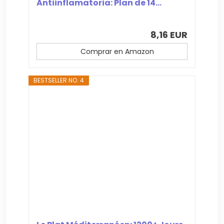
Antiinflamatoria: Plan de 14...
8,16 EUR
Comprar en Amazon
BESTSELLER NO. 4