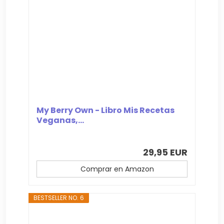
My Berry Own - Libro Mis Recetas
Veganas,...
29,95 EUR
Comprar en Amazon
BESTSELLER NO. 6