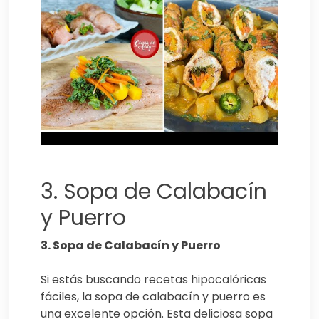
3. Sopa de Calabacín
y Puerro
3. Sopa de Calabacín y Puerro
Si estás buscando recetas hipocalóricas
fáciles, la sopa de calabacín y puerro es
una excelente opción. Esta deliciosa sopa