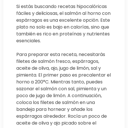
Si estás buscando recetas hipocalóricas
fáciles y deliciosas, el salmón al horno con
espárragos es una excelente opción. Este
plato no solo es bajo en calorías, sino que
también es rico en proteínas y nutrientes
esenciales.
Para preparar esta receta, necesitarás
filetes de salmón fresco, espárragos,
aceite de oliva, ajo, jugo de limón, sal y
pimienta. El primer paso es precalentar el
horno a 200°C. Mientras tanto, puedes
sazonar el salmón con sal, pimienta y un
poco de jugo de limón. A continuación,
coloca los filetes de salmón en una
bandeja para hornear y añade los
espárragos alrededor. Rocía un poco de
aceite de oliva y ajo picado sobre el