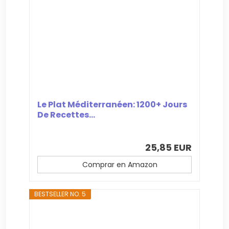
Le Plat Méditerranéen: 1200+ Jours
De Recettes...
25,85 EUR
Comprar en Amazon
BESTSELLER NO. 5