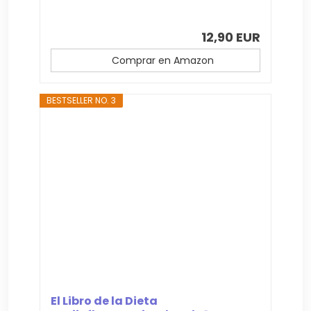
12,90 EUR
Comprar en Amazon
BESTSELLER NO. 3
El Libro de la Dieta