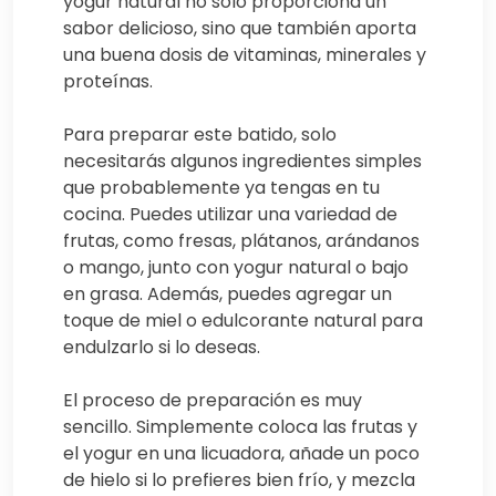
yogur natural no solo proporciona un
sabor delicioso, sino que también aporta
una buena dosis de vitaminas, minerales y
proteínas.
Para preparar este batido, solo
necesitarás algunos ingredientes simples
que probablemente ya tengas en tu
cocina. Puedes utilizar una variedad de
frutas, como fresas, plátanos, arándanos
o mango, junto con yogur natural o bajo
en grasa. Además, puedes agregar un
toque de miel o edulcorante natural para
endulzarlo si lo deseas.
El proceso de preparación es muy
sencillo. Simplemente coloca las frutas y
el yogur en una licuadora, añade un poco
de hielo si lo prefieres bien frío, y mezcla