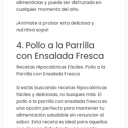
alimenticias y puede ser disfrutada en
cualquier momento del año.
¡Anímate a probar esta deliciosa y
nutritiva sopa!
4. Pollo a la Parrilla
con Ensalada Fresca
Recetas Hipocalóricas Fáciles: Pollo a la
Parrilla con Ensalada Fresca
Si estás buscando recetas hipocalóricas
fáciles y deliciosas, no busques más. El
pollo a la parrilla con ensalada fresca es
una opción perfecta para mantener tu
alimentación saludable sin renunciar al
sabor. Esta receta es ideal para aquellos