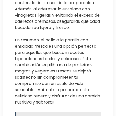
contenido de grasas de la preparación.
Además, al aderezar la ensalada con
vinagretas ligeras y evitando el exceso de
aderezos cremosos, asegurarás que cada
bocado sea ligero y fresco.
En resumen, el pollo a la parrilla con
ensalada fresca es una opción perfecta
para aquellos que buscan recetas
hipocalóricas fáciles y deliciosas. Esta
combinación equilibrada de proteínas
magras y vegetales frescos te dejará
satisfecho sin comprometer tu
compromiso con un estilo de vida
saludable. ¡Anímate a preparar esta
deliciosa receta y disfrutar de una comida
nutritiva y sabrosa!