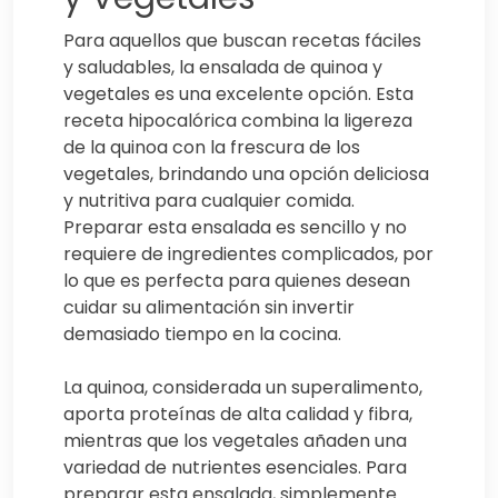
Para aquellos que buscan recetas fáciles
y saludables, la ensalada de quinoa y
vegetales es una excelente opción. Esta
receta hipocalórica combina la ligereza
de la quinoa con la frescura de los
vegetales, brindando una opción deliciosa
y nutritiva para cualquier comida.
Preparar esta ensalada es sencillo y no
requiere de ingredientes complicados, por
lo que es perfecta para quienes desean
cuidar su alimentación sin invertir
demasiado tiempo en la cocina.
La quinoa, considerada un superalimento,
aporta proteínas de alta calidad y fibra,
mientras que los vegetales añaden una
variedad de nutrientes esenciales. Para
preparar esta ensalada, simplemente