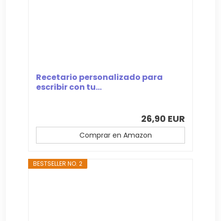
Recetario personalizado para
escribir con tu...
26,90 EUR
Comprar en Amazon
BESTSELLER NO. 2