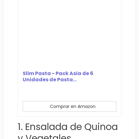
Slim Pasta - Pack Asia de 6
Unidades de Pasta...
Comprar en Amazon
1. Ensalada de Quinoa
y Vegetales