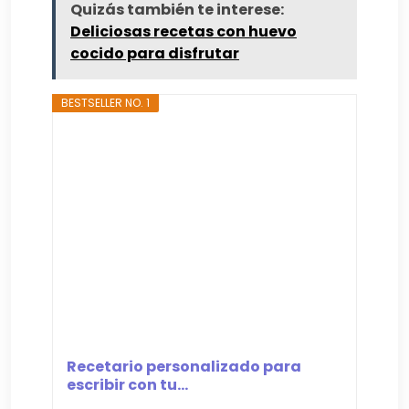
Quizás también te interese:
Deliciosas recetas con huevo
cocido para disfrutar
BESTSELLER NO. 1
Recetario personalizado para
escribir con tu...