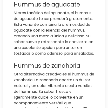
Hummus de aguacate
Si eres fanático del aguacate, el hummus
de aguacate te sorprenderá gratamente.
Esta variante combina la cremosidad del
aguacate con la esencia del hummus,
creando una mezcla única y deliciosa. Su
sabor suave y refrescante lo convierte en
una excelente opción para untar en
tostadas o como aderezo para ensaladas.
Hummus de zanahoria
Otra alternativa creativa es el hummus de
zanahoria. La zanahoria aporta un dulzor
natural y un color vibrante a esta versión
del hummus. Su sabor fresco y
ligeramente dulce lo convierte en un
acompañamiento versátil que