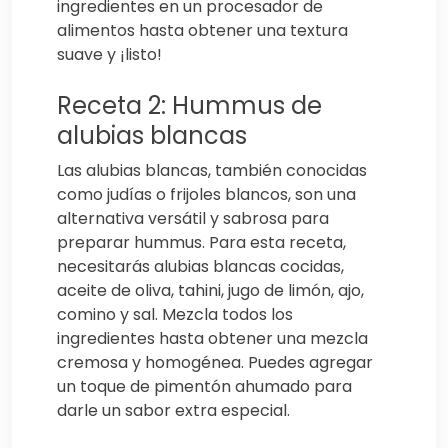
ingredientes en un procesador de
alimentos hasta obtener una textura
suave y ¡listo!
Receta 2: Hummus de
alubias blancas
Las alubias blancas, también conocidas
como judías o frijoles blancos, son una
alternativa versátil y sabrosa para
preparar hummus. Para esta receta,
necesitarás alubias blancas cocidas,
aceite de oliva, tahini, jugo de limón, ajo,
comino y sal. Mezcla todos los
ingredientes hasta obtener una mezcla
cremosa y homogénea. Puedes agregar
un toque de pimentón ahumado para
darle un sabor extra especial.