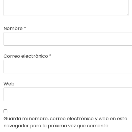
Nombre
*
Correo electrónico
*
Web
Guarda mi nombre, correo electrónico y web en este
navegador para la próxima vez que comente.