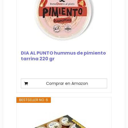
DIA AL PUNTO hummus de pimiento
tarrina 220 gr
Comprar en Amazon
BESTSELLER NO. 6