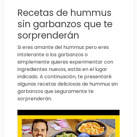
Recetas de hummus
sin garbanzos que te
sorprenderán
Si eres amante del hummus pero eres
intolerante a los garbanzos o
simplemente quieres experimentar con
ingredientes nuevos, estás en el lugar
indicado. A continuación, te presentaré
algunas recetas deliciosas de hummus sin
garbanzos que seguramente te
sorprenderán.