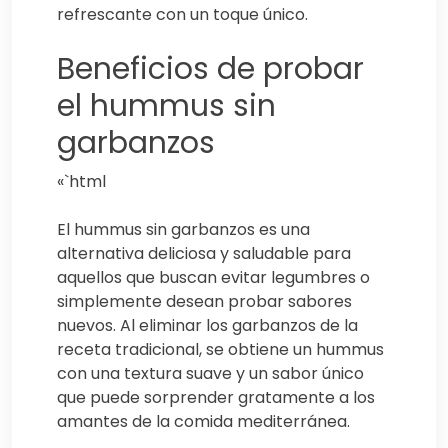
refrescante con un toque único.
Beneficios de probar
el hummus sin
garbanzos
«`html
El hummus sin garbanzos es una
alternativa deliciosa y saludable para
aquellos que buscan evitar legumbres o
simplemente desean probar sabores
nuevos. Al eliminar los garbanzos de la
receta tradicional, se obtiene un hummus
con una textura suave y un sabor único
que puede sorprender gratamente a los
amantes de la comida mediterránea.