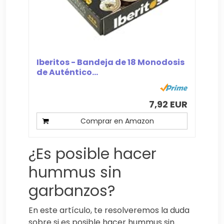
Iberitos - Bandeja de 18 Monodosis
de Auténtico...
7,92 EUR
Comprar en Amazon
¿Es posible hacer
hummus sin
garbanzos?
En este artículo, te resolveremos la duda
sobre si es posible hacer hummus sin