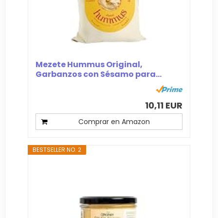
Mezete Hummus Original,
Garbanzos con Sésamo para...
10,11 EUR
Comprar en Amazon
BESTSELLER NO. 2