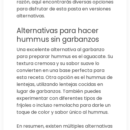
razón, aquí encontrarás diversas opciones
para disfrutar de esta pasta en versiones
alternativas.
Alternativas para hacer
hummus sin garbanzos
Una excelente alternativa al garbanzo
para preparar hummus es el aguacate. Su
textura cremosa y su sabor suave lo
convierten en una base perfecta para
esta receta. Otra opción es el hummus de
lentejas, utilizando lentejas cocidas en
lugar de garbanzos. También puedes
experimentar con diferentes tipos de
frijoles o incluso remolacha para darle un
toque de color y sabor único al hummus.
En resumen, existen múltiples alternativas