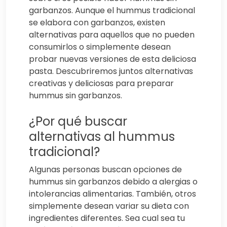
garbanzos. Aunque el hummus tradicional
se elabora con garbanzos, existen
alternativas para aquellos que no pueden
consumirlos o simplemente desean
probar nuevas versiones de esta deliciosa
pasta. Descubriremos juntos alternativas
creativas y deliciosas para preparar
hummus sin garbanzos.
¿Por qué buscar
alternativas al hummus
tradicional?
Algunas personas buscan opciones de
hummus sin garbanzos debido a alergias o
intolerancias alimentarias. También, otros
simplemente desean variar su dieta con
ingredientes diferentes. Sea cual sea tu