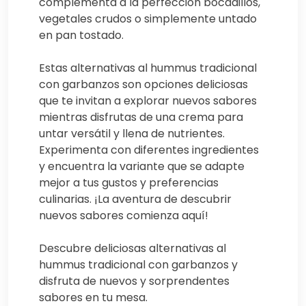
complementa a la perfección bocadillos,
vegetales crudos o simplemente untado
en pan tostado.
Estas alternativas al hummus tradicional
con garbanzos son opciones deliciosas
que te invitan a explorar nuevos sabores
mientras disfrutas de una crema para
untar versátil y llena de nutrientes.
Experimenta con diferentes ingredientes
y encuentra la variante que se adapte
mejor a tus gustos y preferencias
culinarias. ¡La aventura de descubrir
nuevos sabores comienza aquí!
Descubre deliciosas alternativas al
hummus tradicional con garbanzos y
disfruta de nuevos y sorprendentes
sabores en tu mesa.