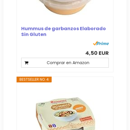
Hummus de garbanzos Elaborado
Sin Gluten
4,50 EUR
Comprar en Amazon
BESTSELLER NO. 4