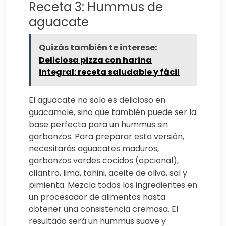
Receta 3: Hummus de
aguacate
Quizás también te interese:
Deliciosa pizza con harina
integral: receta saludable y fácil
El aguacate no solo es delicioso en
guacamole, sino que también puede ser la
base perfecta para un hummus sin
garbanzos. Para preparar esta versión,
necesitarás aguacates maduros,
garbanzos verdes cocidos (opcional),
cilantro, lima, tahini, aceite de oliva, sal y
pimienta. Mezcla todos los ingredientes en
un procesador de alimentos hasta
obtener una consistencia cremosa. El
resultado será un hummus suave y