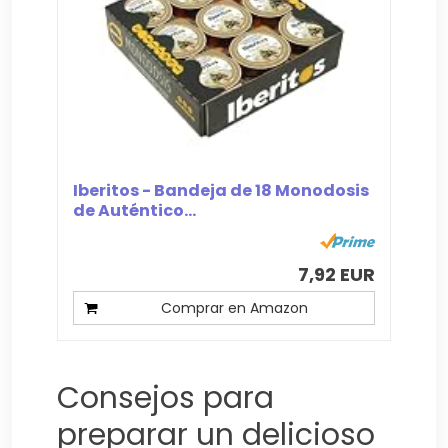
Iberitos - Bandeja de 18 Monodosis
de Auténtico...
7,92 EUR
Comprar en Amazon
Consejos para
preparar un delicioso