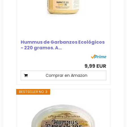
Hummus de Garbanzos Ecológicos
- 220 gramos. A...
9,99 EUR
Comprar en Amazon
BESTSELLER NO. 3