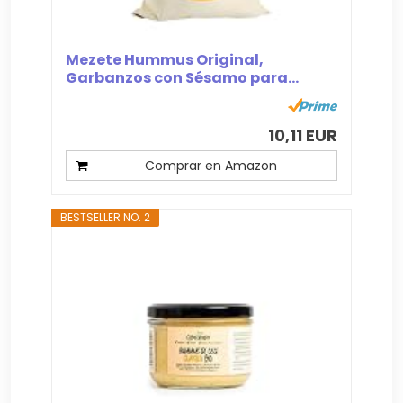
Mezete Hummus Original,
Garbanzos con Sésamo para...
10,11 EUR
Comprar en Amazon
BESTSELLER NO. 2