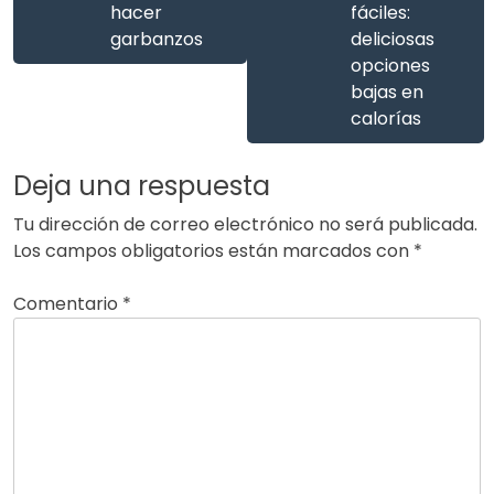
hacer
fáciles:
garbanzos
deliciosas
opciones
bajas en
calorías
Deja una respuesta
Tu dirección de correo electrónico no será publicada.
Los campos obligatorios están marcados con
*
Comentario
*