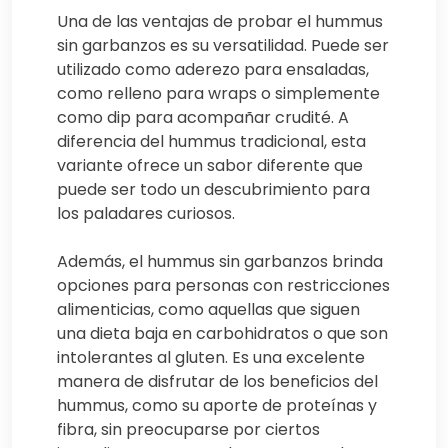
Una de las ventajas de probar el hummus
sin garbanzos es su versatilidad. Puede ser
utilizado como aderezo para ensaladas,
como relleno para wraps o simplemente
como dip para acompañar crudité. A
diferencia del hummus tradicional, esta
variante ofrece un sabor diferente que
puede ser todo un descubrimiento para
los paladares curiosos.
Además, el hummus sin garbanzos brinda
opciones para personas con restricciones
alimenticias, como aquellas que siguen
una dieta baja en carbohidratos o que son
intolerantes al gluten. Es una excelente
manera de disfrutar de los beneficios del
hummus, como su aporte de proteínas y
fibra, sin preocuparse por ciertos