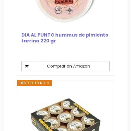
DIA AL PUNTO hummus de pimiento
tarrina 220 gr
Comprar en Amazon
BESTSELLER NO. 6