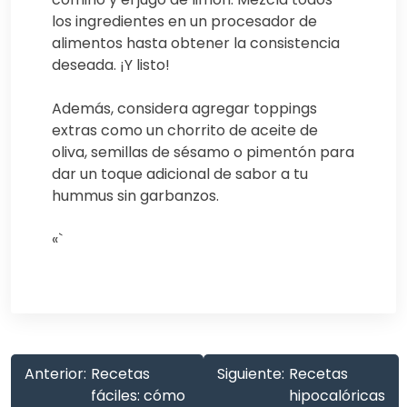
los ingredientes en un procesador de
alimentos hasta obtener la consistencia
deseada. ¡Y listo!
Además, considera agregar toppings
extras como un chorrito de aceite de
oliva, semillas de sésamo o pimentón para
dar un toque adicional de sabor a tu
hummus sin garbanzos.
«`
Anterior:
Recetas
Siguiente:
Recetas
fáciles: cómo
hipocalóricas