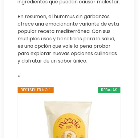
ingredientes que puedan causar malestar.
En resumen, el hummus sin garbanzos
ofrece una emocionante variante de esta
popular receta mediterránea. Con sus
múltiples usos y beneficios para la salud,
es una opción que vale la pena probar
para explorar nuevas opciones culinarias
y disfrutar de un sabor único.
«`
BESTSELLER NO. 1
REBAJAS