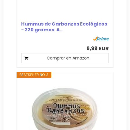
Hummus de Garbanzos Ecológicos
- 220 gramos. A...
9,99 EUR
Comprar en Amazon
BESTSELLER NO. 3