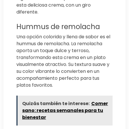
esta deliciosa crema, con un giro
diferente.
Hummus de remolacha
Una opción colorida y llena de sabor es el
hummus de remolacha. La remolacha
aporta un toque dulce y terroso,
transformando esta crema en un plato
visualmente atractivo. Su textura suave y
su color vibrante lo convierten en un
acompañamiento perfecto para tus
platos favoritos.
Quizás también te interese:
Comer
sano: recetas semanales para tu
bienestar