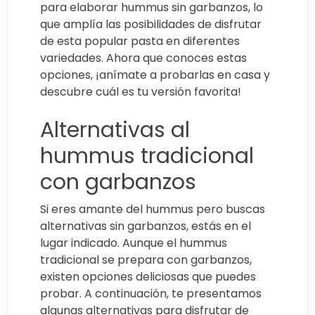
para elaborar hummus sin garbanzos, lo
que amplía las posibilidades de disfrutar
de esta popular pasta en diferentes
variedades. Ahora que conoces estas
opciones, ¡anímate a probarlas en casa y
descubre cuál es tu versión favorita!
Alternativas al
hummus tradicional
con garbanzos
Si eres amante del hummus pero buscas
alternativas sin garbanzos, estás en el
lugar indicado. Aunque el hummus
tradicional se prepara con garbanzos,
existen opciones deliciosas que puedes
probar. A continuación, te presentamos
algunas alternativas para disfrutar de