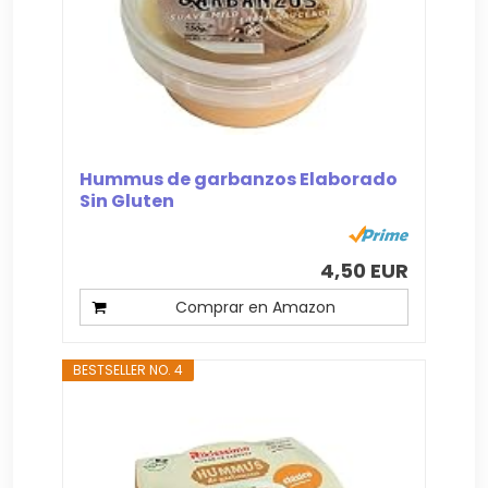
Hummus de garbanzos Elaborado
Sin Gluten
4,50 EUR
Comprar en Amazon
BESTSELLER NO. 4