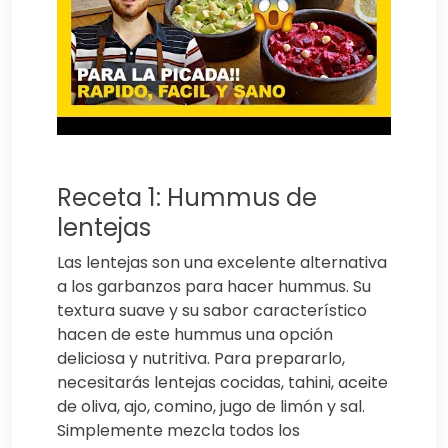
Receta 1: Hummus de
lentejas
Las lentejas son una excelente alternativa
a los garbanzos para hacer hummus. Su
textura suave y su sabor característico
hacen de este hummus una opción
deliciosa y nutritiva. Para prepararlo,
necesitarás lentejas cocidas, tahini, aceite
de oliva, ajo, comino, jugo de limón y sal.
Simplemente mezcla todos los