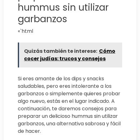
hummus sin utilizar
garbanzos
«`html
Quizás también te interese:
Cómo
cocer judías: trucos y consejos
Si eres amante de los dips y snacks
saludables, pero eres intolerante a los
garbanzos o simplemente quieres probar
algo nuevo, estás en el lugar indicado. A
continuación, te daremos consejos para
preparar un delicioso hummus sin utilizar
garbanzos, una alternativa sabrosa y fácil
de hacer.