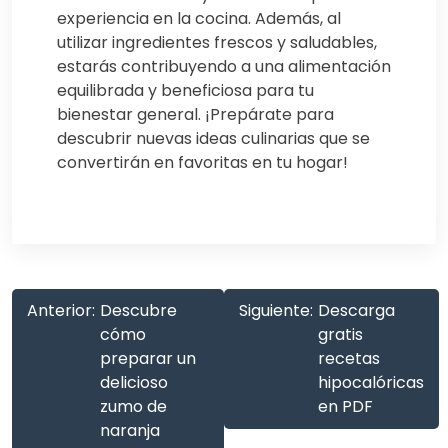
experiencia en la cocina. Además, al
utilizar ingredientes frescos y saludables,
estarás contribuyendo a una alimentación
equilibrada y beneficiosa para tu
bienestar general. ¡Prepárate para
descubrir nuevas ideas culinarias que se
convertirán en favoritas en tu hogar!
Anterior:
Descubre
Siguiente:
Descarga
cómo
gratis
preparar un
recetas
delicioso
hipocalóricas
zumo de
en PDF
naranja