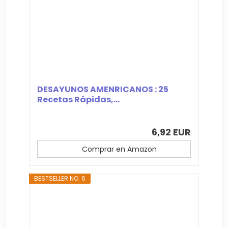
DESAYUNOS AMENRICANOS : 25
Recetas Rápidas,...
6,92 EUR
Comprar en Amazon
BESTSELLER NO. 6