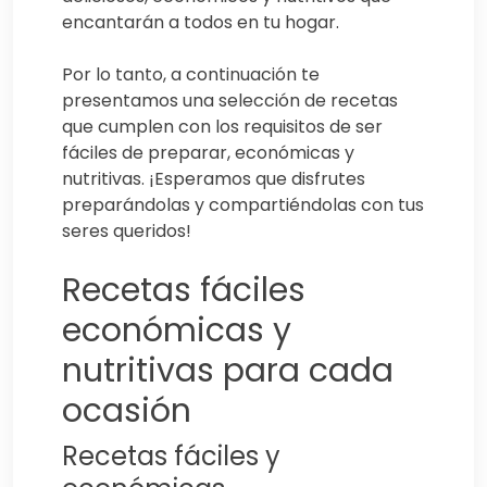
encantarán a todos en tu hogar.
Por lo tanto, a continuación te
presentamos una selección de recetas
que cumplen con los requisitos de ser
fáciles de preparar, económicas y
nutritivas. ¡Esperamos que disfrutes
preparándolas y compartiéndolas con tus
seres queridos!
Recetas fáciles
económicas y
nutritivas para cada
ocasión
Recetas fáciles y