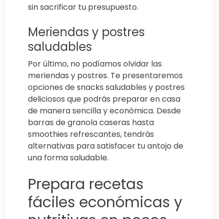
sin sacrificar tu presupuesto.
Meriendas y postres
saludables
Por último, no podíamos olvidar las
meriendas y postres. Te presentaremos
opciones de snacks saludables y postres
deliciosos que podrás preparar en casa
de manera sencilla y económica. Desde
barras de granola caseras hasta
smoothies refrescantes, tendrás
alternativas para satisfacer tu antojo de
una forma saludable.
Prepara recetas
fáciles económicas y