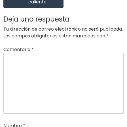
caliente
Deja una respuesta
Tu dirección de correo electrónico no será publicada.
Los campos obligatorios están marcados con
*
Comentario
*
Nombre
*