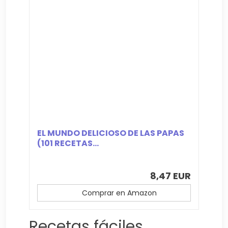
EL MUNDO DELICIOSO DE LAS PAPAS
(101 RECETAS...
8,47 EUR
Comprar en Amazon
Recetas fáciles