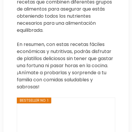
recetas que combinen diferentes grupos
de alimentos para asegurar que estás
obteniendo todos los nutrientes
necesarios para una alimentación
equilibrada.
En resumen, con estas recetas fáciles
económicas y nutritivas, podrás disfrutar
de platillos deliciosos sin tener que gastar
una fortuna ni pasar horas en la cocina.
¡Anímate a probarlas y sorprende a tu
familia con comidas saludables y
sabrosas!
BESTSELLER NO. 1