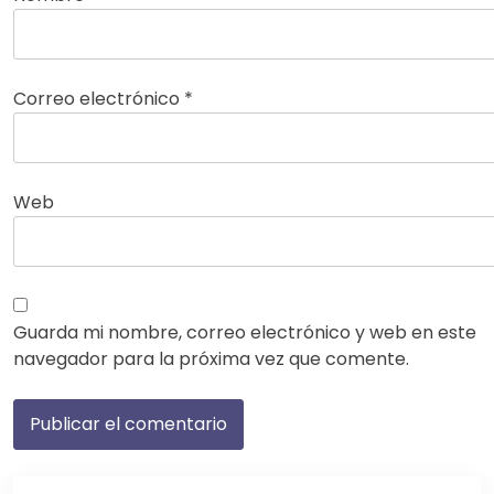
Correo electrónico
*
Web
Guarda mi nombre, correo electrónico y web en este
navegador para la próxima vez que comente.