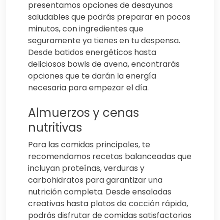
presentamos opciones de desayunos
saludables que podrás preparar en pocos
minutos, con ingredientes que
seguramente ya tienes en tu despensa.
Desde batidos energéticos hasta
deliciosos bowls de avena, encontrarás
opciones que te darán la energía
necesaria para empezar el día.
Almuerzos y cenas
nutritivas
Para las comidas principales, te
recomendamos recetas balanceadas que
incluyan proteínas, verduras y
carbohidratos para garantizar una
nutrición completa. Desde ensaladas
creativas hasta platos de cocción rápida,
podrás disfrutar de comidas satisfactorias