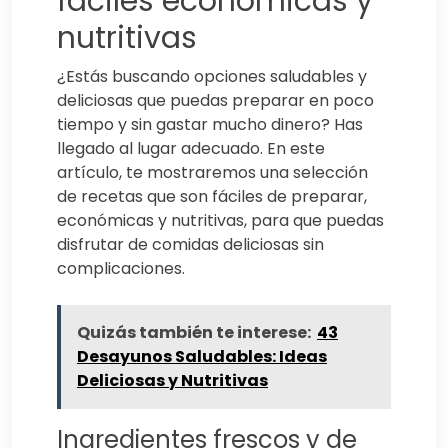
fáciles económicas y
nutritivas
¿Estás buscando opciones saludables y
deliciosas que puedas preparar en poco
tiempo y sin gastar mucho dinero? Has
llegado al lugar adecuado. En este
artículo, te mostraremos una selección
de recetas que son fáciles de preparar,
económicas y nutritivas, para que puedas
disfrutar de comidas deliciosas sin
complicaciones.
Quizás también te interese:
43
Desayunos Saludables: Ideas
Deliciosas y Nutritivas
Ingredientes frescos y de