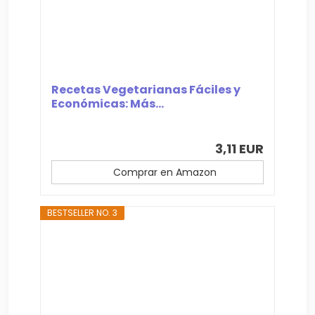
Recetas Vegetarianas Fáciles y
Económicas: Más...
3,11 EUR
Comprar en Amazon
BESTSELLER NO. 3