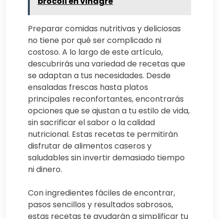
brócoli en vinagre
Preparar comidas nutritivas y deliciosas
no tiene por qué ser complicado ni
costoso. A lo largo de este artículo,
descubrirás una variedad de recetas que
se adaptan a tus necesidades. Desde
ensaladas frescas hasta platos
principales reconfortantes, encontrarás
opciones que se ajustan a tu estilo de vida,
sin sacrificar el sabor o la calidad
nutricional. Estas recetas te permitirán
disfrutar de alimentos caseros y
saludables sin invertir demasiado tiempo
ni dinero.
Con ingredientes fáciles de encontrar,
pasos sencillos y resultados sabrosos,
estas recetas te ayudarán a simplificar tu