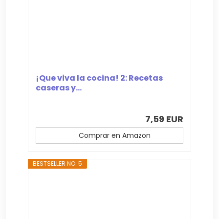
¡Que viva la cocina! 2: Recetas
caseras y...
7,59 EUR
Comprar en Amazon
BESTSELLER NO. 5