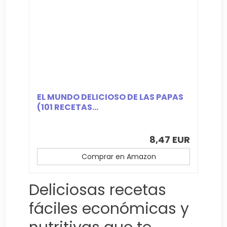
EL MUNDO DELICIOSO DE LAS PAPAS
(101 RECETAS...
8,47 EUR
Comprar en Amazon
Deliciosas recetas
fáciles económicas y