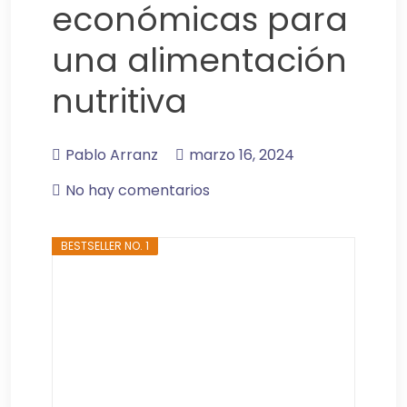
económicas para
una alimentación
nutritiva
Pablo Arranz
marzo 16, 2024
No hay comentarios
BESTSELLER NO. 1