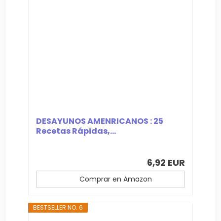
DESAYUNOS AMENRICANOS : 25
Recetas Rápidas,...
6,92 EUR
Comprar en Amazon
BESTSELLER NO. 6