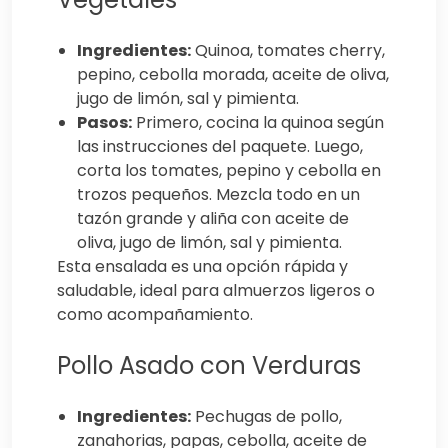
Ingredientes:
Quinoa, tomates cherry,
pepino, cebolla morada, aceite de oliva,
jugo de limón, sal y pimienta.
Pasos:
Primero, cocina la quinoa según
las instrucciones del paquete. Luego,
corta los tomates, pepino y cebolla en
trozos pequeños. Mezcla todo en un
tazón grande y aliña con aceite de
oliva, jugo de limón, sal y pimienta.
Esta ensalada es una opción rápida y
saludable, ideal para almuerzos ligeros o
como acompañamiento.
Pollo Asado con Verduras
Ingredientes:
Pechugas de pollo,
zanahorias, papas, cebolla, aceite de