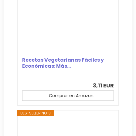
Recetas Vegetarianas Fáciles y
Económicas: Más...
3,11 EUR
Comprar en Amazon
BESTSELLER NO. 3