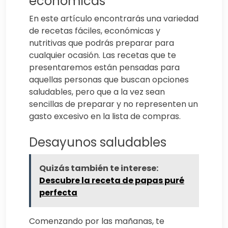
económicas
En este artículo encontrarás una variedad
de recetas fáciles, económicas y
nutritivas que podrás preparar para
cualquier ocasión. Las recetas que te
presentaremos están pensadas para
aquellas personas que buscan opciones
saludables, pero que a la vez sean
sencillas de preparar y no representen un
gasto excesivo en la lista de compras.
Desayunos saludables
Quizás también te interese:
Descubre la receta de papas puré
perfecta
Comenzando por las mañanas, te