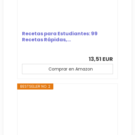
Recetas para Estudiantes: 99
Recetas Rápidas,...
13,51 EUR
Comprar en Amazon
BESTSELLER NO. 2