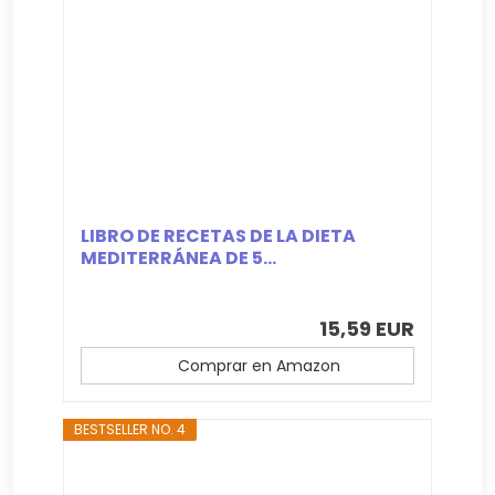
LIBRO DE RECETAS DE LA DIETA
MEDITERRÁNEA DE 5...
15,59 EUR
Comprar en Amazon
BESTSELLER NO. 4