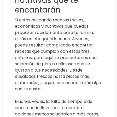
nutritivas que te
encantarán
Si estás buscando recetas fáciles,
económicas y nutritivas que puedas
preparar rápidamente para tu familia,
estás en el lugar adecuado. A veces,
puede resultar complicado encontrar
recetas que cumplan con estos tres
criterios, pero aquí te presentamos una
selección de platos deliciosos que se
ajustan a tus necesidades. Desde
ensaladas frescas hasta platos más
elaborados, ¡seguro que encontrarás algo
que te guste!
Muchas veces, la falta de tiempo o de
ideas puede llevarnos a recurrir a
opciones menos saludables o más caras,