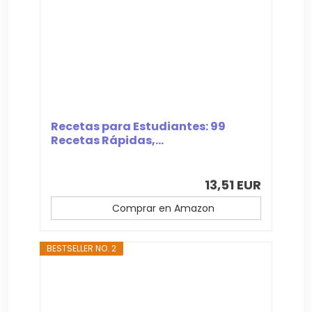
Recetas para Estudiantes: 99
Recetas Rápidas,...
13,51 EUR
Comprar en Amazon
BESTSELLER NO. 2