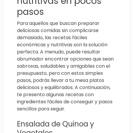
nutritivas en pocos
pasos
Para aquellos que buscan preparar
deliciosas comidas sin complicarse
demasiado, las recetas fáciles
económicas y nutritivas son la solución
perfecta. A menudo, puede resultar
abrumador encontrar opciones que sean
sabrosas, saludables y amigables con el
presupuesto, pero con estos simples
pasos, podrás llevar a tu mesa platos
deliciosos y equilibrados. A continuación,
te presento algunas recetas con
ingredientes fáciles de conseguir y pasos
sencillos para seguir.
Ensalada de Quinoa y
Vegetales