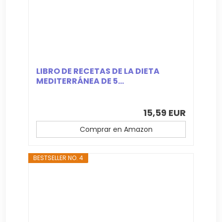
LIBRO DE RECETAS DE LA DIETA
MEDITERRÁNEA DE 5...
15,59 EUR
Comprar en Amazon
BESTSELLER NO. 4