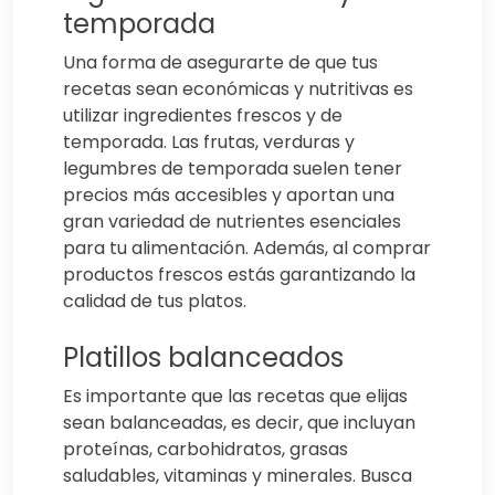
temporada
Una forma de asegurarte de que tus
recetas sean económicas y nutritivas es
utilizar ingredientes frescos y de
temporada. Las frutas, verduras y
legumbres de temporada suelen tener
precios más accesibles y aportan una
gran variedad de nutrientes esenciales
para tu alimentación. Además, al comprar
productos frescos estás garantizando la
calidad de tus platos.
Platillos balanceados
Es importante que las recetas que elijas
sean balanceadas, es decir, que incluyan
proteínas, carbohidratos, grasas
saludables, vitaminas y minerales. Busca