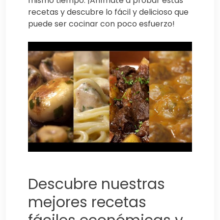
mismo tiempo. ¡Anímate a probar estas
recetas y descubre lo fácil y delicioso que
puede ser cocinar con poco esfuerzo!
Descubre nuestras
mejores recetas