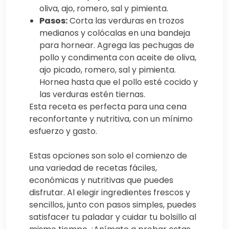
oliva, ajo, romero, sal y pimienta.
Pasos:
Corta las verduras en trozos
medianos y colócalas en una bandeja
para hornear. Agrega las pechugas de
pollo y condimenta con aceite de oliva,
ajo picado, romero, sal y pimienta.
Hornea hasta que el pollo esté cocido y
las verduras estén tiernas.
Esta receta es perfecta para una cena
reconfortante y nutritiva, con un mínimo
esfuerzo y gasto.
Estas opciones son solo el comienzo de
una variedad de recetas fáciles,
económicas y nutritivas que puedes
disfrutar. Al elegir ingredientes frescos y
sencillos, junto con pasos simples, puedes
satisfacer tu paladar y cuidar tu bolsillo al