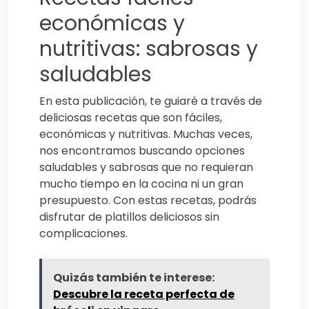
económicas y
nutritivas: sabrosas y
saludables
En esta publicación, te guiaré a través de
deliciosas recetas que son fáciles,
económicas y nutritivas. Muchas veces,
nos encontramos buscando opciones
saludables y sabrosas que no requieran
mucho tiempo en la cocina ni un gran
presupuesto. Con estas recetas, podrás
disfrutar de platillos deliciosos sin
complicaciones.
Quizás también te interese:
Descubre la receta perfecta de