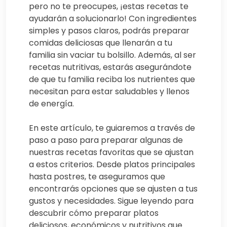
pero no te preocupes, ¡estas recetas te
ayudarán a solucionarlo! Con ingredientes
simples y pasos claros, podrás preparar
comidas deliciosas que llenarán a tu
familia sin vaciar tu bolsillo. Además, al ser
recetas nutritivas, estarás asegurándote
de que tu familia reciba los nutrientes que
necesitan para estar saludables y llenos
de energía.
En este artículo, te guiaremos a través de
paso a paso para preparar algunas de
nuestras recetas favoritas que se ajustan
a estos criterios. Desde platos principales
hasta postres, te aseguramos que
encontrarás opciones que se ajusten a tus
gustos y necesidades. Sigue leyendo para
descubrir cómo preparar platos
deliciosos, económicos y nutritivos que