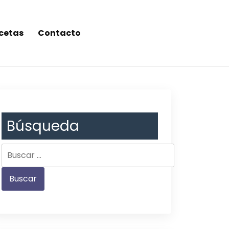
cetas
Contacto
Búsqueda