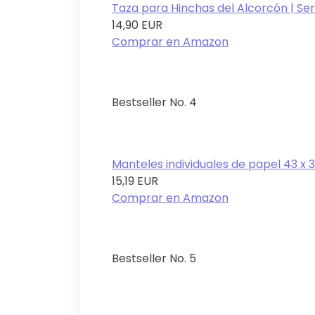
Taza para Hinchas del Alcorcón | Ser d
14,90 EUR
Comprar en Amazon
Bestseller No. 4
Manteles individuales de papel 43 x 30
15,19 EUR
Comprar en Amazon
Bestseller No. 5