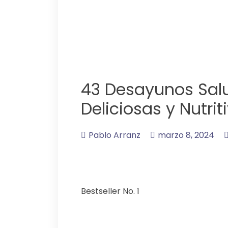
43 Desayunos Salu
Deliciosas y Nutrit
Pablo Arranz
marzo 8, 2024
Bestseller No. 1