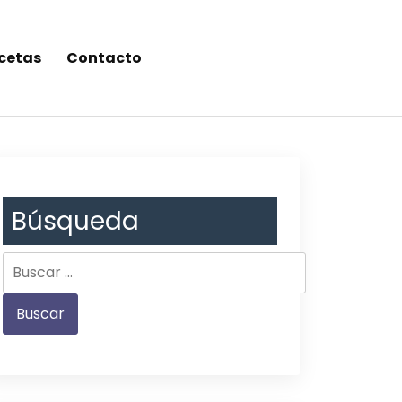
cetas
Contacto
Búsqueda