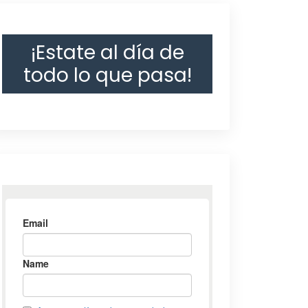
¡Estate al día de
todo lo que pasa!