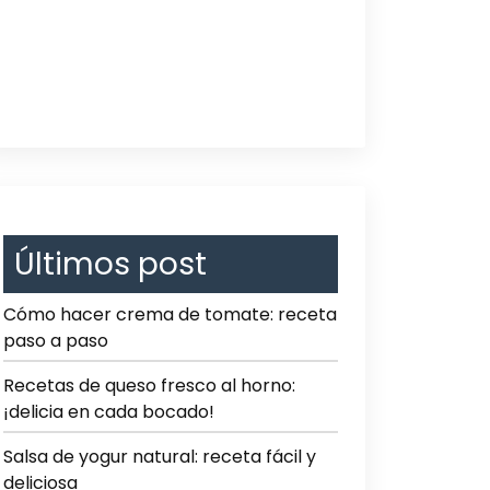
Últimos post
Cómo hacer crema de tomate: receta
paso a paso
Recetas de queso fresco al horno:
¡delicia en cada bocado!
Salsa de yogur natural: receta fácil y
deliciosa