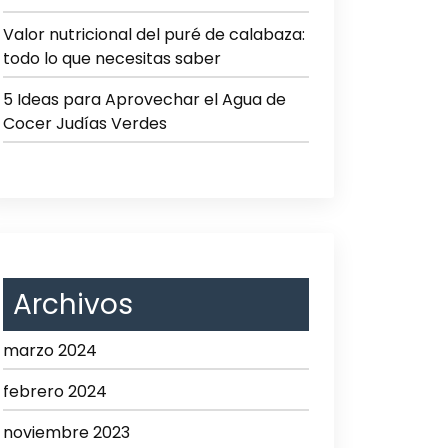
Valor nutricional del puré de calabaza:
todo lo que necesitas saber
5 Ideas para Aprovechar el Agua de
Cocer Judías Verdes
Archivos
marzo 2024
febrero 2024
noviembre 2023