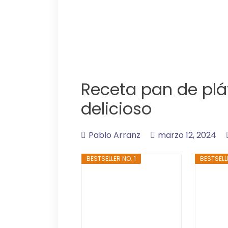
Receta pan de plát
delicioso
Pablo Arranz
marzo 12, 2024
BESTSELLER NO. 1
BESTSELL