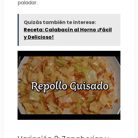
paladar.
Quizás también te interese:
Receta: Calabacín al Horno ¡Fácil
y Delicioso!