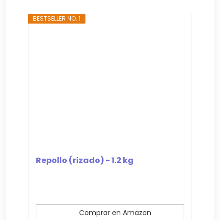
BESTSELLER NO. 1
Repollo (rizado) - 1.2 kg
Comprar en Amazon