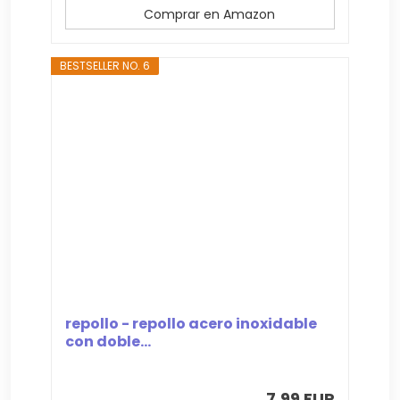
Comprar en Amazon
BESTSELLER NO. 6
repollo - repollo acero inoxidable
con doble...
7,99 EUR