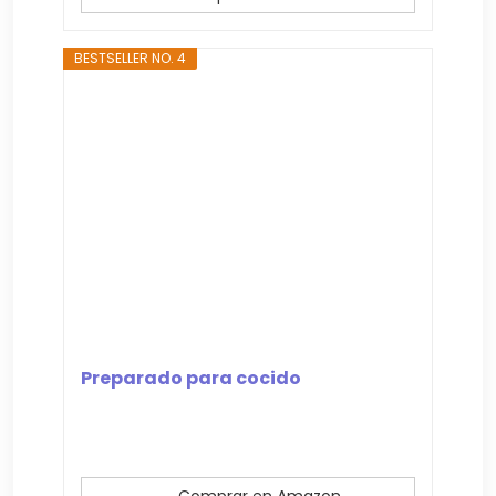
BESTSELLER NO. 4
Preparado para cocido
Comprar en Amazon