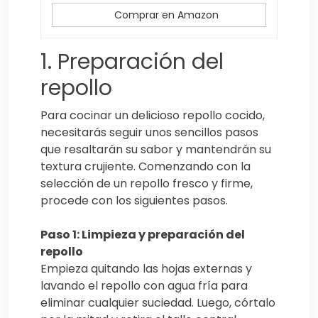
Comprar en Amazon
1. Preparación del
repollo
Para cocinar un delicioso repollo cocido,
necesitarás seguir unos sencillos pasos
que resaltarán su sabor y mantendrán su
textura crujiente. Comenzando con la
selección de un repollo fresco y firme,
procede con los siguientes pasos.
Paso 1: Limpieza y preparación del
repollo
Empieza quitando las hojas externas y
lavando el repollo con agua fría para
eliminar cualquier suciedad. Luego, córtalo