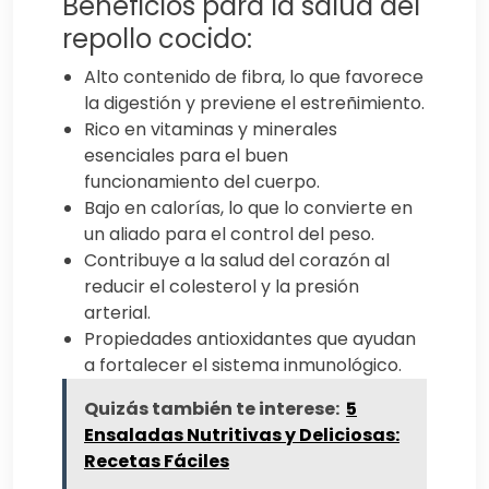
Beneficios para la salud del
repollo cocido:
Alto contenido de fibra, lo que favorece
la digestión y previene el estreñimiento.
Rico en vitaminas y minerales
esenciales para el buen
funcionamiento del cuerpo.
Bajo en calorías, lo que lo convierte en
un aliado para el control del peso.
Contribuye a la salud del corazón al
reducir el colesterol y la presión
arterial.
Propiedades antioxidantes que ayudan
a fortalecer el sistema inmunológico.
Quizás también te interese:
5
Ensaladas Nutritivas y Deliciosas:
Recetas Fáciles