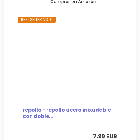
Comprar en Amazon
BESTSELLER NO. 6
repollo - repollo acero inoxidable
con doble...
7,99 EUR