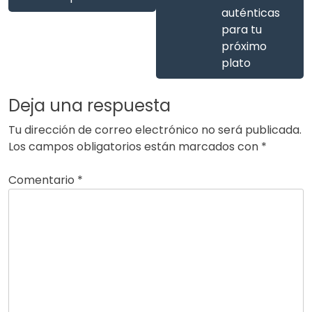
auténticas
para tu
próximo
plato
Deja una respuesta
Tu dirección de correo electrónico no será publicada.
Los campos obligatorios están marcados con
*
Comentario
*