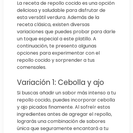
La receta de repollo cocido es una opción
deliciosa y saludable para disfrutar de
esta versátil verdura. Además de la
receta clásica, existen diversas
variaciones que puedes probar para darle
un toque especial a este platillo. A
continuación, te presento algunas
opciones para experimentar con el
repollo cocido y sorprender a tus
comensales.
Variación 1: Cebolla y ajo
Si buscas añadir un sabor más intenso a tu
repollo cocido, puedes incorporar cebolla
y ajo picados finamente. Al sofreír estos
ingredientes antes de agregar el repollo,
lograrás una combinación de sabores
única que seguramente encantará a tu