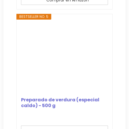
BESTSELLER NO. 5
Preparado de verdura (especial
caldo) - 500 g