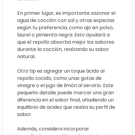
En primer lugar, es importante sazonar el
agua de cocción con sal y otras especias
según tu preferencia, como ajo en polvo,
laurel o pimienta negra. Esto ayudará a
que el repollo absorba mejor los sabores
durante la cocción, realzando su sabor
natural.
Otro tip es agregar un toque ácido al
repollo cocido, como unas gotas de
vinagre o el jugo de limón al servirlo. Este
pequeño detalle puede marcar una gran
diferencia en el sabor final, añadiendo un
equilibrio de acidez que realza su perfil de
sabor.
Además, considera incorporar