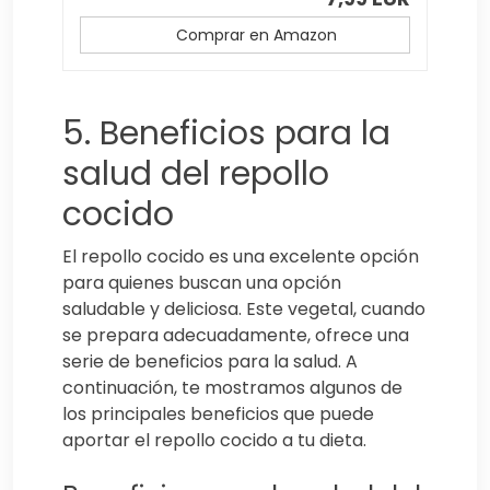
Comprar en Amazon
5. Beneficios para la
salud del repollo
cocido
El repollo cocido es una excelente opción
para quienes buscan una opción
saludable y deliciosa. Este vegetal, cuando
se prepara adecuadamente, ofrece una
serie de beneficios para la salud. A
continuación, te mostramos algunos de
los principales beneficios que puede
aportar el repollo cocido a tu dieta.