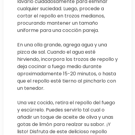
lavarlo cuidadosamente para eliminar
cualquier suciedad. Luego, procede a
cortar el repollo en trozos medianos,
procurando mantener un tamaño
uniforme para una cocción pareja.
En una olla grande, agrega agua y una
pizca de sal. Cuando el agua esté
hirviendo, incorpora los trozos de repollo y
deja cocinar a fuego medio durante
aproximadamente 15-20 minutos, o hasta
que el repollo esté tierno al pincharlo con
un tenedor.
Una vez cocido, retira el repollo del fuego
y escúrrelo. Puedes servirlo tal cual o
añadir un toque de aceite de oliva y unas
gotas de limón para realzar su sabor. ¡Y
listo! Disfruta de este delicioso repollo