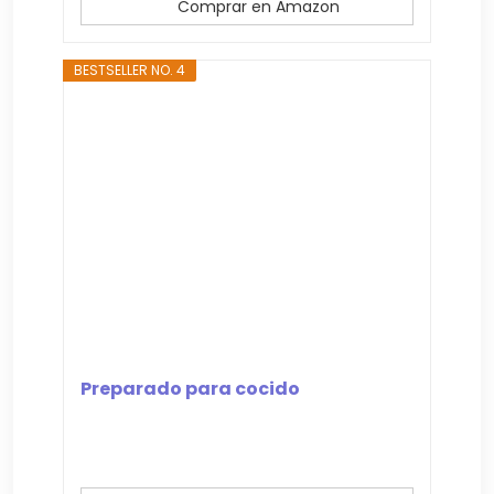
Comprar en Amazon
BESTSELLER NO. 4
Preparado para cocido