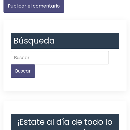
Búsqueda
¡Estate al día de todo lo