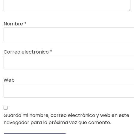
Nombre
*
Correo electrónico
*
Web
Guarda mi nombre, correo electrónico y web en este
navegador para la próxima vez que comente.