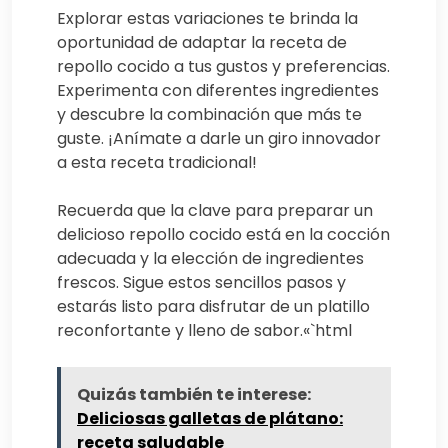
Explorar estas variaciones te brinda la
oportunidad de adaptar la receta de
repollo cocido a tus gustos y preferencias.
Experimenta con diferentes ingredientes
y descubre la combinación que más te
guste. ¡Anímate a darle un giro innovador
a esta receta tradicional!
Recuerda que la clave para preparar un
delicioso repollo cocido está en la cocción
adecuada y la elección de ingredientes
frescos. Sigue estos sencillos pasos y
estarás listo para disfrutar de un platillo
reconfortante y lleno de sabor.«`html
Quizás también te interese:
Deliciosas galletas de plátano:
receta saludable