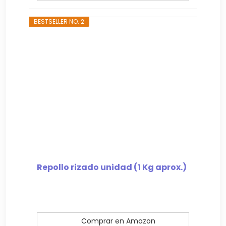
BESTSELLER NO. 2
Repollo rizado unidad (1 Kg aprox.)
Comprar en Amazon