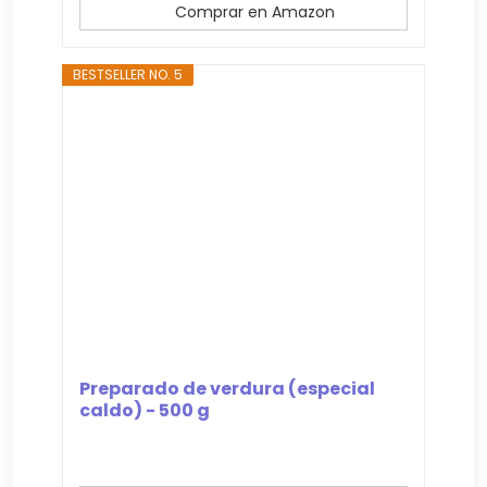
Comprar en Amazon
BESTSELLER NO. 5
Preparado de verdura (especial
caldo) - 500 g