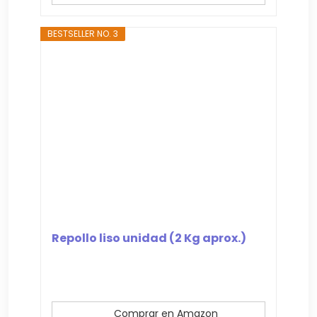
BESTSELLER NO. 3
Repollo liso unidad (2 Kg aprox.)
Comprar en Amazon