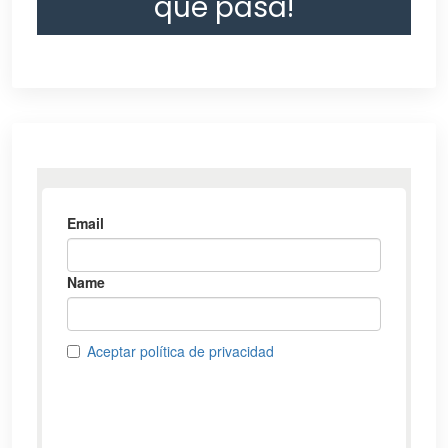
que pasa!