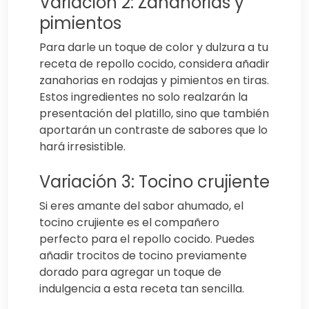
Variación 2: Zanahorias y
pimientos
Para darle un toque de color y dulzura a tu
receta de repollo cocido, considera añadir
zanahorias en rodajas y pimientos en tiras.
Estos ingredientes no solo realzarán la
presentación del platillo, sino que también
aportarán un contraste de sabores que lo
hará irresistible.
Variación 3: Tocino crujiente
Si eres amante del sabor ahumado, el
tocino crujiente es el compañero
perfecto para el repollo cocido. Puedes
añadir trocitos de tocino previamente
dorado para agregar un toque de
indulgencia a esta receta tan sencilla.