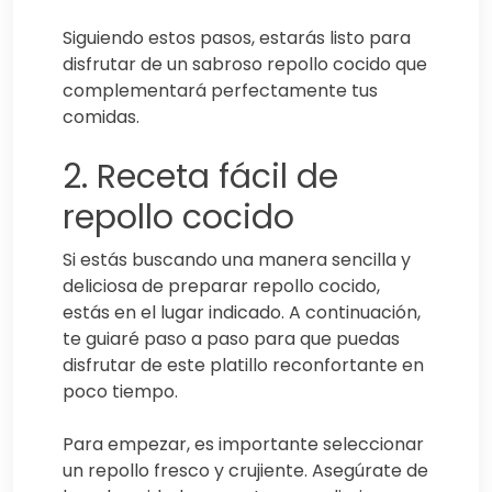
Siguiendo estos pasos, estarás listo para
disfrutar de un sabroso repollo cocido que
complementará perfectamente tus
comidas.
2. Receta fácil de
repollo cocido
Si estás buscando una manera sencilla y
deliciosa de preparar repollo cocido,
estás en el lugar indicado. A continuación,
te guiaré paso a paso para que puedas
disfrutar de este platillo reconfortante en
poco tiempo.
Para empezar, es importante seleccionar
un repollo fresco y crujiente. Asegúrate de