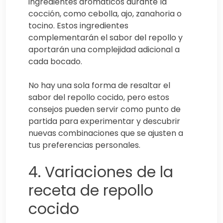
ingredientes aromáticos durante la
cocción, como cebolla, ajo, zanahoria o
tocino. Estos ingredientes
complementarán el sabor del repollo y
aportarán una complejidad adicional a
cada bocado.
No hay una sola forma de resaltar el
sabor del repollo cocido, pero estos
consejos pueden servir como punto de
partida para experimentar y descubrir
nuevas combinaciones que se ajusten a
tus preferencias personales.
4. Variaciones de la
receta de repollo
cocido