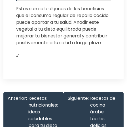
Estos son solo algunos de los beneficios
que el consumo regular de repollo cocido
puede aportar a tu salud. Añadir este
vegetal a tu dieta equilibrada puede
mejorar tu bienestar general y contribuir
positivamente a tu salud a largo plazo.
«`
Anterior:
Recetas
Siguiente:
Recetas de
nutricionales:
cocina
ideas
árabe
saludables
fáciles:
para tu dieta
delicias