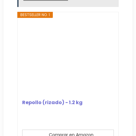
BESTSELLER NO. 1
Repollo (rizado) - 1.2 kg
Comprar en Amazon