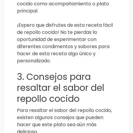
cocido como acompañamiento o plato
principal.
¡Espero que disfrutes de esta receta fácil
de repollo cocido! No te pierdas la
oportunidad de experimentar con
diferentes condimentos y sabores para
hacer de esta receta algo único y
personalizado.
3. Consejos para
resaltar el sabor del
repollo cocido
Para resaltar el sabor del repollo cocido,
existen algunos consejos que pueden
hacer que este plato sea aún más
delicioso.