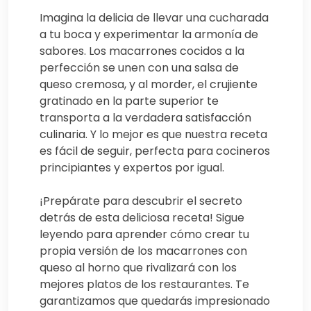
Imagina la delicia de llevar una cucharada
a tu boca y experimentar la armonía de
sabores. Los macarrones cocidos a la
perfección se unen con una salsa de
queso cremosa, y al morder, el crujiente
gratinado en la parte superior te
transporta a la verdadera satisfacción
culinaria. Y lo mejor es que nuestra receta
es fácil de seguir, perfecta para cocineros
principiantes y expertos por igual.
¡Prepárate para descubrir el secreto
detrás de esta deliciosa receta! Sigue
leyendo para aprender cómo crear tu
propia versión de los macarrones con
queso al horno que rivalizará con los
mejores platos de los restaurantes. Te
garantizamos que quedarás impresionado