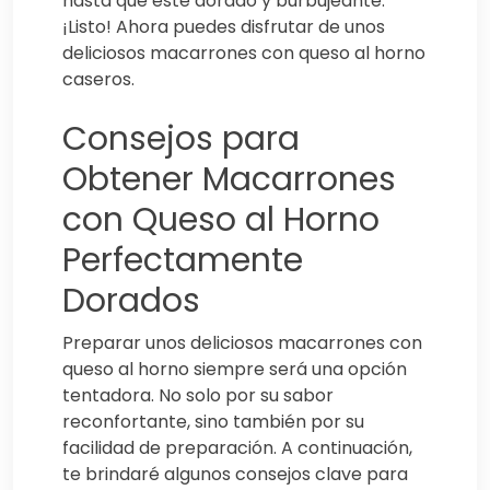
hasta que esté dorado y burbujeante.
¡Listo! Ahora puedes disfrutar de unos
deliciosos macarrones con queso al horno
caseros.
Consejos para
Obtener Macarrones
con Queso al Horno
Perfectamente
Dorados
Preparar unos deliciosos macarrones con
queso al horno siempre será una opción
tentadora. No solo por su sabor
reconfortante, sino también por su
facilidad de preparación. A continuación,
te brindaré algunos consejos clave para