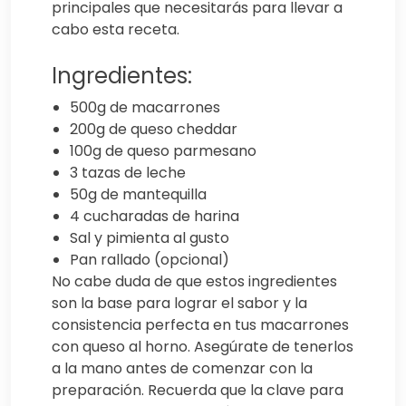
principales que necesitarás para llevar a
cabo esta receta.
Ingredientes:
500g de macarrones
200g de queso cheddar
100g de queso parmesano
3 tazas de leche
50g de mantequilla
4 cucharadas de harina
Sal y pimienta al gusto
Pan rallado (opcional)
No cabe duda de que estos ingredientes
son la base para lograr el sabor y la
consistencia perfecta en tus macarrones
con queso al horno. Asegúrate de tenerlos
a la mano antes de comenzar con la
preparación. Recuerda que la clave para