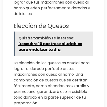
lograr que tus macarrones con queso al
horno queden perfectamente dorados y
deliciosos.
Elección de Quesos
Quizás también te interese:
Descubre 10 postres saludables
para endulzar tu día
La elección de los quesos es crucial para
lograr el dorado perfecto en tus
macarrones con queso al horno. Una
combinación de quesos que se derritan
fácilmente, como cheddar, mozzarella y
parmesano, garantizará ese irresistible
tono dorado en la parte superior de tu
preparación.