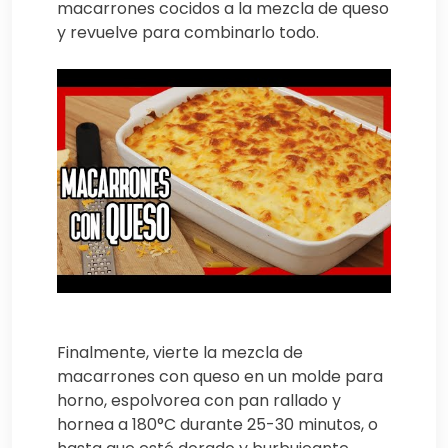
macarrones cocidos a la mezcla de queso
y revuelve para combinarlo todo.
Finalmente, vierte la mezcla de
macarrones con queso en un molde para
horno, espolvorea con pan rallado y
hornea a 180°C durante 25-30 minutos, o