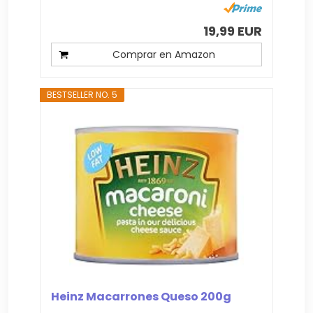
19,99 EUR
Comprar en Amazon
BESTSELLER NO. 5
Heinz Macarrones Queso 200g