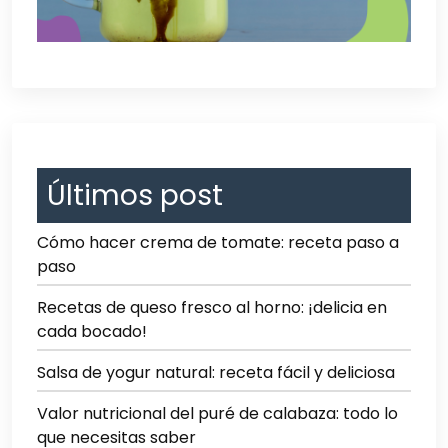
Últimos post
Cómo hacer crema de tomate: receta paso a
paso
Recetas de queso fresco al horno: ¡delicia en
cada bocado!
Salsa de yogur natural: receta fácil y deliciosa
Valor nutricional del puré de calabaza: todo lo
que necesitas saber