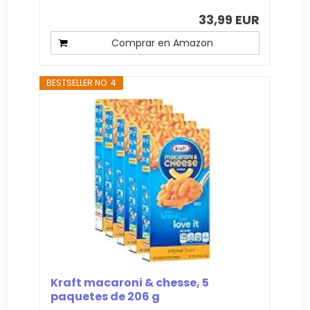
33,99 EUR
Comprar en Amazon
BESTSELLER NO. 4
Kraft macaroni & chesse, 5
paquetes de 206 g