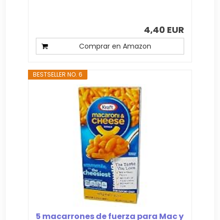
4,40 EUR
Comprar en Amazon
BESTSELLER NO. 6
5 macarrones de fuerza para Mac y