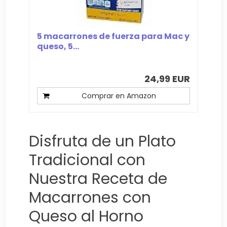
5 macarrones de fuerza para Mac y
queso, 5...
24,99 EUR
Comprar en Amazon
Disfruta de un Plato
Tradicional con
Nuestra Receta de
Macarrones con
Queso al Horno