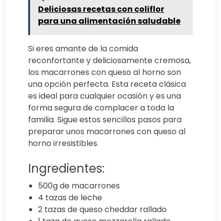
Deliciosas recetas con coliflor
para una alimentación saludable
Si eres amante de la comida
reconfortante y deliciosamente cremosa,
los macarrones con queso al horno son
una opción perfecta. Esta receta clásica
es ideal para cualquier ocasión y es una
forma segura de complacer a toda la
familia. Sigue estos sencillos pasos para
preparar unos macarrones con queso al
horno irresistibles.
Ingredientes:
500g de macarrones
4 tazas de leche
2 tazas de queso cheddar rallado