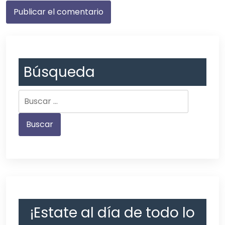
Búsqueda
¡Estate al día de todo lo