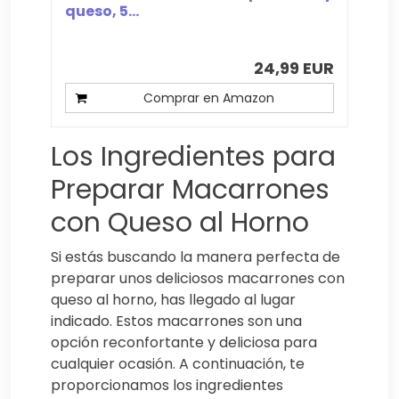
queso, 5...
24,99 EUR
Comprar en Amazon
Los Ingredientes para
Preparar Macarrones
con Queso al Horno
Si estás buscando la manera perfecta de
preparar unos deliciosos macarrones con
queso al horno, has llegado al lugar
indicado. Estos macarrones son una
opción reconfortante y deliciosa para
cualquier ocasión. A continuación, te
proporcionamos los ingredientes