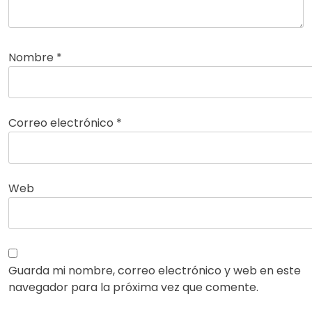
Nombre
*
Correo electrónico
*
Web
Guarda mi nombre, correo electrónico y web en este
navegador para la próxima vez que comente.