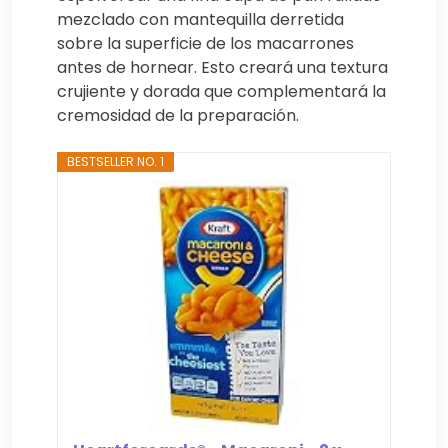
mezclado con mantequilla derretida
sobre la superficie de los macarrones
antes de hornear. Esto creará una textura
crujiente y dorada que complementará la
cremosidad de la preparación.
BESTSELLER NO. 1