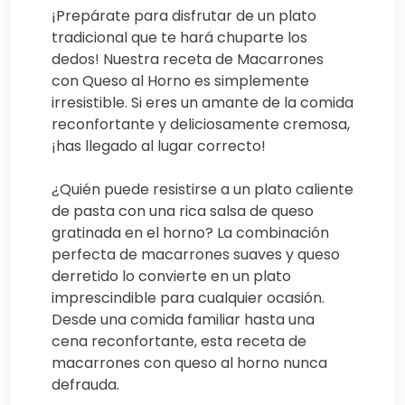
¡Prepárate para disfrutar de un plato
tradicional que te hará chuparte los
dedos! Nuestra receta de Macarrones
con Queso al Horno es simplemente
irresistible. Si eres un amante de la comida
reconfortante y deliciosamente cremosa,
¡has llegado al lugar correcto!
¿Quién puede resistirse a un plato caliente
de pasta con una rica salsa de queso
gratinada en el horno? La combinación
perfecta de macarrones suaves y queso
derretido lo convierte en un plato
imprescindible para cualquier ocasión.
Desde una comida familiar hasta una
cena reconfortante, esta receta de
macarrones con queso al horno nunca
defrauda.