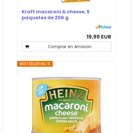
Kraft macaroni & chesse, 5
paquetes de 206 g
19,99 EUR
Comprar en Amazon
BESTSELLER NO. 5