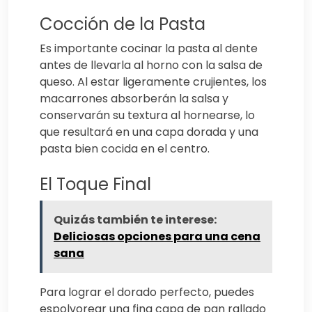
Cocción de la Pasta
Es importante cocinar la pasta al dente
antes de llevarla al horno con la salsa de
queso. Al estar ligeramente crujientes, los
macarrones absorberán la salsa y
conservarán su textura al hornearse, lo
que resultará en una capa dorada y una
pasta bien cocida en el centro.
El Toque Final
Quizás también te interese:
Deliciosas opciones para una cena
sana
Para lograr el dorado perfecto, puedes
espolvorear una fina capa de pan rallado