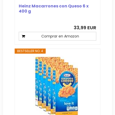
Heinz Macarrones con Queso 6 x
400 g
33,99 EUR
Comprar en Amazon
BESTSELLER NO. 4