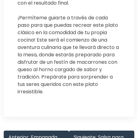
con el resultado final.
¡Permíteme guiarte a través de cada
paso para que puedas recrear este plato
clásico en la comodidad de tu propia
cocina! Este será el comienzo de una
aventura culinaria que te llevará directo a
la mesa, donde estarás preparado para
disfrutar de un festín de macarrones con
queso al horno cargado de sabor y
tradición. Prepárate para sorprender a
tus seres queridos con este plato
irresistible.
Anterior:
Empanada
Siguiente:
Salsa para