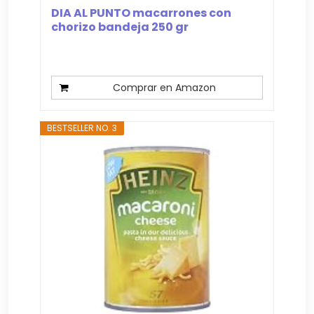
DIA AL PUNTO macarrones con
chorizo bandeja 250 gr
Comprar en Amazon
BESTSELLER NO. 3