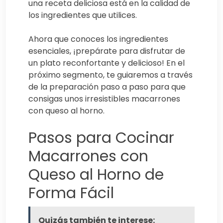
una receta deliciosa está en la calidad de
los ingredientes que utilices.
Ahora que conoces los ingredientes
esenciales, ¡prepárate para disfrutar de
un plato reconfortante y delicioso! En el
próximo segmento, te guiaremos a través
de la preparación paso a paso para que
consigas unos irresistibles macarrones
con queso al horno.
Pasos para Cocinar
Macarrones con
Queso al Horno de
Forma Fácil
Quizás también te interese: