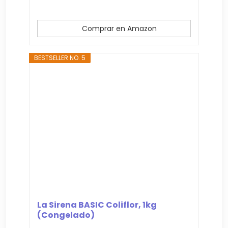
Comprar en Amazon
BESTSELLER NO. 5
La Sirena BASIC Coliflor, 1kg
(Congelado)