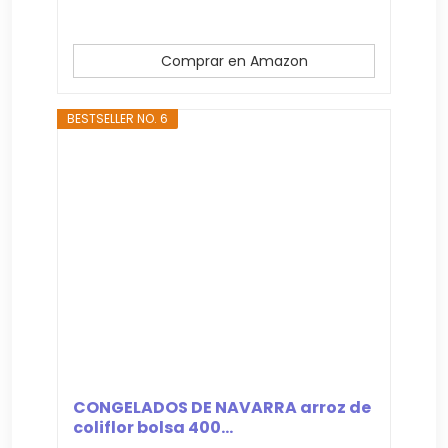
Comprar en Amazon
BESTSELLER NO. 6
CONGELADOS DE NAVARRA arroz de
coliflor bolsa 400...