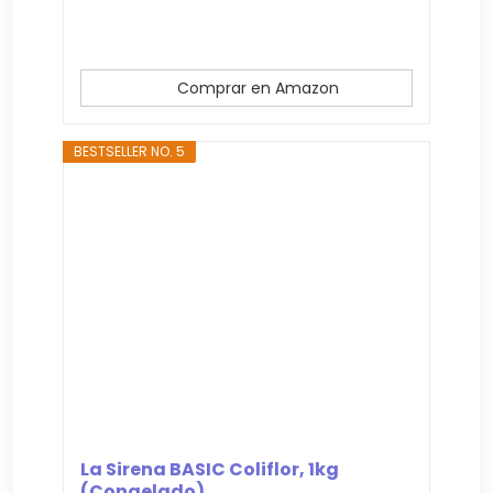
Comprar en Amazon
BESTSELLER NO. 5
La Sirena BASIC Coliflor, 1kg
(Congelado)