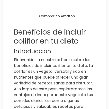
Comprar en Amazon
Beneficios de incluir
coliflor en tu dieta
Introducción
Bienvenidos a nuestro artículo sobre los
beneficios de incluir coliflor en tu dieta. La
coliflor es un vegetal versátil y rico en
nutrientes que puede ofrecer una gran
variedad de recetas sanas para disfrutar.
A lo largo de este post, exploraremos las
ventajas de incorporar este vegetal a tus
comidas diarias, así como algunas
deliciosas y saludables recetas para