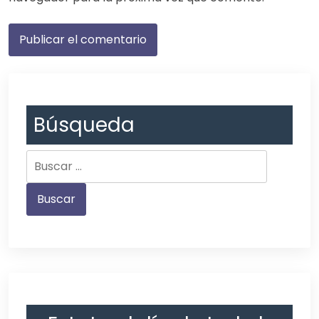
Búsqueda