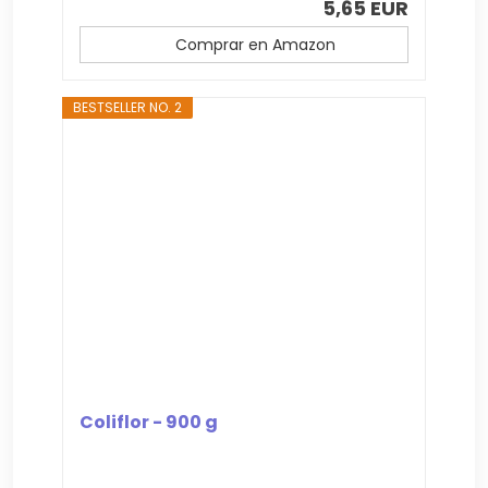
5,65 EUR
Comprar en Amazon
BESTSELLER NO. 2
Coliflor - 900 g