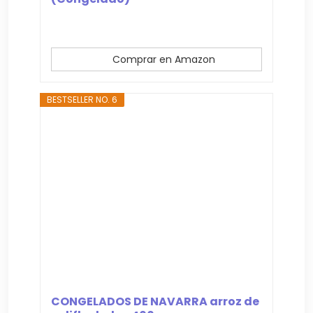
Comprar en Amazon
BESTSELLER NO. 6
CONGELADOS DE NAVARRA arroz de