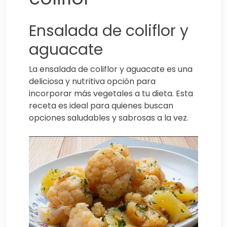
Ensalada de coliflor y
aguacate
La ensalada de coliflor y aguacate es una
deliciosa y nutritiva opción para
incorporar más vegetales a tu dieta. Esta
receta es ideal para quienes buscan
opciones saludables y sabrosas a la vez.