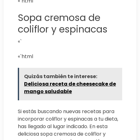
«`html
Sopa cremosa de
coliflor y espinacas
«`
«`html
Quizás también te interese:
Deliciosa receta de cheesecake de
mango saludable
Si estás buscando nuevas recetas para
incorporar coliflor y espinacas a tu dieta,
has llegado al lugar indicado. En esta
deliciosa sopa cremosa de coliflor y