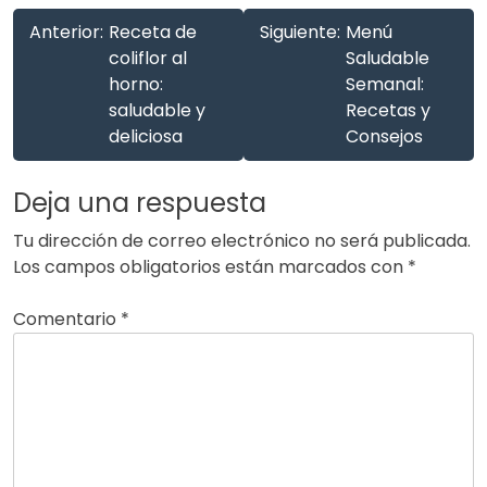
Anterior:
Receta de
Siguiente:
Menú
coliflor al
Saludable
horno:
Semanal:
saludable y
Recetas y
deliciosa
Consejos
Deja una respuesta
Tu dirección de correo electrónico no será publicada.
Los campos obligatorios están marcados con
*
Comentario
*