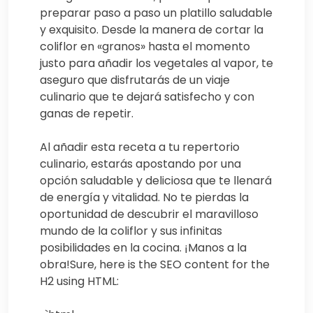
preparar paso a paso un platillo saludable
y exquisito. Desde la manera de cortar la
coliflor en «granos» hasta el momento
justo para añadir los vegetales al vapor, te
aseguro que disfrutarás de un viaje
culinario que te dejará satisfecho y con
ganas de repetir.
Al añadir esta receta a tu repertorio
culinario, estarás apostando por una
opción saludable y deliciosa que te llenará
de energía y vitalidad. No te pierdas la
oportunidad de descubrir el maravilloso
mundo de la coliflor y sus infinitas
posibilidades en la cocina. ¡Manos a la
obra!Sure, here is the SEO content for the
H2 using HTML: