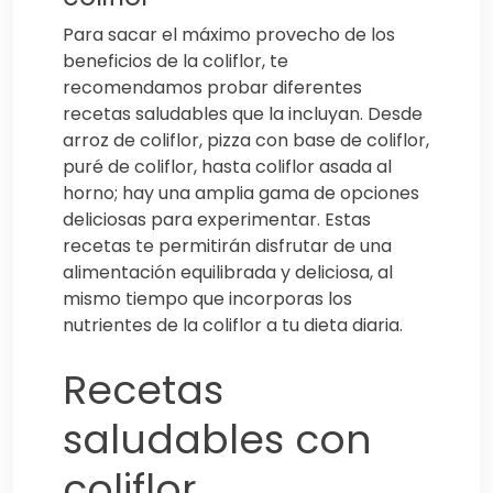
Para sacar el máximo provecho de los
beneficios de la coliflor, te
recomendamos probar diferentes
recetas saludables que la incluyan. Desde
arroz de coliflor, pizza con base de coliflor,
puré de coliflor, hasta coliflor asada al
horno; hay una amplia gama de opciones
deliciosas para experimentar. Estas
recetas te permitirán disfrutar de una
alimentación equilibrada y deliciosa, al
mismo tiempo que incorporas los
nutrientes de la coliflor a tu dieta diaria.
Recetas
saludables con
coliflor