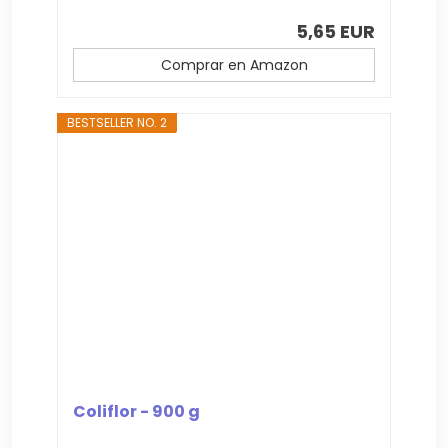
5,65 EUR
Comprar en Amazon
BESTSELLER NO. 2
Coliflor - 900 g