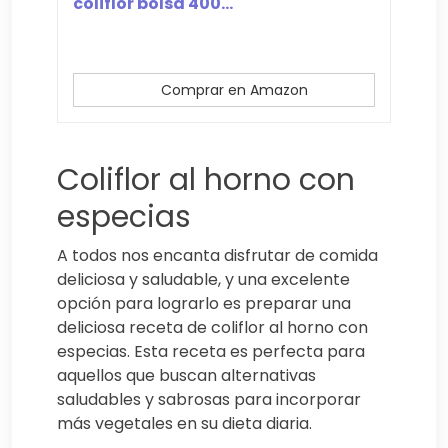
coliflor bolsa 400...
Comprar en Amazon
Coliflor al horno con
especias
A todos nos encanta disfrutar de comida
deliciosa y saludable, y una excelente
opción para lograrlo es preparar una
deliciosa receta de coliflor al horno con
especias. Esta receta es perfecta para
aquellos que buscan alternativas
saludables y sabrosas para incorporar
más vegetales en su dieta diaria.