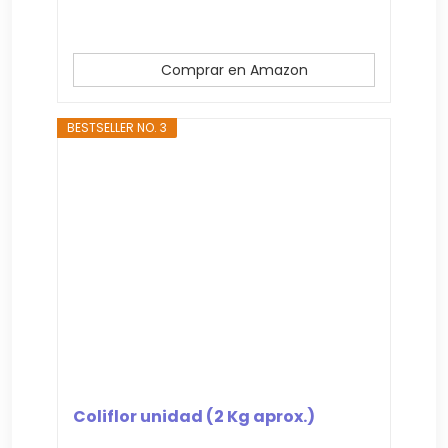
Comprar en Amazon
BESTSELLER NO. 3
Coliflor unidad (2 Kg aprox.)