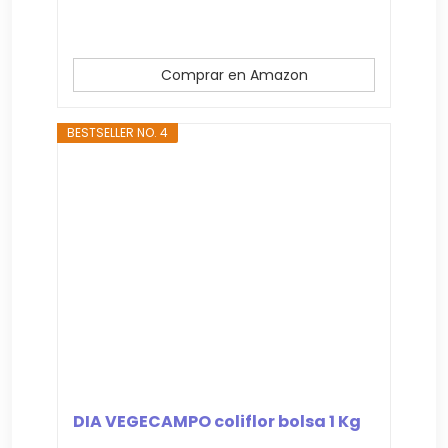
Comprar en Amazon
BESTSELLER NO. 4
DIA VEGECAMPO coliflor bolsa 1 Kg