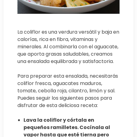
La coliflor es una verdura versátil y baja en
calorías, rica en fibra, vitaminas y
minerales. Al combinarla con el aguacate,
que aporta grasas saludables, creamos
una ensalada equilibrada y satisfactoria.
Para preparar esta ensalada, necesitarás
coliflor fresca, aguacates maduros,
tomate, cebolla roja, cilantro, limón y sal.
Puedes seguir los siguientes pasos para
disfrutar de esta deliciosa receta:
Lava la coliflor y córtala en
pequeños ramilletes. Cocínala al
vapor hasta que esté tierna pero