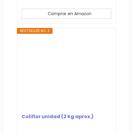
Comprar en Amazon
BESTSELLER NO. 3
Coliflor unidad (2 Kg aprox.)