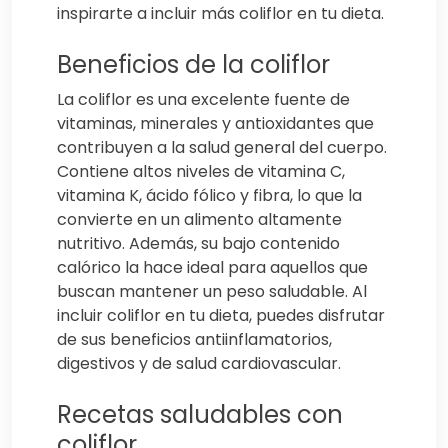
inspirarte a incluir más coliflor en tu dieta.
Beneficios de la coliflor
La coliflor es una excelente fuente de
vitaminas, minerales y antioxidantes que
contribuyen a la salud general del cuerpo.
Contiene altos niveles de vitamina C,
vitamina K, ácido fólico y fibra, lo que la
convierte en un alimento altamente
nutritivo. Además, su bajo contenido
calórico la hace ideal para aquellos que
buscan mantener un peso saludable. Al
incluir coliflor en tu dieta, puedes disfrutar
de sus beneficios antiinflamatorios,
digestivos y de salud cardiovascular.
Recetas saludables con
coliflor