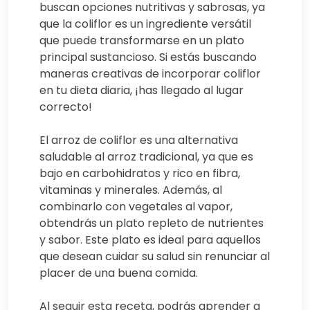
buscan opciones nutritivas y sabrosas, ya
que la coliflor es un ingrediente versátil
que puede transformarse en un plato
principal sustancioso. Si estás buscando
maneras creativas de incorporar coliflor
en tu dieta diaria, ¡has llegado al lugar
correcto!
El arroz de coliflor es una alternativa
saludable al arroz tradicional, ya que es
bajo en carbohidratos y rico en fibra,
vitaminas y minerales. Además, al
combinarlo con vegetales al vapor,
obtendrás un plato repleto de nutrientes
y sabor. Este plato es ideal para aquellos
que desean cuidar su salud sin renunciar al
placer de una buena comida.
Al seguir esta receta, podrás aprender a