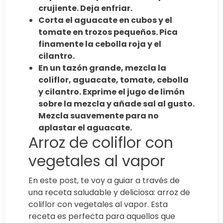
crujiente. Deja enfriar.
Corta el aguacate en cubos y el
tomate en trozos pequeños. Pica
finamente la cebolla roja y el
cilantro.
En un tazón grande, mezcla la
coliflor, aguacate, tomate, cebolla
y cilantro. Exprime el jugo de limón
sobre la mezcla y añade sal al gusto.
Mezcla suavemente para no
aplastar el aguacate.
Arroz de coliflor con
vegetales al vapor
En este post, te voy a guiar a través de
una receta saludable y deliciosa: arroz de
coliflor con vegetales al vapor. Esta
receta es perfecta para aquellos que