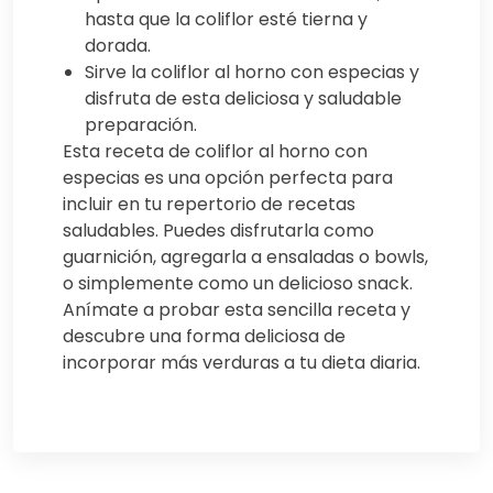
hasta que la coliflor esté tierna y
dorada.
Sirve la coliflor al horno con especias y
disfruta de esta deliciosa y saludable
preparación.
Esta receta de coliflor al horno con
especias es una opción perfecta para
incluir en tu repertorio de recetas
saludables. Puedes disfrutarla como
guarnición, agregarla a ensaladas o bowls,
o simplemente como un delicioso snack.
Anímate a probar esta sencilla receta y
descubre una forma deliciosa de
incorporar más verduras a tu dieta diaria.