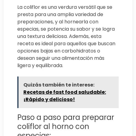
La coliflor es una verdura versátil que se
presta para una amplia variedad de
preparaciones, y al hornearla con
especias, se potencia su sabor y se logra
una textura deliciosa. Además, esta
receta es ideal para aquellos que buscan
opciones bajas en carbohidratos o
desean seguir una alimentación más
ligera y equilibrada.
Quizás también te interese:
Recetas de fast food saludable:
¡Rápido y delicioso!
Paso a paso para preparar
coliflor al horno con
especias: