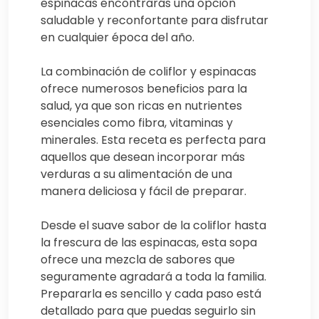
espinacas encontrarás una opción
saludable y reconfortante para disfrutar
en cualquier época del año.
La combinación de coliflor y espinacas
ofrece numerosos beneficios para la
salud, ya que son ricas en nutrientes
esenciales como fibra, vitaminas y
minerales. Esta receta es perfecta para
aquellos que desean incorporar más
verduras a su alimentación de una
manera deliciosa y fácil de preparar.
Desde el suave sabor de la coliflor hasta
la frescura de las espinacas, esta sopa
ofrece una mezcla de sabores que
seguramente agradará a toda la familia.
Prepararla es sencillo y cada paso está
detallado para que puedas seguirlo sin