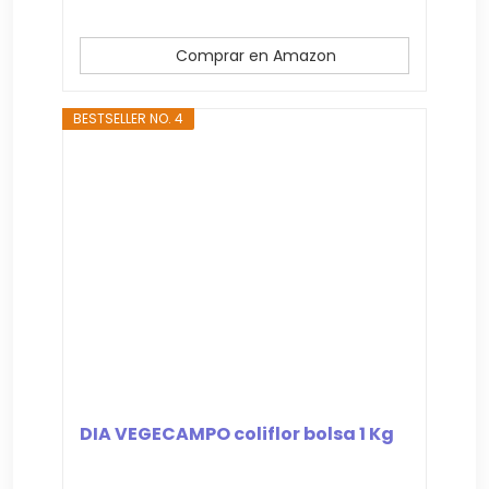
Comprar en Amazon
BESTSELLER NO. 4
DIA VEGECAMPO coliflor bolsa 1 Kg