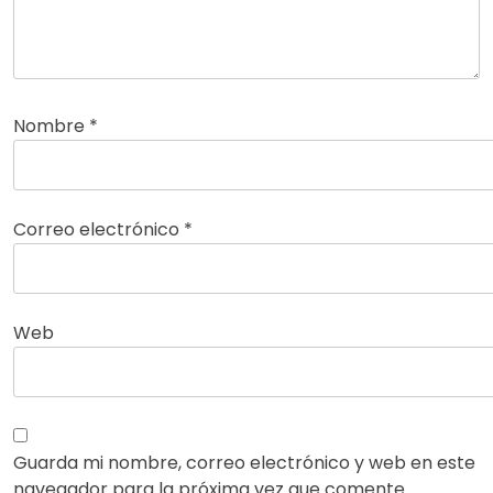
Nombre
*
Correo electrónico
*
Web
Guarda mi nombre, correo electrónico y web en este
navegador para la próxima vez que comente.