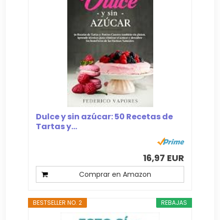
Dulce y sin azúcar: 50 Recetas de
Tartas y...
16,97 EUR
Comprar en Amazon
BESTSELLER NO. 2
REBAJAS