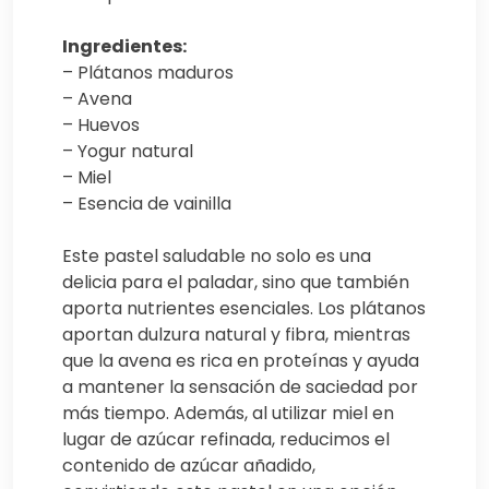
Ingredientes:
– Plátanos maduros
– Avena
– Huevos
– Yogur natural
– Miel
– Esencia de vainilla
Este pastel saludable no solo es una
delicia para el paladar, sino que también
aporta nutrientes esenciales. Los plátanos
aportan dulzura natural y fibra, mientras
que la avena es rica en proteínas y ayuda
a mantener la sensación de saciedad por
más tiempo. Además, al utilizar miel en
lugar de azúcar refinada, reducimos el
contenido de azúcar añadido,