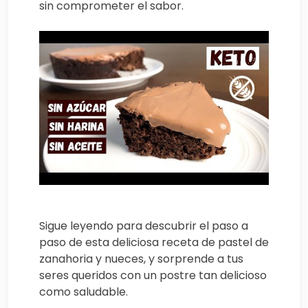
sin comprometer el sabor.
Sigue leyendo para descubrir el paso a
paso de esta deliciosa receta de pastel de
zanahoria y nueces, y sorprende a tus
seres queridos con un postre tan delicioso
como saludable.