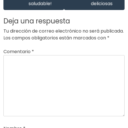
saludable!
deliciosas
Deja una respuesta
Tu dirección de correo electrónico no será publicada.
Los campos obligatorios están marcados con
*
Comentario
*