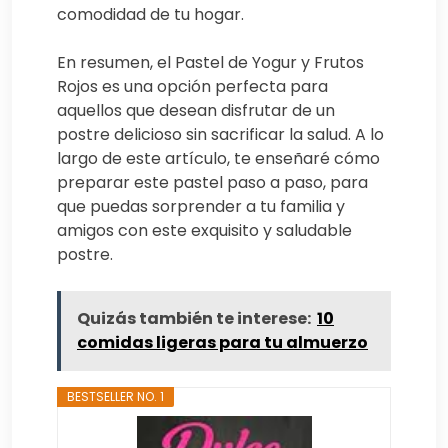
comodidad de tu hogar.
En resumen, el Pastel de Yogur y Frutos
Rojos es una opción perfecta para
aquellos que desean disfrutar de un
postre delicioso sin sacrificar la salud. A lo
largo de este artículo, te enseñaré cómo
preparar este pastel paso a paso, para
que puedas sorprender a tu familia y
amigos con este exquisito y saludable
postre.
Quizás también te interese:
10
comidas ligeras para tu almuerzo
BESTSELLER NO. 1