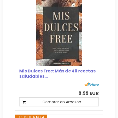
Mis Dulces Free: Más de 40 recetas
saludables...
9,99 EUR
Comprar en Amazon
BESTSELLER NO. 4