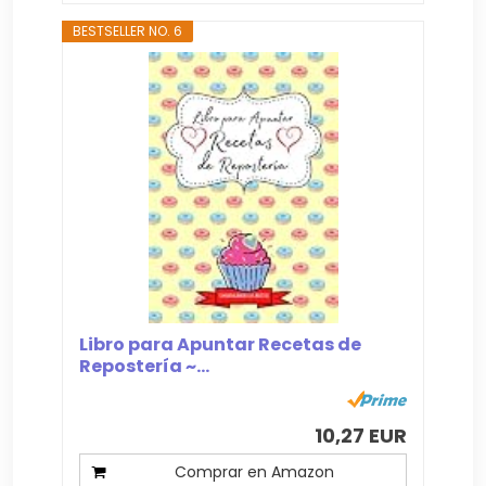
BESTSELLER NO. 6
Libro para Apuntar Recetas de
Repostería ~...
10,27 EUR
Comprar en Amazon