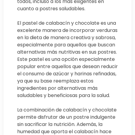
todos, incluso a los más exigentes en
cuanto a postres saludables.
El pastel de calabacín y chocolate es una
excelente manera de incorporar verduras
en la dieta de manera creativa y sabrosa,
especialmente para aquellos que buscan
alternativas más nutritivas en sus postres.
Este pastel es una opción especialmente
popular entre aquellos que desean reducir
el consumo de azúcar y harinas refinadas,
ya que su base reemplaza estos
ingredientes por alternativas más
saludables y beneficiosas para la salud.
La combinación de calabacín y chocolate
permite disfrutar de un postre indulgente
sin sacrificar la nutrición. Además, la
humedad que aporta el calabacín hace