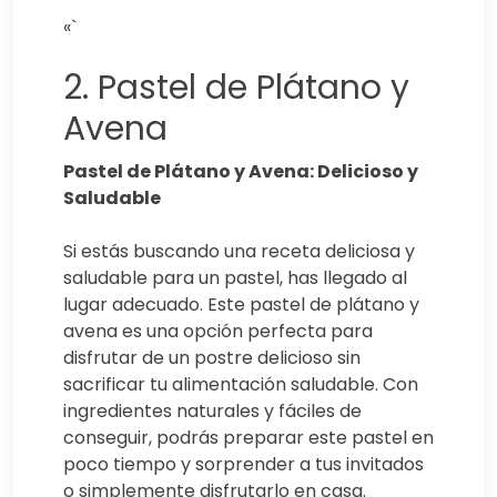
«`
2. Pastel de Plátano y
Avena
Pastel de Plátano y Avena: Delicioso y
Saludable
Si estás buscando una receta deliciosa y
saludable para un pastel, has llegado al
lugar adecuado. Este pastel de plátano y
avena es una opción perfecta para
disfrutar de un postre delicioso sin
sacrificar tu alimentación saludable. Con
ingredientes naturales y fáciles de
conseguir, podrás preparar este pastel en
poco tiempo y sorprender a tus invitados
o simplemente disfrutarlo en casa.