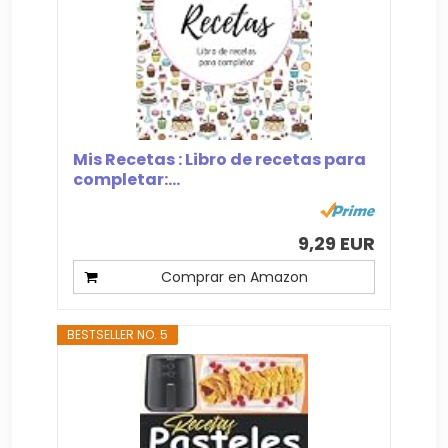
Mis Recetas : Libro de recetas para
completar:...
9,29 EUR
Comprar en Amazon
BESTSELLER NO. 5