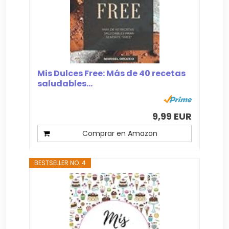
Mis Dulces Free: Más de 40 recetas
saludables...
9,99 EUR
Comprar en Amazon
BESTSELLER NO. 4