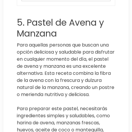
5. Pastel de Avena y
Manzana
Para aquellas personas que buscan una
opción deliciosa y saludable para disfrutar
en cualquier momento del día, el pastel
de avena y manzana es una excelente
alternativa. Esta receta combina la fibra
de la avena con la frescura y dulzura
natural de la manzana, creando un postre
o merienda nutritiva y deliciosa.
Para preparar este pastel, necesitarás
ingredientes simples y saludables, como
harina de avena, manzanas frescas,
huevos, aceite de coco o mantequilla,