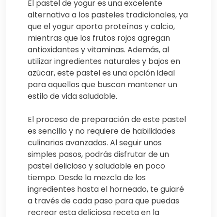
El pastel de yogur es una excelente
alternativa a los pasteles tradicionales, ya
que el yogur aporta proteínas y calcio,
mientras que los frutos rojos agregan
antioxidantes y vitaminas. Además, al
utilizar ingredientes naturales y bajos en
azúcar, este pastel es una opción ideal
para aquellos que buscan mantener un
estilo de vida saludable.
El proceso de preparación de este pastel
es sencillo y no requiere de habilidades
culinarias avanzadas. Al seguir unos
simples pasos, podrás disfrutar de un
pastel delicioso y saludable en poco
tiempo. Desde la mezcla de los
ingredientes hasta el horneado, te guiaré
a través de cada paso para que puedas
recrear esta deliciosa receta en la