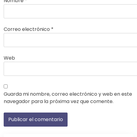
Nombre
*
Correo electrónico
*
Web
Guarda mi nombre, correo electrónico y web en este
navegador para la próxima vez que comente.