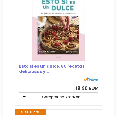
Esto sí es un dulce. 80 recetas
deliciosas y...
18,90 EUR
Comprar en Amazon
BESTSELLER NO. 3