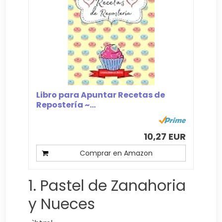
Libro para Apuntar Recetas de
Repostería ~...
10,27 EUR
Comprar en Amazon
1. Pastel de Zanahoria
y Nueces