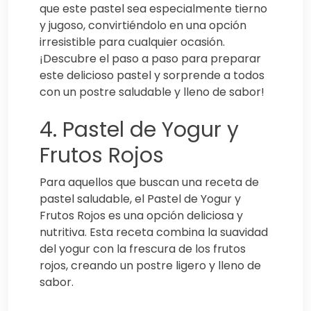
que este pastel sea especialmente tierno
y jugoso, convirtiéndolo en una opción
irresistible para cualquier ocasión.
¡Descubre el paso a paso para preparar
este delicioso pastel y sorprende a todos
con un postre saludable y lleno de sabor!
4. Pastel de Yogur y
Frutos Rojos
Para aquellos que buscan una receta de
pastel saludable, el Pastel de Yogur y
Frutos Rojos es una opción deliciosa y
nutritiva. Esta receta combina la suavidad
del yogur con la frescura de los frutos
rojos, creando un postre ligero y lleno de
sabor.