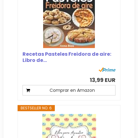
Recetas Pasteles Freidora de aire:
Libro de...
13,99 EUR
Comprar en Amazon
BESTSELLER NO. 6