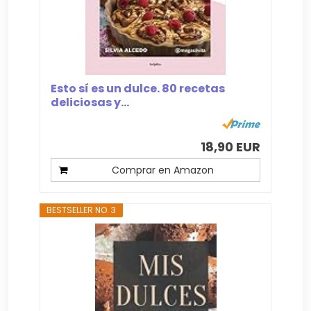
Esto sí es un dulce. 80 recetas
deliciosas y...
18,90 EUR
Comprar en Amazon
BESTSELLER NO. 3