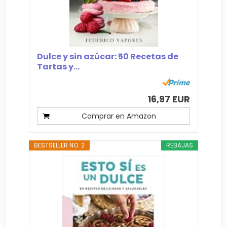
Dulce y sin azúcar: 50 Recetas de
Tartas y...
16,97 EUR
Comprar en Amazon
BESTSELLER NO. 2
REBAJAS