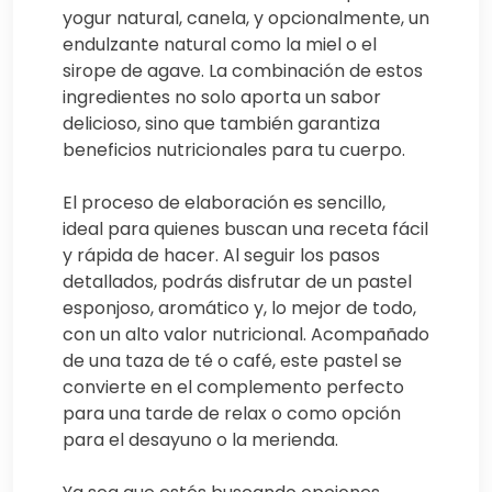
yogur natural, canela, y opcionalmente, un
endulzante natural como la miel o el
sirope de agave. La combinación de estos
ingredientes no solo aporta un sabor
delicioso, sino que también garantiza
beneficios nutricionales para tu cuerpo.
El proceso de elaboración es sencillo,
ideal para quienes buscan una receta fácil
y rápida de hacer. Al seguir los pasos
detallados, podrás disfrutar de un pastel
esponjoso, aromático y, lo mejor de todo,
con un alto valor nutricional. Acompañado
de una taza de té o café, este pastel se
convierte en el complemento perfecto
para una tarde de relax o como opción
para el desayuno o la merienda.