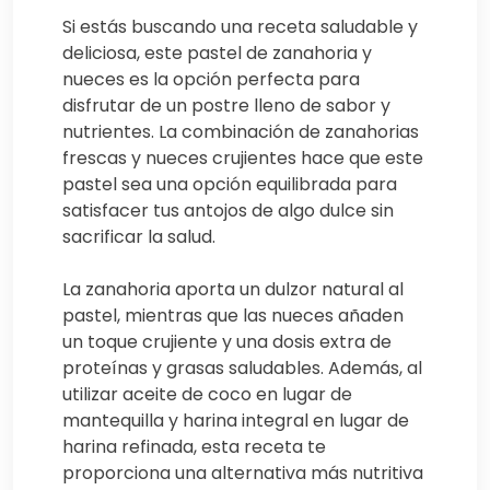
Si estás buscando una receta saludable y
deliciosa, este pastel de zanahoria y
nueces es la opción perfecta para
disfrutar de un postre lleno de sabor y
nutrientes. La combinación de zanahorias
frescas y nueces crujientes hace que este
pastel sea una opción equilibrada para
satisfacer tus antojos de algo dulce sin
sacrificar la salud.
La zanahoria aporta un dulzor natural al
pastel, mientras que las nueces añaden
un toque crujiente y una dosis extra de
proteínas y grasas saludables. Además, al
utilizar aceite de coco en lugar de
mantequilla y harina integral en lugar de
harina refinada, esta receta te
proporciona una alternativa más nutritiva