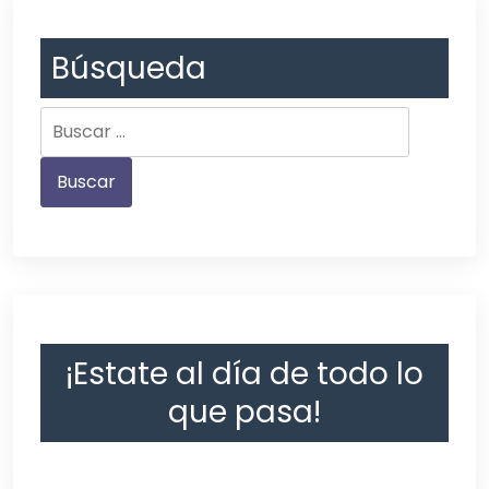
Búsqueda
¡Estate al día de todo lo
que pasa!