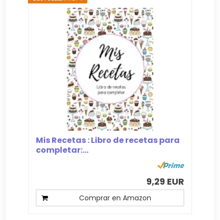
Mis Recetas : Libro de recetas para
completar:...
9,29 EUR
Comprar en Amazon