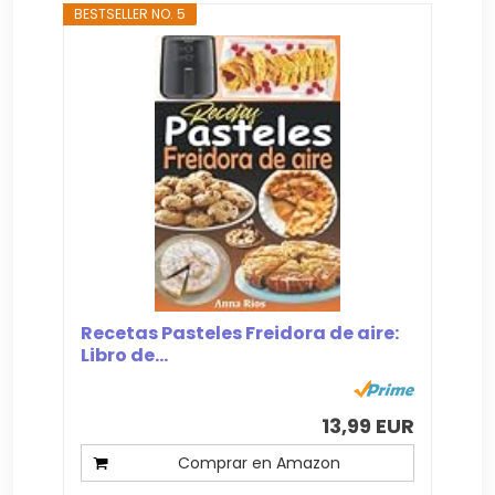
BESTSELLER NO. 5
Recetas Pasteles Freidora de aire:
Libro de...
13,99 EUR
Comprar en Amazon