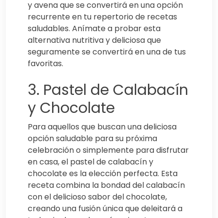
y avena que se convertirá en una opción
recurrente en tu repertorio de recetas
saludables. Anímate a probar esta
alternativa nutritiva y deliciosa que
seguramente se convertirá en una de tus
favoritas.
3. Pastel de Calabacín
y Chocolate
Para aquellos que buscan una deliciosa
opción saludable para su próxima
celebración o simplemente para disfrutar
en casa, el pastel de calabacín y
chocolate es la elección perfecta. Esta
receta combina la bondad del calabacín
con el delicioso sabor del chocolate,
creando una fusión única que deleitará a