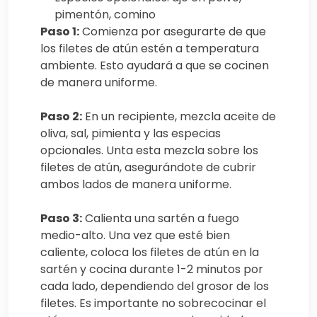
pimentón, comino
Paso 1:
Comienza por asegurarte de que
los filetes de atún estén a temperatura
ambiente. Esto ayudará a que se cocinen
de manera uniforme.
Paso 2:
En un recipiente, mezcla aceite de
oliva, sal, pimienta y las especias
opcionales. Unta esta mezcla sobre los
filetes de atún, asegurándote de cubrir
ambos lados de manera uniforme.
Paso 3:
Calienta una sartén a fuego
medio-alto. Una vez que esté bien
caliente, coloca los filetes de atún en la
sartén y cocina durante 1-2 minutos por
cada lado, dependiendo del grosor de los
filetes. Es importante no sobrecocinar el