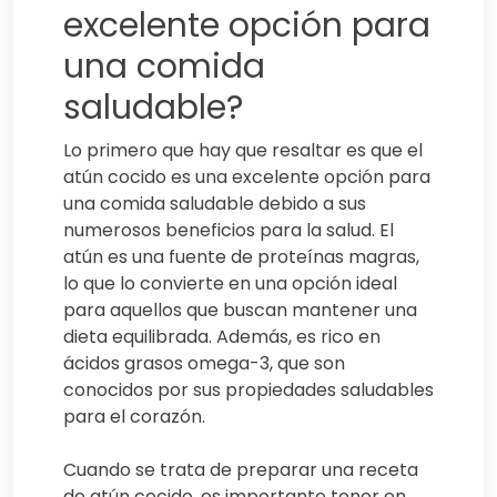
excelente opción para
una comida
saludable?
Lo primero que hay que resaltar es que el
atún cocido es una excelente opción para
una comida saludable debido a sus
numerosos beneficios para la salud. El
atún es una fuente de proteínas magras,
lo que lo convierte en una opción ideal
para aquellos que buscan mantener una
dieta equilibrada. Además, es rico en
ácidos grasos omega-3, que son
conocidos por sus propiedades saludables
para el corazón.
Cuando se trata de preparar una receta
de atún cocido, es importante tener en