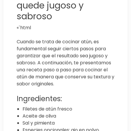
quede jugoso y
sabroso
«`html
Cuando se trata de cocinar atún, es
fundamental seguir ciertos pasos para
garantizar que el resultado sea jugoso y
sabroso. A continuación, te presentamos
una receta paso a paso para cocinar el
atún de manera que conserve su textura y
sabor originales.
Ingredientes:
Filetes de atún fresco
Aceite de oliva
Sal y pimienta
Especies opcionales: ajo en polvo,