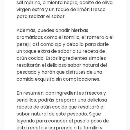
sal marina, pimienta negra, aceite de oliva
virgen extra y un toque de limón fresco
para realzar el sabor.
Además, puedes añadir hierbas
aromáticas como el tomillo, el romero o el
perejil, así como ajo y cebolla para darle
un toque extra de sabor a tu receta de
atún cocido. Estos ingredientes simples
resaltarán el delicioso sabor natural del
pescado y harán que disfrutes de una
comida exquisita sin complicaciones.
En resumen, con ingredientes frescos y
sencillos, podrás preparar una deliciosa
receta de atún cocido que resaltará el
sabor natural de este pescado. Sigue
leyendo para conocer el paso a paso de
esta receta y sorprende a tu familia y