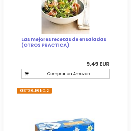
Las mejores recetas de ensaladas
(OTROS PRACTICA)
9,49 EUR
Comprar en Amazon
BESTSELLER NO. 2