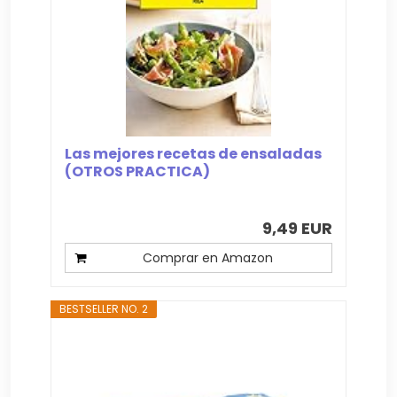
Las mejores recetas de ensaladas
(OTROS PRACTICA)
9,49 EUR
Comprar en Amazon
BESTSELLER NO. 2