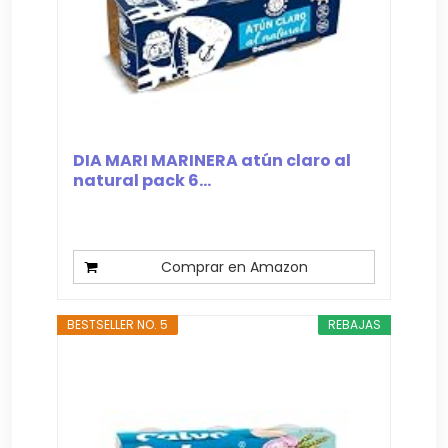
DIA MARI MARINERA atún claro al
natural pack 6...
Comprar en Amazon
BESTSELLER NO. 5
REBAJAS