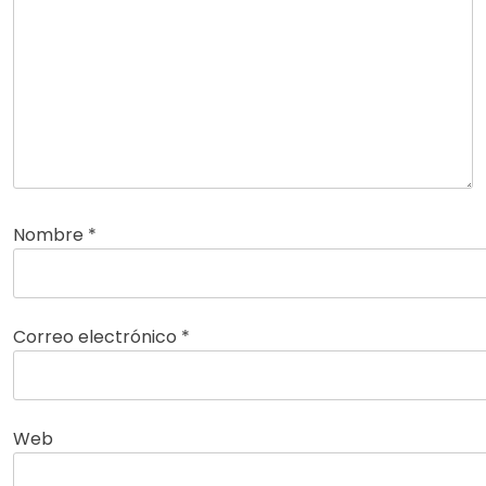
Nombre
*
Correo electrónico
*
Web