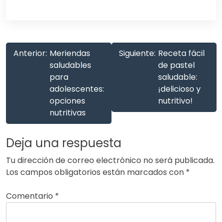
Anterior:
Meriendas
Siguiente:
Receta fácil
saludables
de pastel
para
saludable:
adolescentes:
¡delicioso y
opciones
nutritivo!
nutritivas
Deja una respuesta
Tu dirección de correo electrónico no será publicada.
Los campos obligatorios están marcados con
*
Comentario
*