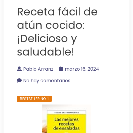
Receta fácil de
atún cocido:
¡Delicioso y
saludable!
Pablo Arranz
marzo 16, 2024
No hay comentarios
BESTSELLER NO. 1