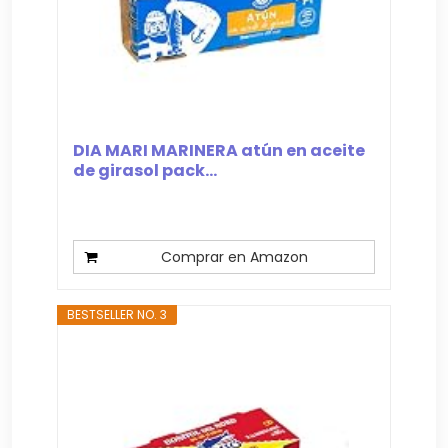
DIA MARI MARINERA atún en aceite
de girasol pack...
Comprar en Amazon
BESTSELLER NO. 3