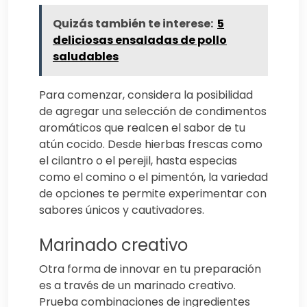
Quizás también te interese:
5
deliciosas ensaladas de pollo
saludables
Para comenzar, considera la posibilidad
de agregar una selección de condimentos
aromáticos que realcen el sabor de tu
atún cocido. Desde hierbas frescas como
el cilantro o el perejil, hasta especias
como el comino o el pimentón, la variedad
de opciones te permite experimentar con
sabores únicos y cautivadores.
Marinado creativo
Otra forma de innovar en tu preparación
es a través de un marinado creativo.
Prueba combinaciones de ingredientes