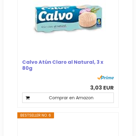
Calvo Atún Claro al Natural, 3 x
80g
3,03 EUR
Comprar en Amazon
BESTSELLER NO. 6