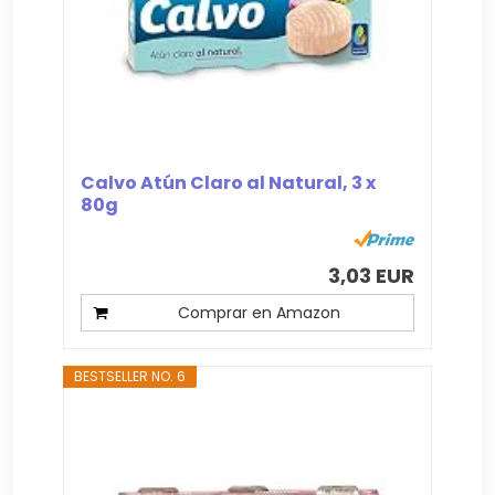
Calvo Atún Claro al Natural, 3 x
80g
3,03 EUR
Comprar en Amazon
BESTSELLER NO. 6