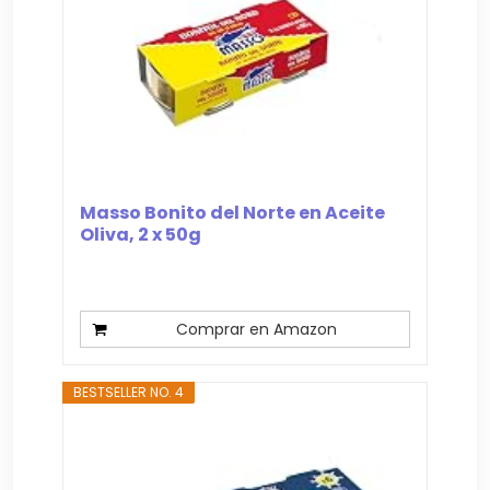
Masso Bonito del Norte en Aceite
Oliva, 2 x 50g
Comprar en Amazon
BESTSELLER NO. 4