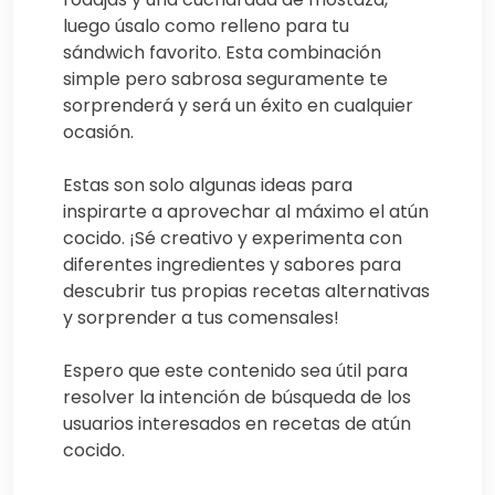
luego úsalo como relleno para tu
sándwich favorito. Esta combinación
simple pero sabrosa seguramente te
sorprenderá y será un éxito en cualquier
ocasión.
Estas son solo algunas ideas para
inspirarte a aprovechar al máximo el atún
cocido. ¡Sé creativo y experimenta con
diferentes ingredientes y sabores para
descubrir tus propias recetas alternativas
y sorprender a tus comensales!
Espero que este contenido sea útil para
resolver la intención de búsqueda de los
usuarios interesados en recetas de atún
cocido.