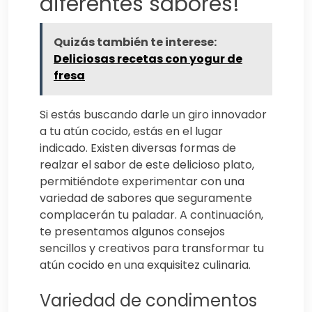
diferentes sabores!
Quizás también te interese:
Deliciosas recetas con yogur de
fresa
Si estás buscando darle un giro innovador
a tu atún cocido, estás en el lugar
indicado. Existen diversas formas de
realzar el sabor de este delicioso plato,
permitiéndote experimentar con una
variedad de sabores que seguramente
complacerán tu paladar. A continuación,
te presentamos algunos consejos
sencillos y creativos para transformar tu
atún cocido en una exquisitez culinaria.
Variedad de condimentos