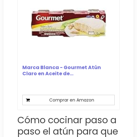
Marca Blanca - Gourmet Atún
Claro en Aceite de...
Comprar en Amazon
Cómo cocinar paso a
paso el atún para que