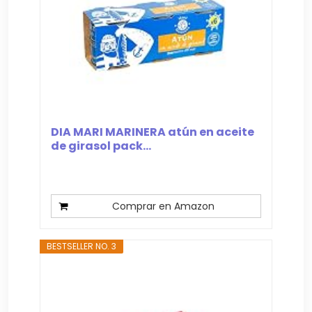
DIA MARI MARINERA atún en aceite
de girasol pack...
Comprar en Amazon
BESTSELLER NO. 3