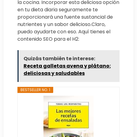
la cocina. Incorporar esta deliciosa opción
en tu dieta diaria seguramente te
proporcionará una fuente sustancial de
nutrientes y un sabor delicioso.Claro,
puedo ayudarte con eso. Aquí tienes el
contenido SEO para el H2:
Quizás también te interese:
Receta galletas avena y plátano:
deliciosas y saludables
BESTSELLER NO. 1