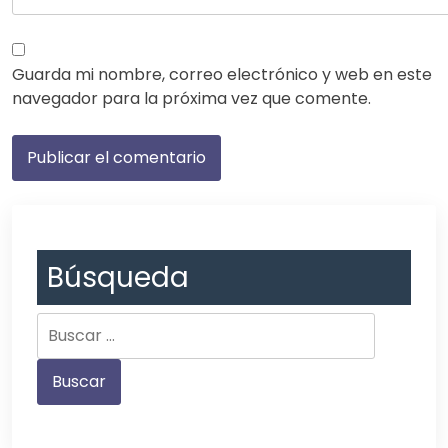
Guarda mi nombre, correo electrónico y web en este
navegador para la próxima vez que comente.
Búsqueda