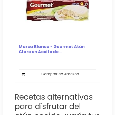
Marca Blanca - Gourmet Atún
Claro en Aceite de...
Comprar en Amazon
Recetas alternativas
para disfrutar del