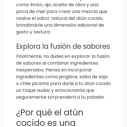
como limón, ajo, aceite de oliva y una
pizca de miel para crear una mezcla que
realce el sabor natural del atún cocido,
brindándole una dimensión adicional de
gusto y textura.
Explora la fusión de sabores
Finalmente, no dudes en explorar la fusión
de sabores al combinar ingredientes
inesperados. Piensa en incorporar
ingredientes como jengibre, salsa de soja
o chile picante para darle a tu atún cocido
un toque audaz y emocionante que
seguramente sorprenderá a tu paladar.
¿Por qué el atún
cocido es una