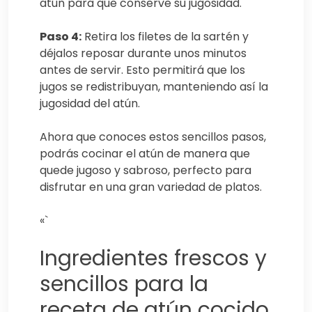
atún para que conserve su jugosidad.
Paso 4:
Retira los filetes de la sartén y
déjalos reposar durante unos minutos
antes de servir. Esto permitirá que los
jugos se redistribuyan, manteniendo así la
jugosidad del atún.
Ahora que conoces estos sencillos pasos,
podrás cocinar el atún de manera que
quede jugoso y sabroso, perfecto para
disfrutar en una gran variedad de platos.
«`
Ingredientes frescos y
sencillos para la
receta de atún cocido