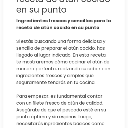
en su punto
Ingredientes frescos y sencillos para la
receta de atún cocido en su punto
Si estás buscando una forma deliciosa y
sencilla de preparar el atún cocido, has
llegado al lugar indicado. En esta receta,
te mostraremos cómo cocinar el atún de
manera perfecta, realzando su sabor con
ingredientes frescos y simples que
seguramente tendrás en tu cocina.
Para empezar, es fundamental contar
con un filete fresco de atún de calidad.
Asegúrate de que el pescado esté en su
punto óptimo y sin espinas. Luego,
necesitarás ingredientes básicos como