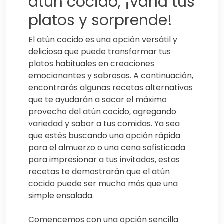
atún cocido, ¡varía tus
platos y sorprende!
El atún cocido es una opción versátil y
deliciosa que puede transformar tus
platos habituales en creaciones
emocionantes y sabrosas. A continuación,
encontrarás algunas recetas alternativas
que te ayudarán a sacar el máximo
provecho del atún cocido, agregando
variedad y sabor a tus comidas. Ya sea
que estés buscando una opción rápida
para el almuerzo o una cena sofisticada
para impresionar a tus invitados, estas
recetas te demostrarán que el atún
cocido puede ser mucho más que una
simple ensalada.
Comencemos con una opción sencilla