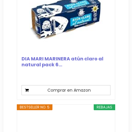
DIA MARI MARINERA atún claro al
natural pack 6...
Comprar en Amazon
BESTSELLER NO. 5
REBAJAS