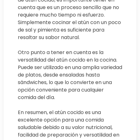
cuenta que es un proceso sencillo que no
requiere mucho tiempo ni esfuerzo.
Simplemente cocinar el atún con un poco
de sal y pimienta es suficiente para
resaltar su sabor natural.
Otro punto a tener en cuenta es la
versatilidad del atún cocido en la cocina.
Puede ser utilizado en una amplia variedad
de platos, desde ensaladas hasta
sándwiches, lo que lo convierte en una
opción conveniente para cualquier
comida del día.
En resumen, el atún cocido es una
excelente opción para una comida
saludable debido a su valor nutricional,
facilidad de preparación y versatilidad en