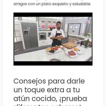
amigos con un plato exquisito y saludable.
Consejos para darle
un toque extra a tu
atún cocido, ¡prueba