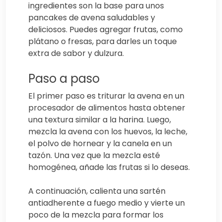
ingredientes son la base para unos
pancakes de avena saludables y
deliciosos. Puedes agregar frutas, como
plátano o fresas, para darles un toque
extra de sabor y dulzura.
Paso a paso
El primer paso es triturar la avena en un
procesador de alimentos hasta obtener
una textura similar a la harina. Luego,
mezcla la avena con los huevos, la leche,
el polvo de hornear y la canela en un
tazón. Una vez que la mezcla esté
homogénea, añade las frutas si lo deseas.
A continuación, calienta una sartén
antiadherente a fuego medio y vierte un
poco de la mezcla para formar los