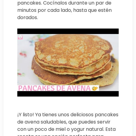
pancakes. Cocínalos durante un par de
minutos por cada lado, hasta que estén
dorados.
¡Y listo! Ya tienes unos deliciosos pancakes
de avena saludables, que puedes servir
con un poco de miel o yogur natural. Esta