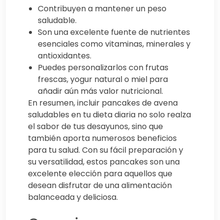
Contribuyen a mantener un peso
saludable.
Son una excelente fuente de nutrientes
esenciales como vitaminas, minerales y
antioxidantes.
Puedes personalizarlos con frutas
frescas, yogur natural o miel para
añadir aún más valor nutricional.
En resumen, incluir pancakes de avena
saludables en tu dieta diaria no solo realza
el sabor de tus desayunos, sino que
también aporta numerosos beneficios
para tu salud. Con su fácil preparación y
su versatilidad, estos pancakes son una
excelente elección para aquellos que
desean disfrutar de una alimentación
balanceada y deliciosa.