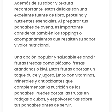
Además de su sabor y textura
reconfortante, estas delicias son una
excelente fuente de fibra, proteína y
nutrientes esenciales. Al preparar tus
pancakes de avena, es importante
considerar también los toppings o
acompañamientos que resalten su sabor
y valor nutricional.
Una opción popular y saludable es añadir
frutas frescas como plátano, fresas,
arándanos o kiwi. Estas frutas aportan un
toque dulce y jugoso, junto con vitaminas,
minerales y antioxidantes que
complementan la nutrición de los
pancakes. Puedes cortar las frutas en
rodajas o cubos, y espolvorearlas sobre
tus pancakes antes de servir.