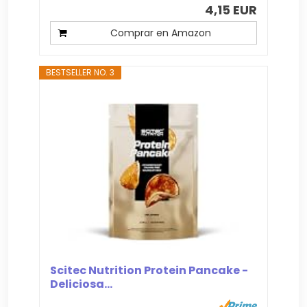
4,15 EUR
Comprar en Amazon
BESTSELLER NO. 3
Scitec Nutrition Protein Pancake -
Deliciosa...