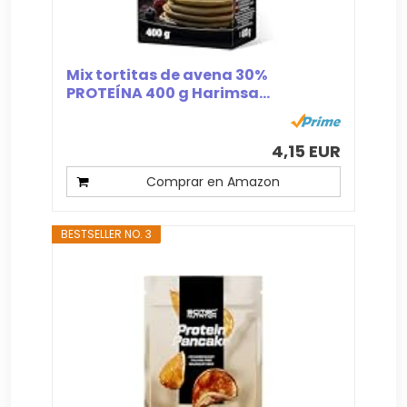
Mix tortitas de avena 30%
PROTEÍNA 400 g Harimsa...
4,15 EUR
Comprar en Amazon
BESTSELLER NO. 3