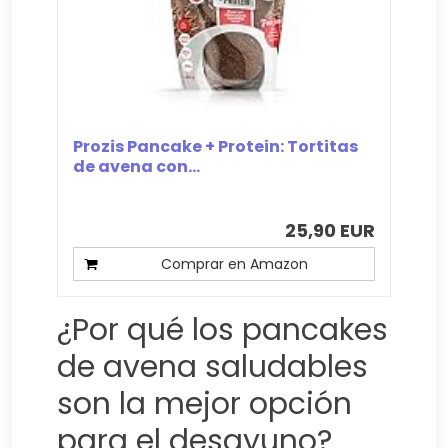
Prozis Pancake + Protein: Tortitas
de avena con...
25,90 EUR
Comprar en Amazon
¿Por qué los pancakes
de avena saludables
son la mejor opción
para el desayuno?