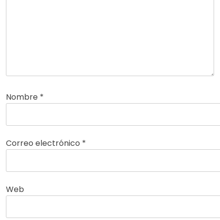
Nombre
*
Correo electrónico
*
Web