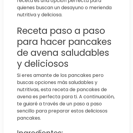
receta es una opción perfecta para
quienes buscan un desayuno o merienda
nutritiva y deliciosa.
Receta paso a paso
para hacer pancakes
de avena saludables
y deliciosos
Si eres amante de los pancakes pero
buscas opciones más saludables y
nutritivas, esta receta de pancakes de
avena es perfecta para ti. A continuación,
te guiaré a través de un paso a paso
sencillo para preparar estos deliciosos
pancakes.