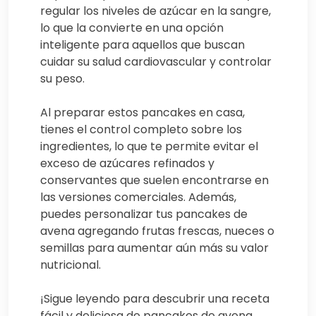
regular los niveles de azúcar en la sangre,
lo que la convierte en una opción
inteligente para aquellos que buscan
cuidar su salud cardiovascular y controlar
su peso.
Al preparar estos pancakes en casa,
tienes el control completo sobre los
ingredientes, lo que te permite evitar el
exceso de azúcares refinados y
conservantes que suelen encontrarse en
las versiones comerciales. Además,
puedes personalizar tus pancakes de
avena agregando frutas frescas, nueces o
semillas para aumentar aún más su valor
nutricional.
¡Sigue leyendo para descubrir una receta
fácil y deliciosa de pancakes de avena