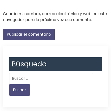
Guarda mi nombre, correo electrónico y web en este
navegador para la próxima vez que comente.
Búsqueda