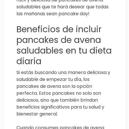
saludables que te hará desear que todas
las mañanas sean pancake day!
Beneficios de incluir
pancakes de avena
saludables en tu dieta
diaria
Si estás buscando una manera deliciosa y
saludable de empezar tu día, los
pancakes de avena son la opción
perfecta. Estos pancakes no solo son
deliciosos, sino que también brindan
beneficios significativos para tu salud y
bienestar general.
Cuando consumes pancakes de avena