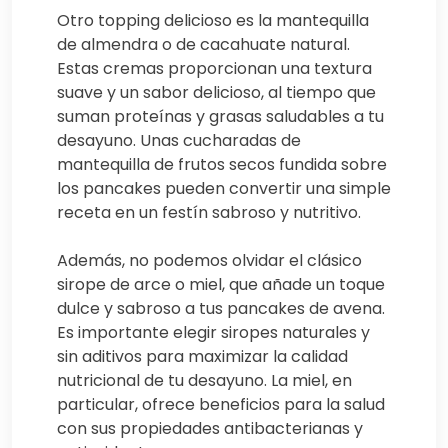
Otro topping delicioso es la mantequilla
de almendra o de cacahuate natural.
Estas cremas proporcionan una textura
suave y un sabor delicioso, al tiempo que
suman proteínas y grasas saludables a tu
desayuno. Unas cucharadas de
mantequilla de frutos secos fundida sobre
los pancakes pueden convertir una simple
receta en un festín sabroso y nutritivo.
Además, no podemos olvidar el clásico
sirope de arce o miel, que añade un toque
dulce y sabroso a tus pancakes de avena.
Es importante elegir siropes naturales y
sin aditivos para maximizar la calidad
nutricional de tu desayuno. La miel, en
particular, ofrece beneficios para la salud
con sus propiedades antibacterianas y