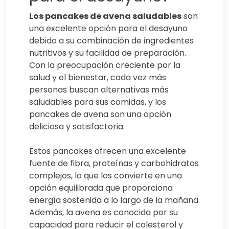
Los pancakes de avena saludables
son
una excelente opción para el desayuno
debido a su combinación de ingredientes
nutritivos y su facilidad de preparación.
Con la preocupación creciente por la
salud y el bienestar, cada vez más
personas buscan alternativas más
saludables para sus comidas, y los
pancakes de avena son una opción
deliciosa y satisfactoria.
Estos pancakes ofrecen una excelente
fuente de fibra, proteínas y carbohidratos
complejos, lo que los convierte en una
opción equilibrada que proporciona
energía sostenida a lo largo de la mañana.
Además, la avena es conocida por su
capacidad para reducir el colesterol y