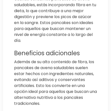
saludables, estás incorporando fibra en tu
dieta, lo que contribuye a una mejor
digestión y previene los picos de azúcar
en la sangre. Estos pancakes son ideales
para aquellos que buscan mantener un
nivel de energía constante a lo largo del
día.
Beneficios adicionales
Además de su alto contenido de fibra, los
pancakes de avena saludables suelen
estar hechos con ingredientes naturales,
evitando así aditivos y conservantes
artificiales. Esto los convierte en una
opción ideal para aquellos que buscan una
alternativa nutritiva a los pancakes
tradicionales.