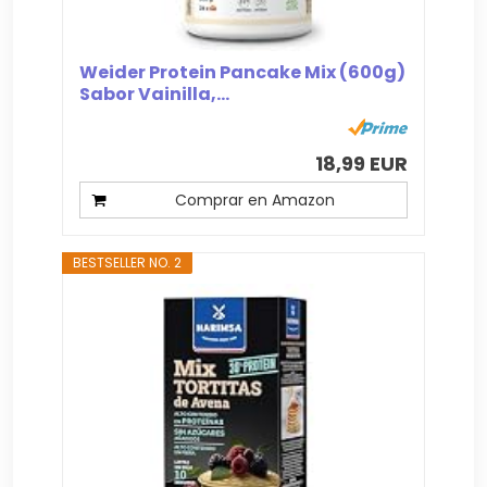
Weider Protein Pancake Mix (600g)
Sabor Vainilla,...
18,99 EUR
Comprar en Amazon
BESTSELLER NO. 2