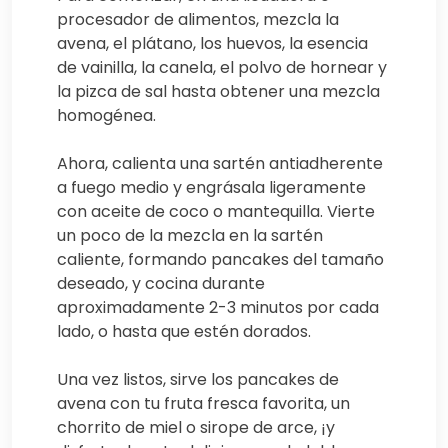
procesador de alimentos, mezcla la
avena, el plátano, los huevos, la esencia
de vainilla, la canela, el polvo de hornear y
la pizca de sal hasta obtener una mezcla
homogénea.
Ahora, calienta una sartén antiadherente
a fuego medio y engrásala ligeramente
con aceite de coco o mantequilla. Vierte
un poco de la mezcla en la sartén
caliente, formando pancakes del tamaño
deseado, y cocina durante
aproximadamente 2-3 minutos por cada
lado, o hasta que estén dorados.
Una vez listos, sirve los pancakes de
avena con tu fruta fresca favorita, un
chorrito de miel o sirope de arce, ¡y