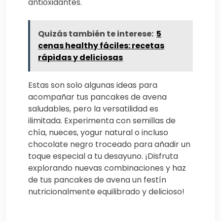
antioxidantes.
Quizás también te interese:
5
cenas healthy fáciles: recetas
rápidas y deliciosas
Estas son solo algunas ideas para
acompañar tus pancakes de avena
saludables, pero la versatilidad es
ilimitada. Experimenta con semillas de
chía, nueces, yogur natural o incluso
chocolate negro troceado para añadir un
toque especial a tu desayuno. ¡Disfruta
explorando nuevas combinaciones y haz
de tus pancakes de avena un festín
nutricionalmente equilibrado y delicioso!