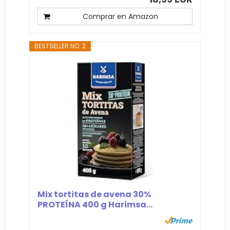
Comprar en Amazon
BESTSELLER NO. 2
Mix tortitas de avena 30%
PROTEÍNA 400 g Harimsa...