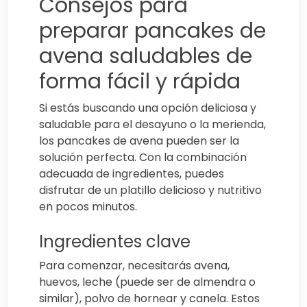
Consejos para
preparar pancakes de
avena saludables de
forma fácil y rápida
Si estás buscando una opción deliciosa y
saludable para el desayuno o la merienda,
los pancakes de avena pueden ser la
solución perfecta. Con la combinación
adecuada de ingredientes, puedes
disfrutar de un platillo delicioso y nutritivo
en pocos minutos.
Ingredientes clave
Para comenzar, necesitarás avena,
huevos, leche (puede ser de almendra o
similar), polvo de hornear y canela. Estos