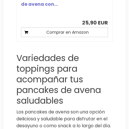
de avena con...
25,90 EUR
Comprar en Amazon
Variedades de
toppings para
acompañar tus
pancakes de avena
saludables
Los pancakes de avena son una opción
deliciosa y saludable para disfrutar en el
desayuno o como snack a lo largo del día.