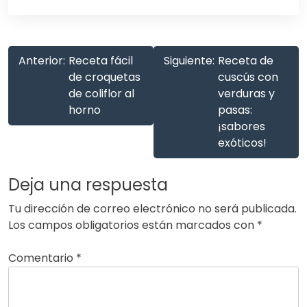
Anterior:
Receta fácil
Siguiente:
Receta de
de croquetas
cuscús con
de coliflor al
verduras y
horno
pasas:
¡sabores
exóticos!
Deja una respuesta
Tu dirección de correo electrónico no será publicada.
Los campos obligatorios están marcados con
*
Comentario
*