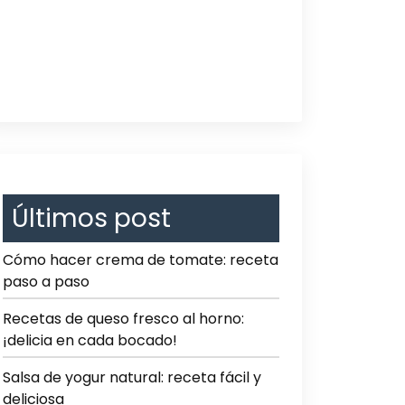
Últimos post
Cómo hacer crema de tomate: receta
paso a paso
Recetas de queso fresco al horno:
¡delicia en cada bocado!
Salsa de yogur natural: receta fácil y
deliciosa