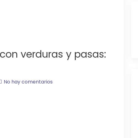
con verduras y pasas:
No hay comentarios