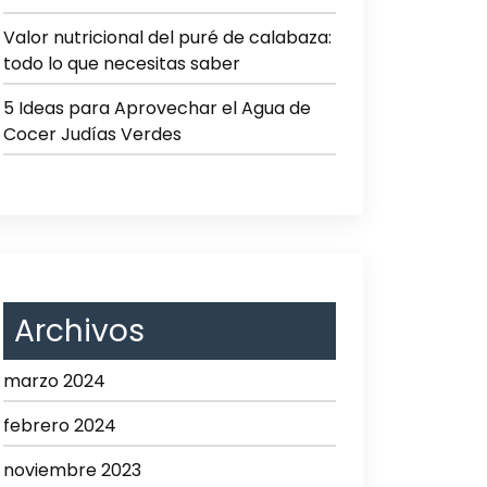
Valor nutricional del puré de calabaza:
todo lo que necesitas saber
5 Ideas para Aprovechar el Agua de
Cocer Judías Verdes
Archivos
marzo 2024
febrero 2024
noviembre 2023