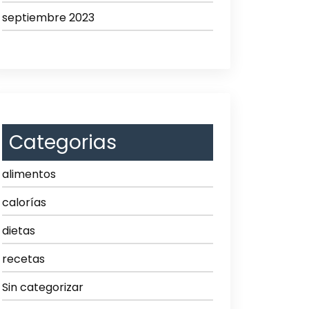
septiembre 2023
Categorias
alimentos
calorías
dietas
recetas
Sin categorizar