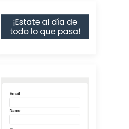
¡Estate al día de
todo lo que pasa!