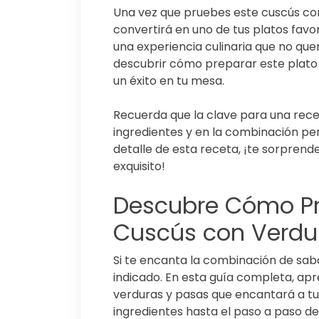
Una vez que pruebes este cuscús co
convertirá en uno de tus platos favo
una experiencia culinaria que no que
descubrir cómo preparar este plato 
un éxito en tu mesa.
Recuerda que la clave para una recet
ingredientes y en la combinación per
detalle de esta receta, ¡te sorprende
exquisito!
Descubre Cómo Pr
Cuscús con Verdu
Si te encanta la combinación de sabo
indicado. En esta guía completa, ap
verduras y pasas que encantará a tu 
ingredientes hasta el paso a paso de