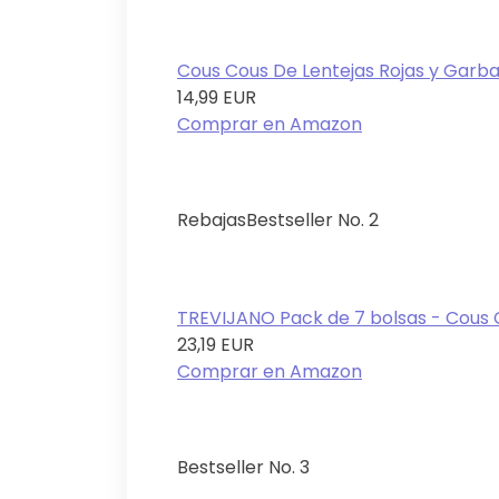
Cous Cous De Lentejas Rojas y Garban
14,99 EUR
Comprar en Amazon
Rebajas
Bestseller No. 2
TREVIJANO Pack de 7 bolsas - Cous Co
23,19 EUR
Comprar en Amazon
Bestseller No. 3