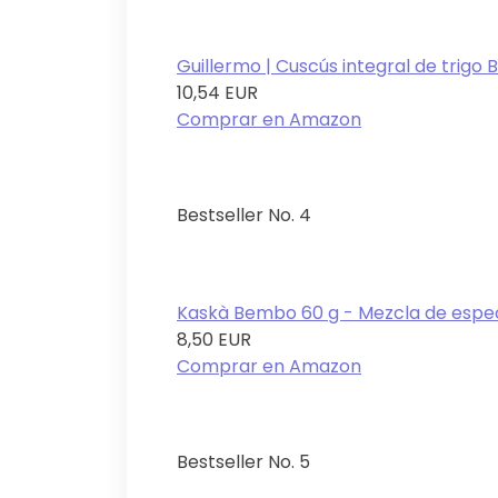
Guillermo | Cuscús integral de trigo BI
10,54 EUR
Comprar en Amazon
Bestseller No. 4
Kaskà Bembo 60 g - Mezcla de especi
8,50 EUR
Comprar en Amazon
Bestseller No. 5