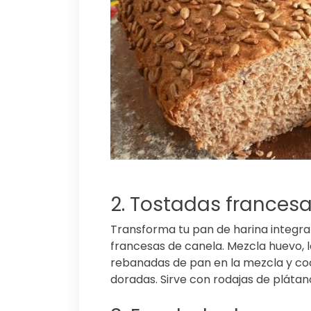
2. Tostadas frances
Transforma tu pan de harina integra
francesas de canela. Mezcla huevo, 
rebanadas de pan en la mezcla y co
doradas. Sirve con rodajas de plátan