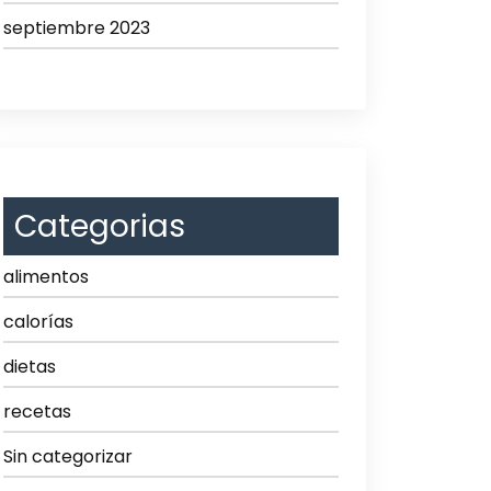
septiembre 2023
Categorias
alimentos
calorías
dietas
recetas
Sin categorizar