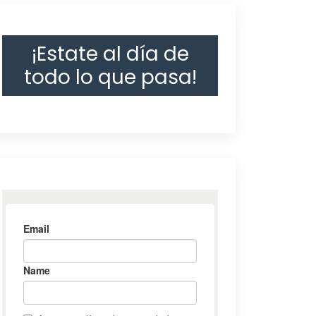
¡Estate al día de
todo lo que pasa!