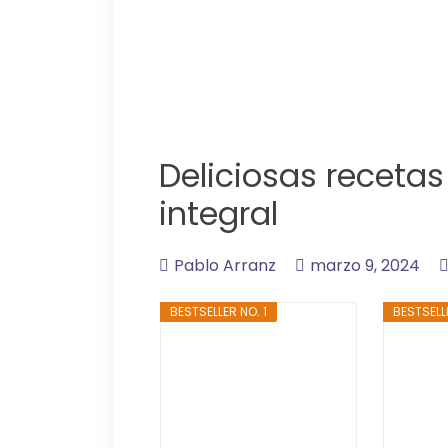
Deliciosas receta
integral
Pablo Arranz
marzo 9, 2024
BESTSELLER NO. 1
BESTSELL