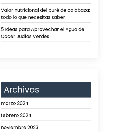
Valor nutricional del puré de calabaza:
todo lo que necesitas saber
5 Ideas para Aprovechar el Agua de
Cocer Judías Verdes
Archivos
marzo 2024
febrero 2024
noviembre 2023