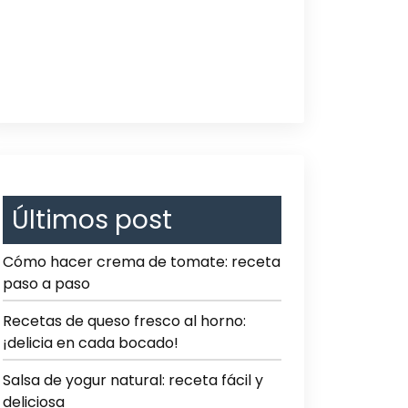
Últimos post
Cómo hacer crema de tomate: receta
paso a paso
Recetas de queso fresco al horno:
¡delicia en cada bocado!
Salsa de yogur natural: receta fácil y
deliciosa