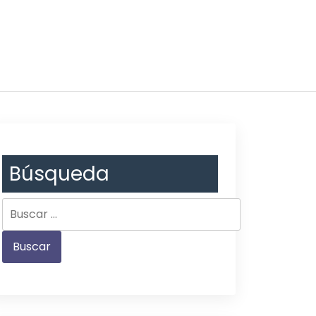
Búsqueda