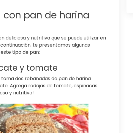
s con pan de harina
n deliciosa y nutritiva que se puede utilizar en
 continuación, te presentamos algunas
este tipo de pan:
cate y tomate
e, toma dos rebanadas de pan de harina
cate. Agrega rodajas de tomate, espinacas
oso y nutritivo!