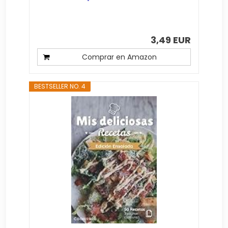
3,49 EUR
Comprar en Amazon
BESTSELLER NO. 4