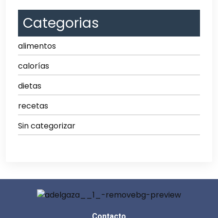
Categorias
alimentos
calorías
dietas
recetas
Sin categorizar
Contacto