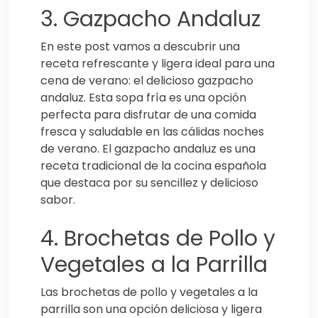
3. Gazpacho Andaluz
En este post vamos a descubrir una
receta refrescante y ligera ideal para una
cena de verano: el delicioso gazpacho
andaluz. Esta sopa fría es una opción
perfecta para disfrutar de una comida
fresca y saludable en las cálidas noches
de verano. El gazpacho andaluz es una
receta tradicional de la cocina española
que destaca por su sencillez y delicioso
sabor.
4. Brochetas de Pollo y
Vegetales a la Parrilla
Las brochetas de pollo y vegetales a la
parrilla son una opción deliciosa y ligera