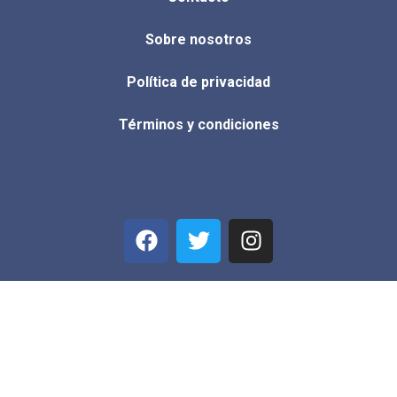
Sobre nosotros
Política de privacidad
Términos y condiciones