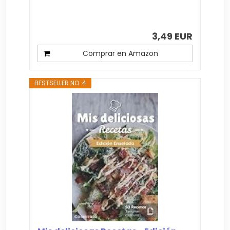
3,49 EUR
Comprar en Amazon
BESTSELLER NO. 4