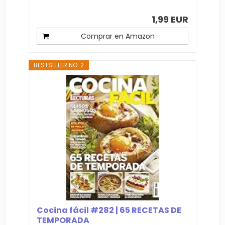
1,99 EUR
Comprar en Amazon
BESTSELLER NO. 2
Cocina fácil #282 | 65 RECETAS DE
TEMPORADA