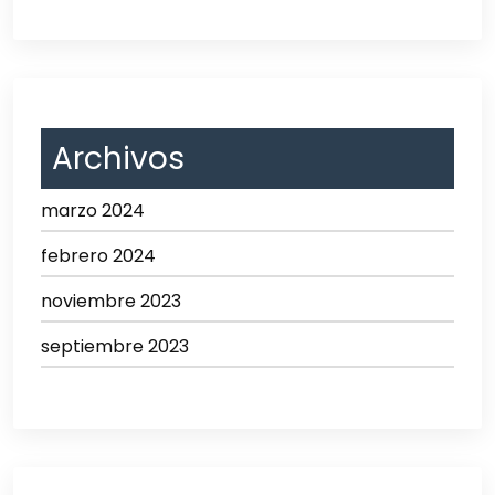
Archivos
marzo 2024
febrero 2024
noviembre 2023
septiembre 2023