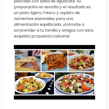
pescado con salsa de aguacate. Su
preparación es sencilla y el resultado es
un plato ligero, fresco y repleto de
nutrientes esenciales para una
alimentación equilibrada. ¡Anímate a
sorprender a tu familia y amigos con esta
exquisita propuesta culinaria!