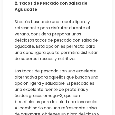
2. Tacos de Pescado con Salsa de
Aguacate
Si estás buscando una receta ligera y
refrescante para disfrutar durante el
verano, considera preparar unos
deliciosos tacos de pescado con salsa de
aguacate. Esta opción es perfecta para
una cena ligera que te permitirá disfrutar
de sabores frescos y nutritivos.
Los tacos de pescado son una excelente
alternativa para aquellos que buscan una
opción ligera y saludable. El pescado es
una excelente fuente de proteínas y
ácidos grasos omega-3, que son
beneficiosos para la salud cardiovascular.
Al combinarlo con una refrescante salsa
de aguacate, obtienes un plato delicioso y