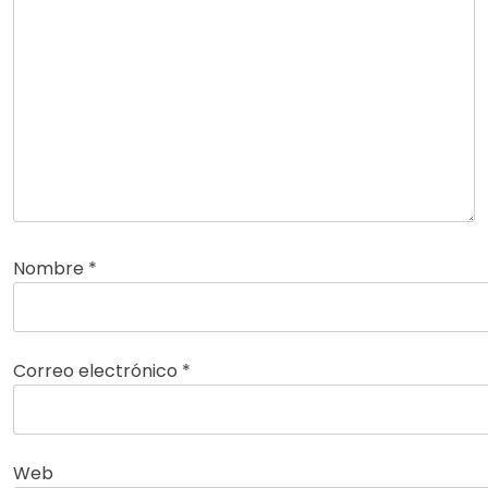
Nombre
*
Correo electrónico
*
Web