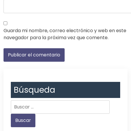
Guarda mi nombre, correo electrónico y web en este
navegador para la próxima vez que comente.
Búsqueda