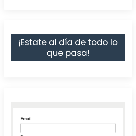
¡Estate al día de todo lo
que pasa!