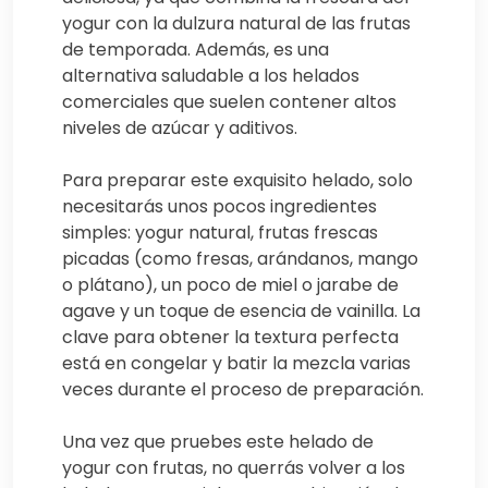
yogur con la dulzura natural de las frutas
de temporada. Además, es una
alternativa saludable a los helados
comerciales que suelen contener altos
niveles de azúcar y aditivos.
Para preparar este exquisito helado, solo
necesitarás unos pocos ingredientes
simples: yogur natural, frutas frescas
picadas (como fresas, arándanos, mango
o plátano), un poco de miel o jarabe de
agave y un toque de esencia de vainilla. La
clave para obtener la textura perfecta
está en congelar y batir la mezcla varias
veces durante el proceso de preparación.
Una vez que pruebes este helado de
yogur con frutas, no querrás volver a los