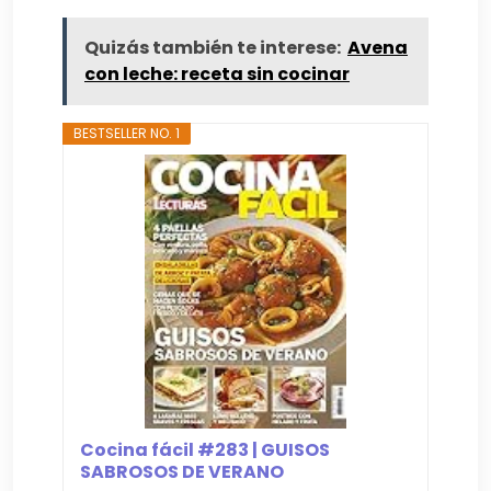
Quizás también te interese:
Avena
con leche: receta sin cocinar
BESTSELLER NO. 1
Cocina fácil #283 | GUISOS
SABROSOS DE VERANO