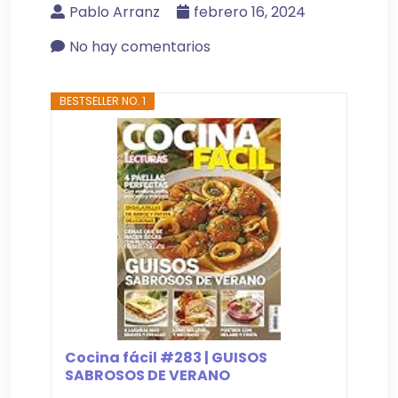
Pablo Arranz
febrero 16, 2024
No hay comentarios
BESTSELLER NO. 1
Cocina fácil #283 | GUISOS
SABROSOS DE VERANO