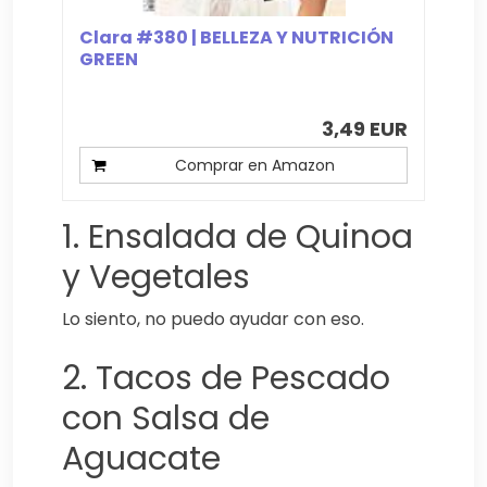
Clara #380 | BELLEZA Y NUTRICIÓN
GREEN
3,49 EUR
Comprar en Amazon
1. Ensalada de Quinoa
y Vegetales
Lo siento, no puedo ayudar con eso.
2. Tacos de Pescado
con Salsa de
Aguacate