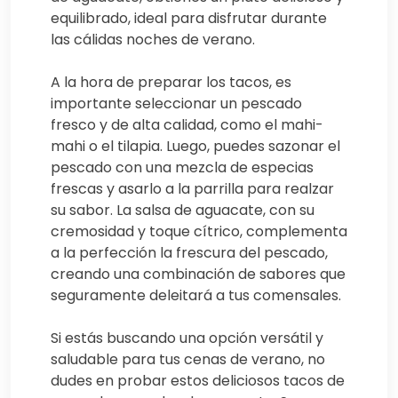
equilibrado, ideal para disfrutar durante
las cálidas noches de verano.
A la hora de preparar los tacos, es
importante seleccionar un pescado
fresco y de alta calidad, como el mahi-
mahi o el tilapia. Luego, puedes sazonar el
pescado con una mezcla de especias
frescas y asarlo a la parrilla para realzar
su sabor. La salsa de aguacate, con su
cremosidad y toque cítrico, complementa
a la perfección la frescura del pescado,
creando una combinación de sabores que
seguramente deleitará a tus comensales.
Si estás buscando una opción versátil y
saludable para tus cenas de verano, no
dudes en probar estos deliciosos tacos de