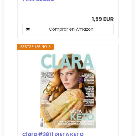
1,99 EUR
Comprar en Amazon
BESTSELLER NO. 3
Clara #381 | DIETA KETO