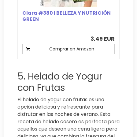
Clara #380 | BELLEZA Y NUTRICIÓN
GREEN
3,49 EUR
Comprar en Amazon
5. Helado de Yogur
con Frutas
El helado de yogur con frutas es una
opción deliciosa y refrescante para
disfrutar en las noches de verano. Esta
receta de helado casero es perfecta para
aquellos que desean una cena ligera pero
deliciosa, ya que combina la frescura del