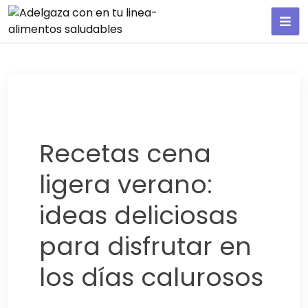
Adelgaza con en tu linea-
alimentos saludables
Recetas cena
ligera verano:
ideas deliciosas
para disfrutar en
los días calurosos