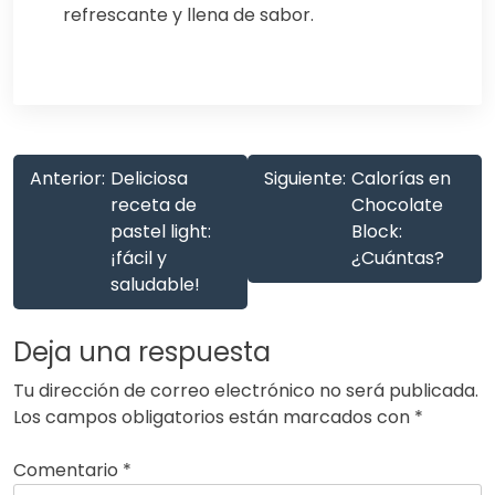
refrescante y llena de sabor.
Anterior:
Deliciosa
Siguiente:
Calorías en
receta de
Chocolate
pastel light:
Block:
¡fácil y
¿Cuántas?
saludable!
Deja una respuesta
Tu dirección de correo electrónico no será publicada.
Los campos obligatorios están marcados con
*
Comentario
*