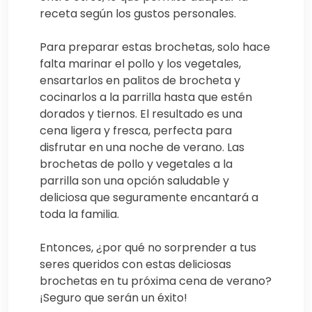
receta según los gustos personales.
Para preparar estas brochetas, solo hace
falta marinar el pollo y los vegetales,
ensartarlos en palitos de brocheta y
cocinarlos a la parrilla hasta que estén
dorados y tiernos. El resultado es una
cena ligera y fresca, perfecta para
disfrutar en una noche de verano. Las
brochetas de pollo y vegetales a la
parrilla son una opción saludable y
deliciosa que seguramente encantará a
toda la familia.
Entonces, ¿por qué no sorprender a tus
seres queridos con estas deliciosas
brochetas en tu próxima cena de verano?
¡Seguro que serán un éxito!