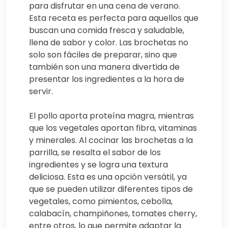
para disfrutar en una cena de verano.
Esta receta es perfecta para aquellos que
buscan una comida fresca y saludable,
llena de sabor y color. Las brochetas no
solo son fáciles de preparar, sino que
también son una manera divertida de
presentar los ingredientes a la hora de
servir.
El pollo aporta proteína magra, mientras
que los vegetales aportan fibra, vitaminas
y minerales. Al cocinar las brochetas a la
parrilla, se resalta el sabor de los
ingredientes y se logra una textura
deliciosa. Esta es una opción versátil, ya
que se pueden utilizar diferentes tipos de
vegetales, como pimientos, cebolla,
calabacín, champiñones, tomates cherry,
entre otros, lo que permite adaptar la