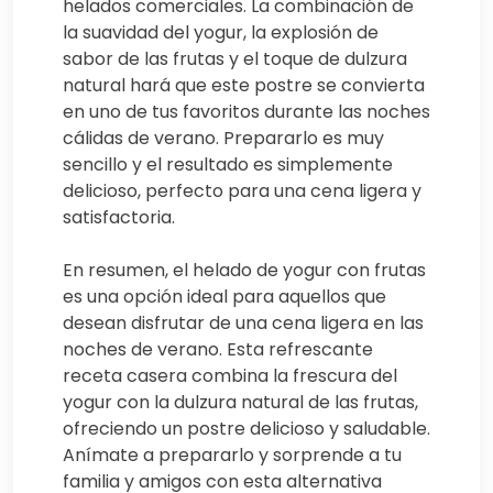
helados comerciales. La combinación de
la suavidad del yogur, la explosión de
sabor de las frutas y el toque de dulzura
natural hará que este postre se convierta
en uno de tus favoritos durante las noches
cálidas de verano. Prepararlo es muy
sencillo y el resultado es simplemente
delicioso, perfecto para una cena ligera y
satisfactoria.
En resumen, el helado de yogur con frutas
es una opción ideal para aquellos que
desean disfrutar de una cena ligera en las
noches de verano. Esta refrescante
receta casera combina la frescura del
yogur con la dulzura natural de las frutas,
ofreciendo un postre delicioso y saludable.
Anímate a prepararlo y sorprende a tu
familia y amigos con esta alternativa