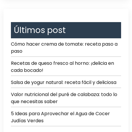
Últimos post
Cómo hacer crema de tomate: receta paso a
paso
Recetas de queso fresco al horno: ¡delicia en
cada bocado!
Salsa de yogur natural: receta fácil y deliciosa
Valor nutricional del puré de calabaza: todo lo
que necesitas saber
5 Ideas para Aprovechar el Agua de Cocer
Judías Verdes