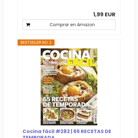
1,99 EUR
Comprar en Amazon
BESTSELLER NO. 2
Cocina fácil #282 | 65 RECETAS DE
TEMPORADA