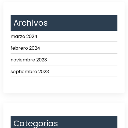
Archivos
marzo 2024
febrero 2024
noviembre 2023
septiembre 2023
Categorias