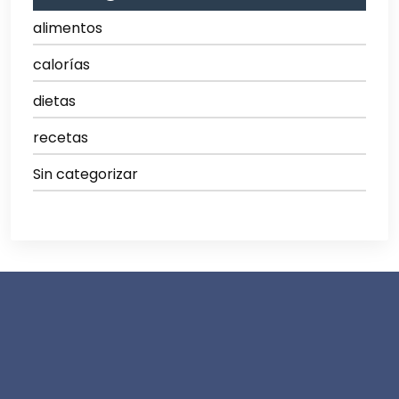
alimentos
calorías
dietas
recetas
Sin categorizar