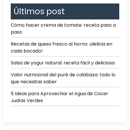
Últimos post
Cómo hacer crema de tomate: receta paso a
paso
Recetas de queso fresco al horno: ¡delicia en
cada bocado!
Salsa de yogur natural: receta fácil y deliciosa
Valor nutricional del puré de calabaza: todo lo
que necesitas saber
5 Ideas para Aprovechar el Agua de Cocer
Judías Verdes