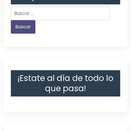
¡Estate al día de todo lo
que pasa!