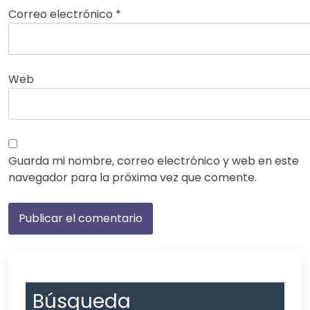
Correo electrónico
*
Web
Guarda mi nombre, correo electrónico y web en este
navegador para la próxima vez que comente.
Búsqueda