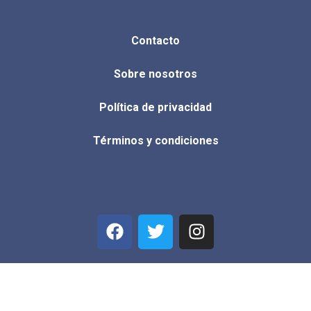
Contacto
Sobre nosotros
Política de privacidad
Términos y condiciones