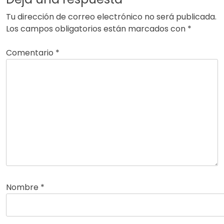
Tu dirección de correo electrónico no será publicada.
Los campos obligatorios están marcados con
*
Comentario
*
Nombre
*