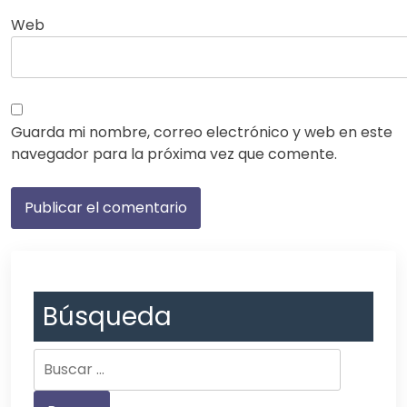
Web
Guarda mi nombre, correo electrónico y web en este
navegador para la próxima vez que comente.
Búsqueda