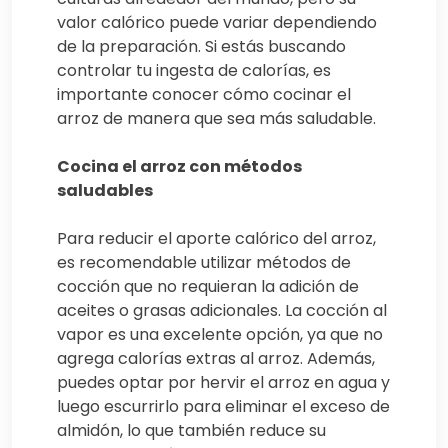
valor calórico puede variar dependiendo
de la preparación. Si estás buscando
controlar tu ingesta de calorías, es
importante conocer cómo cocinar el
arroz de manera que sea más saludable.
Cocina el arroz con métodos
saludables
Para reducir el aporte calórico del arroz,
es recomendable utilizar métodos de
cocción que no requieran la adición de
aceites o grasas adicionales. La cocción al
vapor es una excelente opción, ya que no
agrega calorías extras al arroz. Además,
puedes optar por hervir el arroz en agua y
luego escurrirlo para eliminar el exceso de
almidón, lo que también reduce su