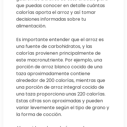
que puedas conocer en detalle cuántas
calorías aporta el arroz y así tomar
decisiones informadas sobre tu
alimentación.
Es importante entender que el arroz es
una fuente de carbohidratos, y las
calorías provienen principalmente de
este macronutriente. Por ejemplo, una
porción de arroz blanco cocido de una
taza aproximadamente contiene
alrededor de 200 calorías, mientras que
una porción de arroz integral cocido de
una taza proporciona unas 220 calorías.
Estas cifras son aproximadas y pueden
variar levemente según el tipo de grano y
la forma de cocción.