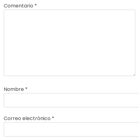
Comentario
*
Nombre
*
Correo electrónico
*