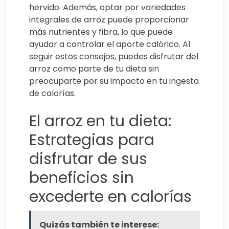
hervido. Además, optar por variedades
integrales de arroz puede proporcionar
más nutrientes y fibra, lo que puede
ayudar a controlar el aporte calórico. Al
seguir estos consejos, puedes disfrutar del
arroz como parte de tu dieta sin
preocuparte por su impacto en tu ingesta
de calorías.
El arroz en tu dieta:
Estrategias para
disfrutar de sus
beneficios sin
excederte en calorías
Quizás también te interese: