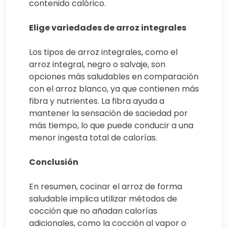
contenido calórico.
Elige variedades de arroz integrales
Los tipos de arroz integrales, como el
arroz integral, negro o salvaje, son
opciones más saludables en comparación
con el arroz blanco, ya que contienen más
fibra y nutrientes. La fibra ayuda a
mantener la sensación de saciedad por
más tiempo, lo que puede conducir a una
menor ingesta total de calorías.
Conclusión
En resumen, cocinar el arroz de forma
saludable implica utilizar métodos de
cocción que no añadan calorías
adicionales, como la cocción al vapor o