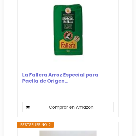
La Fallera Arroz Especial para
Paella de Origen...
Comprar en Amazon
BESTSELLER NO. 2