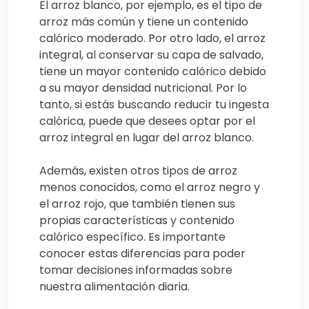
El arroz blanco, por ejemplo, es el tipo de
arroz más común y tiene un contenido
calórico moderado. Por otro lado, el arroz
integral, al conservar su capa de salvado,
tiene un mayor contenido calórico debido
a su mayor densidad nutricional. Por lo
tanto, si estás buscando reducir tu ingesta
calórica, puede que desees optar por el
arroz integral en lugar del arroz blanco.
Además, existen otros tipos de arroz
menos conocidos, como el arroz negro y
el arroz rojo, que también tienen sus
propias características y contenido
calórico específico. Es importante
conocer estas diferencias para poder
tomar decisiones informadas sobre
nuestra alimentación diaria.