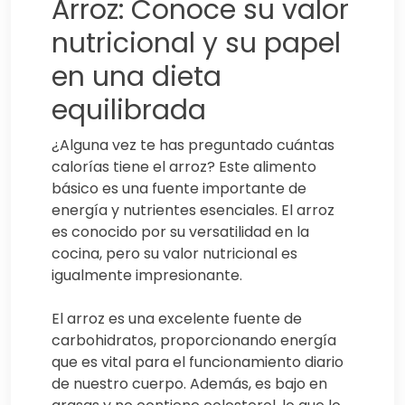
Arroz: Conoce su valor
nutricional y su papel
en una dieta
equilibrada
¿Alguna vez te has preguntado cuántas
calorías tiene el arroz? Este alimento
básico es una fuente importante de
energía y nutrientes esenciales. El arroz
es conocido por su versatilidad en la
cocina, pero su valor nutricional es
igualmente impresionante.
El arroz es una excelente fuente de
carbohidratos, proporcionando energía
que es vital para el funcionamiento diario
de nuestro cuerpo. Además, es bajo en