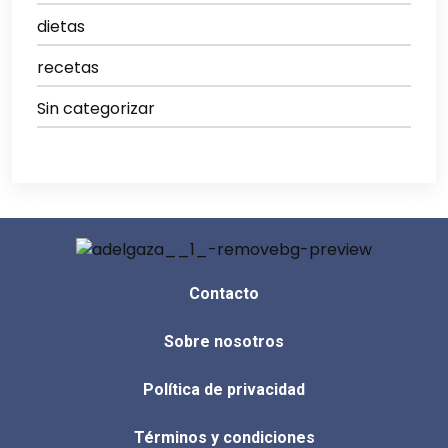
dietas
recetas
Sin categorizar
Contacto
Sobre nosotros
Política de privacidad
Términos y condiciones