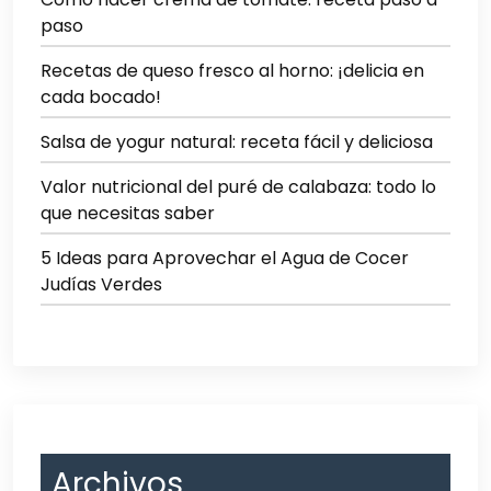
paso
Recetas de queso fresco al horno: ¡delicia en
cada bocado!
Salsa de yogur natural: receta fácil y deliciosa
Valor nutricional del puré de calabaza: todo lo
que necesitas saber
5 Ideas para Aprovechar el Agua de Cocer
Judías Verdes
Archivos