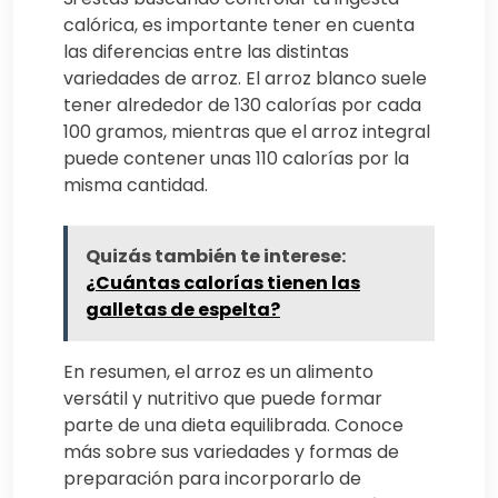
calórica, es importante tener en cuenta
las diferencias entre las distintas
variedades de arroz. El arroz blanco suele
tener alrededor de 130 calorías por cada
100 gramos, mientras que el arroz integral
puede contener unas 110 calorías por la
misma cantidad.
Quizás también te interese:
¿Cuántas calorías tienen las
galletas de espelta?
En resumen, el arroz es un alimento
versátil y nutritivo que puede formar
parte de una dieta equilibrada. Conoce
más sobre sus variedades y formas de
preparación para incorporarlo de