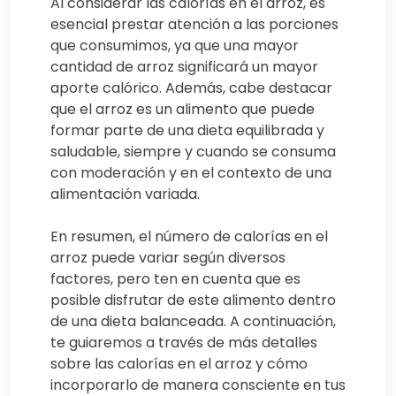
Al considerar las calorías en el arroz, es
esencial prestar atención a las porciones
que consumimos, ya que una mayor
cantidad de arroz significará un mayor
aporte calórico. Además, cabe destacar
que el arroz es un alimento que puede
formar parte de una dieta equilibrada y
saludable, siempre y cuando se consuma
con moderación y en el contexto de una
alimentación variada.
En resumen, el número de calorías en el
arroz puede variar según diversos
factores, pero ten en cuenta que es
posible disfrutar de este alimento dentro
de una dieta balanceada. A continuación,
te guiaremos a través de más detalles
sobre las calorías en el arroz y cómo
incorporarlo de manera consciente en tus