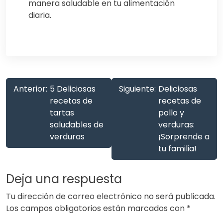
manera saludable en tu alimentación
diaria.
Anterior:
5 Deliciosas
Siguiente:
Deliciosas
recetas de
recetas de
tartas
pollo y
saludables de
verduras:
verduras
¡Sorprende a
tu familia!
Deja una respuesta
Tu dirección de correo electrónico no será publicada.
Los campos obligatorios están marcados con
*