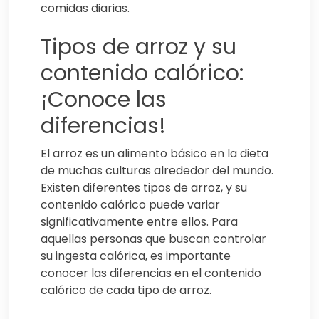
comidas diarias.
Tipos de arroz y su
contenido calórico:
¡Conoce las
diferencias!
El arroz es un alimento básico en la dieta
de muchas culturas alrededor del mundo.
Existen diferentes tipos de arroz, y su
contenido calórico puede variar
significativamente entre ellos. Para
aquellas personas que buscan controlar
su ingesta calórica, es importante
conocer las diferencias en el contenido
calórico de cada tipo de arroz.