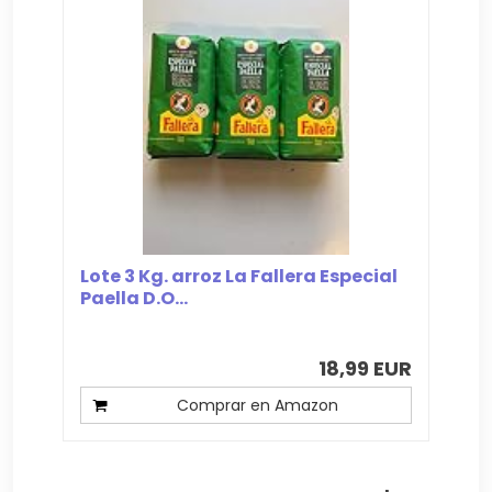
Lote 3 Kg. arroz La Fallera Especial
Paella D.O...
18,99 EUR
Comprar en Amazon