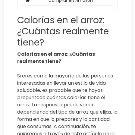
Comprar en Amazon
Calorías en el arroz:
¿Cuántas realmente
tiene?
Calorías en el arroz: ¿Cuántas
realmente tiene?
Si eres como la mayoría de las personas
interesadas en llevar un estilo de vida
saludable, es probable que te hayas
preguntado cuántas calorías tiene el
arroz. La respuesta puede variar
dependiendo del tipo de arroz que elijas, la
forma en que lo prepares y la cantidad
que consumas. A continuación, te
guiaremos a través de este artículo para