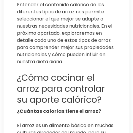
Entender el contenido calórico de los
diferentes tipos de arroz nos permite
seleccionar el que mejor se adapte a
nuestras necesidades nutricionales. En el
próximo apartado, exploraremos en
detalle cada uno de estos tipos de arroz
para comprender mejor sus propiedades
nutricionales y cómo pueden influir en
nuestra dieta diaria.
¿Cómo cocinar el
arroz para controlar
su aporte calórico?
¿Cuántas calorías tiene el arroz?
El arroz es un alimento básico en muchas
culturas alrededor del mundo, pero su