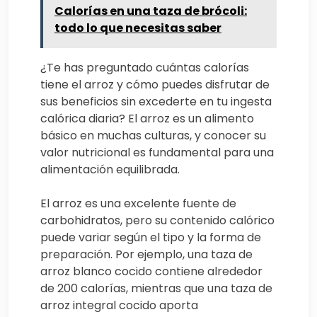
Calorías en una taza de brócoli:
todo lo que necesitas saber
¿Te has preguntado cuántas calorías
tiene el arroz y cómo puedes disfrutar de
sus beneficios sin excederte en tu ingesta
calórica diaria? El arroz es un alimento
básico en muchas culturas, y conocer su
valor nutricional es fundamental para una
alimentación equilibrada.
El arroz es una excelente fuente de
carbohidratos, pero su contenido calórico
puede variar según el tipo y la forma de
preparación. Por ejemplo, una taza de
arroz blanco cocido contiene alrededor
de 200 calorías, mientras que una taza de
arroz integral cocido aporta