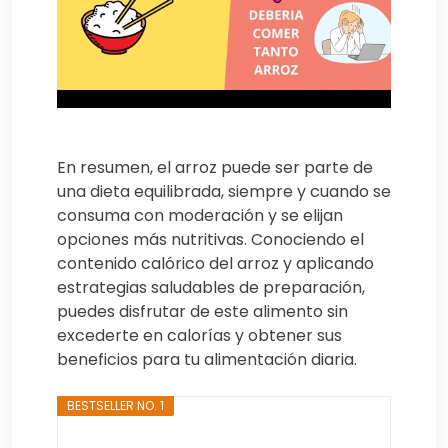
En resumen, el arroz puede ser parte de
una dieta equilibrada, siempre y cuando se
consuma con moderación y se elijan
opciones más nutritivas. Conociendo el
contenido calórico del arroz y aplicando
estrategias saludables de preparación,
puedes disfrutar de este alimento sin
excederte en calorías y obtener sus
beneficios para tu alimentación diaria.
BESTSELLER NO. 1