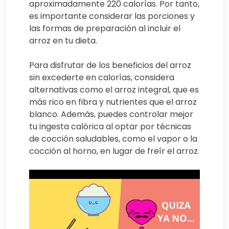
aproximadamente 220 calorías. Por tanto,
es importante considerar las porciones y
las formas de preparación al incluir el
arroz en tu dieta.
Para disfrutar de los beneficios del arroz
sin excederte en calorías, considera
alternativas como el arroz integral, que es
más rico en fibra y nutrientes que el arroz
blanco. Además, puedes controlar mejor
tu ingesta calórica al optar por técnicas
de cocción saludables, como el vapor o la
cocción al horno, en lugar de freír el arroz.