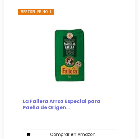
BESTSELLER NO. 1
La Fallera Arroz Especial para
Paella de Origen...
Comprar en Amazon