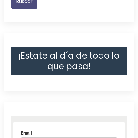
¡Estate al día de todo lo
que pasa!