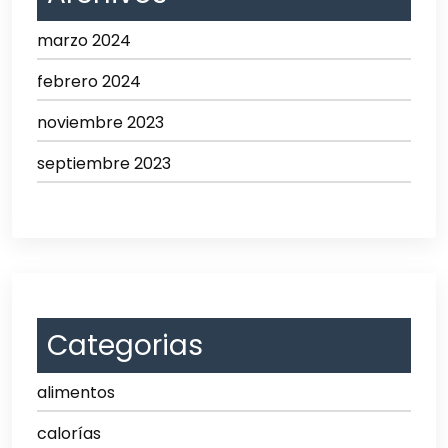
marzo 2024
febrero 2024
noviembre 2023
septiembre 2023
Categorias
alimentos
calorías