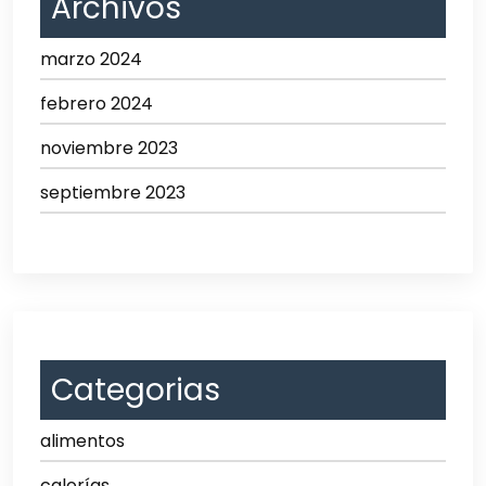
Archivos
marzo 2024
febrero 2024
noviembre 2023
septiembre 2023
Categorias
alimentos
calorías