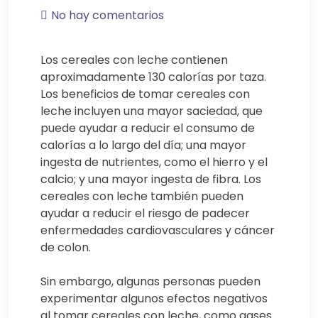
No hay comentarios
Los cereales con leche contienen
aproximadamente 130 calorías por taza.
Los beneficios de tomar cereales con
leche incluyen una mayor saciedad, que
puede ayudar a reducir el consumo de
calorías a lo largo del día; una mayor
ingesta de nutrientes, como el hierro y el
calcio; y una mayor ingesta de fibra. Los
cereales con leche también pueden
ayudar a reducir el riesgo de padecer
enfermedades cardiovasculares y cáncer
de colon.
Sin embargo, algunas personas pueden
experimentar algunos efectos negativos
al tomar cereales con leche, como gases