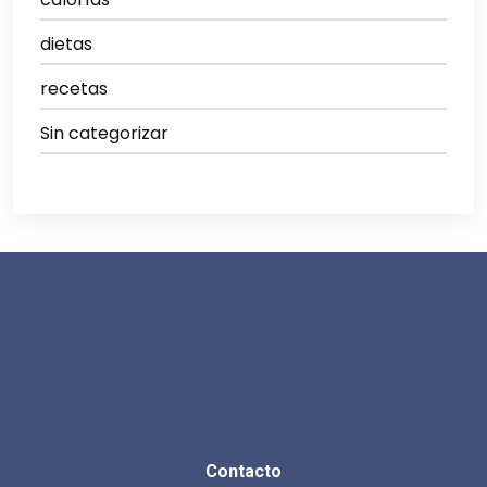
dietas
recetas
Sin categorizar
Contacto