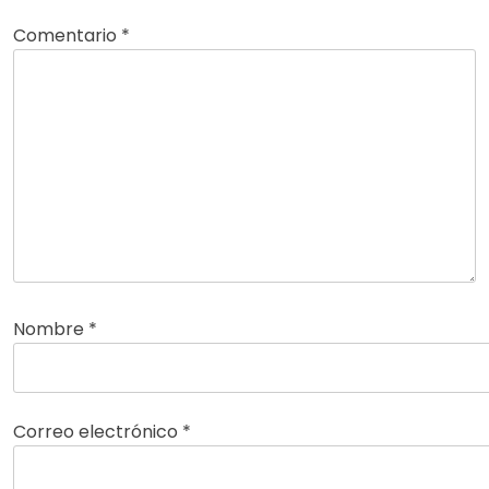
Comentario
*
Nombre
*
Correo electrónico
*