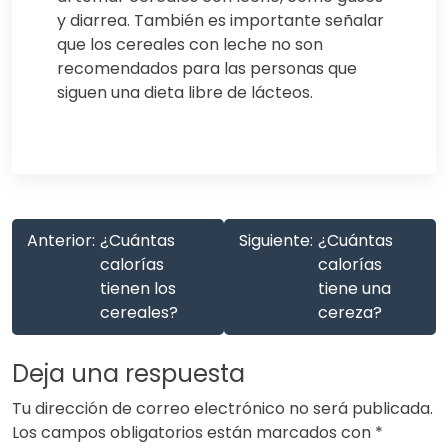
y diarrea. También es importante señalar
que los cereales con leche no son
recomendados para las personas que
siguen una dieta libre de lácteos.
Anterior:
¿Cuántas
Siguiente:
¿Cuántas
calorías
calorías
tienen los
tiene una
cereales?
cereza?
Deja una respuesta
Tu dirección de correo electrónico no será publicada.
Los campos obligatorios están marcados con
*