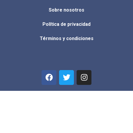
Sobre nosotros
Política de privacidad
Términos y condiciones