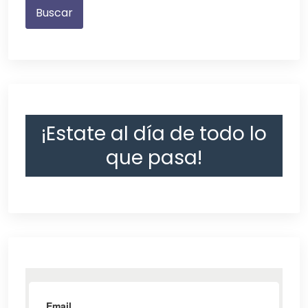
¡Estate al día de todo lo
que pasa!