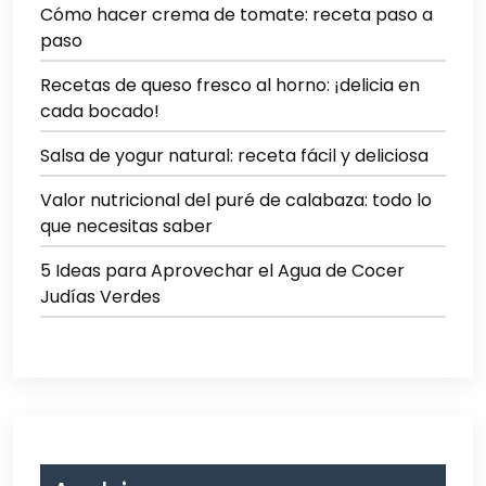
Cómo hacer crema de tomate: receta paso a
paso
Recetas de queso fresco al horno: ¡delicia en
cada bocado!
Salsa de yogur natural: receta fácil y deliciosa
Valor nutricional del puré de calabaza: todo lo
que necesitas saber
5 Ideas para Aprovechar el Agua de Cocer
Judías Verdes