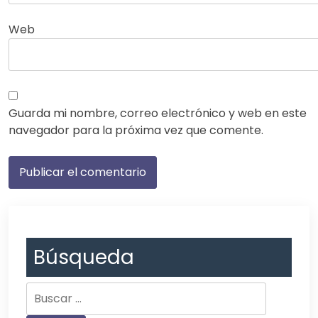
Web
Guarda mi nombre, correo electrónico y web en este
navegador para la próxima vez que comente.
Búsqueda