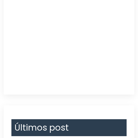
Últimos post