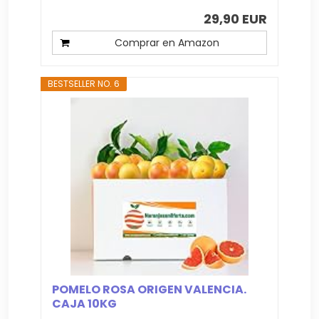
29,90 EUR
Comprar en Amazon
BESTSELLER NO. 6
POMELO ROSA ORIGEN VALENCIA.
CAJA 10KG