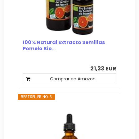
100% Natural Extracto Semillas
Pomelo Bio...
21,33 EUR
Comprar en Amazon
BESTSELLER NO. 3