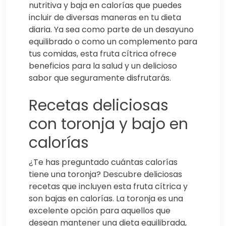
nutritiva y baja en calorías que puedes
incluir de diversas maneras en tu dieta
diaria. Ya sea como parte de un desayuno
equilibrado o como un complemento para
tus comidas, esta fruta cítrica ofrece
beneficios para la salud y un delicioso
sabor que seguramente disfrutarás.
Recetas deliciosas
con toronja y bajo en
calorías
¿Te has preguntado cuántas calorías
tiene una toronja? Descubre deliciosas
recetas que incluyen esta fruta cítrica y
son bajas en calorías. La toronja es una
excelente opción para aquellos que
desean mantener una dieta equilibrada,