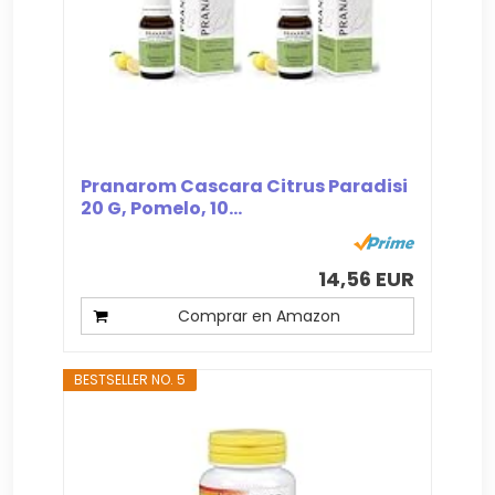
Pranarom Cascara Citrus Paradisi
20 G, Pomelo, 10...
14,56 EUR
Comprar en Amazon
BESTSELLER NO. 5