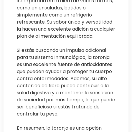
incorporarla en tu dieta de varias formas,
como en ensaladas, batidos o
simplemente como un refrigerio
refrescante. Su sabor único y versatilidad
la hacen una excelente adición a cualquier
plan de alimentación equilibrada.
Si estás buscando un impulso adicional
para tu sistema inmunológico, la toronja
es una excelente fuente de antioxidantes
que pueden ayudar a proteger tu cuerpo
contra enfermedades. Además, su alto
contenido de fibra puede contribuir a la
salud digestiva y a mantener la sensación
de saciedad por más tiempo, lo que puede
ser beneficioso si estás tratando de
controlar tu peso.
En resumen, la toronja es una opción