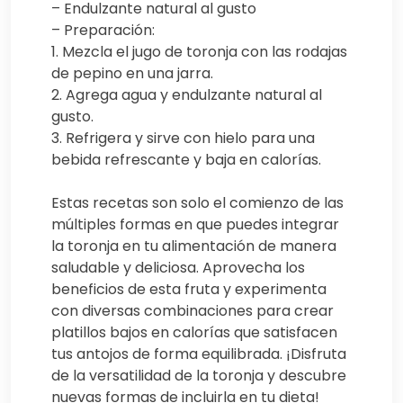
– Endulzante natural al gusto
– Preparación:
1. Mezcla el jugo de toronja con las rodajas
de pepino en una jarra.
2. Agrega agua y endulzante natural al
gusto.
3. Refrigera y sirve con hielo para una
bebida refrescante y baja en calorías.
Estas recetas son solo el comienzo de las
múltiples formas en que puedes integrar
la toronja en tu alimentación de manera
saludable y deliciosa. Aprovecha los
beneficios de esta fruta y experimenta
con diversas combinaciones para crear
platillos bajos en calorías que satisfacen
tus antojos de forma equilibrada. ¡Disfruta
de la versatilidad de la toronja y descubre
nuevas formas de incluirla en tu dieta!