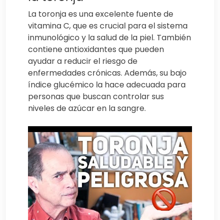
La toronja es una excelente fuente de
vitamina C, que es crucial para el sistema
inmunológico y la salud de la piel. También
contiene antioxidantes que pueden
ayudar a reducir el riesgo de
enfermedades crónicas. Además, su bajo
índice glucémico la hace adecuada para
personas que buscan controlar sus
niveles de azúcar en la sangre.