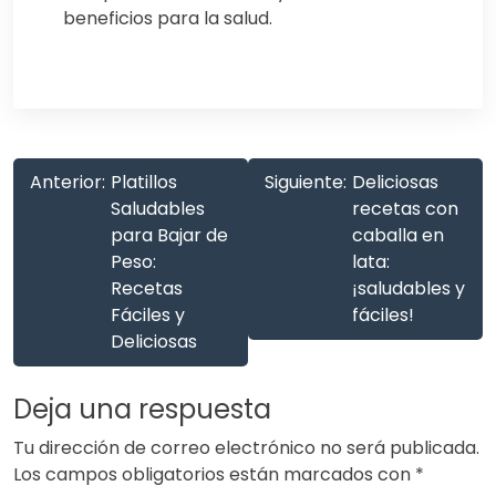
beneficios para la salud.
Anterior:
Platillos
Siguiente:
Deliciosas
Saludables
recetas con
para Bajar de
caballa en
Peso:
lata:
Recetas
¡saludables y
Fáciles y
fáciles!
Deliciosas
Deja una respuesta
Tu dirección de correo electrónico no será publicada.
Los campos obligatorios están marcados con
*