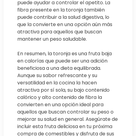
puede ayudar a controlar el apetito. La
fibra presente en la toronja también
puede contribuir a la salud digestiva, lo
que la convierte en una opción aún más
atractiva para aquellos que buscan
mantener un peso saludable.
En resumen, la toronja es una fruta baja
en calorías que puede ser una adición
beneficiosa a una dieta equilibrada.
Aunque su sabor refrescante y su
versatilidad en la cocina la hacen
atractiva por sí sola, su bajo contenido
calórico y alto contenido de fibra la
convierten en una opción ideal para
aquellos que buscan controlar su peso o
mejorar su salud en general. Asegúrate de
incluir esta fruta deliciosa en tu próxima
compra de comestibles y disfruta de sus