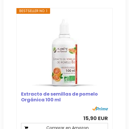
BESTSELLER NO. 1
Extracto de semillas de pomelo
Orgánica 100 ml
15,90 EUR
Comprar en Amazon