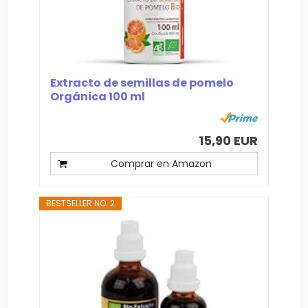
Extracto de semillas de pomelo
Orgánica 100 ml
15,90 EUR
Comprar en Amazon
BESTSELLER NO. 2