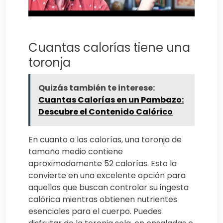
Cuantas calorías tiene una
toronja
Quizás también te interese:
Cuantas Calorías en un Pambazo:
Descubre el Contenido Calórico
En cuanto a las calorías, una toronja de
tamaño medio contiene
aproximadamente 52 calorías. Esto la
convierte en una excelente opción para
aquellos que buscan controlar su ingesta
calórica mientras obtienen nutrientes
esenciales para el cuerpo. Puedes