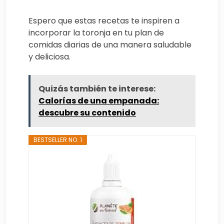
Espero que estas recetas te inspiren a
incorporar la toronja en tu plan de
comidas diarias de una manera saludable
y deliciosa.
Quizás también te interese:
Calorías de una empanada:
descubre su contenido
BESTSELLER NO. 1