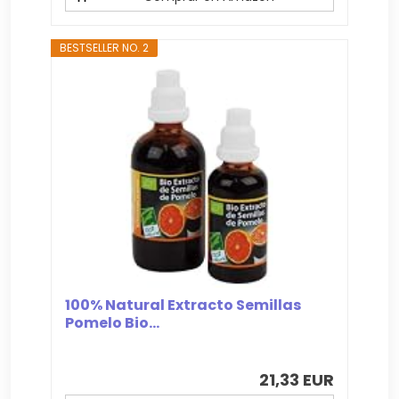
BESTSELLER NO. 2
100% Natural Extracto Semillas
Pomelo Bio...
21,33 EUR