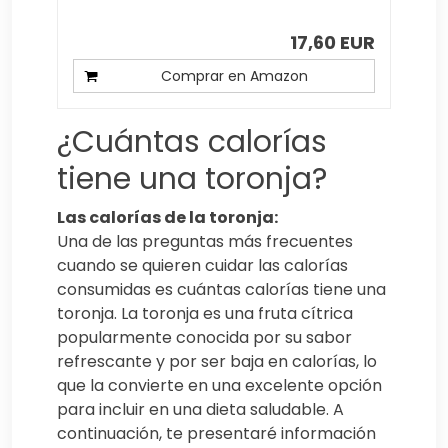
17,60 EUR
Comprar en Amazon
¿Cuántas calorías
tiene una toronja?
Las calorías de la toronja:
Una de las preguntas más frecuentes
cuando se quieren cuidar las calorías
consumidas es cuántas calorías tiene una
toronja. La toronja es una fruta cítrica
popularmente conocida por su sabor
refrescante y por ser baja en calorías, lo
que la convierte en una excelente opción
para incluir en una dieta saludable. A
continuación, te presentaré información