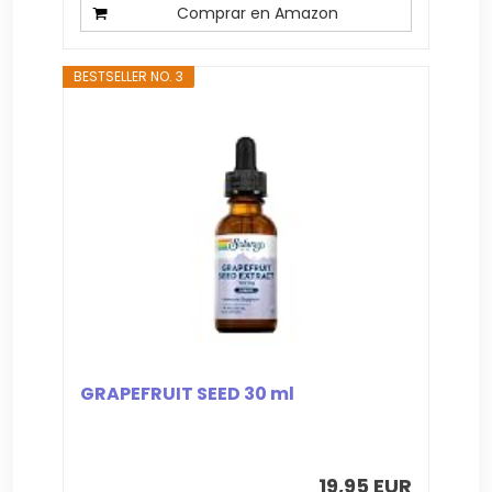
Comprar en Amazon
BESTSELLER NO. 3
GRAPEFRUIT SEED 30 ml
19,95 EUR