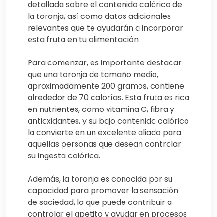
detallada sobre el contenido calórico de
la toronja, así como datos adicionales
relevantes que te ayudarán a incorporar
esta fruta en tu alimentación.
Para comenzar, es importante destacar
que una toronja de tamaño medio,
aproximadamente 200 gramos, contiene
alrededor de 70 calorías. Esta fruta es rica
en nutrientes, como vitamina C, fibra y
antioxidantes, y su bajo contenido calórico
la convierte en un excelente aliado para
aquellas personas que desean controlar
su ingesta calórica.
Además, la toronja es conocida por su
capacidad para promover la sensación
de saciedad, lo que puede contribuir a
controlar el apetito y ayudar en procesos