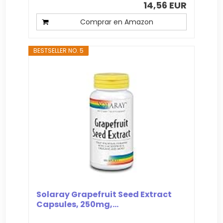
14,56 EUR
Comprar en Amazon
BESTSELLER NO. 5
Solaray Grapefruit Seed Extract
Capsules, 250mg,...