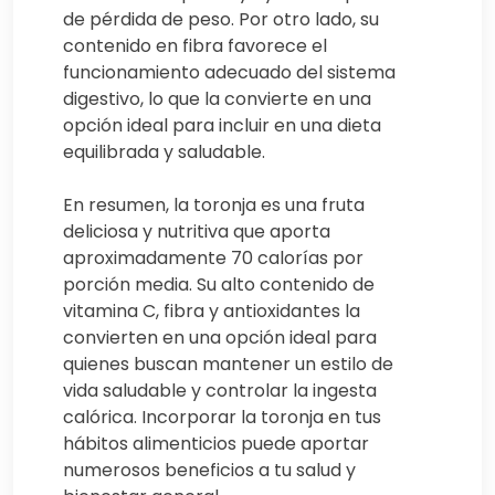
de pérdida de peso. Por otro lado, su
contenido en fibra favorece el
funcionamiento adecuado del sistema
digestivo, lo que la convierte en una
opción ideal para incluir en una dieta
equilibrada y saludable.
En resumen, la toronja es una fruta
deliciosa y nutritiva que aporta
aproximadamente 70 calorías por
porción media. Su alto contenido de
vitamina C, fibra y antioxidantes la
convierten en una opción ideal para
quienes buscan mantener un estilo de
vida saludable y controlar la ingesta
calórica. Incorporar la toronja en tus
hábitos alimenticios puede aportar
numerosos beneficios a tu salud y