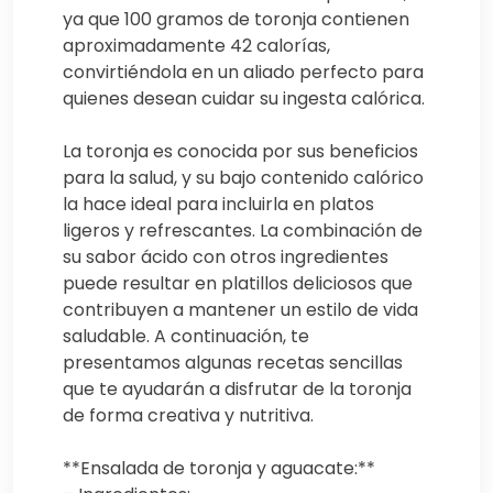
ya que 100 gramos de toronja contienen
aproximadamente 42 calorías,
convirtiéndola en un aliado perfecto para
quienes desean cuidar su ingesta calórica.
La toronja es conocida por sus beneficios
para la salud, y su bajo contenido calórico
la hace ideal para incluirla en platos
ligeros y refrescantes. La combinación de
su sabor ácido con otros ingredientes
puede resultar en platillos deliciosos que
contribuyen a mantener un estilo de vida
saludable. A continuación, te
presentamos algunas recetas sencillas
que te ayudarán a disfrutar de la toronja
de forma creativa y nutritiva.
**Ensalada de toronja y aguacate:**