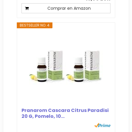
Comprar en Amazon
BESTSELLER NO. 4
Pranarom Cascara Citrus Paradisi
20 G, Pomelo, 10...