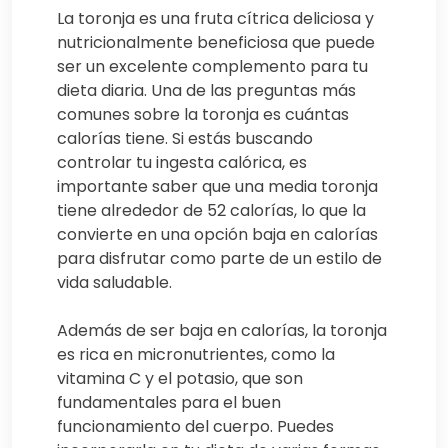
La toronja es una fruta cítrica deliciosa y
nutricionalmente beneficiosa que puede
ser un excelente complemento para tu
dieta diaria. Una de las preguntas más
comunes sobre la toronja es cuántas
calorías tiene. Si estás buscando
controlar tu ingesta calórica, es
importante saber que una media toronja
tiene alrededor de 52 calorías, lo que la
convierte en una opción baja en calorías
para disfrutar como parte de un estilo de
vida saludable.
Además de ser baja en calorías, la toronja
es rica en micronutrientes, como la
vitamina C y el potasio, que son
fundamentales para el buen
funcionamiento del cuerpo. Puedes