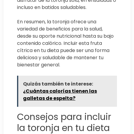
disfrutar de la toronja sola, en ensaladas o
incluso en batidos saludables.
En resumen, la toronja ofrece una
variedad de beneficios para la salud,
desde su aporte nutricional hasta su bajo
contenido calórico. Incluir esta fruta
cítrica en tu dieta puede ser una forma
deliciosa y saludable de mantener tu
bienestar general.
Quizás también te interese:
¿Cuántas calorías tienen las
galletas de espelta?
Consejos para incluir
la toronja en tu dieta