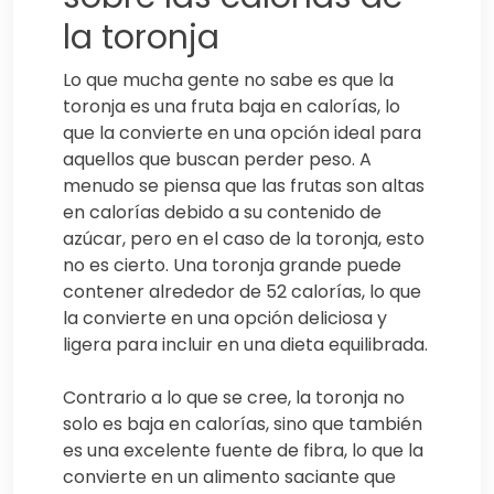
la toronja
Lo que mucha gente no sabe es que la
toronja es una fruta baja en calorías, lo
que la convierte en una opción ideal para
aquellos que buscan perder peso. A
menudo se piensa que las frutas son altas
en calorías debido a su contenido de
azúcar, pero en el caso de la toronja, esto
no es cierto. Una toronja grande puede
contener alrededor de 52 calorías, lo que
la convierte en una opción deliciosa y
ligera para incluir en una dieta equilibrada.
Contrario a lo que se cree, la toronja no
solo es baja en calorías, sino que también
es una excelente fuente de fibra, lo que la
convierte en un alimento saciante que