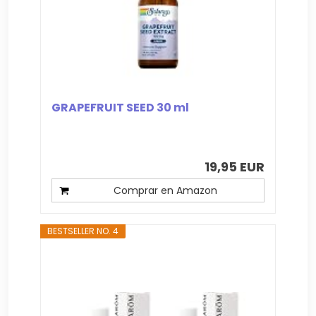
GRAPEFRUIT SEED 30 ml
19,95 EUR
Comprar en Amazon
BESTSELLER NO. 4