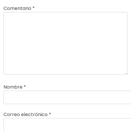
Comentario
*
Nombre
*
Correo electrónico
*