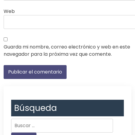
Web
Guarda mi nombre, correo electrónico y web en este
navegador para la próxima vez que comente.
Búsqueda