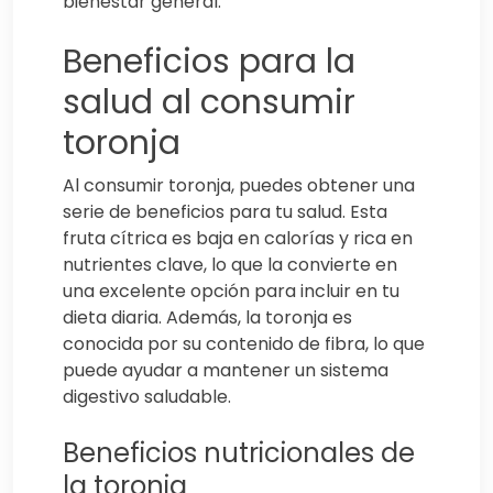
bienestar general.
Beneficios para la
salud al consumir
toronja
Al consumir toronja, puedes obtener una
serie de beneficios para tu salud. Esta
fruta cítrica es baja en calorías y rica en
nutrientes clave, lo que la convierte en
una excelente opción para incluir en tu
dieta diaria. Además, la toronja es
conocida por su contenido de fibra, lo que
puede ayudar a mantener un sistema
digestivo saludable.
Beneficios nutricionales de
la toronja