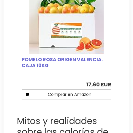
POMELO ROSA ORIGEN VALENCIA.
CAJA 10KG
17,60 EUR
Comprar en Amazon
Mitos y realidades
sobre las calorías de