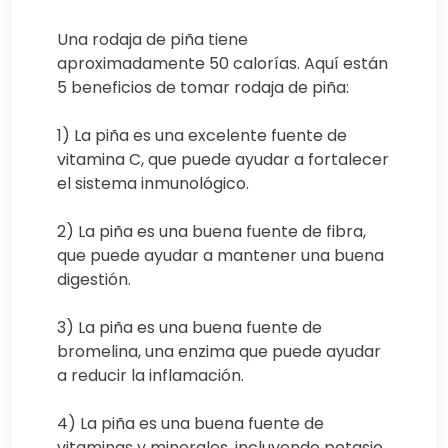
Una rodaja de piña tiene
aproximadamente 50 calorías. Aquí están
5 beneficios de tomar rodaja de piña:
1) La piña es una excelente fuente de
vitamina C, que puede ayudar a fortalecer
el sistema inmunológico.
2) La piña es una buena fuente de fibra,
que puede ayudar a mantener una buena
digestión.
3) La piña es una buena fuente de
bromelina, una enzima que puede ayudar
a reducir la inflamación.
4) La piña es una buena fuente de
vitaminas y minerales, incluyendo potasio,