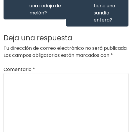
una rodaja de
tiene una
melón?
sandía
entera?
Deja una respuesta
Tu dirección de correo electrónico no será publicada.
Los campos obligatorios están marcados con
*
Comentario
*