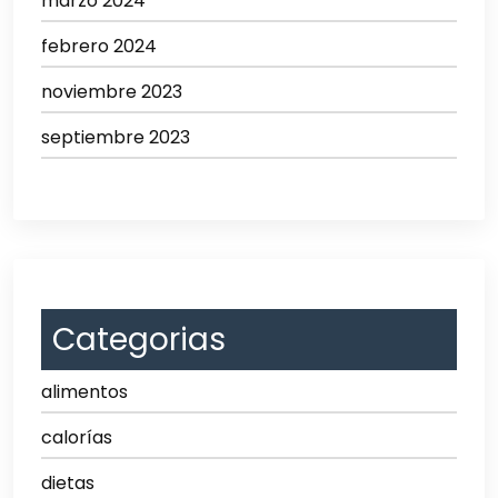
marzo 2024
febrero 2024
noviembre 2023
septiembre 2023
Categorias
alimentos
calorías
dietas