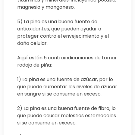
magnesio y manganeso.
5) La piña es una buena fuente de
antioxidantes, que pueden ayudar a
proteger contra el envejecimiento y el
daño celular.
Aquí están 5 contraindicaciones de tomar
rodaja de piña:
1) La piña es una fuente de azúcar, por lo
que puede aumentar los niveles de azúcar
en sangre si se consume en exceso.
2) La piña es una buena fuente de fibra, lo
que puede causar molestias estomacales
si se consume en exceso.