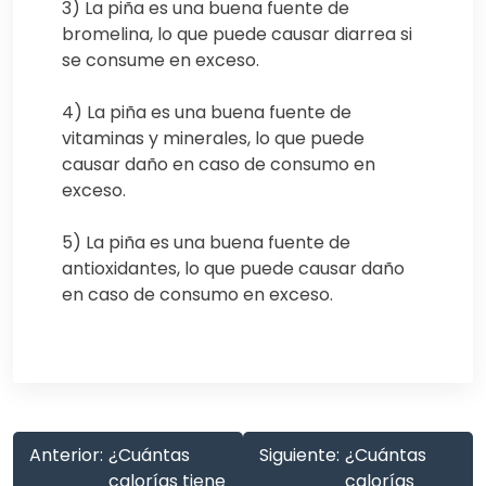
3) La piña es una buena fuente de
bromelina, lo que puede causar diarrea si
se consume en exceso.
4) La piña es una buena fuente de
vitaminas y minerales, lo que puede
causar daño en caso de consumo en
exceso.
5) La piña es una buena fuente de
antioxidantes, lo que puede causar daño
en caso de consumo en exceso.
Anterior:
¿Cuántas
Siguiente:
¿Cuántas
calorías tiene
calorías