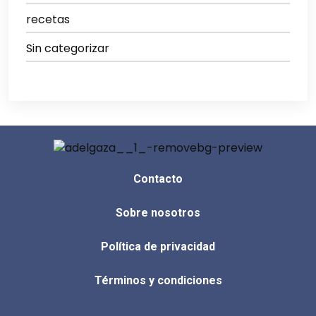
recetas
Sin categorizar
Contacto
Sobre nosotros
Política de privacidad
Términos y condiciones