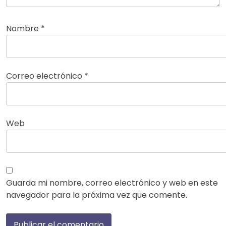
Nombre
*
Correo electrónico
*
Web
Guarda mi nombre, correo electrónico y web en este
navegador para la próxima vez que comente.