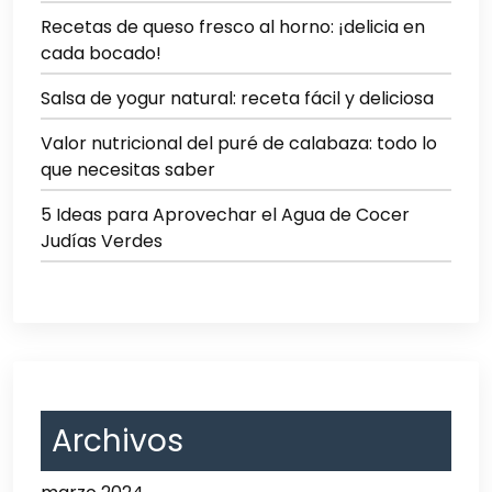
Recetas de queso fresco al horno: ¡delicia en
cada bocado!
Salsa de yogur natural: receta fácil y deliciosa
Valor nutricional del puré de calabaza: todo lo
que necesitas saber
5 Ideas para Aprovechar el Agua de Cocer
Judías Verdes
Archivos