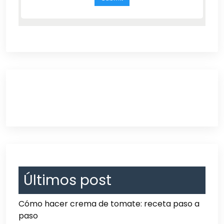
Últimos post
Cómo hacer crema de tomate: receta paso a
paso