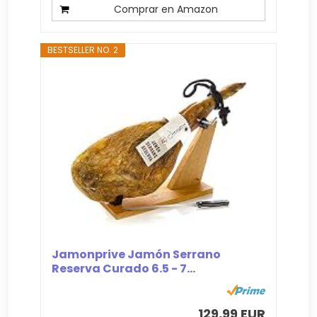
Comprar en Amazon
BESTSELLER NO. 2
Jamonprive Jamón Serrano
Reserva Curado 6.5 - 7...
129,99 EUR