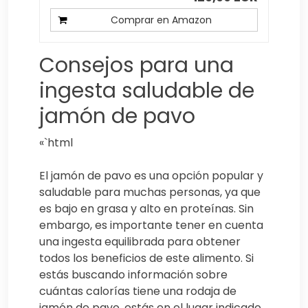
Comprar en Amazon
Consejos para una
ingesta saludable de
jamón de pavo
«`html
El jamón de pavo es una opción popular y
saludable para muchas personas, ya que
es bajo en grasa y alto en proteínas. Sin
embargo, es importante tener en cuenta
una ingesta equilibrada para obtener
todos los beneficios de este alimento. Si
estás buscando información sobre
cuántas calorías tiene una rodaja de
jamón de pavo, estás en el lugar indicado.