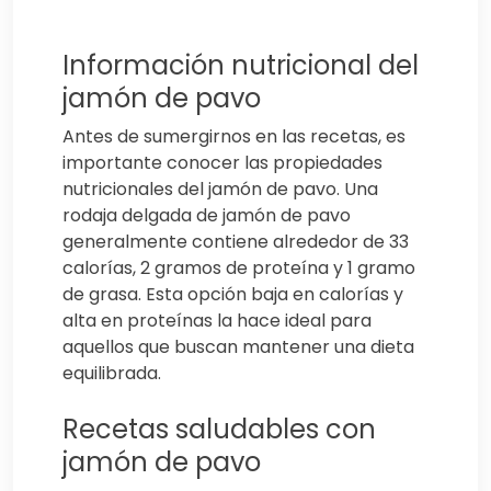
Información nutricional del
jamón de pavo
Antes de sumergirnos en las recetas, es
importante conocer las propiedades
nutricionales del jamón de pavo. Una
rodaja delgada de jamón de pavo
generalmente contiene alrededor de 33
calorías, 2 gramos de proteína y 1 gramo
de grasa. Esta opción baja en calorías y
alta en proteínas la hace ideal para
aquellos que buscan mantener una dieta
equilibrada.
Recetas saludables con
jamón de pavo