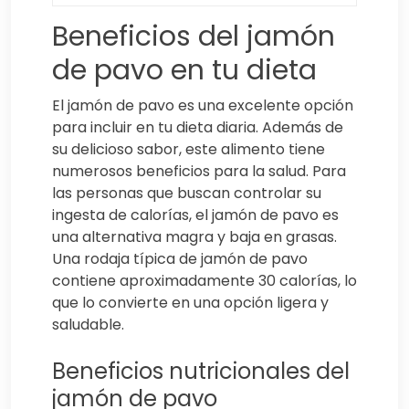
Beneficios del jamón
de pavo en tu dieta
El jamón de pavo es una excelente opción
para incluir en tu dieta diaria. Además de
su delicioso sabor, este alimento tiene
numerosos beneficios para la salud. Para
las personas que buscan controlar su
ingesta de calorías, el jamón de pavo es
una alternativa magra y baja en grasas.
Una rodaja típica de jamón de pavo
contiene aproximadamente 30 calorías, lo
que lo convierte en una opción ligera y
saludable.
Beneficios nutricionales del
jamón de pavo