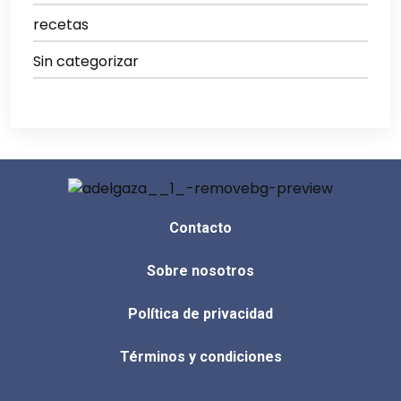
recetas
Sin categorizar
Contacto
Sobre nosotros
Política de privacidad
Términos y condiciones