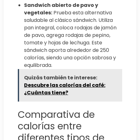
Sandwich abierto de pavo y
vegetales:
Prueba esta alternativa
saludable al clásico sándwich. Utiliza
pan integral, coloca rodajas de jamón
de pavo, agrega rodajas de pepino,
tomate y hojas de lechuga. Este
sándwich aporta alrededor de 250
calorías, siendo una opción sabrosa y
equilibrada.
Quizás también te interese:
Descubre las calorías del café:
¿Cuántas tiene?
Comparativa de
calorías entre
diferentes tipos de