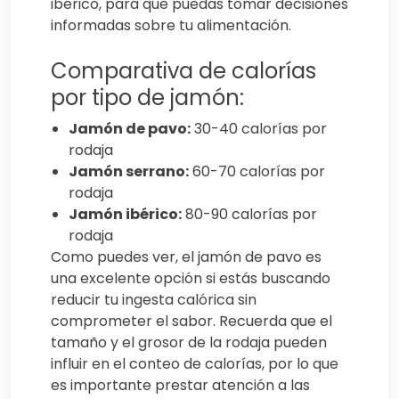
ibérico, para que puedas tomar decisiones
informadas sobre tu alimentación.
Comparativa de calorías
por tipo de jamón:
Jamón de pavo:
30-40 calorías por
rodaja
Jamón serrano:
60-70 calorías por
rodaja
Jamón ibérico:
80-90 calorías por
rodaja
Como puedes ver, el jamón de pavo es
una excelente opción si estás buscando
reducir tu ingesta calórica sin
comprometer el sabor. Recuerda que el
tamaño y el grosor de la rodaja pueden
influir en el conteo de calorías, por lo que
es importante prestar atención a las