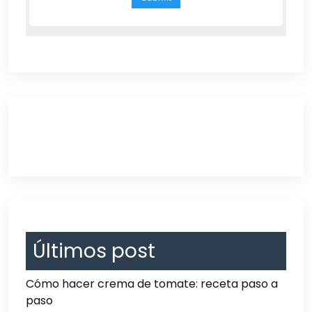
Últimos post
Cómo hacer crema de tomate: receta paso a
paso