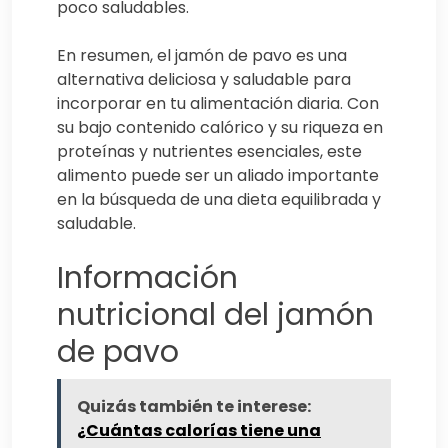
poco saludables.
En resumen, el jamón de pavo es una
alternativa deliciosa y saludable para
incorporar en tu alimentación diaria. Con
su bajo contenido calórico y su riqueza en
proteínas y nutrientes esenciales, este
alimento puede ser un aliado importante
en la búsqueda de una dieta equilibrada y
saludable.
Información
nutricional del jamón
de pavo
Quizás también te interese:
¿Cuántas calorías tiene una