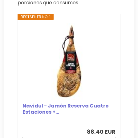
porciones que consumes.
BESTSELLER NO. 1
Navidul - Jamón Reserva Cuatro
Estaciones +...
88,40 EUR