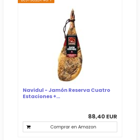
Navidul - Jamón Reserva Cuatro
Estaciones +...
88,40 EUR
Comprar en Amazon