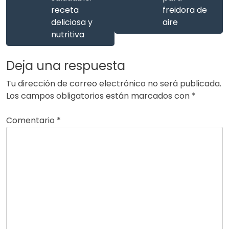
receta
freidora de
deliciosa y
aire
nutritiva
Deja una respuesta
Tu dirección de correo electrónico no será publicada.
Los campos obligatorios están marcados con
*
Comentario
*