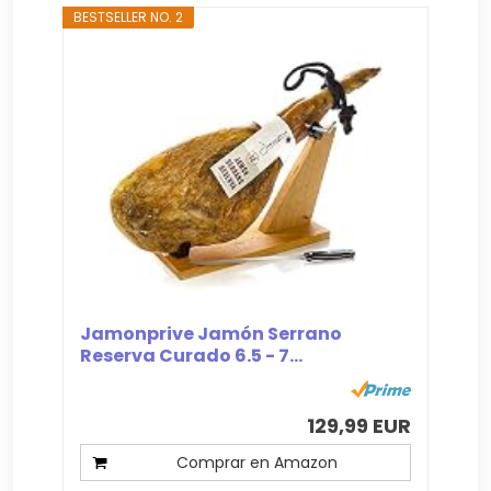
BESTSELLER NO. 2
Jamonprive Jamón Serrano
Reserva Curado 6.5 - 7...
129,99 EUR
Comprar en Amazon