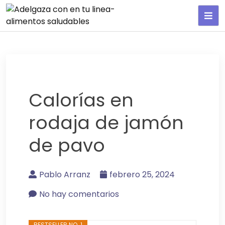
Adelgaza con en tu linea-
alimentos saludables
Calorías en
rodaja de jamón
de pavo
Pablo Arranz
febrero 25, 2024
No hay comentarios
BESTSELLER NO. 1