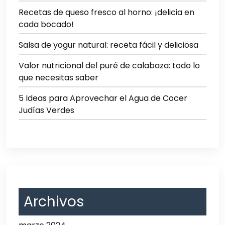
Recetas de queso fresco al horno: ¡delicia en
cada bocado!
Salsa de yogur natural: receta fácil y deliciosa
Valor nutricional del puré de calabaza: todo lo
que necesitas saber
5 Ideas para Aprovechar el Agua de Cocer
Judías Verdes
Archivos