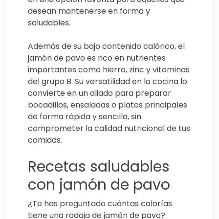
desean mantenerse en forma y
saludables.
Además de su bajo contenido calórico, el
jamón de pavo es rico en nutrientes
importantes como hierro, zinc y vitaminas
del grupo B. Su versatilidad en la cocina lo
convierte en un aliado para preparar
bocadillos, ensaladas o platos principales
de forma rápida y sencilla, sin
comprometer la calidad nutricional de tus
comidas.
Recetas saludables
con jamón de pavo
¿Te has preguntado cuántas calorías
tiene una rodaja de jamón de pavo?