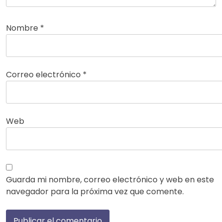
Nombre
*
Correo electrónico
*
Web
Guarda mi nombre, correo electrónico y web en este
navegador para la próxima vez que comente.