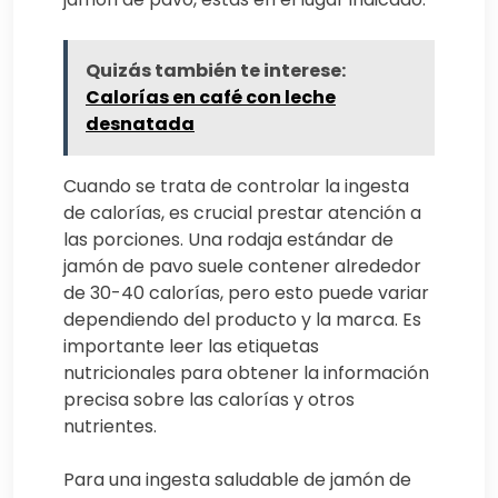
Quizás también te interese:
Calorías en café con leche
desnatada
Cuando se trata de controlar la ingesta
de calorías, es crucial prestar atención a
las porciones. Una rodaja estándar de
jamón de pavo suele contener alrededor
de 30-40 calorías, pero esto puede variar
dependiendo del producto y la marca. Es
importante leer las etiquetas
nutricionales para obtener la información
precisa sobre las calorías y otros
nutrientes.
Para una ingesta saludable de jamón de