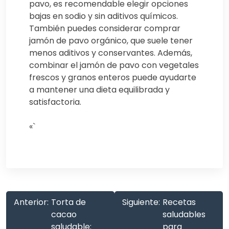
pavo, es recomendable elegir opciones
bajas en sodio y sin aditivos químicos.
También puedes considerar comprar
jamón de pavo orgánico, que suele tener
menos aditivos y conservantes. Además,
combinar el jamón de pavo con vegetales
frescos y granos enteros puede ayudarte
a mantener una dieta equilibrada y
satisfactoria.
«`
Anterior:
Torta de
Siguiente:
Recetas
cacao
saludables
saludable:
para