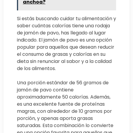
anchoa?
Si estás buscando cuidar tu alimentación y
saber cuántas calorías tiene una rodaja
de jamón de pavo, has llegado al lugar
indicado. El jamón de pavo es una opción
popular para aquellos que desean reducir
el consumo de grasas y calorías en su
dieta sin renunciar al sabor y a la calidad
de los alimentos.
Una porción estándar de 56 gramos de
jamón de pavo contiene
aproximadamente 50 calorías. Además,
es una excelente fuente de proteínas
magras, con alrededor de 10 gramos por
porción, y apenas aporta grasas
saturadas. Esta combinación lo convierte
en una opción favorita para aquellos que