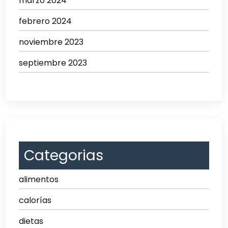
marzo 2024
febrero 2024
noviembre 2023
septiembre 2023
Categorias
alimentos
calorías
dietas