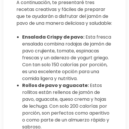
A continuación, te presentaré tres
recetas creativas y fáciles de preparar
que te ayudarán a disfrutar del jamón de
pavo de una manera deliciosa y saludable:
Ensalada Crispy de pavo:
Esta fresca
ensalada combina rodajas de jamón de
pavo crujiente, tomate, espinacas
frescas y un aderezo de yogurt griego.
Con tan solo 150 calorías por porción,
es una excelente opción para una
comida ligera y nutritiva.
Rollos de pavo y aguacate:
Estos
rollitos están rellenos de jamón de
pavo, aguacate, queso crema y hojas
de lechuga. Con solo 200 calorías por
porción, son perfectos como aperitivo
o como parte de un almuerzo rápido y
sabroso.