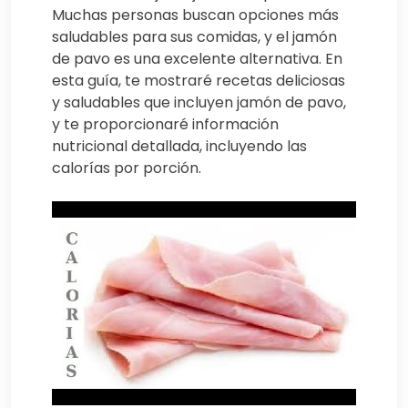
Muchas personas buscan opciones más
saludables para sus comidas, y el jamón
de pavo es una excelente alternativa. En
esta guía, te mostraré recetas deliciosas
y saludables que incluyen jamón de pavo,
y te proporcionaré información
nutricional detallada, incluyendo las
calorías por porción.