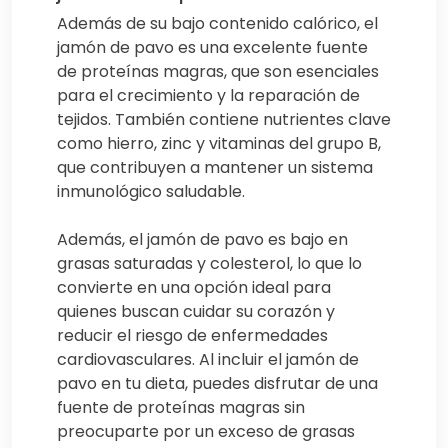
Además de su bajo contenido calórico, el
jamón de pavo es una excelente fuente
de proteínas magras, que son esenciales
para el crecimiento y la reparación de
tejidos. También contiene nutrientes clave
como hierro, zinc y vitaminas del grupo B,
que contribuyen a mantener un sistema
inmunológico saludable.
Además, el jamón de pavo es bajo en
grasas saturadas y colesterol, lo que lo
convierte en una opción ideal para
quienes buscan cuidar su corazón y
reducir el riesgo de enfermedades
cardiovasculares. Al incluir el jamón de
pavo en tu dieta, puedes disfrutar de una
fuente de proteínas magras sin
preocuparte por un exceso de grasas