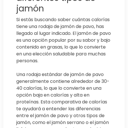
jamón
Si estás buscando saber cuántas calorías
tiene una rodaja de jamón de pavo, has
llegado al lugar indicado. El jamón de pavo
es una opción popular por su sabor y bajo
contenido en grasas, lo que lo convierte
en una elección saludable para muchas
personas.
Una rodaja estándar de jamón de pavo
generalmente contiene alrededor de 30-
40 calorías, lo que lo convierte en una
opción baja en calorías y alta en
proteínas. Esta comparativa de calorías
te ayudará a entender las diferencias
entre el jamón de pavo y otros tipos de
jamón, como el jamón serrano o el jamón