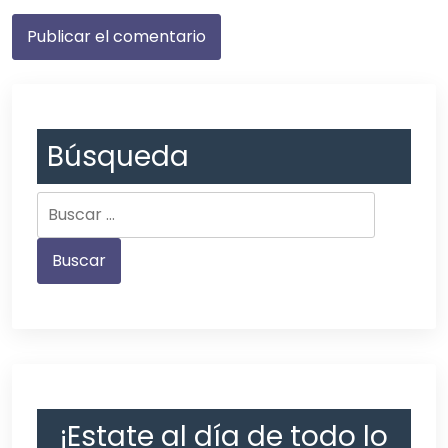
Búsqueda
¡Estate al día de todo lo