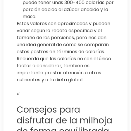
puede tener unas 300-400 calorías por
porción debido al azúcar añadido y la
masa.
Estos valores son aproximados y pueden
variar según la receta específica y el
tamaño de las porciones, pero nos dan
una idea general de cómo se comparan
estos postres en términos de calorías.
Recuerda que las calorías no son el único
factor a considerar; también es
importante prestar atención a otros
nutrientes y a tu dieta global.
«`
Consejos para
disfrutar de la milhoja