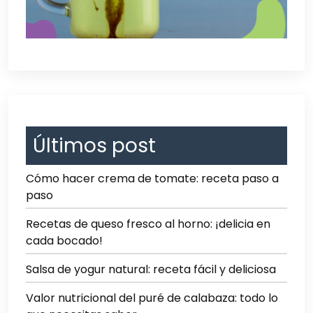
Últimos post
Cómo hacer crema de tomate: receta paso a
paso
Recetas de queso fresco al horno: ¡delicia en
cada bocado!
Salsa de yogur natural: receta fácil y deliciosa
Valor nutricional del puré de calabaza: todo lo