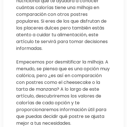
nutricional que te ayudará a conocer
cuántas calorías tiene una milhoja en
comparación con otros postres
populares. Si eres de los que disfrutan de
los placeres dulces pero también estás
atento a cuidar tu alimentación, este
artículo te servirá para tomar decisiones
informadas.
Empecemos por desmitificar la milhoja. A
menudo, se piensa que es una opción muy
calórica, pero ¿es así en comparación
con postres como el cheesecake o la
tarta de manzana? A lo largo de este
artículo, descubriremos los valores de
calorías de cada opción y te
proporcionaremos información útil para
que puedas decidir qué postre se ajusta
mejor a tus necesidades.