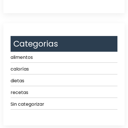
Categorias
alimentos
calorías
dietas
recetas
Sin categorizar