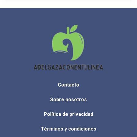
Contacto
Sobre nosotros
Política de privacidad
Términos y condiciones