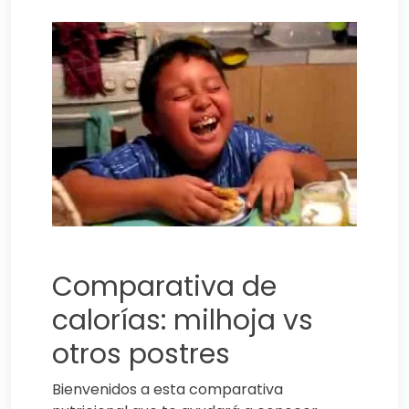
Comparativa de
calorías: milhoja vs
otros postres
Bienvenidos a esta comparativa