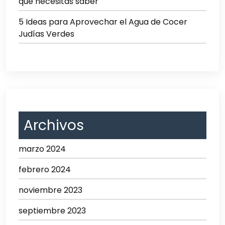
que necesitas saber
5 Ideas para Aprovechar el Agua de Cocer
Judías Verdes
Archivos
marzo 2024
febrero 2024
noviembre 2023
septiembre 2023