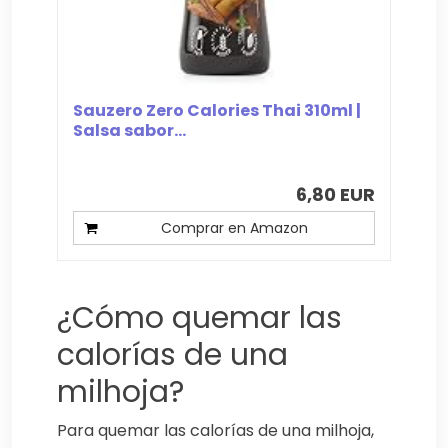
Sauzero Zero Calories Thai 310ml |
Salsa sabor...
6,80 EUR
Comprar en Amazon
¿Cómo quemar las
calorías de una
milhoja?
Para quemar las calorías de una milhoja,