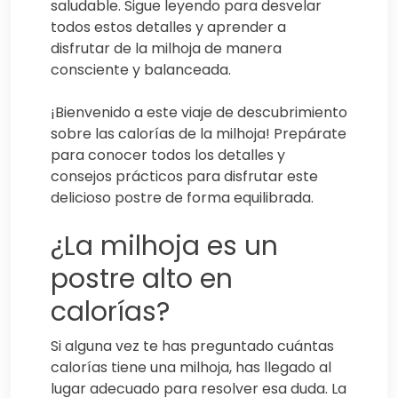
saludable. Sigue leyendo para desvelar
todos estos detalles y aprender a
disfrutar de la milhoja de manera
consciente y balanceada.
¡Bienvenido a este viaje de descubrimiento
sobre las calorías de la milhoja! Prepárate
para conocer todos los detalles y
consejos prácticos para disfrutar este
delicioso postre de forma equilibrada.
¿La milhoja es un
postre alto en
calorías?
Si alguna vez te has preguntado cuántas
calorías tiene una milhoja, has llegado al
lugar adecuado para resolver esa duda. La