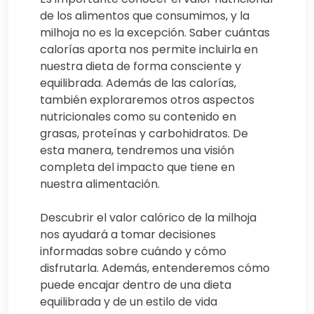
de los alimentos que consumimos, y la
milhoja no es la excepción. Saber cuántas
calorías aporta nos permite incluirla en
nuestra dieta de forma consciente y
equilibrada. Además de las calorías,
también exploraremos otros aspectos
nutricionales como su contenido en
grasas, proteínas y carbohidratos. De
esta manera, tendremos una visión
completa del impacto que tiene en
nuestra alimentación.
Descubrir el valor calórico de la milhoja
nos ayudará a tomar decisiones
informadas sobre cuándo y cómo
disfrutarla. Además, entenderemos cómo
puede encajar dentro de una dieta
equilibrada y de un estilo de vida