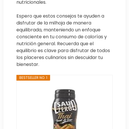
nutricionales.
Espero que estos consejos te ayuden a
disfrutar de la milhoja de manera
equilibrada, manteniendo un enfoque
consciente en tu consumo de calorías y
nutrición general. Recuerda que el
equilibrio es clave para disfrutar de todos
los placeres culinarios sin descuidar tu
bienestar.
BESTSELLER NO. 1