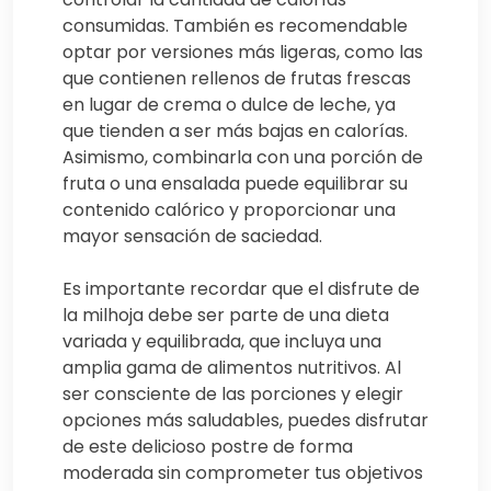
consumidas. También es recomendable
optar por versiones más ligeras, como las
que contienen rellenos de frutas frescas
en lugar de crema o dulce de leche, ya
que tienden a ser más bajas en calorías.
Asimismo, combinarla con una porción de
fruta o una ensalada puede equilibrar su
contenido calórico y proporcionar una
mayor sensación de saciedad.
Es importante recordar que el disfrute de
la milhoja debe ser parte de una dieta
variada y equilibrada, que incluya una
amplia gama de alimentos nutritivos. Al
ser consciente de las porciones y elegir
opciones más saludables, puedes disfrutar
de este delicioso postre de forma
moderada sin comprometer tus objetivos