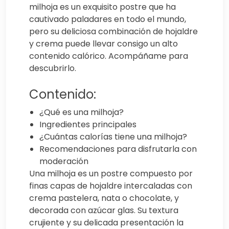
milhoja es un exquisito postre que ha
cautivado paladares en todo el mundo,
pero su deliciosa combinación de hojaldre
y crema puede llevar consigo un alto
contenido calórico. Acompáñame para
descubrirlo.
Contenido:
¿Qué es una milhoja?
Ingredientes principales
¿Cuántas calorías tiene una milhoja?
Recomendaciones para disfrutarla con
moderación
Una milhoja es un postre compuesto por
finas capas de hojaldre intercaladas con
crema pastelera, nata o chocolate, y
decorada con azúcar glas. Su textura
crujiente y su delicada presentación la