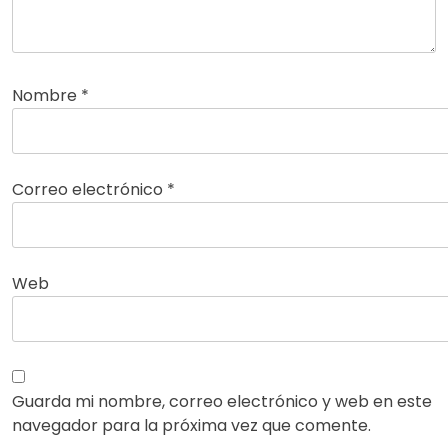
Nombre
*
Correo electrónico
*
Web
Guarda mi nombre, correo electrónico y web en este
navegador para la próxima vez que comente.