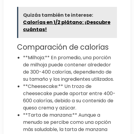
Quizás también te interese:
Calorías en 1/2 plátano: ¡Descubre
cuántas!
Comparación de calorías
**Milhoja:** En promedio, una porción
de milhoja puede contener alrededor
de 300-400 calorías, dependiendo de
su tamaño y los ingredientes utilizados.
**Cheesecake:** Un trozo de
cheesecake puede aportar entre 400-
600 calorías, debido a su contenido de
queso crema y azúcar.
**Tarta de manzana:** Aunque a
menudo se percibe como una opción
más saludable, la tarta de manzana