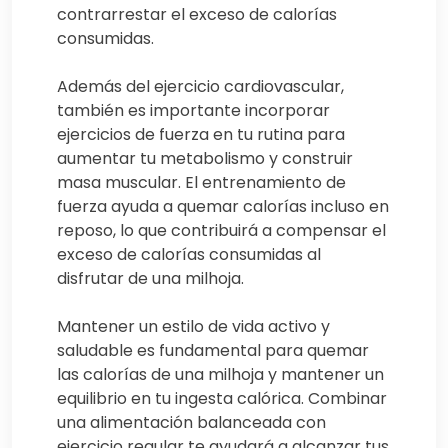
contrarrestar el exceso de calorías
consumidas.
Además del ejercicio cardiovascular,
también es importante incorporar
ejercicios de fuerza en tu rutina para
aumentar tu metabolismo y construir
masa muscular. El entrenamiento de
fuerza ayuda a quemar calorías incluso en
reposo, lo que contribuirá a compensar el
exceso de calorías consumidas al
disfrutar de una milhoja.
Mantener un estilo de vida activo y
saludable es fundamental para quemar
las calorías de una milhoja y mantener un
equilibrio en tu ingesta calórica. Combinar
una alimentación balanceada con
ejercicio regular te ayudará a alcanzar tus