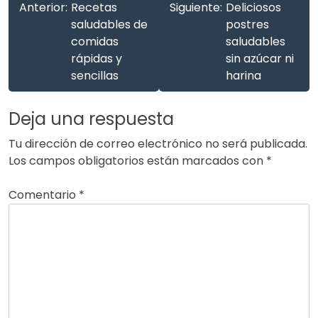
Anterior:
Recetas
Siguiente:
Deliciosos
saludables de
postres
comidas
saludables
rápidas y
sin azúcar ni
sencillas
harina
Deja una respuesta
Tu dirección de correo electrónico no será publicada.
Los campos obligatorios están marcados con
*
Comentario
*