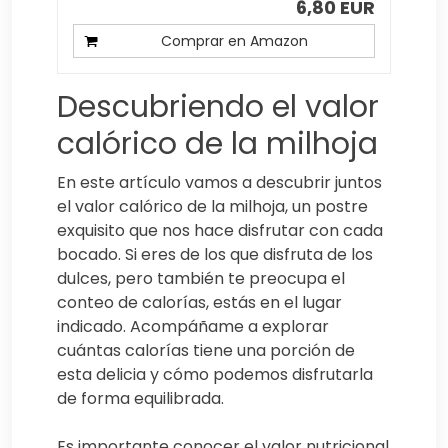
6,80 EUR
Comprar en Amazon
Descubriendo el valor
calórico de la milhoja
En este artículo vamos a descubrir juntos
el valor calórico de la milhoja, un postre
exquisito que nos hace disfrutar con cada
bocado. Si eres de los que disfruta de los
dulces, pero también te preocupa el
conteo de calorías, estás en el lugar
indicado. Acompáñame a explorar
cuántas calorías tiene una porción de
esta delicia y cómo podemos disfrutarla
de forma equilibrada.
Es importante conocer el valor nutricional