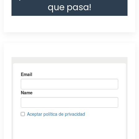
que pasa!