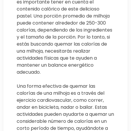
es importante tener en cuenta el
contenido calórico de este delicioso
pastel. Una porción promedio de milhoja
puede contener alrededor de 250-300
calorías, dependiendo de los ingredientes
y el tamaño de la porción. Por lo tanto, si
estás buscando quemar las calorías de
una milhoja, necesitarás realizar
actividades físicas que te ayuden a
mantener un balance energético
adecuado.
Una forma efectiva de quemar las
calorías de una milhoja es a través del
ejercicio cardiovascular, como correr,
andar en bicicleta, nadar o bailar. Estas
actividades pueden ayudarte a quemar un
considerable número de calorías en un
corto período de tiempo, ayudándote a