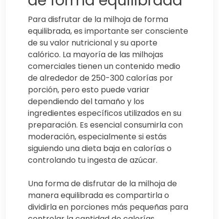
de forma equilibrada
Para disfrutar de la milhoja de forma
equilibrada, es importante ser consciente
de su valor nutricional y su aporte
calórico. La mayoría de las milhojas
comerciales tienen un contenido medio
de alrededor de 250-300 calorías por
porción, pero esto puede variar
dependiendo del tamaño y los
ingredientes específicos utilizados en su
preparación. Es esencial consumirla con
moderación, especialmente si estás
siguiendo una dieta baja en calorías o
controlando tu ingesta de azúcar.
Una forma de disfrutar de la milhoja de
manera equilibrada es compartirla o
dividirla en porciones más pequeñas para
controlar la cantidad de calorías