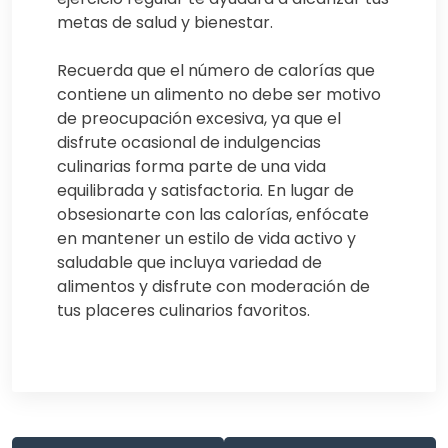
metas de salud y bienestar.
Recuerda que el número de calorías que
contiene un alimento no debe ser motivo
de preocupación excesiva, ya que el
disfrute ocasional de indulgencias
culinarias forma parte de una vida
equilibrada y satisfactoria. En lugar de
obsesionarte con las calorías, enfócate
en mantener un estilo de vida activo y
saludable que incluya variedad de
alimentos y disfrute con moderación de
tus placeres culinarios favoritos.