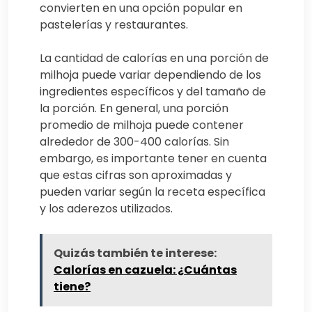
convierten en una opción popular en
pastelerías y restaurantes.
La cantidad de calorías en una porción de
milhoja puede variar dependiendo de los
ingredientes específicos y del tamaño de
la porción. En general, una porción
promedio de milhoja puede contener
alrededor de 300-400 calorías. Sin
embargo, es importante tener en cuenta
que estas cifras son aproximadas y
pueden variar según la receta específica
y los aderezos utilizados.
Quizás también te interese:
Calorías en cazuela: ¿Cuántas
tiene?