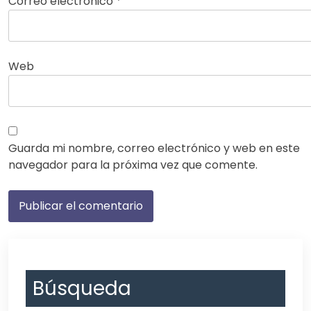
Correo electrónico
*
Web
Guarda mi nombre, correo electrónico y web en este
navegador para la próxima vez que comente.
Búsqueda