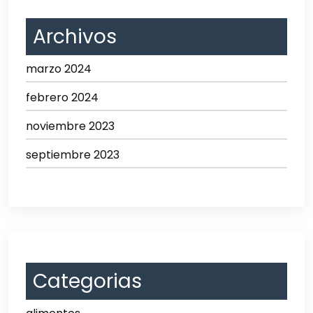
Archivos
marzo 2024
febrero 2024
noviembre 2023
septiembre 2023
Categorias