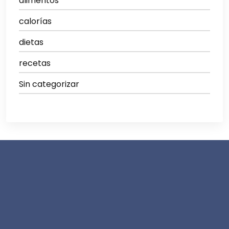
alimentos
calorías
dietas
recetas
Sin categorizar