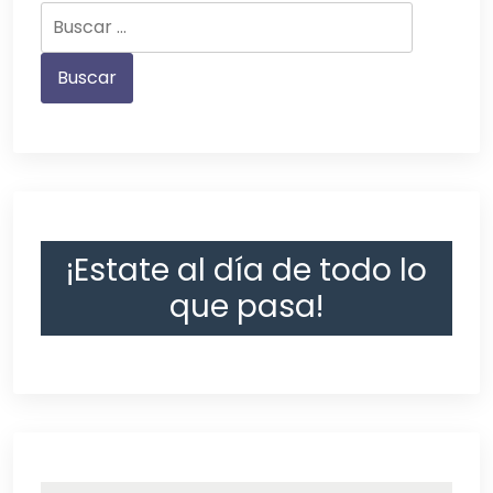
¡Estate al día de todo lo
que pasa!