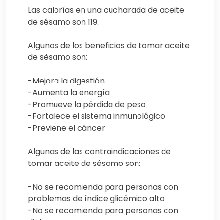
Las calorías en una cucharada de aceite
de sésamo son 119.
Algunos de los beneficios de tomar aceite
de sésamo son:
-Mejora la digestión
-Aumenta la energía
-Promueve la pérdida de peso
-Fortalece el sistema inmunológico
-Previene el cáncer
Algunas de las contraindicaciones de
tomar aceite de sésamo son:
-No se recomienda para personas con
problemas de índice glicémico alto
-No se recomienda para personas con