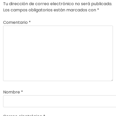
Tu dirección de correo electrónico no será publicada.
Los campos obligatorios están marcados con
*
Comentario
*
Nombre
*