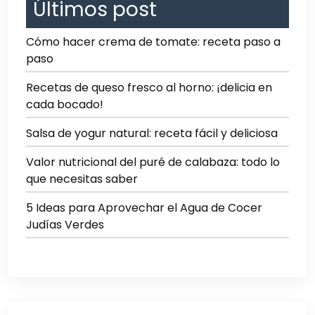
Últimos post
Cómo hacer crema de tomate: receta paso a
paso
Recetas de queso fresco al horno: ¡delicia en
cada bocado!
Salsa de yogur natural: receta fácil y deliciosa
Valor nutricional del puré de calabaza: todo lo
que necesitas saber
5 Ideas para Aprovechar el Agua de Cocer
Judías Verdes