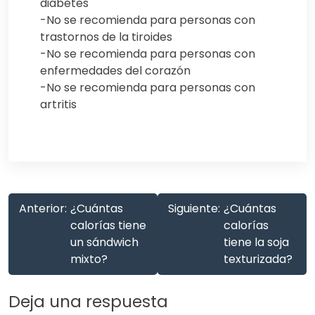
diabetes
-No se recomienda para personas con
trastornos de la tiroides
-No se recomienda para personas con
enfermedades del corazón
-No se recomienda para personas con
artritis
Anterior:
¿Cuántas
Siguiente:
¿Cuántas
calorías tiene
calorías
un sándwich
tiene la soja
mixto?
texturizada?
Deja una respuesta