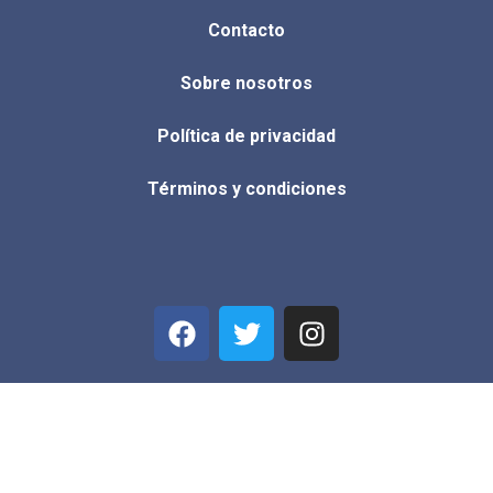
Contacto
Sobre nosotros
Política de privacidad
Términos y condiciones