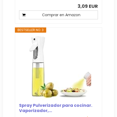
3,09 EUR
Comprar en Amazon
BESTSELLER NO. 3
Spray Pulverizador para cocinar.
Vaporizador,...