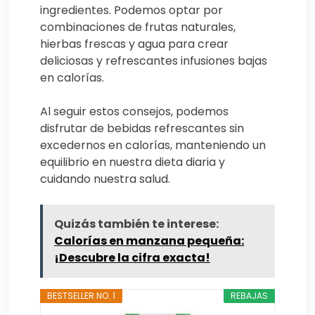
ingredientes. Podemos optar por
combinaciones de frutas naturales,
hierbas frescas y agua para crear
deliciosas y refrescantes infusiones bajas
en calorías.
Al seguir estos consejos, podemos
disfrutar de bebidas refrescantes sin
excedernos en calorías, manteniendo un
equilibrio en nuestra dieta diaria y
cuidando nuestra salud.
Quizás también te interese:
Calorías en manzana pequeña:
¡Descubre la cifra exacta!
BESTSELLER NO. 1
REBAJAS