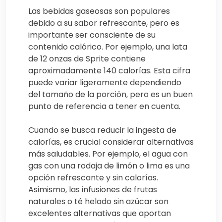
Las bebidas gaseosas son populares
debido a su sabor refrescante, pero es
importante ser consciente de su
contenido calórico. Por ejemplo, una lata
de 12 onzas de Sprite contiene
aproximadamente 140 calorías. Esta cifra
puede variar ligeramente dependiendo
del tamaño de la porción, pero es un buen
punto de referencia a tener en cuenta.
Cuando se busca reducir la ingesta de
calorías, es crucial considerar alternativas
más saludables. Por ejemplo, el agua con
gas con una rodaja de limón o lima es una
opción refrescante y sin calorías.
Asimismo, las infusiones de frutas
naturales o té helado sin azúcar son
excelentes alternativas que aportan