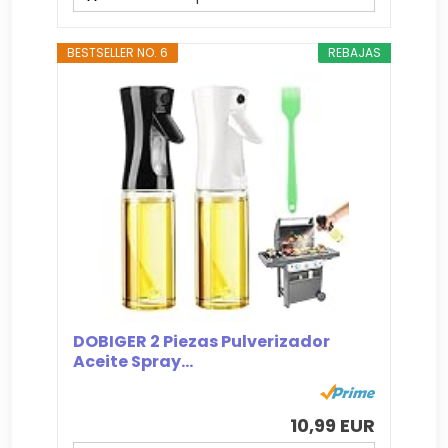
BESTSELLER NO. 6
REBAJAS
DOBIGER 2 Piezas Pulverizador
Aceite Spray...
10,99 EUR