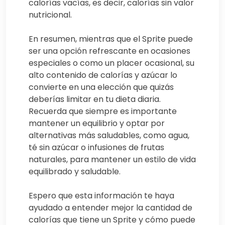
calorías vacías, es decir, calorías sin valor
nutricional.
En resumen, mientras que el Sprite puede
ser una opción refrescante en ocasiones
especiales o como un placer ocasional, su
alto contenido de calorías y azúcar lo
convierte en una elección que quizás
deberías limitar en tu dieta diaria.
Recuerda que siempre es importante
mantener un equilibrio y optar por
alternativas más saludables, como agua,
té sin azúcar o infusiones de frutas
naturales, para mantener un estilo de vida
equilibrado y saludable.
Espero que esta información te haya
ayudado a entender mejor la cantidad de
calorías que tiene un Sprite y cómo puede