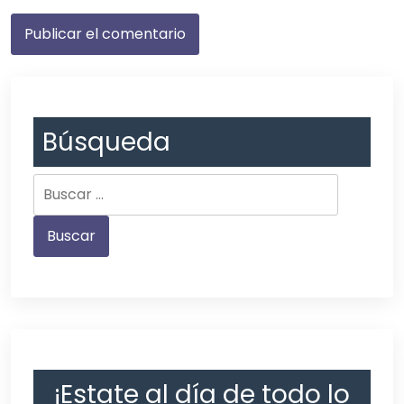
Búsqueda
¡Estate al día de todo lo