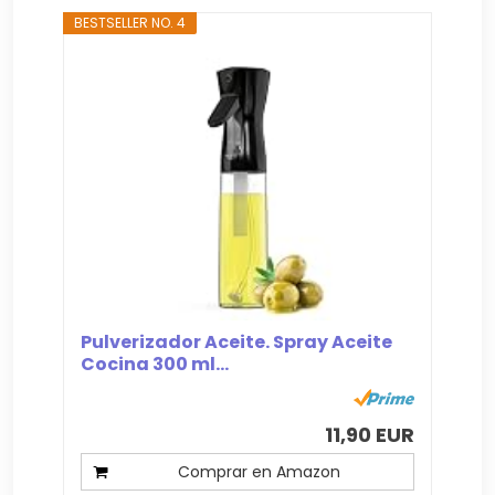
BESTSELLER NO. 4
Pulverizador Aceite. Spray Aceite
Cocina 300 ml...
11,90 EUR
Comprar en Amazon