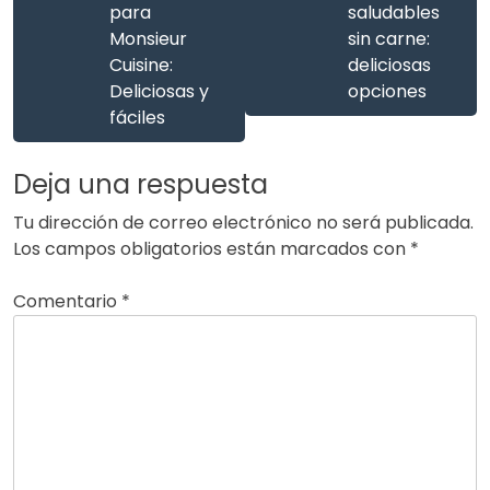
para
saludables
Monsieur
sin carne:
Cuisine:
deliciosas
Deliciosas y
opciones
fáciles
Deja una respuesta
Tu dirección de correo electrónico no será publicada.
Los campos obligatorios están marcados con
*
Comentario
*