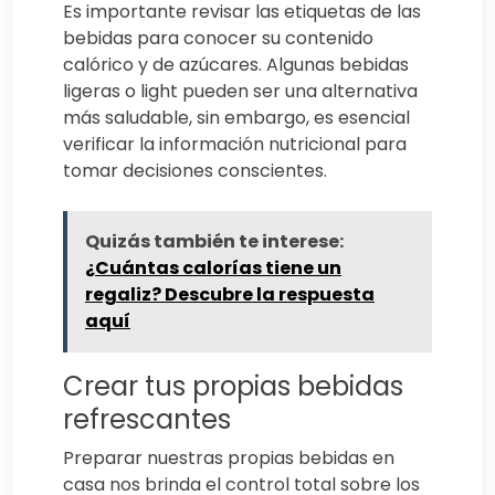
Es importante revisar las etiquetas de las
bebidas para conocer su contenido
calórico y de azúcares. Algunas bebidas
ligeras o light pueden ser una alternativa
más saludable, sin embargo, es esencial
verificar la información nutricional para
tomar decisiones conscientes.
Quizás también te interese:
¿Cuántas calorías tiene un
regaliz? Descubre la respuesta
aquí
Crear tus propias bebidas
refrescantes
Preparar nuestras propias bebidas en
casa nos brinda el control total sobre los