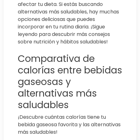
afectar tu dieta. Si estás buscando
alternativas más saludables, hay muchas
opciones deliciosas que puedes
incorporar en tu rutina diaria. ¡Sigue
leyendo para descubrir más consejos
sobre nutrición y hábitos saludables!
Comparativa de
calorías entre bebidas
gaseosas y
alternativas más
saludables
¡Descubre cuántas calorías tiene tu
bebida gaseosa favorita y las alternativas
más saludables!