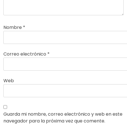
Nombre
*
Correo electrónico
*
Web
Guarda mi nombre, correo electrónico y web en este
navegador para la próxima vez que comente.