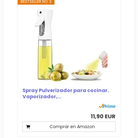
BESTSELLER NO. 3
Spray Pulverizador para cocinar.
Vaporizador,...
11,90 EUR
Comprar en Amazon