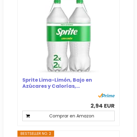
Sprite Lima-Limón, Bajo en
Azúcares y Calorías,...
2,94 EUR
Comprar en Amazon
BESTSELLER NO. 2