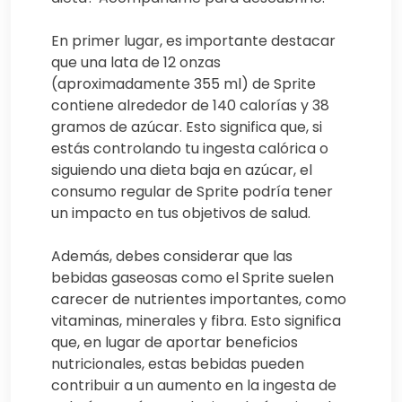
En primer lugar, es importante destacar
que una lata de 12 onzas
(aproximadamente 355 ml) de Sprite
contiene alrededor de 140 calorías y 38
gramos de azúcar. Esto significa que, si
estás controlando tu ingesta calórica o
siguiendo una dieta baja en azúcar, el
consumo regular de Sprite podría tener
un impacto en tus objetivos de salud.
Además, debes considerar que las
bebidas gaseosas como el Sprite suelen
carecer de nutrientes importantes, como
vitaminas, minerales y fibra. Esto significa
que, en lugar de aportar beneficios
nutricionales, estas bebidas pueden
contribuir a un aumento en la ingesta de