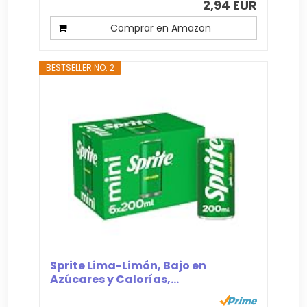
2,94 EUR
Comprar en Amazon
BESTSELLER NO. 2
Sprite Lima-Limón, Bajo en
Azúcares y Calorías,...