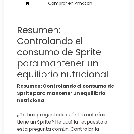
Comprar en Amazon
Resumen:
Controlando el
consumo de Sprite
para mantener un
equilibrio nutricional
Resumen: Controlando el consumo de
Sprite para mantener un equilibrio
nutricional
¿Te has preguntado cuántas calorías
tiene un Sprite? He aquí la respuesta a
esta pregunta común. Controlar la