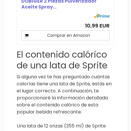
DOBIGER 2 Piezas Pulverizador
Aceite Spray...
10,99 EUR
Comprar en Amazon
El contenido calórico
de una lata de Sprite
Si alguna vez te has preguntado cuántas
calorías tiene una lata de Sprite, estás en
el lugar correcto. A continuación, te
proporcionaré la información detallada
sobre el contenido calórico de esta
popular bebida refrescante.
Una lata de 12 onzas (355 ml) de Sprite