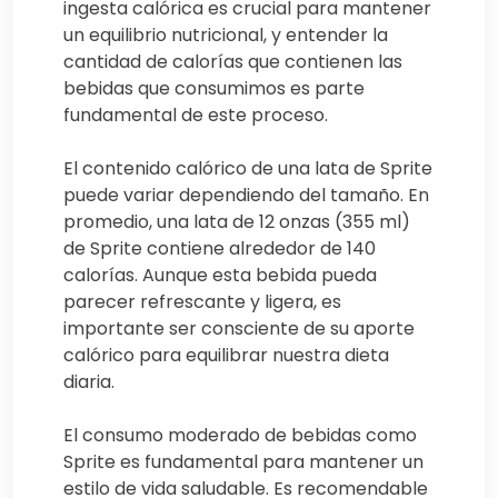
ingesta calórica es crucial para mantener
un equilibrio nutricional, y entender la
cantidad de calorías que contienen las
bebidas que consumimos es parte
fundamental de este proceso.
El contenido calórico de una lata de Sprite
puede variar dependiendo del tamaño. En
promedio, una lata de 12 onzas (355 ml)
de Sprite contiene alrededor de 140
calorías. Aunque esta bebida pueda
parecer refrescante y ligera, es
importante ser consciente de su aporte
calórico para equilibrar nuestra dieta
diaria.
El consumo moderado de bebidas como
Sprite es fundamental para mantener un
estilo de vida saludable. Es recomendable