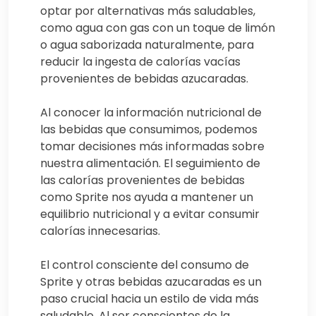
optar por alternativas más saludables,
como agua con gas con un toque de limón
o agua saborizada naturalmente, para
reducir la ingesta de calorías vacías
provenientes de bebidas azucaradas.
Al conocer la información nutricional de
las bebidas que consumimos, podemos
tomar decisiones más informadas sobre
nuestra alimentación. El seguimiento de
las calorías provenientes de bebidas
como Sprite nos ayuda a mantener un
equilibrio nutricional y a evitar consumir
calorías innecesarias.
El control consciente del consumo de
Sprite y otras bebidas azucaradas es un
paso crucial hacia un estilo de vida más
saludable. Al ser conscientes de la