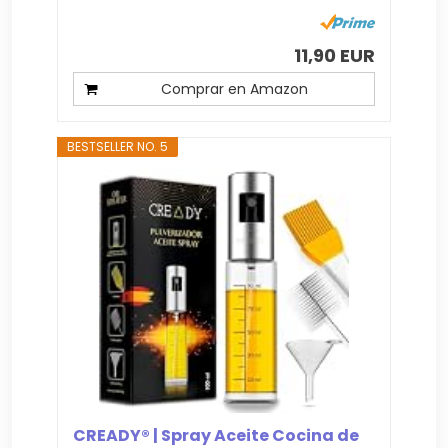
11,90 EUR
Comprar en Amazon
BESTSELLER NO. 5
CREADY® | Spray Aceite Cocina de