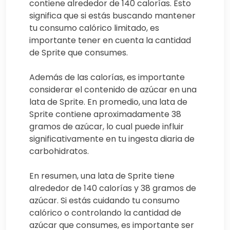
contiene alrededor de 140 calorías. Esto
significa que si estás buscando mantener
tu consumo calórico limitado, es
importante tener en cuenta la cantidad
de Sprite que consumes.
Además de las calorías, es importante
considerar el contenido de azúcar en una
lata de Sprite. En promedio, una lata de
Sprite contiene aproximadamente 38
gramos de azúcar, lo cual puede influir
significativamente en tu ingesta diaria de
carbohidratos.
En resumen, una lata de Sprite tiene
alrededor de 140 calorías y 38 gramos de
azúcar. Si estás cuidando tu consumo
calórico o controlando la cantidad de
azúcar que consumes, es importante ser