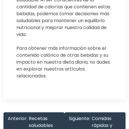
cantidad de calorías que contienen estas
bebidas, podemos tomar decisiones más
saludables para mantener un equilibrio
nutricional y mejorar nuestra calidad de
vida.
Para obtener más información sobre el
contenido calórico de otras bebidas y su
impacto en nuestra dieta diaria, no dudes
en explorar nuestros artículos
relacionados.
Anterior:
Recetas
Siguiente:
Comidas
saludables
rápidas y