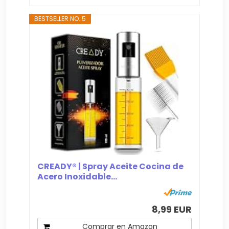
BESTSELLER NO. 5
CREADY® | Spray Aceite Cocina de
Acero Inoxidable...
8,99 EUR
Comprar en Amazon