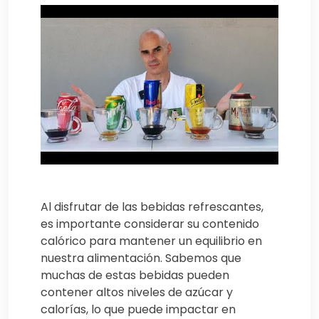
Al disfrutar de las bebidas refrescantes,
es importante considerar su contenido
calórico para mantener un equilibrio en
nuestra alimentación. Sabemos que
muchas de estas bebidas pueden
contener altos niveles de azúcar y
calorías, lo que puede impactar en