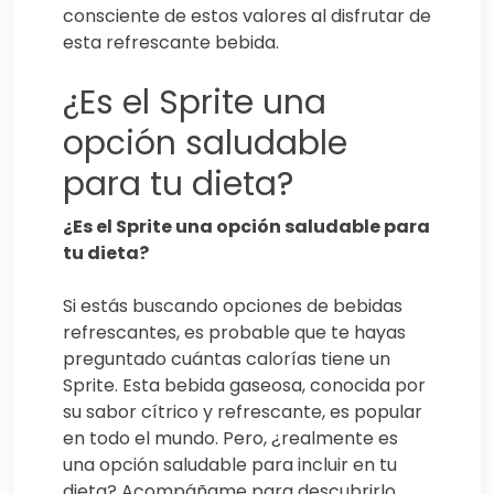
consciente de estos valores al disfrutar de
esta refrescante bebida.
¿Es el Sprite una
opción saludable
para tu dieta?
¿Es el Sprite una opción saludable para
tu dieta?
Si estás buscando opciones de bebidas
refrescantes, es probable que te hayas
preguntado cuántas calorías tiene un
Sprite. Esta bebida gaseosa, conocida por
su sabor cítrico y refrescante, es popular
en todo el mundo. Pero, ¿realmente es
una opción saludable para incluir en tu
dieta? Acompáñame para descubrirlo.