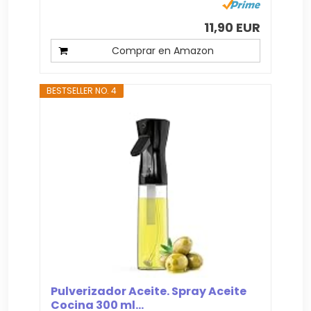
11,90 EUR
Comprar en Amazon
BESTSELLER NO. 4
Pulverizador Aceite. Spray Aceite
Cocina 300 ml...