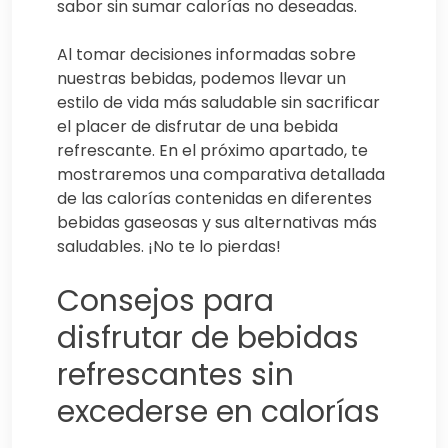
sabor sin sumar calorías no deseadas.
Al tomar decisiones informadas sobre
nuestras bebidas, podemos llevar un
estilo de vida más saludable sin sacrificar
el placer de disfrutar de una bebida
refrescante. En el próximo apartado, te
mostraremos una comparativa detallada
de las calorías contenidas en diferentes
bebidas gaseosas y sus alternativas más
saludables. ¡No te lo pierdas!
Consejos para
disfrutar de bebidas
refrescantes sin
excederse en calorías