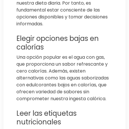
nuestra dieta diaria. Por tanto, es
fundamental estar consciente de las
opciones disponibles y tomar decisiones
informadas.
Elegir opciones bajas en
calorías
Una opción popular es el agua con gas,
que proporciona un sabor refrescante y
cero calorías. Además, existen
alternativas como las aguas saborizadas
con edulcorantes bajos en calorías, que
ofrecen variedad de sabores sin
comprometer nuestra ingesta calórica.
Leer las etiquetas
nutricionales