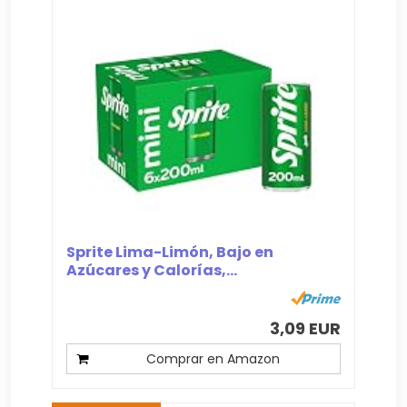
Sprite Lima-Limón, Bajo en
Azúcares y Calorías,...
3,09 EUR
Comprar en Amazon