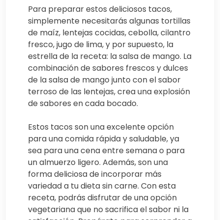
Para preparar estos deliciosos tacos,
simplemente necesitarás algunas tortillas
de maíz, lentejas cocidas, cebolla, cilantro
fresco, jugo de lima, y por supuesto, la
estrella de la receta: la salsa de mango. La
combinación de sabores frescos y dulces
de la salsa de mango junto con el sabor
terroso de las lentejas, crea una explosión
de sabores en cada bocado.
Estos tacos son una excelente opción
para una comida rápida y saludable, ya
sea para una cena entre semana o para
un almuerzo ligero. Además, son una
forma deliciosa de incorporar más
variedad a tu dieta sin carne. Con esta
receta, podrás disfrutar de una opción
vegetariana que no sacrifica el sabor ni la