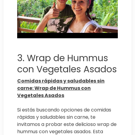
3. Wrap de Hummus
con Vegetales Asados
Comidas rápidas y saludables sin
carne: Wrap de Hummus con
Vegetales Asados
Si estás buscando opciones de comidas
rápidas y saludables sin carne, te
invitamos a probar este delicioso wrap de
hummus con vegetales asados. Esta