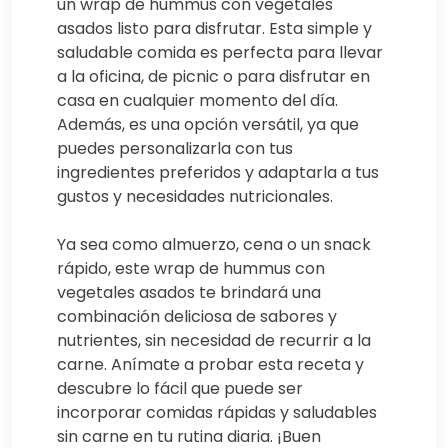
un wrap de hummus con vegetales
asados listo para disfrutar. Esta simple y
saludable comida es perfecta para llevar
a la oficina, de picnic o para disfrutar en
casa en cualquier momento del día.
Además, es una opción versátil, ya que
puedes personalizarla con tus
ingredientes preferidos y adaptarla a tus
gustos y necesidades nutricionales.
Ya sea como almuerzo, cena o un snack
rápido, este wrap de hummus con
vegetales asados te brindará una
combinación deliciosa de sabores y
nutrientes, sin necesidad de recurrir a la
carne. Anímate a probar esta receta y
descubre lo fácil que puede ser
incorporar comidas rápidas y saludables
sin carne en tu rutina diaria. ¡Buen