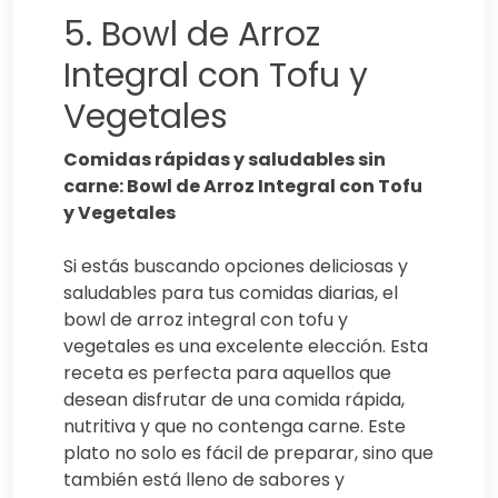
5. Bowl de Arroz
Integral con Tofu y
Vegetales
Comidas rápidas y saludables sin
carne: Bowl de Arroz Integral con Tofu
y Vegetales
Si estás buscando opciones deliciosas y
saludables para tus comidas diarias, el
bowl de arroz integral con tofu y
vegetales es una excelente elección. Esta
receta es perfecta para aquellos que
desean disfrutar de una comida rápida,
nutritiva y que no contenga carne. Este
plato no solo es fácil de preparar, sino que
también está lleno de sabores y