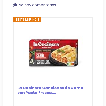
No hay comentarios
BESTSELLER NO. 1
La Cocinera Canelones de Carne
con Pasta Fresca,...