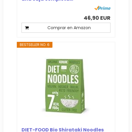
46,90 EUR
Comprar en Amazon
BESTSELLER NO. 6
DIET-FOOD Bio Shirataki Noodles