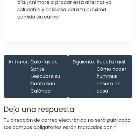
día. ¡Anímate a probar esta alternativa
saludable y deliciosa para tu próxima
comida sin carne!
Anterior:
Calorías de
Siguiente:
Receta fácil:
Sprite:
Cómo hacer
Descubre su
hummus
Contenido
casero en
Calórico
casa
Deja una respuesta
Tu dirección de correo electrónico no será publicada.
Los campos obligatorios están marcados con
*