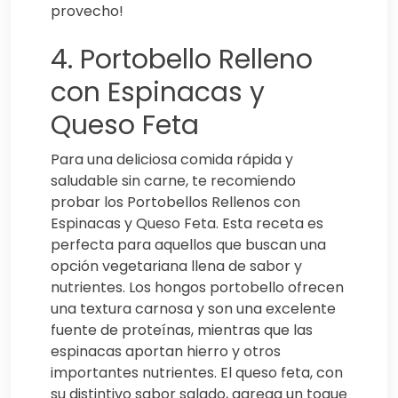
provecho!
4. Portobello Relleno
con Espinacas y
Queso Feta
Para una deliciosa comida rápida y
saludable sin carne, te recomiendo
probar los Portobellos Rellenos con
Espinacas y Queso Feta. Esta receta es
perfecta para aquellos que buscan una
opción vegetariana llena de sabor y
nutrientes. Los hongos portobello ofrecen
una textura carnosa y son una excelente
fuente de proteínas, mientras que las
espinacas aportan hierro y otros
importantes nutrientes. El queso feta, con
su distintivo sabor salado, agrega un toque