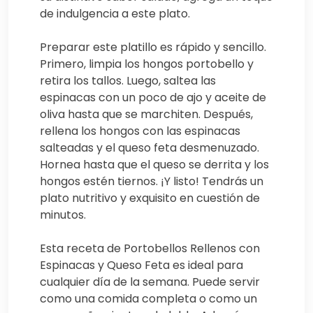
de indulgencia a este plato.
Preparar este platillo es rápido y sencillo.
Primero, limpia los hongos portobello y
retira los tallos. Luego, saltea las
espinacas con un poco de ajo y aceite de
oliva hasta que se marchiten. Después,
rellena los hongos con las espinacas
salteadas y el queso feta desmenuzado.
Hornea hasta que el queso se derrita y los
hongos estén tiernos. ¡Y listo! Tendrás un
plato nutritivo y exquisito en cuestión de
minutos.
Esta receta de Portobellos Rellenos con
Espinacas y Queso Feta es ideal para
cualquier día de la semana. Puede servir
como una comida completa o como un