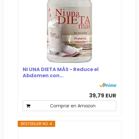
NI UNA DIETA MÁS - Reduce el
Abdomen con...
39,79 EUR
Comprar en Amazon
BESTSELLER NO. 4