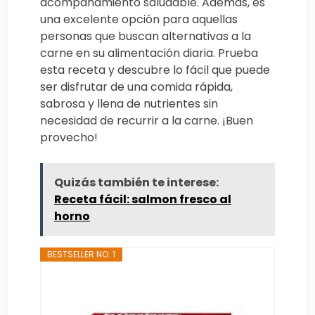
acompañamiento saludable. Además, es
una excelente opción para aquellas
personas que buscan alternativas a la
carne en su alimentación diaria. Prueba
esta receta y descubre lo fácil que puede
ser disfrutar de una comida rápida,
sabrosa y llena de nutrientes sin
necesidad de recurrir a la carne. ¡Buen
provecho!
Quizás también te interese:
Receta fácil: salmon fresco al
horno
BESTSELLER NO. 1