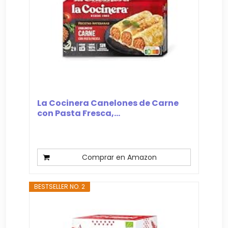
La Cocinera Canelones de Carne
con Pasta Fresca,...
Comprar en Amazon
BESTSELLER NO. 2