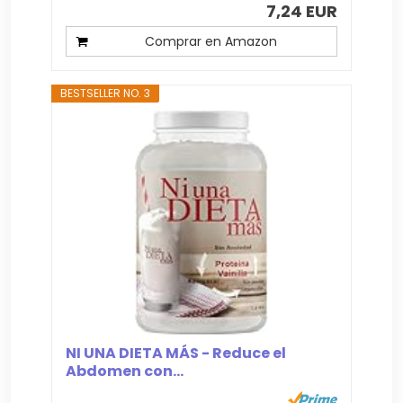
7,24 EUR
Comprar en Amazon
BESTSELLER NO. 3
NI UNA DIETA MÁS - Reduce el
Abdomen con...