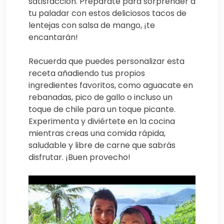
satisfacción. Prepárate para sorprender a
tu paladar con estos deliciosos tacos de
lentejas con salsa de mango, ¡te
encantarán!
Recuerda que puedes personalizar esta
receta añadiendo tus propios
ingredientes favoritos, como aguacate en
rebanadas, pico de gallo o incluso un
toque de chile para un toque picante.
Experimenta y diviértete en la cocina
mientras creas una comida rápida,
saludable y libre de carne que sabrás
disfrutar. ¡Buen provecho!