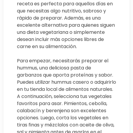
receta es perfecta para aquellos días en
que necesitas algo nutritivo, sabroso y
rápido de preparar. Además, es una
excelente alternativa para quienes siguen
una dieta vegetariana o simplemente
desean incluir más opciones libres de
carne en su alimentación.
Para empezar, necesitarás preparar el
hummus, una deliciosa pasta de
garbanzos que aporta proteínas y sabor.
Puedes utilizar hummus casero o adquirirlo
en tu tienda local de alimentos naturales.
A continuación, selecciona tus vegetales
favoritos para asar. Pimientos, cebolla,
calabacín y berenjena son excelentes
opciones. Luego, corta los vegetales en
tiras finas y mézclalos con aceite de oliva,
sal y pimienta antes de asarlos en el