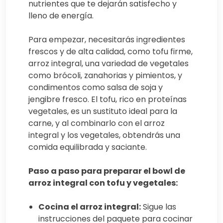
nutrientes que te dejarán satisfecho y
lleno de energía.
Para empezar, necesitarás ingredientes
frescos y de alta calidad, como tofu firme,
arroz integral, una variedad de vegetales
como brócoli, zanahorias y pimientos, y
condimentos como salsa de soja y
jengibre fresco. El tofu, rico en proteínas
vegetales, es un sustituto ideal para la
carne, y al combinarlo con el arroz
integral y los vegetales, obtendrás una
comida equilibrada y saciante.
Paso a paso para preparar el bowl de
arroz integral con tofu y vegetales:
Cocina el arroz integral:
Sigue las
instrucciones del paquete para cocinar