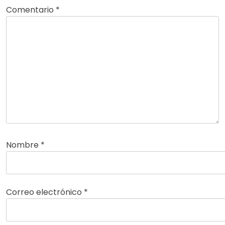
Comentario
*
Nombre
*
Correo electrónico
*