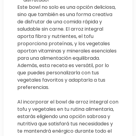
Este bowl no solo es una opción deliciosa,
sino que también es una forma creativa
de disfrutar de una comida rápida y
saludable sin carne. El arroz integral
aporta fibra y nutrientes, el tofu
proporciona proteínas, y los vegetales
aportan vitaminas y minerales esenciales
para una alimentación equilibrada.
Además, esta receta es versátil, por lo
que puedes personalizarla con tus
vegetales favoritos y adaptarla a tus
preferencias.
Al incorporar el bowl de arroz integral con
tofu y vegetales en tu rutina alimentaria,
estarás eligiendo una opción sabrosa y
nutritiva que satisfará tus necesidades y
te mantendrá enérgico durante todo el