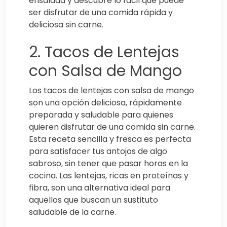
ensalada y descubre lo fácil que puede
ser disfrutar de una comida rápida y
deliciosa sin carne.
2. Tacos de Lentejas
con Salsa de Mango
Los tacos de lentejas con salsa de mango
son una opción deliciosa, rápidamente
preparada y saludable para quienes
quieren disfrutar de una comida sin carne.
Esta receta sencilla y fresca es perfecta
para satisfacer tus antojos de algo
sabroso, sin tener que pasar horas en la
cocina. Las lentejas, ricas en proteínas y
fibra, son una alternativa ideal para
aquellos que buscan un sustituto
saludable de la carne.