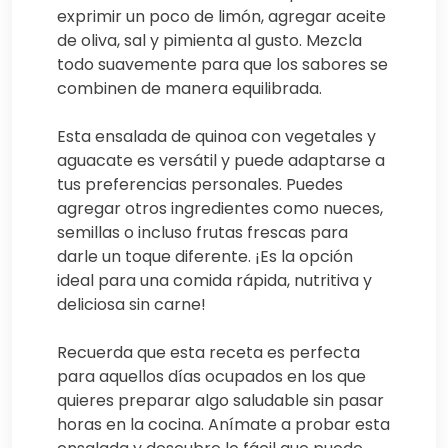
exprimir un poco de limón, agregar aceite
de oliva, sal y pimienta al gusto. Mezcla
todo suavemente para que los sabores se
combinen de manera equilibrada.
Esta ensalada de quinoa con vegetales y
aguacate es versátil y puede adaptarse a
tus preferencias personales. Puedes
agregar otros ingredientes como nueces,
semillas o incluso frutas frescas para
darle un toque diferente. ¡Es la opción
ideal para una comida rápida, nutritiva y
deliciosa sin carne!
Recuerda que esta receta es perfecta
para aquellos días ocupados en los que
quieres preparar algo saludable sin pasar
horas en la cocina. Anímate a probar esta