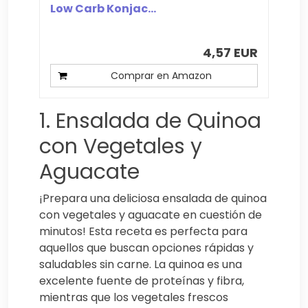
Low Carb Konjac...
4,57 EUR
Comprar en Amazon
1. Ensalada de Quinoa
con Vegetales y
Aguacate
¡Prepara una deliciosa ensalada de quinoa
con vegetales y aguacate en cuestión de
minutos! Esta receta es perfecta para
aquellos que buscan opciones rápidas y
saludables sin carne. La quinoa es una
excelente fuente de proteínas y fibra,
mientras que los vegetales frescos