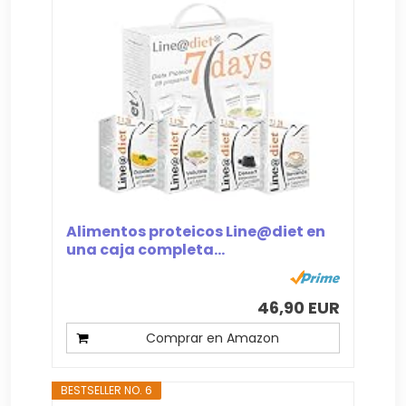
Alimentos proteicos Line@diet en
una caja completa...
46,90 EUR
Comprar en Amazon
BESTSELLER NO. 6