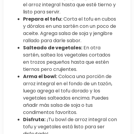
el arroz integral hasta que esté tierno y
listo para servir.
Prepara el tofu:
Corta el tofu en cubos
y dóralos en una sartén con un poco de
aceite. Agrega salsa de soja y jengibre
rallado para darle sabor.
Salteado de vegetales:
En otra
sartén, saltea los vegetales cortados
en trozos pequeños hasta que estén
tiernos pero crujientes.
Arma el bowl:
Coloca una porción de
arroz integral en el fondo de un tazón,
luego agrega el tofu dorado y los
vegetales salteados encima. Puedes
añadir más salsa de soja o tus
condimentos favoritos.
Disfruta:
¡Tu bowl de arroz integral con
tofu y vegetales está listo para ser
disfrutado!