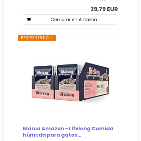
39,79 EUR
Comprar en Amazon
BESTSELLER NO. 4
Marca Amazon - Lifelong Comida
húmeda para gatos...