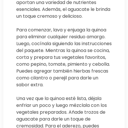
aportan una variedad de nutrientes
esenciales. Además, el aguacate le brinda
un toque cremoso y delicioso.
Para comenzar, lava y enjuaga la quinoa
para eliminar cualquier residuo amargo.
Luego, cocínala siguiendo las instrucciones
del paquete. Mientras la quinoa se cocina,
corta y prepara tus vegetales favoritos,
como pepino, tomate, pimiento y cebolla.
Puedes agregar también hierbas frescas
como cilantro o perejil para darle un
sabor extra.
Una vez que la quinoa esté lista, déjala
enfriar un poco y luego mézclala con los
vegetales preparados. Añade trozos de
aguacate para darle un toque de
cremosidad. Para el aderezo, puedes