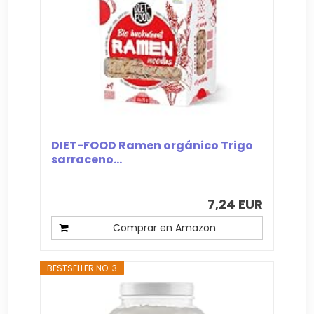
DIET-FOOD Ramen orgánico Trigo
sarraceno...
7,24 EUR
Comprar en Amazon
BESTSELLER NO. 3