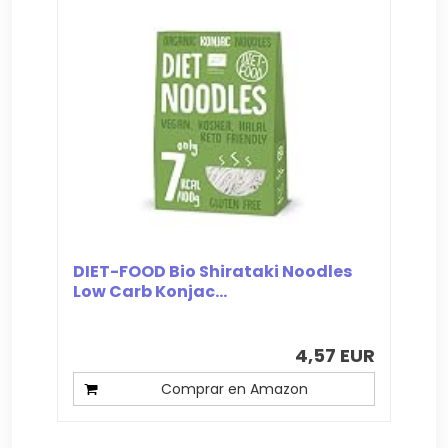
DIET-FOOD Bio Shirataki Noodles
Low Carb Konjac...
4,57 EUR
Comprar en Amazon