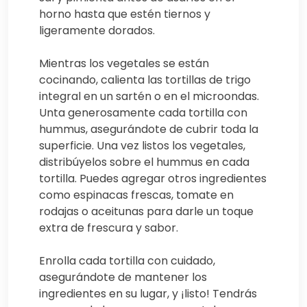
horno hasta que estén tiernos y
ligeramente dorados.
Mientras los vegetales se están
cocinando, calienta las tortillas de trigo
integral en un sartén o en el microondas.
Unta generosamente cada tortilla con
hummus, asegurándote de cubrir toda la
superficie. Una vez listos los vegetales,
distribúyelos sobre el hummus en cada
tortilla. Puedes agregar otros ingredientes
como espinacas frescas, tomate en
rodajas o aceitunas para darle un toque
extra de frescura y sabor.
Enrolla cada tortilla con cuidado,
asegurándote de mantener los
ingredientes en su lugar, y ¡listo! Tendrás