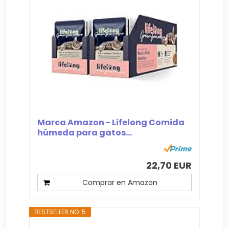
Marca Amazon - Lifelong Comida
húmeda para gatos...
22,70 EUR
Comprar en Amazon
BESTSELLER NO. 5