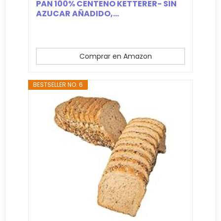
PAN 100% CENTENO KETTERER- SIN
AZUCAR AÑADIDO,...
Comprar en Amazon
BESTSELLER NO. 6