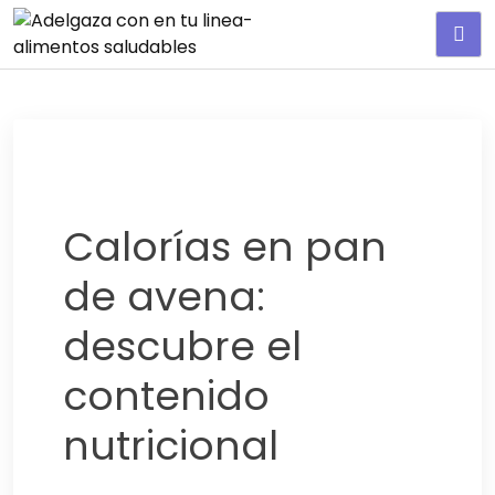
Adelgaza con en tu linea-
alimentos saludables
Calorías en pan
de avena:
descubre el
contenido
nutricional