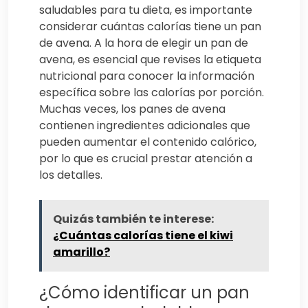
saludables para tu dieta, es importante
considerar cuántas calorías tiene un pan
de avena. A la hora de elegir un pan de
avena, es esencial que revises la etiqueta
nutricional para conocer la información
específica sobre las calorías por porción.
Muchas veces, los panes de avena
contienen ingredientes adicionales que
pueden aumentar el contenido calórico,
por lo que es crucial prestar atención a
los detalles.
Quizás también te interese:
¿Cuántas calorías tiene el kiwi
amarillo?
¿Cómo identificar un pan