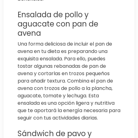
Ensalada de pollo y
aguacate con pan de
avena
Una forma deliciosa de incluir el pan de
avena en tu dieta es preparando una
exquisita ensalada. Para ello, puedes
tostar algunas rebanadas de pan de
avena y cortarlas en trozos pequeños
para añadir textura. Combina el pan de
avena con trozos de pollo a la plancha,
aguacate, tomate y lechuga. Esta
ensalada es una opción ligera y nutritiva
que te aportará la energía necesaria para
seguir con tus actividades diarias.
Sándwich de pavo y