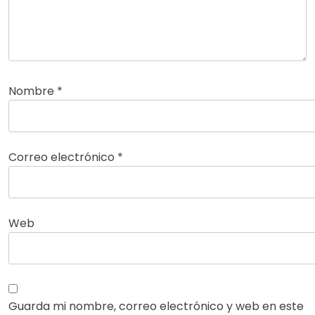
Nombre
*
Correo electrónico
*
Web
Guarda mi nombre, correo electrónico y web en este