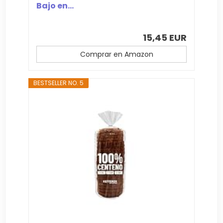
Bajo en...
15,45 EUR
Comprar en Amazon
BESTSELLER NO. 5