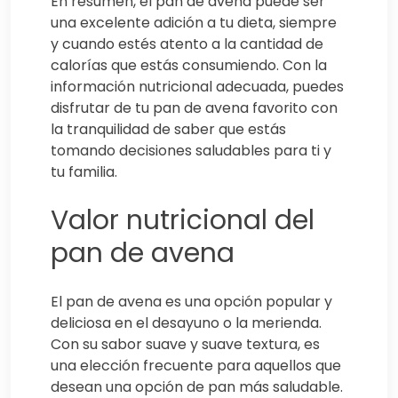
En resumen, el pan de avena puede ser
una excelente adición a tu dieta, siempre
y cuando estés atento a la cantidad de
calorías que estás consumiendo. Con la
información nutricional adecuada, puedes
disfrutar de tu pan de avena favorito con
la tranquilidad de saber que estás
tomando decisiones saludables para ti y
tu familia.
Valor nutricional del
pan de avena
El pan de avena es una opción popular y
deliciosa en el desayuno o la merienda.
Con su sabor suave y suave textura, es
una elección frecuente para aquellos que
desean una opción de pan más saludable.