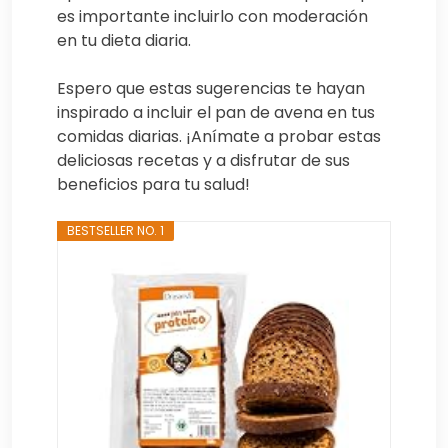
es importante incluirlo con moderación
en tu dieta diaria.
Espero que estas sugerencias te hayan
inspirado a incluir el pan de avena en tus
comidas diarias. ¡Anímate a probar estas
deliciosas recetas y a disfrutar de sus
beneficios para tu salud!
BESTSELLER NO. 1