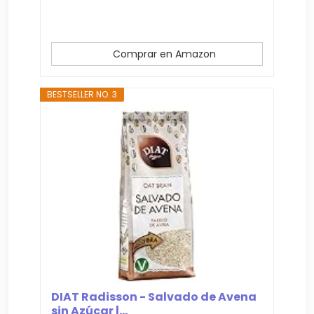
Comprar en Amazon
BESTSELLER NO. 3
DIAT Radisson - Salvado de Avena
sin Azúcar |...