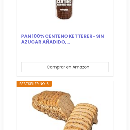
PAN 100% CENTENO KETTERER- SIN
AZUCAR AÑADIDO,...
Comprar en Amazon
BESTSELLER NO. 6