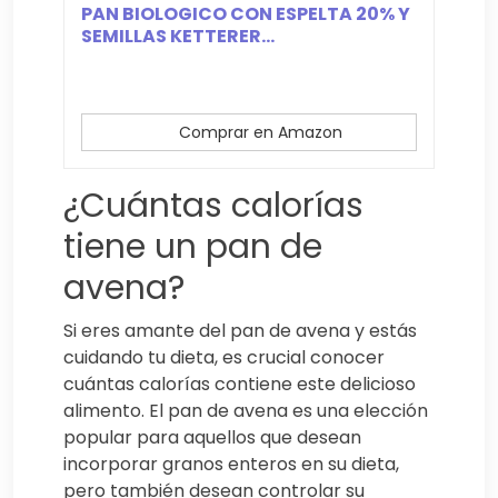
PAN BIOLOGICO CON ESPELTA 20% Y
SEMILLAS KETTERER...
Comprar en Amazon
¿Cuántas calorías
tiene un pan de
avena?
Si eres amante del pan de avena y estás
cuidando tu dieta, es crucial conocer
cuántas calorías contiene este delicioso
alimento. El pan de avena es una elección
popular para aquellos que desean
incorporar granos enteros en su dieta,
pero también desean controlar su