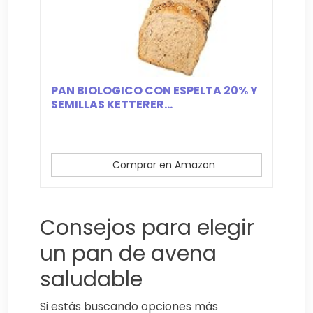
PAN BIOLOGICO CON ESPELTA 20% Y
SEMILLAS KETTERER...
Comprar en Amazon
Consejos para elegir
un pan de avena
saludable
Si estás buscando opciones más