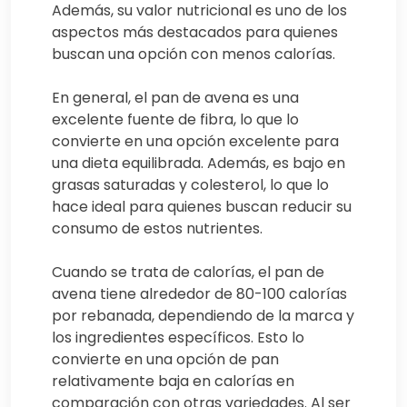
Además, su valor nutricional es uno de los
aspectos más destacados para quienes
buscan una opción con menos calorías.
En general, el pan de avena es una
excelente fuente de fibra, lo que lo
convierte en una opción excelente para
una dieta equilibrada. Además, es bajo en
grasas saturadas y colesterol, lo que lo
hace ideal para quienes buscan reducir su
consumo de estos nutrientes.
Cuando se trata de calorías, el pan de
avena tiene alrededor de 80-100 calorías
por rebanada, dependiendo de la marca y
los ingredientes específicos. Esto lo
convierte en una opción de pan
relativamente baja en calorías en
comparación con otras variedades. Al ser