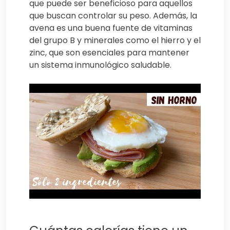
que puede ser beneficioso para aquellos
que buscan controlar su peso. Además, la
avena es una buena fuente de vitaminas
del grupo B y minerales como el hierro y el
zinc, que son esenciales para mantener
un sistema inmunológico saludable.