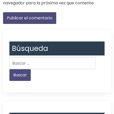
navegador para la próxima vez que comente.
Búsqueda