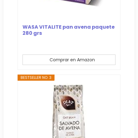
WASA VITALITE pan avena paquete
280 grs
Comprar en Amazon
BESTSELLER NO. 3