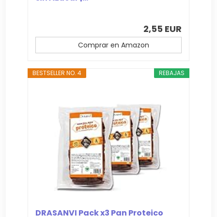
2,55 EUR
Comprar en Amazon
BESTSELLER NO. 4
REBAJAS
DRASANVI Pack x3 Pan Proteico