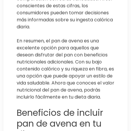
conscientes de estas cifras, los
consumidores pueden tomar decisiones
más informadas sobre su ingesta calórica
diaria.
En resumen, el pan de avena es una
excelente opción para aquellos que
desean disfrutar del pan con beneficios
nutricionales adicionales. Con su bajo
contenido calórico y su riqueza en fibra, es
una opción que puede apoyar un estilo de
vida saludable. Ahora que conoces el valor
nutricional del pan de avena, podrás
incluirlo fácilmente en tu dieta diaria.
Beneficios de incluir
pan de avena en tu