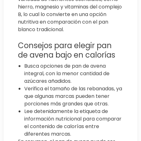
hierro, magnesio y vitaminas del complejo
B, lo cual lo convierte en una opción
nutritiva en comparación con el pan
blanco tradicional.
Consejos para elegir pan
de avena bajo en calorías
Busca opciones de pan de avena
integral, con la menor cantidad de
azúcares añadidos.
Verifica el tamaño de las rebanadas, ya
que algunas marcas pueden tener
porciones más grandes que otras.
Lee detenidamente la etiqueta de
información nutricional para comparar
el contenido de calorías entre
diferentes marcas.