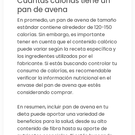
Cuántas calorías tiene un
pan de avena
En promedio, un pan de avena de tamaño
estándar contiene alrededor de 120-150
calorías. Sin embargo, es importante
tener en cuenta que el contenido calórico
puede variar según la receta específica y
los ingredientes utilizados por el
fabricante. Si estás buscando controlar tu
consumo de calorías, es recomendable
verificar la información nutricional en el
envase del pan de avena que estés
considerando comprar.
En resumen, incluir pan de avena en tu
dieta puede aportar una variedad de
beneficios para la salud, desde su alto
contenido de fibra hasta su aporte de