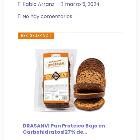
Pablo Arranz
marzo 5, 2024
No hay comentarios
BESTSELLER NO. 1
DRASANVI Pan Proteico Bajo en
Carbohidratos|27% de...