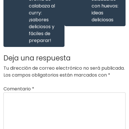
calabaza al
con huevos:
curry:
ideas
¡sabores
deliciosas
deliciosos y
fáciles de
preparar!
Deja una respuesta
Tu dirección de correo electrónico no será publicada.
Los campos obligatorios están marcados con
*
Comentario
*