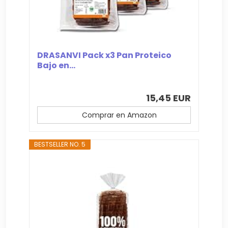
DRASANVI Pack x3 Pan Proteico
Bajo en...
15,45 EUR
Comprar en Amazon
BESTSELLER NO. 5