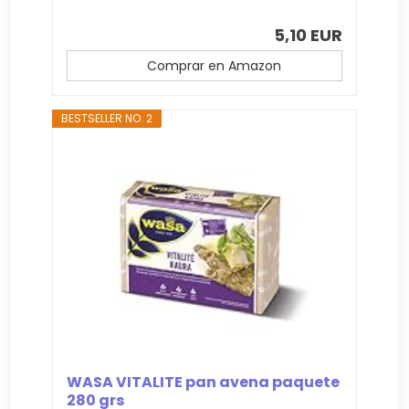
5,10 EUR
Comprar en Amazon
BESTSELLER NO. 2
WASA VITALITE pan avena paquete
280 grs