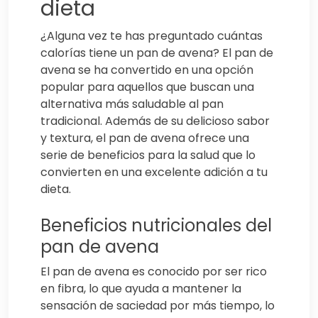
dieta
¿Alguna vez te has preguntado cuántas
calorías tiene un pan de avena? El pan de
avena se ha convertido en una opción
popular para aquellos que buscan una
alternativa más saludable al pan
tradicional. Además de su delicioso sabor
y textura, el pan de avena ofrece una
serie de beneficios para la salud que lo
convierten en una excelente adición a tu
dieta.
Beneficios nutricionales del
pan de avena
El pan de avena es conocido por ser rico
en fibra, lo que ayuda a mantener la
sensación de saciedad por más tiempo, lo