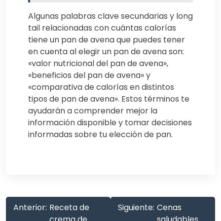
Algunas palabras clave secundarias y long
tail relacionadas con cuántas calorías
tiene un pan de avena que puedes tener
en cuenta al elegir un pan de avena son:
«valor nutricional del pan de avena»,
«beneficios del pan de avena» y
«comparativa de calorías en distintos
tipos de pan de avena». Estos términos te
ayudarán a comprender mejor la
información disponible y tomar decisiones
informadas sobre tu elección de pan.
Anterior:
Receta de
Siguiente:
Cenas
crema de
saludables