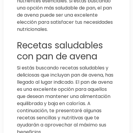
nutrientes esenciales. Si estás buscando
una opción más saludable de pan, el pan
de avena puede ser una excelente
elección para satisfacer tus necesidades
nutricionales.
Recetas saludables
con pan de avena
Si estás buscando recetas saludables y
deliciosas que incluyan pan de avena, has
llegado al lugar indicado. El pan de avena
es una excelente opción para aquellos
que desean mantener una alimentación
equilibrada y baja en calorías. A
continuación, te presentaré algunas
recetas sencillas y nutritivas que te
ayudarán a aprovechar al máximo sus
beneficios.