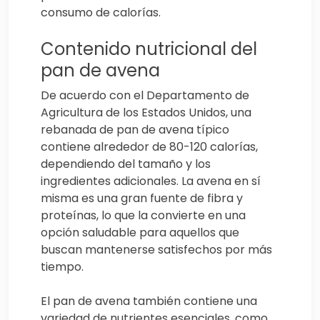
consumo de calorías.
Contenido nutricional del
pan de avena
De acuerdo con el Departamento de
Agricultura de los Estados Unidos, una
rebanada de pan de avena típico
contiene alrededor de 80-120 calorías,
dependiendo del tamaño y los
ingredientes adicionales. La avena en sí
misma es una gran fuente de fibra y
proteínas, lo que la convierte en una
opción saludable para aquellos que
buscan mantenerse satisfechos por más
tiempo.
El pan de avena también contiene una
variedad de nutrientes esenciales, como