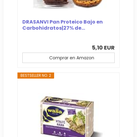
DRASANVI Pan Proteico Bajo en
Carbohidratos|27% de...
5,10 EUR
Comprar en Amazon
BESTSELLER NO. 2