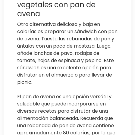
vegetales con pan de
avena
Otra alternativa deliciosa y baja en
calorías es preparar un sándwich con pan
de avena. Tuesta las rebanadas de pan y
úntalas con un poco de mostaza. Luego,
añade lonchas de pavo, rodajas de
tomate, hojas de espinaca y pepino. Este
sándwich es una excelente opción para
disfrutar en el almuerzo o para llevar de
picnic.
El pan de avena es una opción versátil y
saludable que puede incorporarse en
diversas recetas para disfrutar de una
alimentación balanceada. Recuerda que
una rebanada de pan de avena contiene
aproximadamente 80 calorías, por lo que