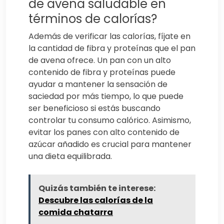
de avena saludable en
términos de calorías?
Además de verificar las calorías, fíjate en
la cantidad de fibra y proteínas que el pan
de avena ofrece. Un pan con un alto
contenido de fibra y proteínas puede
ayudar a mantener la sensación de
saciedad por más tiempo, lo que puede
ser beneficioso si estás buscando
controlar tu consumo calórico. Asimismo,
evitar los panes con alto contenido de
azúcar añadido es crucial para mantener
una dieta equilibrada.
Quizás también te interese:
Descubre las calorías de la
comida chatarra