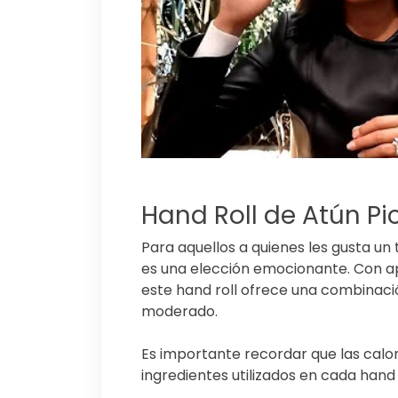
Hand Roll de Atún Pi
Para aquellos a quienes les gusta un 
es una elección emocionante. Con
este hand roll ofrece una combinaci
moderado.
Es importante recordar que las calor
ingredientes utilizados en cada hand 