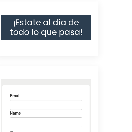
¡Estate al día de
todo lo que pasa!