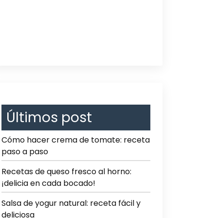
Últimos post
Cómo hacer crema de tomate: receta
paso a paso
Recetas de queso fresco al horno:
¡delicia en cada bocado!
Salsa de yogur natural: receta fácil y
deliciosa