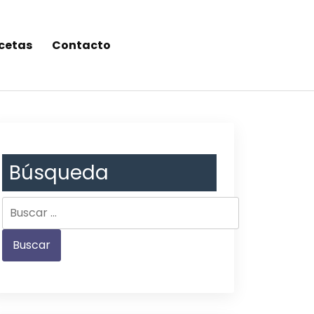
cetas
Contacto
Búsqueda