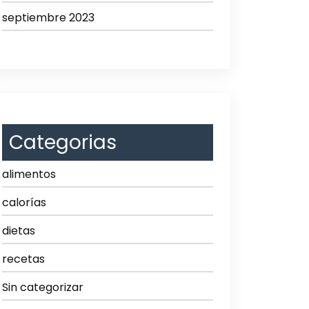
septiembre 2023
Categorias
alimentos
calorías
dietas
recetas
Sin categorizar