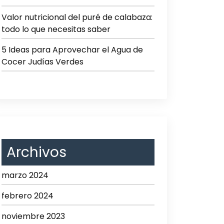
Valor nutricional del puré de calabaza:
todo lo que necesitas saber
5 Ideas para Aprovechar el Agua de
Cocer Judías Verdes
Archivos
marzo 2024
febrero 2024
noviembre 2023