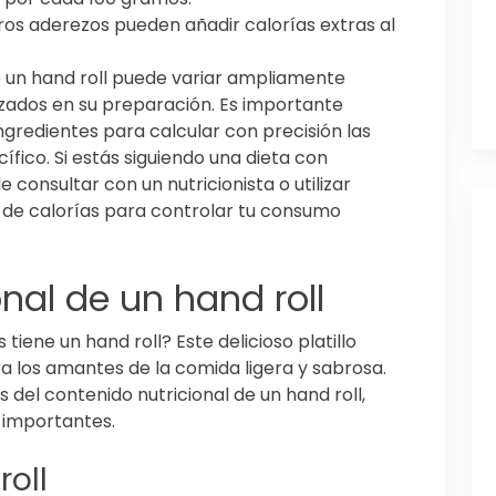
ros aderezos pueden añadir calorías extras al
e un hand roll puede variar ampliamente
izados en su preparación. Es importante
ngredientes para calcular con precisión las
ífico. Si estás siguiendo una dieta con
 consultar con un nutricionista o utilizar
 de calorías para controlar tu consumo
nal de un hand roll
iene un hand roll? Este delicioso platillo
a los amantes de la comida ligera y sabrosa.
 del contenido nutricional de un hand roll,
s importantes.
roll