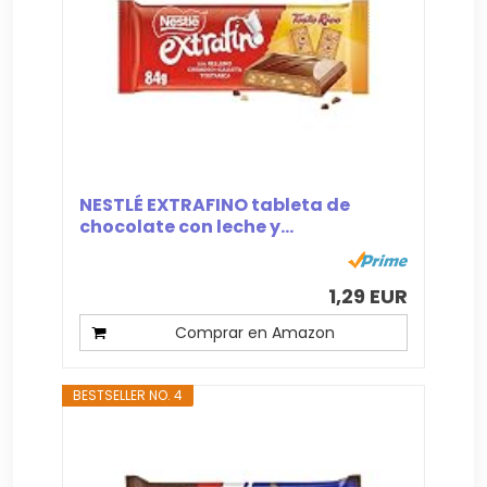
NESTLÉ EXTRAFINO tableta de
chocolate con leche y...
1,29 EUR
Comprar en Amazon
BESTSELLER NO. 4