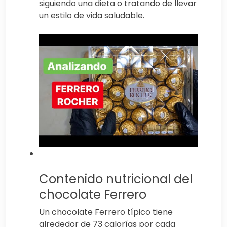
siguiendo una dieta o tratando de llevar
un estilo de vida saludable.
Contenido nutricional del
chocolate Ferrero
Un chocolate Ferrero típico tiene
alrededor de 73 calorías por cada