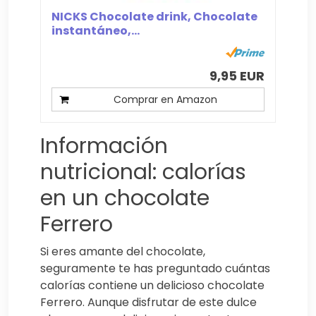
NICKS Chocolate drink, Chocolate
instantáneo,...
9,95 EUR
Comprar en Amazon
Información
nutricional: calorías
en un chocolate
Ferrero
Si eres amante del chocolate,
seguramente te has preguntado cuántas
calorías contiene un delicioso chocolate
Ferrero. Aunque disfrutar de este dulce