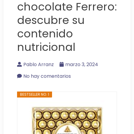
chocolate Ferrero:
descubre su
contenido
nutricional
Pablo Arranz
marzo 3, 2024
No hay comentarios
BESTSELLER NO. 1