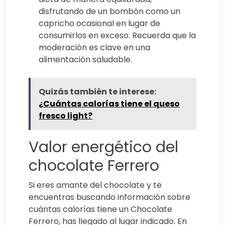
disfrutando de un bombón como un
capricho ocasional en lugar de
consumirlos en exceso. Recuerda que la
moderación es clave en una
alimentación saludable.
Quizás también te interese:
¿Cuántas calorías tiene el queso
fresco light?
Valor energético del
chocolate Ferrero
Si eres amante del chocolate y te
encuentras buscando información sobre
cuántas calorías tiene un Chocolate
Ferrero, has llegado al lugar indicado. En