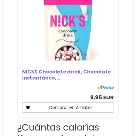
NICKS Chocolate drink, Chocolate
instantáneo,...
9,95 EUR
Comprar en Amazon
¿Cuántas calorías