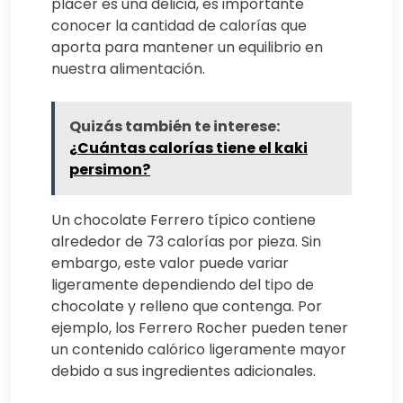
placer es una delicia, es importante
conocer la cantidad de calorías que
aporta para mantener un equilibrio en
nuestra alimentación.
Quizás también te interese:
¿Cuántas calorías tiene el kaki
persimon?
Un chocolate Ferrero típico contiene
alrededor de 73 calorías por pieza. Sin
embargo, este valor puede variar
ligeramente dependiendo del tipo de
chocolate y relleno que contenga. Por
ejemplo, los Ferrero Rocher pueden tener
un contenido calórico ligeramente mayor
debido a sus ingredientes adicionales.