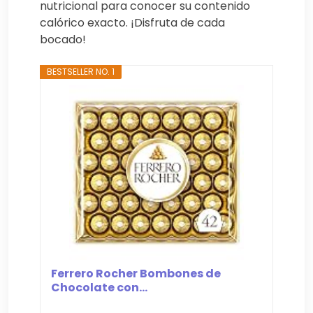
nutricional para conocer su contenido
calórico exacto. ¡Disfruta de cada
bocado!
BESTSELLER NO. 1
Ferrero Rocher Bombones de
Chocolate con...