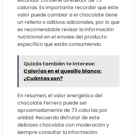
estándar contiene alrededor de 73
calorías. Es importante recordar que este
valor puede cambiar si el chocolate tiene
un relleno o aditivos adicionales, por lo que
es recomendable revisar la información
nutricional en el envase del producto
específico que estés consumiendo.
Quizás también te interese:
Calorías en el quesillo blanco:
¿Cuántas son?
En resumen, el valor energético del
chocolate Ferrero puede ser
aproximadamente de 73 calorías por
unidad. Recuerda disfrutar de este
delicioso chocolate con moderación y
siempre consultar la información