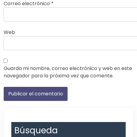
Correo electrónico
*
Web
Guarda mi nombre, correo electrónico y web en este
navegador para la próxima vez que comente.
Búsqueda