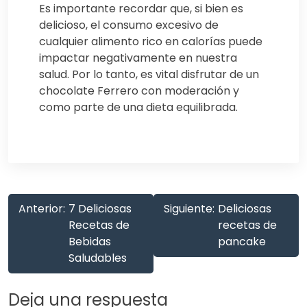
Es importante recordar que, si bien es
delicioso, el consumo excesivo de
cualquier alimento rico en calorías puede
impactar negativamente en nuestra
salud. Por lo tanto, es vital disfrutar de un
chocolate Ferrero con moderación y
como parte de una dieta equilibrada.
Anterior:
7 Deliciosas
Siguiente:
Deliciosas
Recetas de
recetas de
Bebidas
pancake
Saludables
Deja una respuesta