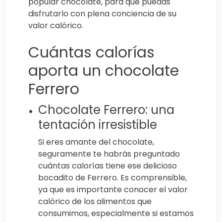
popular chocolate, para que puedas
disfrutarlo con plena conciencia de su
valor calórico.
Cuántas calorías
aporta un chocolate
Ferrero
Chocolate Ferrero: una
tentación irresistible
Si eres amante del chocolate,
seguramente te habrás preguntado
cuántas calorías tiene ese delicioso
bocadito de Ferrero. Es comprensible,
ya que es importante conocer el valor
calórico de los alimentos que
consumimos, especialmente si estamos