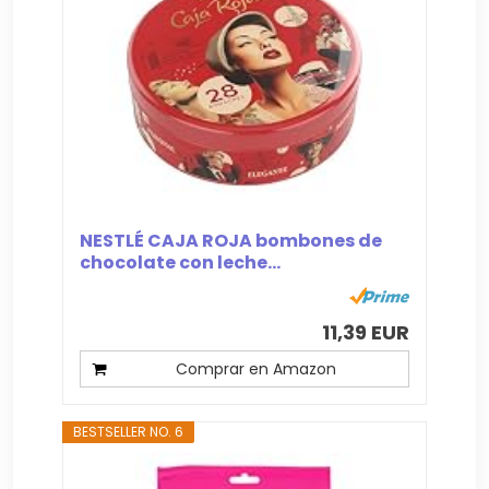
NESTLÉ CAJA ROJA bombones de
chocolate con leche...
11,39 EUR
Comprar en Amazon
BESTSELLER NO. 6