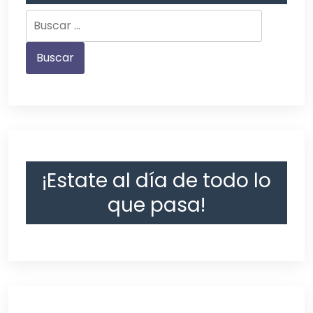
¡Estate al día de todo lo
que pasa!