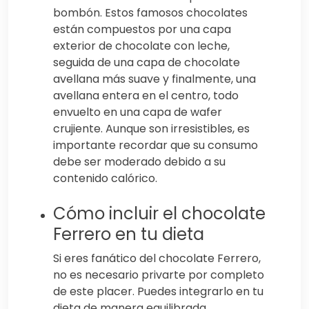
bombón. Estos famosos chocolates
están compuestos por una capa
exterior de chocolate con leche,
seguida de una capa de chocolate
avellana más suave y finalmente, una
avellana entera en el centro, todo
envuelto en una capa de wafer
crujiente. Aunque son irresistibles, es
importante recordar que su consumo
debe ser moderado debido a su
contenido calórico.
Cómo incluir el chocolate
Ferrero en tu dieta
Si eres fanático del chocolate Ferrero,
no es necesario privarte por completo
de este placer. Puedes integrarlo en tu
dieta de manera equilibrada,