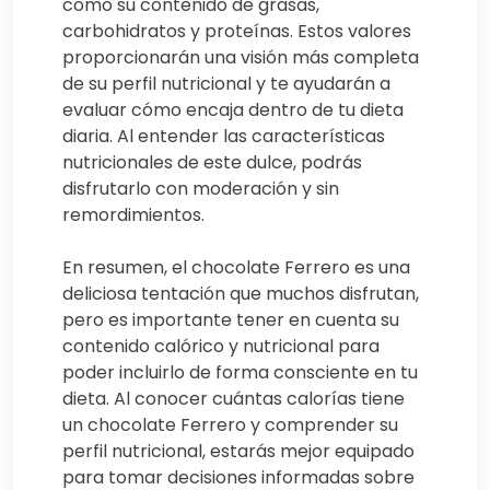
como su contenido de grasas,
carbohidratos y proteínas. Estos valores
proporcionarán una visión más completa
de su perfil nutricional y te ayudarán a
evaluar cómo encaja dentro de tu dieta
diaria. Al entender las características
nutricionales de este dulce, podrás
disfrutarlo con moderación y sin
remordimientos.
En resumen, el chocolate Ferrero es una
deliciosa tentación que muchos disfrutan,
pero es importante tener en cuenta su
contenido calórico y nutricional para
poder incluirlo de forma consciente en tu
dieta. Al conocer cuántas calorías tiene
un chocolate Ferrero y comprender su
perfil nutricional, estarás mejor equipado
para tomar decisiones informadas sobre