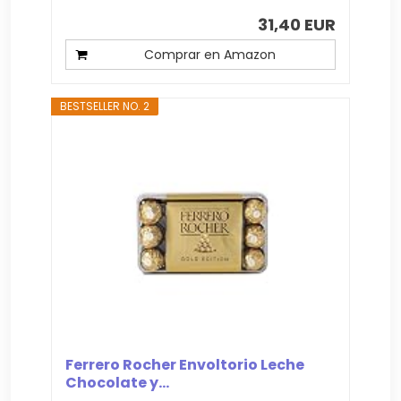
31,40 EUR
Comprar en Amazon
BESTSELLER NO. 2
Ferrero Rocher Envoltorio Leche
Chocolate y...