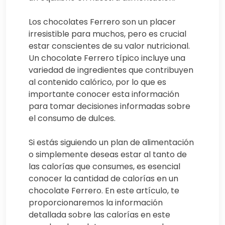
Los chocolates Ferrero son un placer
irresistible para muchos, pero es crucial
estar conscientes de su valor nutricional.
Un chocolate Ferrero típico incluye una
variedad de ingredientes que contribuyen
al contenido calórico, por lo que es
importante conocer esta información
para tomar decisiones informadas sobre
el consumo de dulces.
Si estás siguiendo un plan de alimentación
o simplemente deseas estar al tanto de
las calorías que consumes, es esencial
conocer la cantidad de calorías en un
chocolate Ferrero. En este artículo, te
proporcionaremos la información
detallada sobre las calorías en este