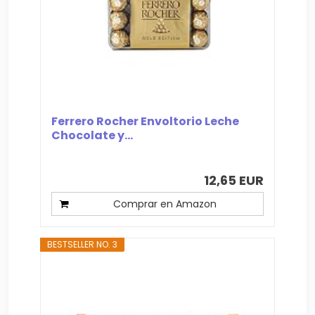
Ferrero Rocher Envoltorio Leche
Chocolate y...
12,65 EUR
Comprar en Amazon
BESTSELLER NO. 3