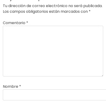
Tu dirección de correo electrónico no será publicada.
Los campos obligatorios están marcados con
*
Comentario
*
Nombre
*