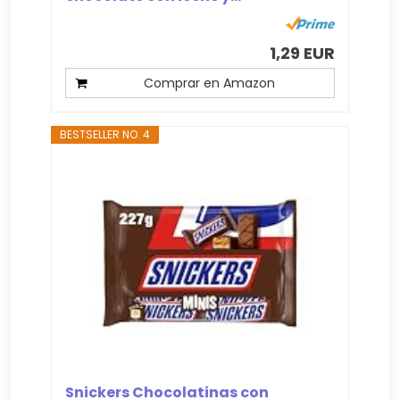
1,29 EUR
Comprar en Amazon
BESTSELLER NO. 4
Snickers Chocolatinas con