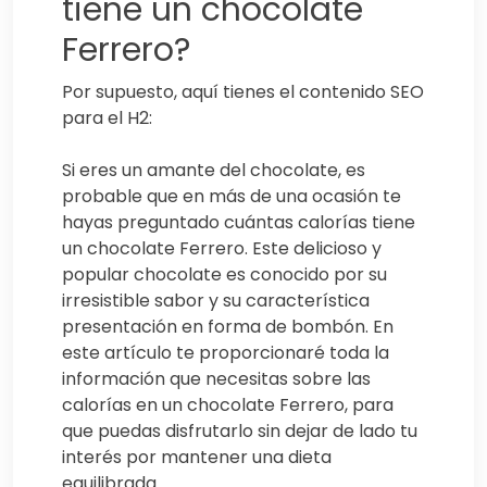
tiene un chocolate
Ferrero?
Por supuesto, aquí tienes el contenido SEO
para el H2:
Si eres un amante del chocolate, es
probable que en más de una ocasión te
hayas preguntado cuántas calorías tiene
un chocolate Ferrero. Este delicioso y
popular chocolate es conocido por su
irresistible sabor y su característica
presentación en forma de bombón. En
este artículo te proporcionaré toda la
información que necesitas sobre las
calorías en un chocolate Ferrero, para
que puedas disfrutarlo sin dejar de lado tu
interés por mantener una dieta
equilibrada.