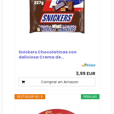
Snickers Chocolatinas con
deliciosa Crema de...
3,99 EUR
Comprar en Amazon
BESTSELLER NO. 5
REBAJAS