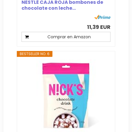
NESTLÉ CAJA ROJA bombones de
chocolate con leche...
11,39 EUR
Comprar en Amazon
BESTSELLER NO. 6