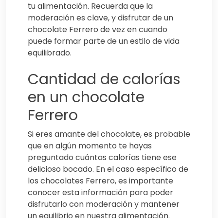
tu alimentación. Recuerda que la
moderación es clave, y disfrutar de un
chocolate Ferrero de vez en cuando
puede formar parte de un estilo de vida
equilibrado.
Cantidad de calorías
en un chocolate
Ferrero
Si eres amante del chocolate, es probable
que en algún momento te hayas
preguntado cuántas calorías tiene ese
delicioso bocado. En el caso específico de
los chocolates Ferrero, es importante
conocer esta información para poder
disfrutarlo con moderación y mantener
un equilibrio en nuestra alimentación.