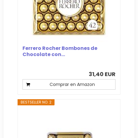
Ferrero Rocher Bombones de
Chocolate con...
31,40 EUR
Comprar en Amazon
BESTSELLER NO. 2