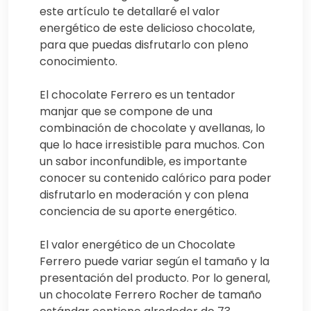
este artículo te detallaré el valor
energético de este delicioso chocolate,
para que puedas disfrutarlo con pleno
conocimiento.
El chocolate Ferrero es un tentador
manjar que se compone de una
combinación de chocolate y avellanas, lo
que lo hace irresistible para muchos. Con
un sabor inconfundible, es importante
conocer su contenido calórico para poder
disfrutarlo en moderación y con plena
conciencia de su aporte energético.
El valor energético de un Chocolate
Ferrero puede variar según el tamaño y la
presentación del producto. Por lo general,
un chocolate Ferrero Rocher de tamaño