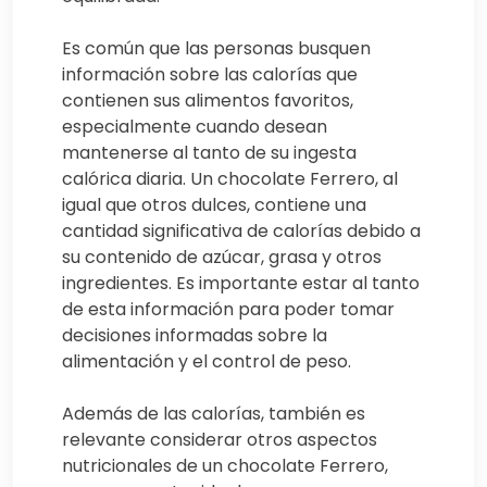
Es común que las personas busquen
información sobre las calorías que
contienen sus alimentos favoritos,
especialmente cuando desean
mantenerse al tanto de su ingesta
calórica diaria. Un chocolate Ferrero, al
igual que otros dulces, contiene una
cantidad significativa de calorías debido a
su contenido de azúcar, grasa y otros
ingredientes. Es importante estar al tanto
de esta información para poder tomar
decisiones informadas sobre la
alimentación y el control de peso.
Además de las calorías, también es
relevante considerar otros aspectos
nutricionales de un chocolate Ferrero,