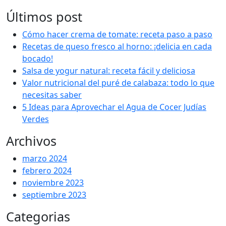
Últimos post
Cómo hacer crema de tomate: receta paso a paso
Recetas de queso fresco al horno: ¡delicia en cada
bocado!
Salsa de yogur natural: receta fácil y deliciosa
Valor nutricional del puré de calabaza: todo lo que
necesitas saber
5 Ideas para Aprovechar el Agua de Cocer Judías
Verdes
Archivos
marzo 2024
febrero 2024
noviembre 2023
septiembre 2023
Categorias