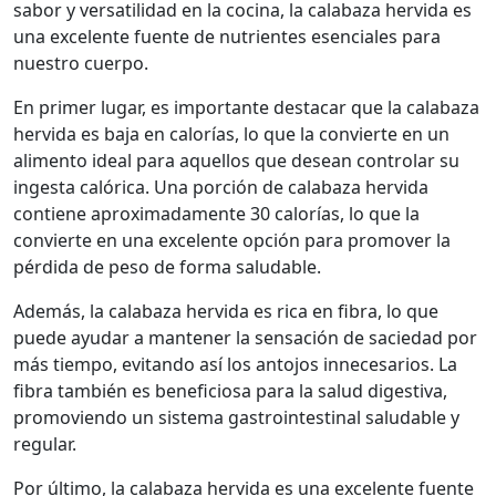
sabor y versatilidad en la cocina, la calabaza hervida es
una excelente fuente de nutrientes esenciales para
nuestro cuerpo.
En primer lugar, es importante destacar que la calabaza
hervida es baja en calorías, lo que la convierte en un
alimento ideal para aquellos que desean controlar su
ingesta calórica. Una porción de calabaza hervida
contiene aproximadamente 30 calorías, lo que la
convierte en una excelente opción para promover la
pérdida de peso de forma saludable.
Además, la calabaza hervida es rica en fibra, lo que
puede ayudar a mantener la sensación de saciedad por
más tiempo, evitando así los antojos innecesarios. La
fibra también es beneficiosa para la salud digestiva,
promoviendo un sistema gastrointestinal saludable y
regular.
Por último, la calabaza hervida es una excelente fuente