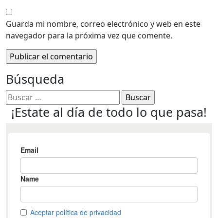
Guarda mi nombre, correo electrónico y web en este
navegador para la próxima vez que comente.
Búsqueda
¡Estate al día de todo lo que pasa!