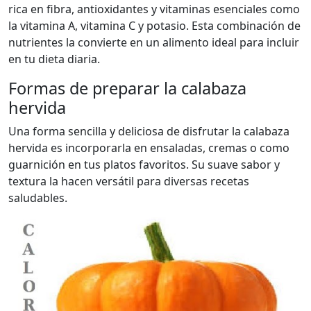
rica en fibra, antioxidantes y vitaminas esenciales como
la vitamina A, vitamina C y potasio. Esta combinación de
nutrientes la convierte en un alimento ideal para incluir
en tu dieta diaria.
Formas de preparar la calabaza
hervida
Una forma sencilla y deliciosa de disfrutar la calabaza
hervida es incorporarla en ensaladas, cremas o como
guarnición en tus platos favoritos. Su suave sabor y
textura la hacen versátil para diversas recetas
saludables.