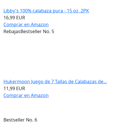
Libby's 100% calabaza pura - 15 oz, 2PK
16,99 EUR
Comprar en Amazon
Rebajas
Bestseller No. 5
Hukermoon Juego de 7 Tallas de Calabazas de...
11,99 EUR
Comprar en Amazon
Bestseller No. 6