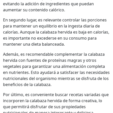
evitando la adición de ingredientes que puedan
aumentar su contenido calórico.
En segundo lugar, es relevante controlar las porciones
para mantener un equilibrio en la ingesta diaria de
calorías. Aunque la calabaza hervida es baja en calorías,
es importante no excederse en su consumo para
mantener una dieta balanceada.
Además, es recomendable complementar la calabaza
hervida con fuentes de proteínas magras y otros
vegetales para garantizar una alimentación completa
en nutrientes. Esto ayudará a satisfacer las necesidades
nutricionales del organismo mientras se disfruta de los
beneficios de la calabaza.
Por último, es conveniente buscar recetas variadas que
incorporen la calabaza hervida de forma creativa, lo
que permitirá disfrutar de sus propiedades
nutricionales de manera interesante y deliciosa.