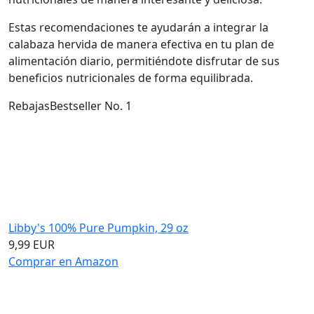
Estas recomendaciones te ayudarán a integrar la
calabaza hervida de manera efectiva en tu plan de
alimentación diario, permitiéndote disfrutar de sus
beneficios nutricionales de forma equilibrada.
Rebajas
Bestseller No. 1
Libby's 100% Pure Pumpkin, 29 oz
9,99 EUR
Comprar en Amazon