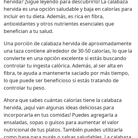
hervida? ¡Sigue leyendo para descubrirlo! La calabaza
hervida es una opción saludable y baja en calorías para
incluir en tu dieta. Además, es rica en fibra,
antioxidantes y otros nutrientes esenciales que
benefician a tu salud.
Una porción de calabaza hervida de aproximadamente
una taza contiene alrededor de 30-50 calorías, lo que la
convierte en una opción excelente si estás buscando
controlar tu ingesta calórica. Además, al ser alta en
fibra, te ayuda a mantenerte saciado por más tiempo,
lo que puede ser beneficioso si estás tratando de
controlar tu peso.
Ahora que sabes cuántas calorías tiene la calabaza
hervida, ¡aquí van algunas ideas deliciosas para
incorporarla en tus comidas! Puedes agregarla a
ensaladas, sopas o guisos para aumentar el valor
nutricional de tus platos. También puedes utilizarla
como base para purés o salsas saludables. La calabaza