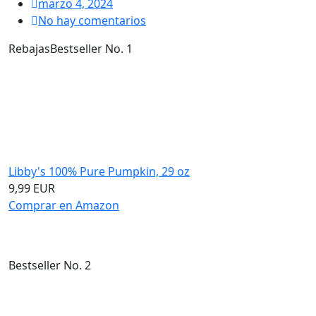
marzo 4, 2024
No hay comentarios
Rebajas
Bestseller No. 1
Libby's 100% Pure Pumpkin, 29 oz
9,99 EUR
Comprar en Amazon
Bestseller No. 2