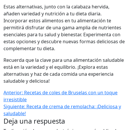
Estas alternativas, junto con la calabaza hervida,
añaden variedad y nutrición a tu dieta diaria.
Incorporar estos alimentos en tu alimentación te
permitirá disfrutar de una gama amplia de nutrientes
esenciales para tu salud y bienestar. Experimenta con
estas opciones y descubre nuevas formas deliciosas de
complementar tu dieta.
Recuerda que la clave para una alimentación saludable
está en la variedad y el equilibrio. ¡Explora estas
alternativas y haz de cada comida una experiencia
saludable y deliciosa!
Anterior:
Recetas de coles de Bruselas con un toque
irresistible
Siguiente:
Receta de crema de remolacha: ¡Deliciosa y
saludable!
Deja una respuesta