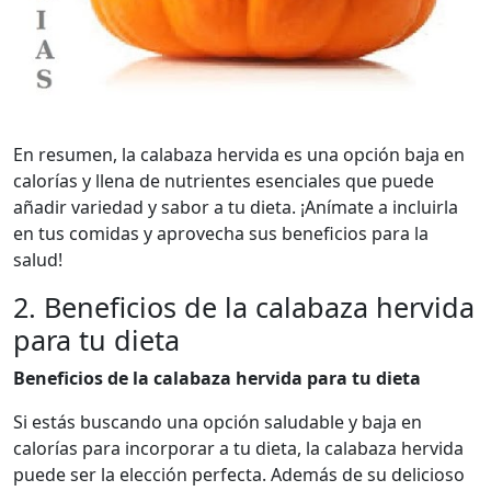
En resumen, la calabaza hervida es una opción baja en
calorías y llena de nutrientes esenciales que puede
añadir variedad y sabor a tu dieta. ¡Anímate a incluirla
en tus comidas y aprovecha sus beneficios para la
salud!
2. Beneficios de la calabaza hervida
para tu dieta
Beneficios de la calabaza hervida para tu dieta
Si estás buscando una opción saludable y baja en
calorías para incorporar a tu dieta, la calabaza hervida
puede ser la elección perfecta. Además de su delicioso