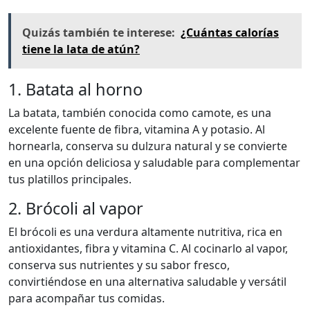
Quizás también te interese:
¿Cuántas calorías
tiene la lata de atún?
1. Batata al horno
La batata, también conocida como camote, es una
excelente fuente de fibra, vitamina A y potasio. Al
hornearla, conserva su dulzura natural y se convierte
en una opción deliciosa y saludable para complementar
tus platillos principales.
2. Brócoli al vapor
El brócoli es una verdura altamente nutritiva, rica en
antioxidantes, fibra y vitamina C. Al cocinarlo al vapor,
conserva sus nutrientes y su sabor fresco,
convirtiéndose en una alternativa saludable y versátil
para acompañar tus comidas.