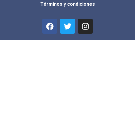
Términos y condiciones