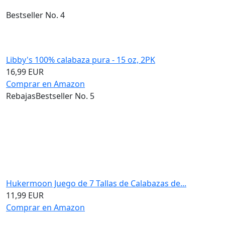
Bestseller No. 4
Libby's 100% calabaza pura - 15 oz, 2PK
16,99 EUR
Comprar en Amazon
Rebajas
Bestseller No. 5
Hukermoon Juego de 7 Tallas de Calabazas de...
11,99 EUR
Comprar en Amazon