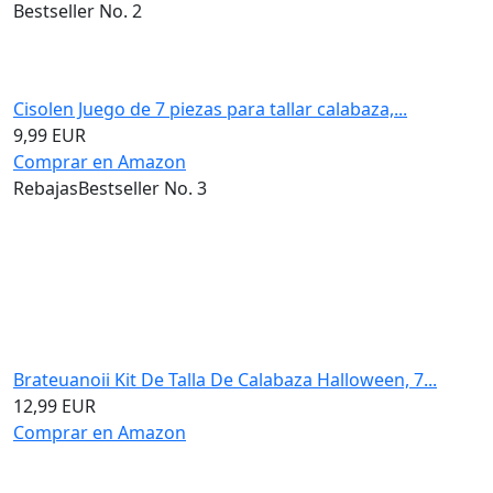
Bestseller No. 2
Cisolen Juego de 7 piezas para tallar calabaza,...
9,99 EUR
Comprar en Amazon
Rebajas
Bestseller No. 3
Brateuanoii Kit De Talla De Calabaza Halloween, 7...
12,99 EUR
Comprar en Amazon