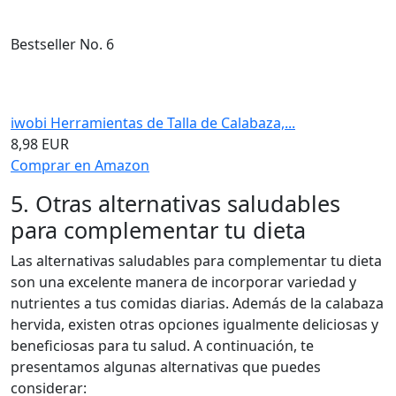
Bestseller No. 6
iwobi Herramientas de Talla de Calabaza,...
8,98 EUR
Comprar en Amazon
5. Otras alternativas saludables
para complementar tu dieta
Las alternativas saludables para complementar tu dieta
son una excelente manera de incorporar variedad y
nutrientes a tus comidas diarias. Además de la calabaza
hervida, existen otras opciones igualmente deliciosas y
beneficiosas para tu salud. A continuación, te
presentamos algunas alternativas que puedes
considerar: