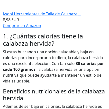
iwobi Herramientas de Talla de Calabaza,...
8,98 EUR
Comprar en Amazon
1. ¿Cuántas calorías tiene la
calabaza hervida?
Si estás buscando una opción saludable y baja en
calorías para incorporar a tu dieta, la calabaza hervida
es una excelente elección. Con tan solo
30 calorías por
cada 100 gramos
, la calabaza hervida es una opción
nutritiva que puede ayudarte a mantener un estilo de
vida saludable.
Beneficios nutricionales de la calabaza
hervida
Además de ser baja en calorías, la calabaza hervida es