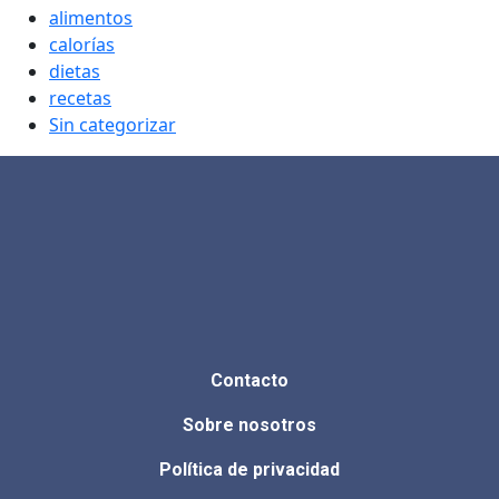
alimentos
calorías
dietas
recetas
Sin categorizar
Contacto
Sobre nosotros
Política de privacidad