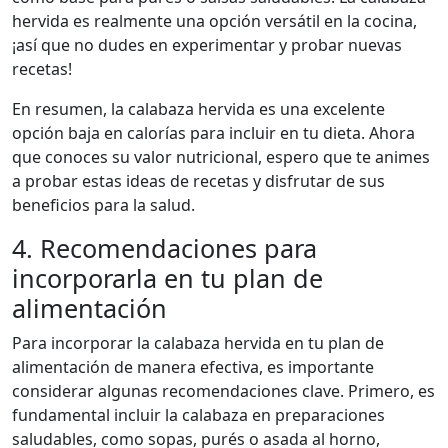
hervida es realmente una opción versátil en la cocina,
¡así que no dudes en experimentar y probar nuevas
recetas!
En resumen, la calabaza hervida es una excelente
opción baja en calorías para incluir en tu dieta. Ahora
que conoces su valor nutricional, espero que te animes
a probar estas ideas de recetas y disfrutar de sus
beneficios para la salud.
4. Recomendaciones para
incorporarla en tu plan de
alimentación
Para incorporar la calabaza hervida en tu plan de
alimentación de manera efectiva, es importante
considerar algunas recomendaciones clave. Primero, es
fundamental incluir la calabaza en preparaciones
saludables, como sopas, purés o asada al horno,