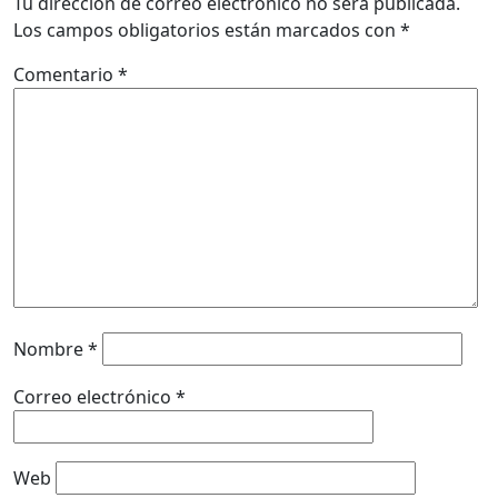
Tu dirección de correo electrónico no será publicada.
Los campos obligatorios están marcados con
*
Comentario
*
Nombre
*
Correo electrónico
*
Web