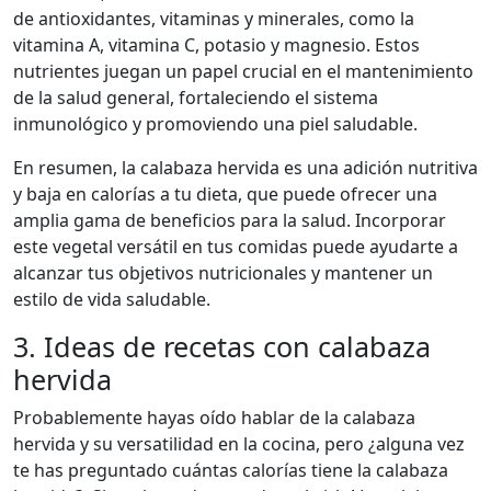
de antioxidantes, vitaminas y minerales, como la
vitamina A, vitamina C, potasio y magnesio. Estos
nutrientes juegan un papel crucial en el mantenimiento
de la salud general, fortaleciendo el sistema
inmunológico y promoviendo una piel saludable.
En resumen, la calabaza hervida es una adición nutritiva
y baja en calorías a tu dieta, que puede ofrecer una
amplia gama de beneficios para la salud. Incorporar
este vegetal versátil en tus comidas puede ayudarte a
alcanzar tus objetivos nutricionales y mantener un
estilo de vida saludable.
3. Ideas de recetas con calabaza
hervida
Probablemente hayas oído hablar de la calabaza
hervida y su versatilidad en la cocina, pero ¿alguna vez
te has preguntado cuántas calorías tiene la calabaza