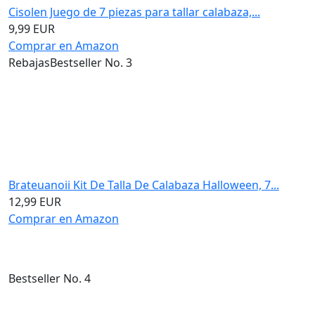
Cisolen Juego de 7 piezas para tallar calabaza,...
9,99 EUR
Comprar en Amazon
Rebajas
Bestseller No. 3
Brateuanoii Kit De Talla De Calabaza Halloween, 7...
12,99 EUR
Comprar en Amazon
Bestseller No. 4