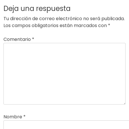
Deja una respuesta
Tu dirección de correo electrónico no será publicada.
Los campos obligatorios están marcados con
*
Comentario
*
Nombre
*