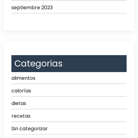
septiembre 2023
Categorias
alimentos
calorías
dietas
recetas
Sin categorizar