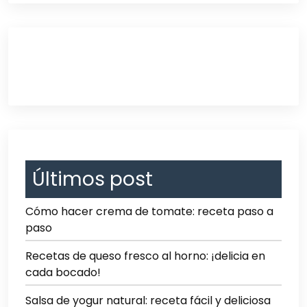
Últimos post
Cómo hacer crema de tomate: receta paso a
paso
Recetas de queso fresco al horno: ¡delicia en
cada bocado!
Salsa de yogur natural: receta fácil y deliciosa