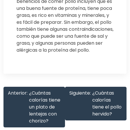
beneficios de comer pollo incluyen que es
una buena fuente de proteína, tiene poca
grasa, es rico en vitaminas y minerales, y
es fácil de preparar. Sin embargo, el pollo
también tiene algunas contraindicaciones,
como que puede ser una fuente de sal y
grasa, y algunas personas pueden ser
alérgicas a la proteína del pollo.
Anterior:
¿Cuántas
Siguiente:
¿Cuántas
calorías tiene
calorías
un plato de
tiene el pollo
lentejas con
hervido?
chorizo?