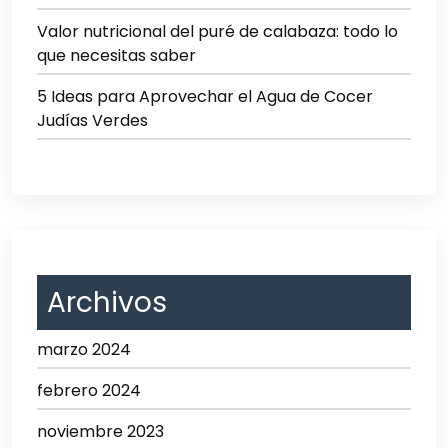
Valor nutricional del puré de calabaza: todo lo
que necesitas saber
5 Ideas para Aprovechar el Agua de Cocer
Judías Verdes
Archivos
marzo 2024
febrero 2024
noviembre 2023