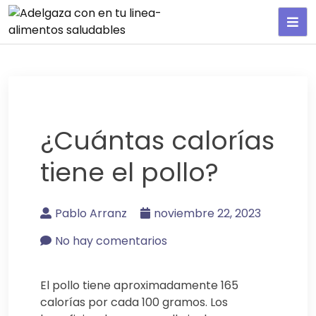
Adelgaza con en tu linea-
alimentos saludables
¿Cuántas calorías
tiene el pollo?
Pablo Arranz
noviembre 22, 2023
No hay comentarios
El pollo tiene aproximadamente 165
calorías por cada 100 gramos. Los