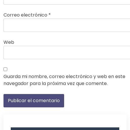
Correo electrónico
*
Web
Guarda mi nombre, correo electrónico y web en este
navegador para la próxima vez que comente.