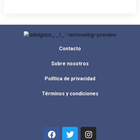
Contacto
Sobre nosotros
Política de privacidad
Términos y condiciones