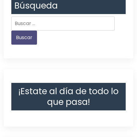
Búsqueda
¡Estate al día de todo lo
que pasa!