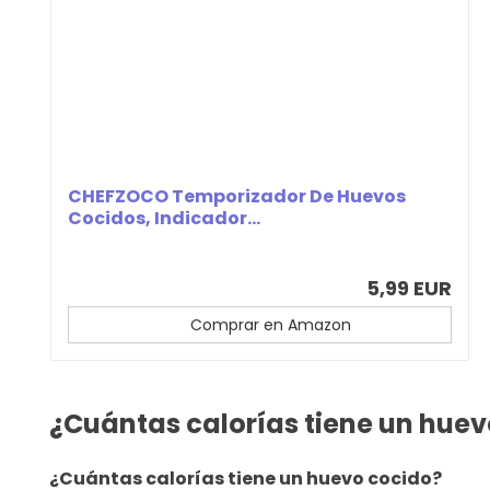
CHEFZOCO Temporizador De Huevos
Cocidos, Indicador...
5,99 EUR
Comprar en Amazon
¿Cuántas calorías tiene un huev
¿Cuántas calorías tiene un huevo cocido?