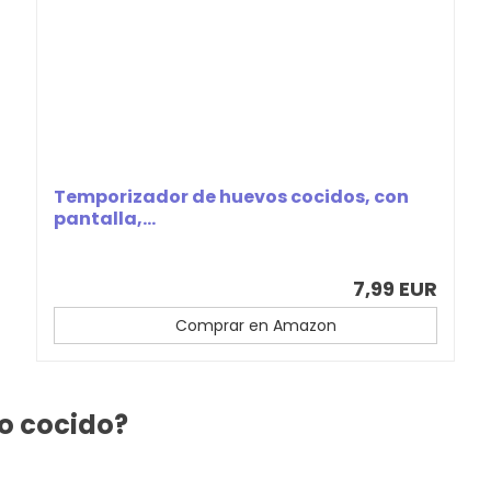
Temporizador de huevos cocidos, con
pantalla,...
7,99 EUR
Comprar en Amazon
o cocido?