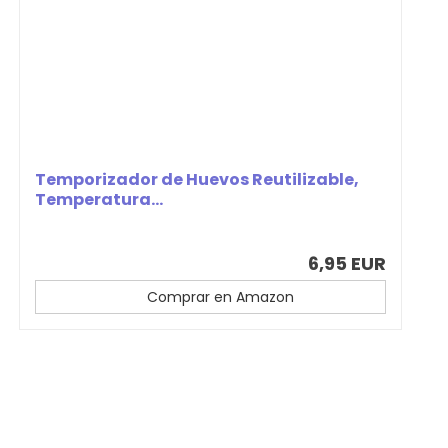
Temporizador de Huevos Reutilizable,
Temperatura...
6,95 EUR
Comprar en Amazon