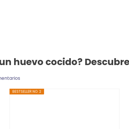
 un huevo cocido? Descubre
entarios
BESTSELLER NO. 2