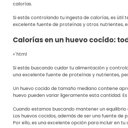
calorías.
Si estás controlando tu ingesta de calorías, es útil
excelente fuente de proteínas y otros nutrientes,
Calorías en un huevo cocido: to
«`html
Si estás buscando cuidar tu alimentación y control
una excelente fuente de proteínas y nutrientes, pe
Un huevo cocido de tamaño mediano contiene aprox
huevo pueden variar ligeramente esta cantidad. Es 
Cuando estamos buscando mantener un equilibrio e
Los huevos cocidos, además de ser una fuente de pr
Por ello, es una excelente opción para incluir en tu