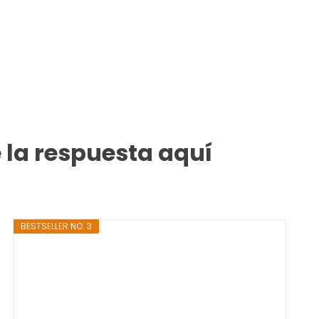
 la respuesta aquí
BESTSELLER NO. 3