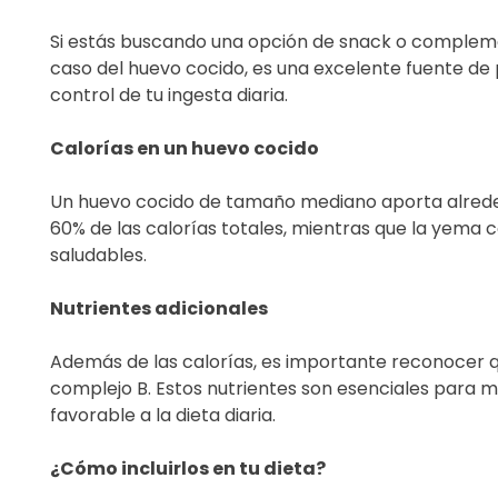
Si estás buscando una opción de snack o complemen
caso del huevo cocido, es una excelente fuente de 
control de tu ingesta diaria.
Calorías en un huevo cocido
Un huevo cocido de tamaño mediano aporta alrededor
60% de las calorías totales, mientras que la yema c
saludables.
Nutrientes adicionales
Además de las calorías, es importante reconocer qu
complejo B. Estos nutrientes son esenciales para
favorable a la dieta diaria.
¿Cómo incluirlos en tu dieta?