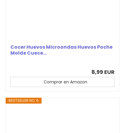
Cocer Huevos Microondas Huevos Poche
Molde Cuece...
8,99 EUR
Comprar en Amazon
BESTSELLER NO. 6